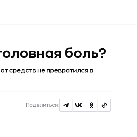
головная боль?
ат средств не превратился в
Поделиться: