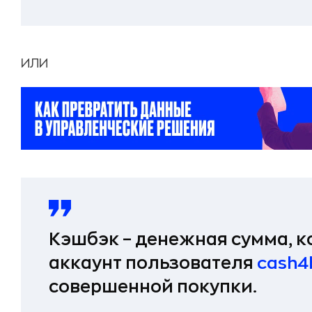
ИЛИ
Кэшбэк – денежная сумма, к
аккаунт пользователя
cash4
совершенной покупки.