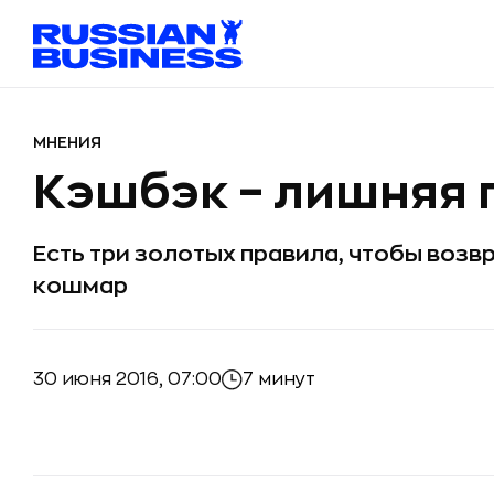
МНЕНИЯ
Кэшбэк – лишняя 
Есть три золотых правила, чтобы возвр
кошмар
30 июня 2016, 07:00
7 минут