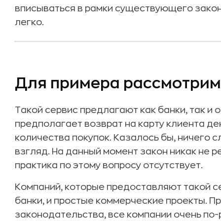
вписываться в рамки существующего закон
легко.
Для примера рассмотрим 
Такой сервис предлагают как банки, так и 
предполагает возврат на карту клиента де
количества покупок. Казалось бы, ничего с
взгляд. На данный момент закон никак не р
практика по этому вопросу отсутствует.
Компаний, которые предоставляют такой се
банки, и простые коммерческие проекты. Пр
законодательства, все компании очень по