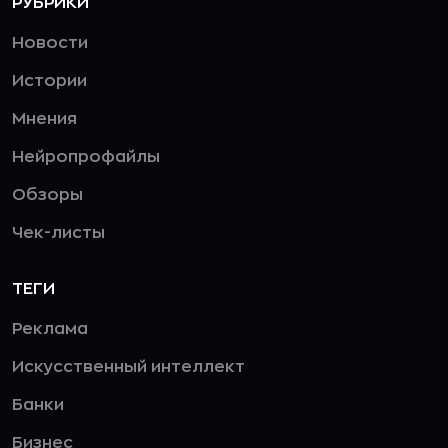
РУБРИКИ
Новости
Истории
Мнения
Нейропрофайлы
Обзоры
Чек-листы
ТЕГИ
Реклама
Искусственный интеллект
Банки
Бизнес