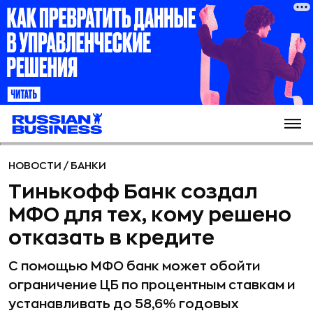
НОВОСТИ
/
БАНКИ
Тинькофф Банк создал
МФО для тех, кому решено
отказать в кредите
С помощью МФО банк может обойти
ограничение ЦБ по процентным ставкам и
устанавливать до 58,6% годовых