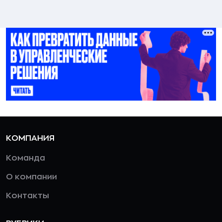
КОМПАНИЯ
Команда
О компании
Контакты