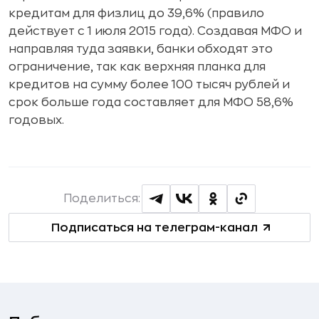
кредитам для физлиц до 39,6% (правило
действует с 1 июля 2015 года). Создавая МФО и
направляя туда заявки, банки обходят это
ограничение, так как верхняя планка для
кредитов на сумму более 100 тысяч рублей и
срок больше года составляет для МФО 58,6%
годовых.
Поделиться:
Подписаться на телеграм-канал