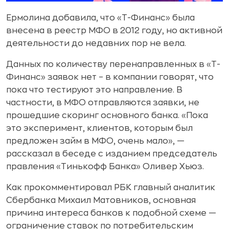
Ермолина добавила, что «Т-Финанс» была
внесена в реестр МФО в 2012 году, но активной
деятельности до недавних пор не вела.
Данных по количеству перенаправленных в «Т-
Финанс» заявок нет – в компании говорят, что
пока что тестируют это направление. В
частности, в МФО отправляются заявки, не
прошедшие скоринг основного банка. «Пока
это эксперимент, клиентов, которым был
предложен займ в МФО, очень мало», —
рассказал в беседе с изданием председатель
правления «Тинькофф Банка» Оливер Хьюз.
Как прокомментировал РБК главный аналитик
Сбербанка Михаил Матовников, основная
причина интереса банков к подобной схеме —
ограничение ставок по потребительским