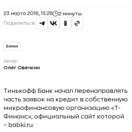
23 марта 2016, 15:28
2 минуты
Поделиться:
Банки
Автор:
Олег Овечкин
Тинькофф Банк начал перенаправлять
часть заявок на кредит в собственную
микрофинансовую организацию «Т-
Финанс», официальный сайт которой
– babki.ru.