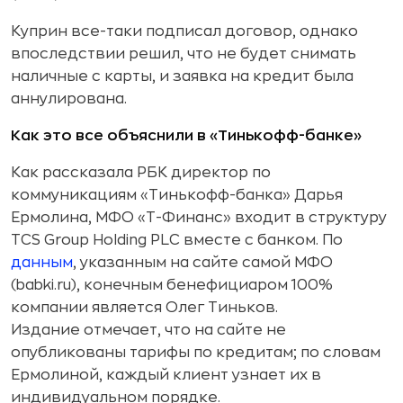
Куприн все-таки подписал договор, однако
впоследствии решил, что не будет снимать
наличные с карты, и заявка на кредит была
аннулирована.
Как это все объяснили в «Тинькофф-банке»
Как рассказала РБК директор по
коммуникациям «Тинькофф-банка» Дарья
Ермолина, МФО «Т-Финанс» входит в структуру
TCS Group Holding PLC вместе с банком. По
данным
, указанным на сайте самой МФО
(babki.ru), конечным бенефициаром 100%
компании является Олег Тиньков.
Издание отмечает, что на сайте не
опубликованы тарифы по кредитам; по словам
Ермолиной, каждый клиент узнает их в
индивидуальном порядке.