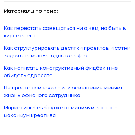
Материалы по теме:
Как перестать совещаться ни о чем, но быть в
курсе всего
Как структурировать десятки проектов и сотни
задач с помощью одного софта
Как написать конструктивный фидбэк и не
обидеть адресата
Не просто лампочка – как освещение меняет
жизнь офисного сотрудника
Маркетинг без бюджета: минимум затрат –
максимум креатива