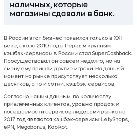
наличных, которые
магазины сдавали в банк.
В России этот бизнес появился только в XXI
веке, около 2010 года. Первым крупным
кэшбэк-сервисом в России стал SuperCashback.
Просуществовал он совсем недолго, но на
смену ему пришли другие игроки. На данный
момент на рынке присутствует несколько
десятков, а то и сотни, кэшбэк-сервисов.
Согласно нашим данным, по количеству
привлеченных клиентов, уровню продаж и
посещаемости сервисов лидерами рынка на
2017 год являются кэшбэк-сервисы: LetyShops,
ePN, Megabonus, Kopikot.