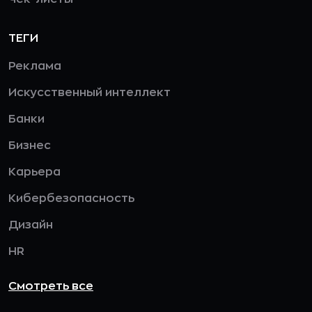
ТЕГИ
Реклама
Искусственный интеллект
Банки
Бизнес
Карьера
Кибербезопасность
Дизайн
HR
Смотреть все