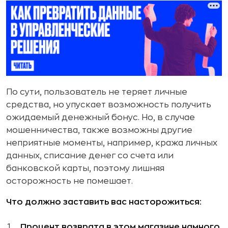
По сути, пользователь не теряет личные
средства, но упускает возможность получить
ожидаемый денежный бонус. Но, в случае
мошенничества, также возможны другие
неприятные моменты, например, кража личных
данных, списание денег со счета или
банковской карты, поэтому лишняя
осторожность не помешает.
Что должно заставить вас насторожиться:
Процент возврата в этом магазине намного