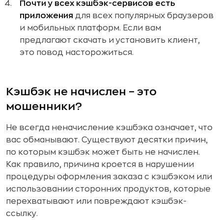
Почти у всех кэшбэк-сервисов есть
приложения
для всех популярных браузеров
и мобильных платформ. Если вам
предлагают скачать и установить клиент,
это повод насторожиться.
Кэшбэк не начислен – это
мошенники?
Не всегда неначисление кэшбэка означает, что
вас обманывают. Существуют десятки причин,
по которым кэшбэк может быть не начислен.
Как правило, причина кроется в нарушении
процедуры оформления заказа с кэшбэком или
использовании сторонних продуктов, которые
перехватывают или повреждают кэшбэк-
ссылку.