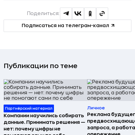
Поделиться:
Подписаться на телеграм-канал
Публикации по теме
Личное
Партнёрский материал
Реклама будущег
Компании научились собирать
предвосхищающа
данные. Принимать решения —
запроса, а работа
нет: почему цифры не
опережение