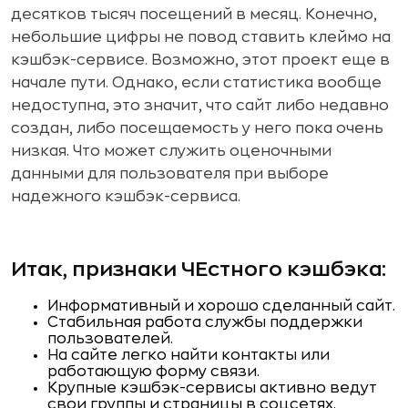
десятков тысяч посещений в месяц. Конечно,
небольшие цифры не повод ставить клеймо на
кэшбэк-сервисе. Возможно, этот проект еще в
начале пути. Однако, если статистика вообще
недоступна, это значит, что сайт либо недавно
создан, либо посещаемость у него пока очень
низкая. Что может служить оценочными
данными для пользователя при выборе
надежного кэшбэк-сервиса.
Итак, признаки ЧЕстного кэшбэка:
Информативный и хорошо сделанный сайт.
Стабильная работа службы поддержки
пользователей.
На сайте легко найти контакты или
работающую форму связи.
Крупные кэшбэк-сервисы активно ведут
свои группы и страницы в соцсетях.