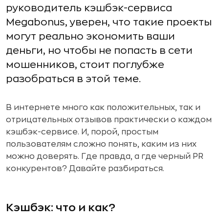
руководитель кэшбэк-сервиса
Megabonus, уверен, что такие проекты
могут реально экономить ваши
деньги, но чтобы не попасть в сети
мошенников, стоит поглубже
разобраться в этой теме.
В интернете много как положительных, так и
отрицательных отзывов практически о каждом
кэшбэк-сервисе. И, порой, простым
пользователям сложно понять, каким из них
можно доверять. Где правда, а где черный PR
конкурентов? Давайте разбираться.
Кэшбэк: что и как?