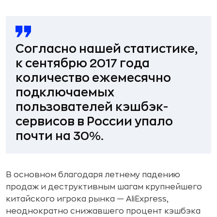
Согласно нашей статистике,
к сентябрю 2017 года
количество ежемесячно
подключаемых
пользователей кэшбэк-
сервисов в России упало
почти на 30%.
В основном благодаря летнему падению
продаж и деструктивным шагам крупнейшего
китайского игрока рынка — AliExpress,
неоднократно снижавшего процент кэшбэка