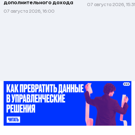
дополнительного дохода
07 августа 2026, 15:3
07 августа 2026, 16:00