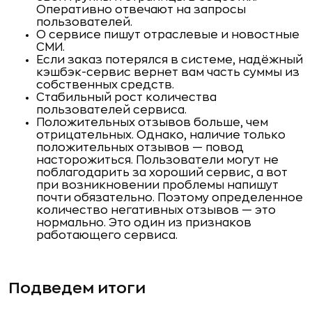
Оперативно отвечают на запросы
пользователей.
О сервисе пишут отраслевые и новостные
СМИ.
Если заказ потерялся в системе, надёжный
кэшбэк-сервис вернет вам часть суммы из
собственных средств.
Стабильный рост количества
пользователей сервиса.
Положительных отзывов больше, чем
отрицательных. Однако, наличие только
положительных отзывов — повод
насторожиться. Пользователи могут не
поблагодарить за хороший сервис, а вот
при возникновении проблемы напишут
почти обязательно. Поэтому определенное
количество негативных отзывов — это
нормально. Это один из признаков
работающего сервиса.
Подведем итоги