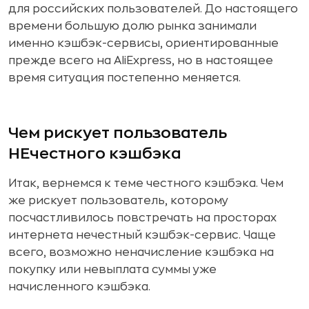
для российских пользователей. До настоящего
времени большую долю рынка занимали
именно кэшбэк-сервисы, ориентированные
прежде всего на AliExpress, но в настоящее
время ситуация постепенно меняется.
Чем рискует пользователь
НЕчестного кэшбэка
Итак, вернемся к теме честного кэшбэка. Чем
же рискует пользователь, которому
посчастливилось повстречать на просторах
интернета нечестный кэшбэк-сервис. Чаще
всего, возможно неначисление кэшбэка на
покупку или невыплата суммы уже
начисленного кэшбэка.