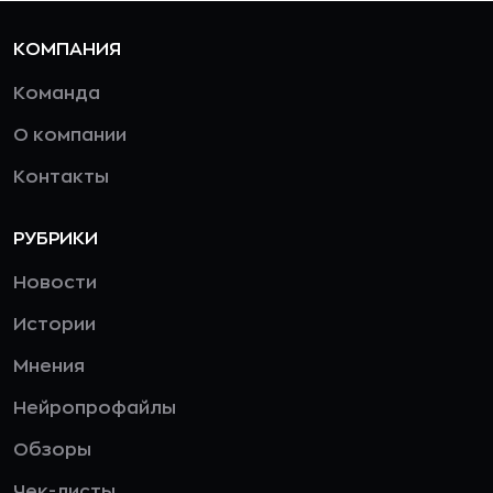
КОМПАНИЯ
Команда
О компании
Контакты
РУБРИКИ
Новости
Истории
Мнения
Нейропрофайлы
Обзоры
Чек-листы