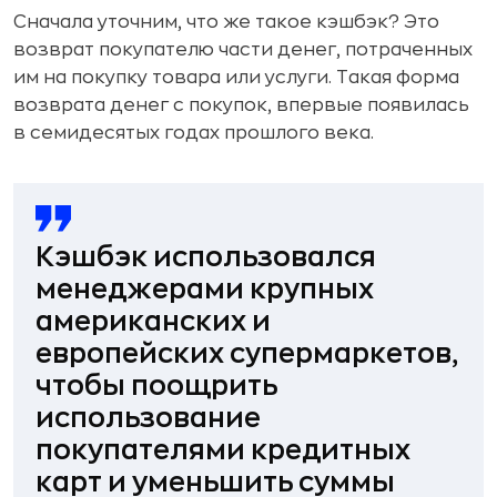
Сначала уточним, что же такое кэшбэк? Это
возврат покупателю части денег, потраченных
им на покупку товара или услуги. Такая форма
возврата денег с покупок, впервые появилась
в семидесятых годах прошлого века.
Кэшбэк использовался
менеджерами крупных
американских и
европейских супермаркетов,
чтобы поощрить
использование
покупателями кредитных
карт и уменьшить суммы