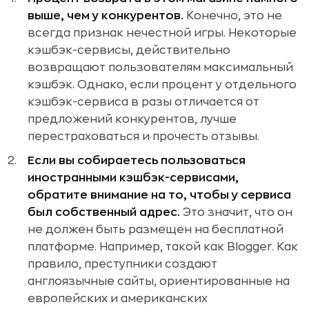
выше, чем у конкурентов.
Конечно, это не
всегда признак нечестной игры. Некоторые
кэшбэк-сервисы, действительно
возвращают пользователям максимальный
кэшбэк. Однако, если процент у отдельного
кэшбэк-сервиса в разы отличается от
предложений конкурентов, лучше
перестраховаться и прочесть отзывы.
Если вы собираетесь пользоваться
иностранными кэшбэк-сервисами,
обратите внимание на то, чтобы у сервиса
был собственный адрес.
Это значит, что он
не должен быть размещен на бесплатной
платформе. Например, такой как Blogger. Как
правило, преступники создают
англоязычные сайты, ориентированные на
европейских и американских