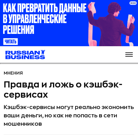
МНЕНИЯ
Правда и ложь о кэшбэк-
сервисах
Кэшбэк-сервисы могут реально экономить
ваши деньги, но как не попасть в сети
мошенников