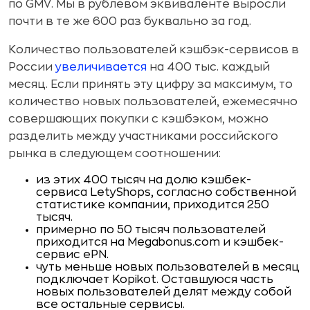
по GMV. Мы в рублевом эквиваленте выросли
почти в те же 600 раз буквально за год.
Количество пользователей кэшбэк-сервисов в
России
увеличивается
на 400 тыс. каждый
месяц. Если принять эту цифру за максимум, то
количество новых пользователей, ежемесячно
совершающих покупки с кэшбэком, можно
разделить между участниками российского
рынка в следующем соотношении:
из этих 400 тысяч на долю кэшбек-
сервиса LetyShops, согласно собственной
статистике компании, приходится 250
тысяч.
примерно по 50 тысяч пользователей
приходится на Megabonus.com и кэшбек-
сервис ePN.
чуть меньше новых пользователей в месяц
подключает Kopikot. Оставшуюся часть
новых пользователей делят между собой
все остальные сервисы.