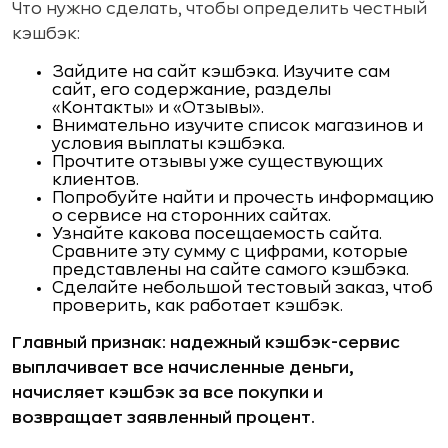
Что нужно сделать, чтобы определить честный
кэшбэк:
Зайдите на сайт кэшбэка. Изучите сам
сайт, его содержание, разделы
«Контакты» и «Отзывы».
Внимательно изучите список магазинов и
условия выплаты кэшбэка.
Прочтите отзывы уже существующих
клиентов.
Попробуйте найти и прочесть информацию
о сервисе на сторонних сайтах.
Узнайте какова посещаемость сайта.
Сравните эту сумму с цифрами, которые
представлены на сайте самого кэшбэка.
Сделайте небольшой тестовый заказ, чтоб
проверить, как работает кэшбэк.
Главный признак:
надежный кэшбэк-сервис
выплачивает все начисленные деньги,
начисляет кэшбэк за все покупки и
возвращает заявленный процент
.