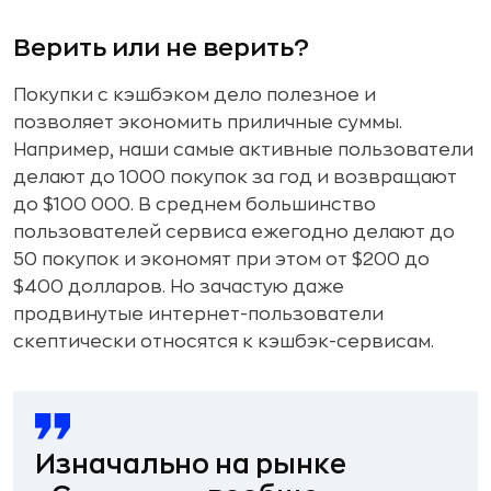
Верить или не верить?
Покупки с кэшбэком дело полезное и
позволяет экономить приличные суммы.
Например, наши самые активные пользователи
делают до 1000 покупок за год и возвращают
до $100 000. В среднем большинство
пользователей сервиса ежегодно делают до
50 покупок и экономят при этом от $200 до
$400 долларов. Но зачастую даже
продвинутые интернет-пользователи
скептически относятся к кэшбэк-сервисам.
Изначально на рынке