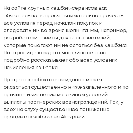
На сайте крупных кэшбэк-сервисов вас
обязательно попросят внимательно прочесть
все условия перед началом покупок и
следовать им во время шопинга. Мы, например,
разработали советы для пользователей,
которые помогают им не остаться без кэшбэка.
На странице каждого магазина сервис
подробно рассказывает обо всех условиях
начисления кэшбэка.
Процент кэшбэка неожиданно может
оказаться существенно ниже заявленного и по
причине изменения магазином условий
выплаты партнерских вознаграждений. Так, у
всех на слуху существенное понижение
процента кэшбэка на AliExpress.