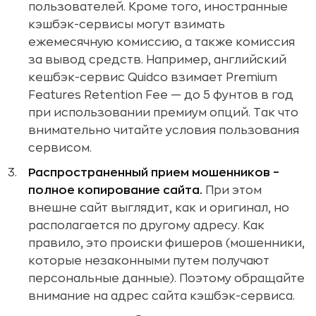
пользователей. Кроме того, иностранные
кэшбэк-сервисы могут взимать
ежемесячную комиссию, а также комиссия
за вывод средств. Например, английский
кешбэк-сервис Quidco взимает Premium
Features Retention Fee — до 5 фунтов в год
при использовании премиум опций. Так что
внимательно читайте условия пользования
сервисом.
Распространенный прием мошенников –
полное копирование сайта.
При этом
внешне сайт выглядит, как и оригинал, но
располагается по другому адресу. Как
правило, это происки фишеров (мошенники,
которые незаконными путем получают
персональные данные). Поэтому обращайте
внимание на адрес сайта кэшбэк-сервиса.