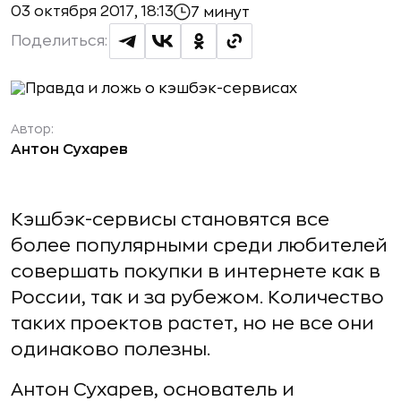
03 октября 2017, 18:13
7 минут
Поделиться:
Автор:
Антон Сухарев
Кэшбэк-сервисы становятся все
более популярными среди любителей
совершать покупки в интернете как в
России, так и за рубежом. Количество
таких проектов растет, но не все они
одинаково полезны.
Антон Сухарев, основатель и