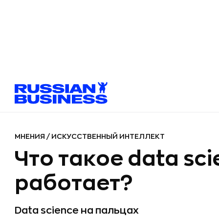
МНЕНИЯ
/
ИСКУССТВЕННЫЙ ИНТЕЛЛЕКТ
Что такое data sci
работает?
Data science на пальцах