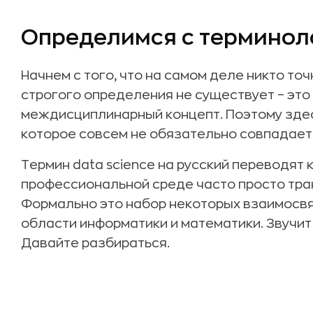
Определимся с терминол
Начнем с того, что на самом деле никто точн
строгого определения не существует – это
междисциплинарный концепт. Поэтому здес
которое совсем не обязательно совпадает 
Термин data science на русский переводят к
профессиональной среде часто просто тра
Формально это набор некоторых взаимосвя
области информатики и математики. Звучит
Давайте разбираться.