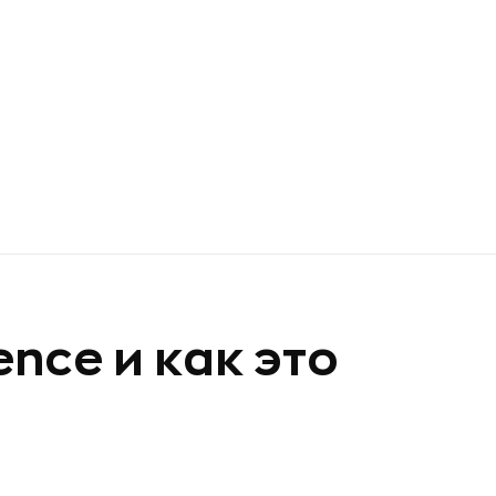
ence и как это