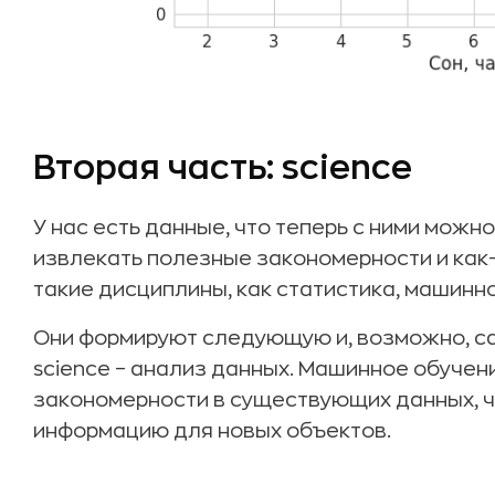
Вторая часть: science
У нас есть данные, что теперь с ними можн
извлекать полезные закономерности и как-
такие дисциплины, как статистика, машинн
Они формируют следующую и, возможно, 
science – анализ данных. Машинное обучен
закономерности в существующих данных, 
информацию для новых объектов.