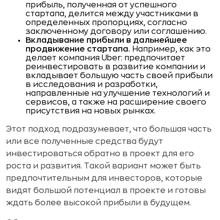
прибыль, полученная от успешного
стартапа, делится между участниками в
определенных пропорциях, согласно
заключенному договору или соглашению.
Вкладывание прибыли в дальнейшее
продвижение стартапа.
Например, как это
делает компания Uber: предпочитает
реинвестировать в развитие компании и
вкладывает большую часть своей прибыли
в исследования и разработки,
направленные на улучшение технологий и
сервисов, а также на расширение своего
присутствия на новых рынках.
Этот подход подразумевает, что большая часть
или все полученные средства будут
инвестироваться обратно в проект для его
роста и развития. Такой вариант может быть
предпочтительным для инвесторов, которые
видят большой потенциал в проекте и готовы
ждать более высокой прибыли в будущем.