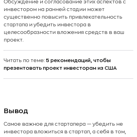
Обсуждение и согласование этих аспектов с
инвестором на ранней стадии может
существенно повысить привлекательность
стартапа и убедить инвестора в
целесообразности вложения средств в ваш
проект.
Читать по теме:
5 рекомендаций, чтобы
презентовать проект инвесторам из США
Вывод
Самое важное для стартапера — убедить не
инвестора вложиться в стартап, а себя в том,