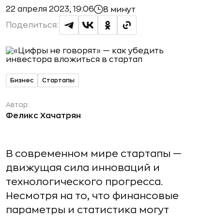
22 апреля 2023, 19:06
8 минут
Поделиться:
Бизнес
Стартапы
Автор:
Феликс Хачатрян
В современном мире стартапы —
движущая сила инноваций и
технологического прогресса.
Несмотря на то, что финансовые
параметры и статистика могут