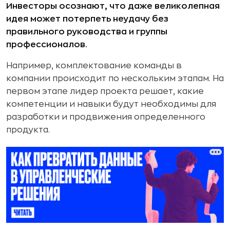
Инвесторы осознают, что даже великолепная
идея может потерпеть неудачу без
правильного руководства и группы
профессионалов.
Например, комплектование команды в
компании происходит по нескольким этапам. На
первом этапе лидер проекта решает, какие
компетенции и навыки будут необходимы для
разработки и продвижения определенного
продукта.