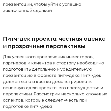
презентации, чтобы уйти с успешно
заключенной сделкой.
Питч-дек проекта: честная оценка
и прозрачные перспективы
Для успешного привлечения инвесторов,
партнеров и клиентов к стартапу необходимо
подготовить детальную и убедительную
презентацию в формате питч-дека. Питч-дек
должен ясно и кратко демонстрировать
основную идею проекта, его преимущества и
перспективы. Рассмотрим несколько ключевых
аспектов, которые следует учесть при
подготовке питч-дека: