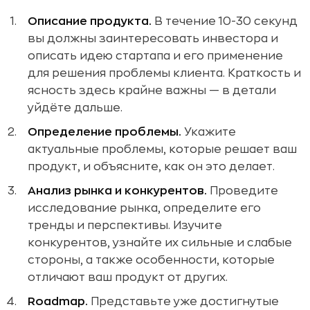
Описание продукта.
В течение 10-30 секунд
вы должны заинтересовать инвестора и
описать идею стартапа и его применение
для решения проблемы клиента. Краткость и
ясность здесь крайне важны — в детали
уйдёте дальше.
Определение проблемы.
Укажите
актуальные проблемы, которые решает ваш
продукт, и объясните, как он это делает.
Анализ рынка и конкурентов.
Проведите
исследование рынка, определите его
тренды и перспективы. Изучите
конкурентов, узнайте их сильные и слабые
стороны, а также особенности, которые
отличают ваш продукт от других.
Roadmap.
Представьте уже достигнутые