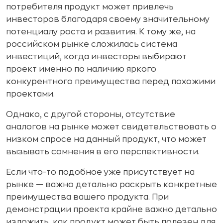
потребителя продукт может привлечь
инвесторов благодаря своему значительному
потенциалу роста и развития. К тому же, на
российском рынке сложилась система
инвестиций, когда инвесторы выбирают
проект именно по наличию яркого
конкурентного преимущества перед похожими
проектами.
Однако, с другой стороны, отсутствие
аналогов на рынке может свидетельствовать о
низком спросе на данный продукт, что может
вызывать сомнения в его перспективности.
Если что-то подобное уже присутствует на
рынке — важно детально раскрыть конкретные
преимущества вашего продукта. При
демонстрации проекта крайне важно детально
изложить, как продукт может быть полезен для