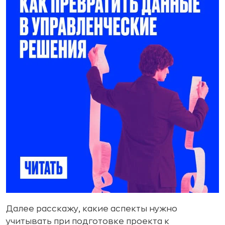
Далее расскажу, какие аспекты нужно
учитывать при подготовке проекта к