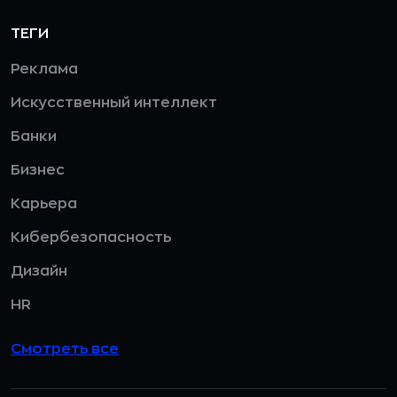
ТЕГИ
Реклама
Искусственный интеллект
Банки
Бизнес
Карьера
Кибербезопасность
Дизайн
HR
Смотреть все