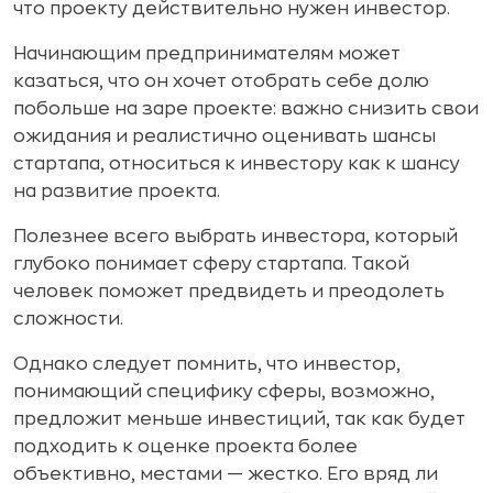
что проекту действительно нужен инвестор.
Начинающим предпринимателям может
казаться, что он хочет отобрать себе долю
побольше на заре проекте: важно снизить свои
ожидания и реалистично оценивать шансы
стартапа, относиться к инвестору как к шансу
на развитие проекта.
Полезнее всего выбрать инвестора, который
глубоко понимает сферу стартапа. Такой
человек поможет предвидеть и преодолеть
сложности.
Однако следует помнить, что инвестор,
понимающий специфику сферы, возможно,
предложит меньше инвестиций, так как будет
подходить к оценке проекта более
объективно, местами — жестко. Его вряд ли