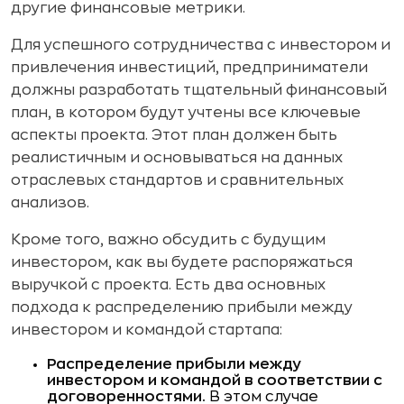
другие финансовые метрики.
Для успешного сотрудничества с инвестором и
привлечения инвестиций, предприниматели
должны разработать тщательный финансовый
план, в котором будут учтены все ключевые
аспекты проекта. Этот план должен быть
реалистичным и основываться на данных
отраслевых стандартов и сравнительных
анализов.
Кроме того, важно обсудить с будущим
инвестором, как вы будете распоряжаться
выручкой с проекта. Есть два основных
подхода к распределению прибыли между
инвестором и командой стартапа:
Распределение прибыли между
инвестором и командой в соответствии с
договоренностями.
В этом случае