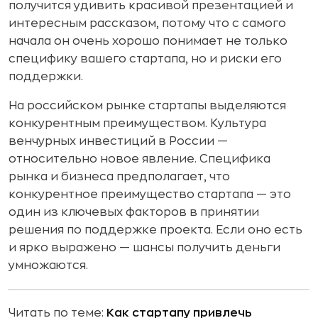
получится удивить красивой презентацией и
интересным рассказом, потому что с самого
начала он очень хорошо понимает не только
специфику вашего стартапа, но и риски его
поддержки.
На российском рынке стартапы выделяются
конкурентным преимуществом. Культура
венчурных инвестиций в России —
относительно новое явление. Специфика
рынка и бизнеса предполагает, что
конкурентное преимущество стартапа — это
один из ключевых факторов в принятии
решения по поддержке проекта. Если оно есть
и ярко выражено — шансы получить деньги
умножаются.
Читать по теме:
Как стартапу привлечь