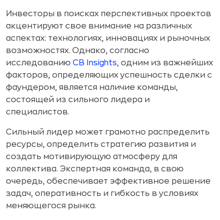
Инвесторы в поисках перспективных проектов
акцентируют свое внимание на различных
аспектах: технологиях, инновациях и рыночных
возможностях. Однако, согласно
исследованию
CB Insights
, одним из важнейших
факторов, определяющих успешность сделки с
фаундером, является наличие команды,
состоящей из сильного лидера и
специалистов.
Сильный лидер может грамотно распределить
ресурсы, определить стратегию развития и
создать мотивирующую атмосферу для
коллектива. Экспертная команда, в свою
очередь, обеспечивает эффективное решение
задач, оперативность и гибкость в условиях
меняющегося рынка.