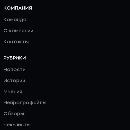
КОМПАНИЯ
Команда
О компании
Контакты
РУБРИКИ
Новости
Истории
Мнения
Нейропрофайлы
Обзоры
Чек-листы