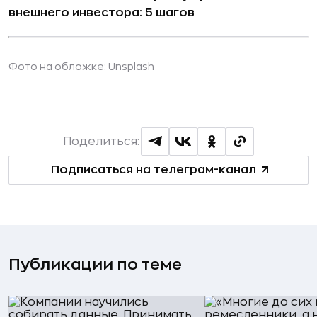
внешнего инвестора: 5 шагов
Фото на обложке: Unsplash
Поделиться:
Подписаться на телеграм-канал
Публикации по теме