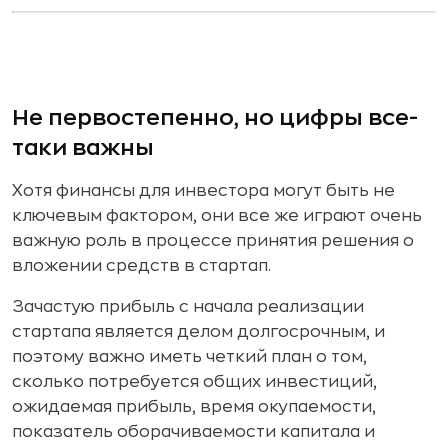
Не первостепенно, но цифры все-
таки важны
Хотя финансы для инвестора могут быть не
ключевым фактором, они все же играют очень
важную роль в процессе принятия решения о
вложении средств в стартап.
Зачастую прибыль с начала реализации
стартапа является делом долгосрочным, и
поэтому важно иметь четкий план о том,
сколько потребуется общих инвестиций,
ожидаемая прибыль, время окупаемости,
показатель оборачиваемости капитала и