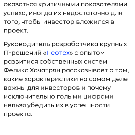
оказаться критичными показателями
успеха, иногда их недостаточно для
того, чтобы инвестор вложился в
проект.
Руководитель разработчика крупных
IT-решений «
Неотех
» с опытом
развитися собственных систем
Феликс Хачатрян рассказывает о том,
какие характеристики на самом деле
важны для инвесторов и почему
исключительно голыми цифрами
нельзя убедить их в успешности
проекта.