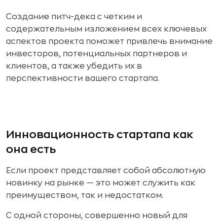
Создание питч-дека с четким и
содержательным изложением всех ключевых
аспектов проекта поможет привлечь внимание
инвесторов, потенциальных партнеров и
клиентов, а также убедить их в
перспективности вашего стартапа.
Инновационность стартапа как
она есть
Если проект представляет собой абсолютную
новинку на рынке — это может служить как
преимуществом, так и недостатком.
С одной стороны, совершенно новый для