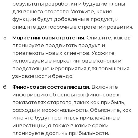
результаты разработки и будущие планы
для вашего стартапа. Укажите, какие
функции будут добавлены в продукт, и
опишите долгосрочные стратегии развития.
Маркетинговая стратегия.
Опишите, как вы
планируете продвигать продукт и
привлекать новых клиентов. Укажите
используемые маркетинговые каналы и
предстоящие мероприятия для повышения
узнаваемости бренда.
Финансовая составляющая.
Включите
информацию об основных финансовых
показателях стартапа, таких как прибыль,
расходы и маржинальность. Объясните, как
и на что будут тратиться привлечённые
инвестиции, а также в какие сроки
планируете достичь прибыльности.