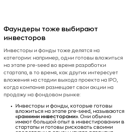
Фаундеры тоже выбирают
инвесторов
Инвесторы и фонды тоже делятся на
категории: например, одни готовы вложиться
на этапе pre-seed во время разработки
стартапа, в то время, как других интересует
вложения на стадии выхода проекта на IPO,
когда компания размещает свои акции на
продажу на фондовом рынке:
Инвесторы и фонды, которые готовы
вложиться на этапе pre-seed, называются
«ранними инвесторами»
. Они обычно
имеют большой опыт в инвестировании в
стартапы и готовы рисковать своими