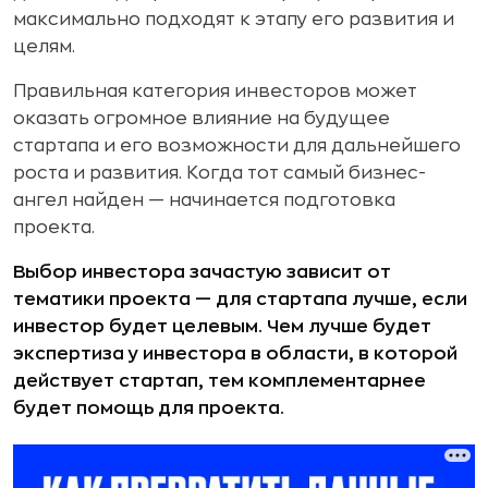
максимально подходят к этапу его развития и
целям.
Правильная категория инвесторов может
оказать огромное влияние на будущее
стартапа и его возможности для дальнейшего
роста и развития. Когда тот самый бизнес-
ангел найден — начинается подготовка
проекта.
Выбор инвестора зачастую зависит от
тематики проекта — для стартапа лучше, если
инвестор будет целевым. Чем лучше будет
экспертиза у инвестора в области, в которой
действует стартап, тем комплементарнее
будет помощь для проекта.