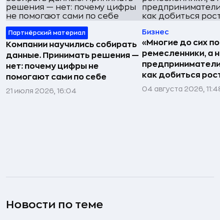
Бизнес
Партнёрский материал
«Многие до сих п
Компании научились собирать
ремесленники, а 
данные. Принимать решения —
предприниматели»
нет: почему цифры не
как добиться рос
помогают сами по себе
04 августа 2026, 11:4
21 июля 2026, 16:04
Новости по теме