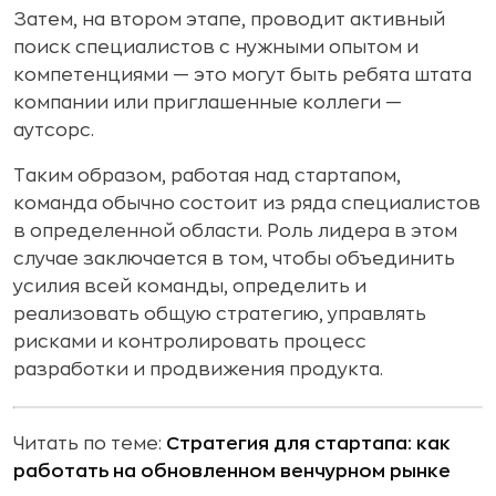
Затем, на втором этапе, проводит активный
поиск специалистов с нужными опытом и
компетенциями — это могут быть ребята штата
компании или приглашенные коллеги —
аутсорс.
Таким образом, работая над стартапом,
команда обычно состоит из ряда специалистов
в определенной области. Роль лидера в этом
случае заключается в том, чтобы объединить
усилия всей команды, определить и
реализовать общую стратегию, управлять
рисками и контролировать процесс
разработки и продвижения продукта.
Читать по теме:
Стратегия для стартапа: как
работать на обновленном венчурном рынке