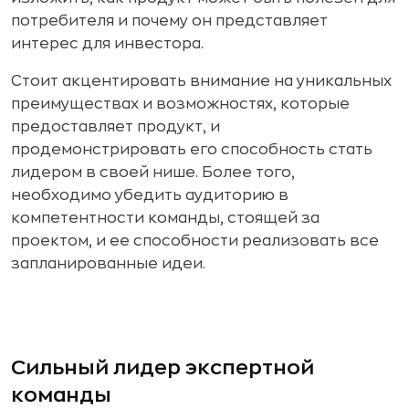
потребителя и почему он представляет
интерес для инвестора.
Стоит акцентировать внимание на уникальных
преимуществах и возможностях, которые
предоставляет продукт, и
продемонстрировать его способность стать
лидером в своей нише. Более того,
необходимо убедить аудиторию в
компетентности команды, стоящей за
проектом, и ее способности реализовать все
запланированные идеи.
Сильный лидер экспертной
команды