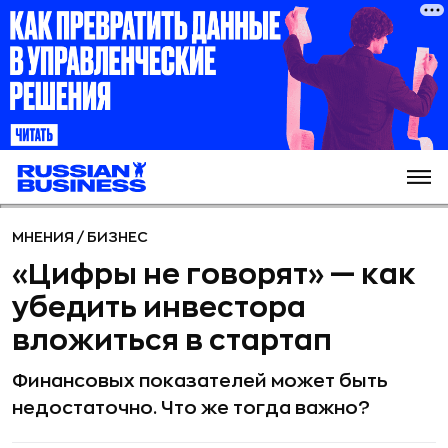
МНЕНИЯ
/
БИЗНЕС
«Цифры не говорят» — как
убедить инвестора
вложиться в стартап
Финансовых показателей может быть
недостаточно. Что же тогда важно?