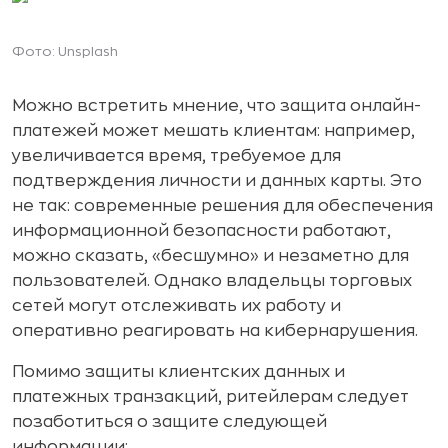
Фото: Unsplash
Можно встретить мнение, что защита онлайн-
платежей может мешать клиентам: например,
увеличивается время, требуемое для
подтверждения личности и данных карты. Это
не так: современные решения для обеспечения
информационной безопасности работают,
можно сказать, «бесшумно» и незаметно для
пользователей. Однако владельцы торговых
сетей могут отслеживать их работу и
оперативно реагировать на кибернарушения.
Помимо защиты клиентских данных и
платежных транзакций, ритейлерам следует
позаботиться о защите следующей
информации: