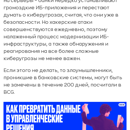
на серверы – банки нередко устанавливают
громоздкие ИБ-приложения и перестают
думать о киберугрозах, считая, что они уже в
безопасности. Но хакерские атаки
совершенствуются ежедневно, поэтому
налаженный процесс модернизации ИБ-
инфраструктуры, а также обнаружения и
реагирования на все более сложные
киберугрозы не менее важен.
Если этого не делать, то злоумышленники,
проникшие в банковские системы, могут быть
не замечены в течение 200 дней, посчитали в
BCG.