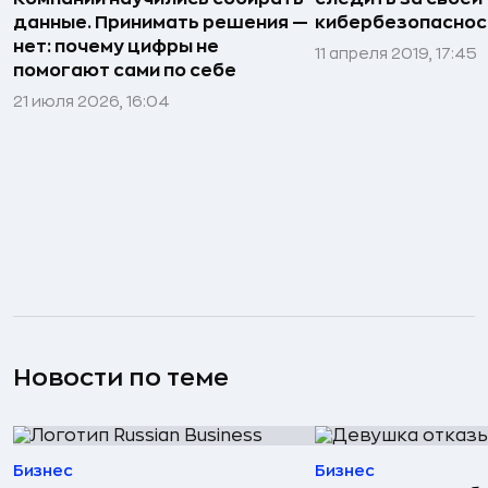
данные. Принимать решения —
кибербезопасно
нет: почему цифры не
11 апреля 2019, 17:45
помогают сами по себе
21 июля 2026, 16:04
Новости по теме
Бизнес
Бизнес