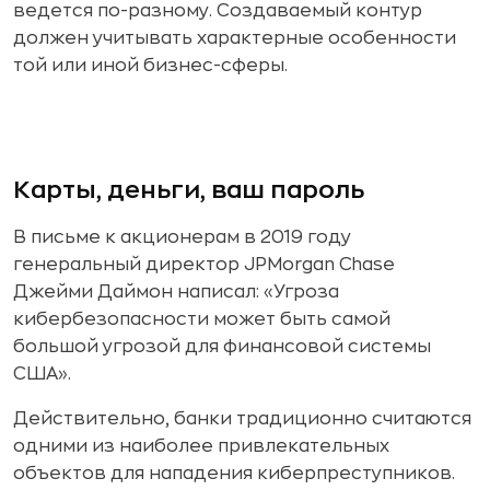
ведется по-разному. Создаваемый контур
должен учитывать характерные особенности
той или иной бизнес-сферы.
Карты, деньги, ваш пароль
В письме к акционерам в 2019 году
генеральный директор JPMorgan Chase
Джейми Даймон написал: «Угроза
кибербезопасности может быть самой
большой угрозой для финансовой системы
США».
Действительно, банки традиционно считаются
одними из наиболее привлекательных
объектов для нападения киберпреступников.