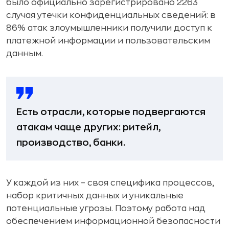
было официально зарегистрировано 2263
случая утечки конфиденциальных сведений: в
86% атак злоумышленники получили доступ к
платежной информации и пользовательским
данным.
Есть отрасли, которые подвергаются
атакам чаще других: ритейл,
производство, банки.
У каждой из них – своя специфика процессов,
набор критичных данных и уникальные
потенциальные угрозы. Поэтому работа над
обеспечением информационной безопасности