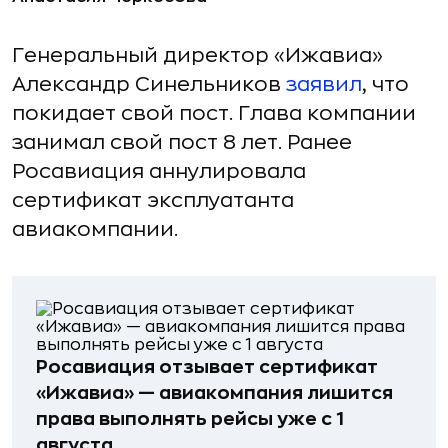
Генеральный директор «Ижавиа»
Александр Синельников
заявил
, что
покидает свой пост. Глава компании
занимал свой пост 8 лет. Ранее
Росавиация аннулировала
сертификат эксплуатанта
авиакомпании.
Росавиaция отзывает сертификат
«Ижавиa» — авиакомпания лишится
права выполнять рейсы уже с 1
августа