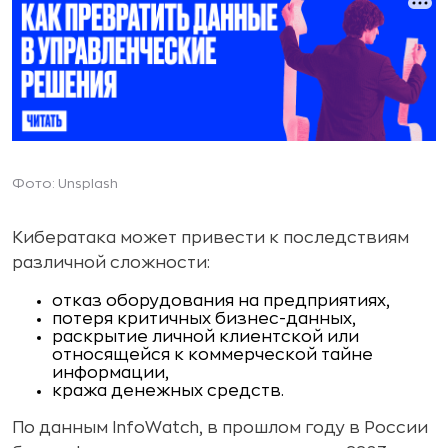
Фото: Unsplash
Кибератака может привести к последствиям
различной сложности:
отказ оборудования на предприятиях,
потеря критичных бизнес-данных,
раскрытие личной клиентской или
относящейся к коммерческой тайне
информации,
кража денежных средств.
По данным InfoWatch, в прошлом году в России