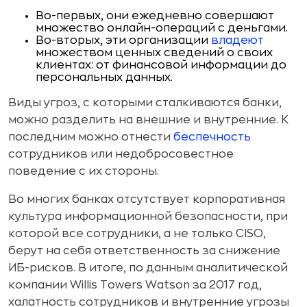
Во-первых, они ежедневно совершают
множество онлайн-операций с деньгами.
Во-вторых, эти организации
владеют
множеством ценных сведений о своих
клиентах: от финансовой информации до
персональных данных.
Виды угроз, с которыми сталкиваются банки,
можно разделить на внешние и внутренние. К
последним можно отнести
беспечность
сотрудников или недобросовестное
поведение с их стороны.
Во многих банках отсутствует корпоративная
культура информационной безопасности, при
которой все сотрудники, а не только CISO,
берут на себя ответственность за снижение
ИБ-рисков. В итоге, по данным аналитической
компании Willis Towers Watson за 2017 год,
халатность сотрудников и внутренние угрозы