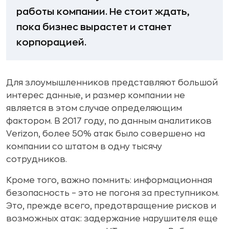
работы компании. Не стоит ждать,
пока бизнес вырастет и станет
корпорацией.
Для злоумышленников представляют большой
интерес данные, и размер компании не
является в этом случае определяющим
фактором. В 2017 году, по данным аналитиков
Verizon, более 50% атак было совершено на
компании со штатом в одну тысячу
сотрудников.
Кроме того, важно помнить: информационная
безопасность – это не погоня за преступником.
Это, прежде всего, предотвращение рисков и
возможных атак: задержание нарушителя еще