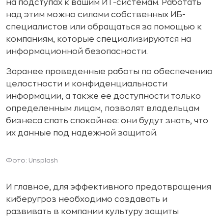
на подступах к вашим ИТ-системам. Работать
над этим можно силами собственных ИБ-
специалистов или обращаться за помощью к
компаниям, которые специализируются на
информационной безопасности.
Заранее проведенные работы по обеспечению
целостности и конфиденциальности
информации, а также ее доступности только
определенным лицам, позволят владельцам
бизнеса спать спокойнее: они будут знать, что
их данные под надежной защитой.
Фото: Unsplash
И главное, для эффективного предотвращения
киберугроз необходимо создавать и
развивать в компании культуру защиты