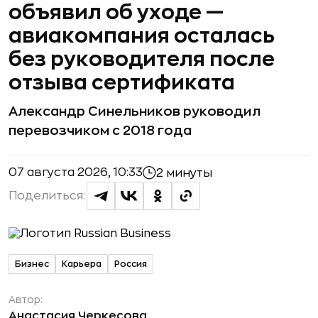
объявил об уходе —
авиакомпания осталась
без руководителя после
отзыва сертификата
Александр Синельников руководил
перевозчиком с 2018 года
07 августа 2026, 10:33
2 минуты
Поделиться:
Бизнес
Карьера
Россия
Автор:
Анастасия Черкесова