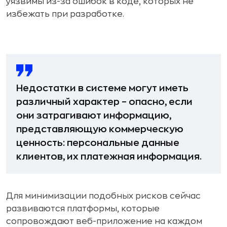
уязвимы из-за ошибок в коде, которых не
избежать при разработке.
Недостатки в системе могут иметь
различный характер – опасно, если
они затрагивают информацию,
представляющую коммерческую
ценность: персональные данные
клиентов, их платежная информация.
Для минимизации подобных рисков сейчас
развиваются платформы, которые
сопровождают веб-приложение на каждом