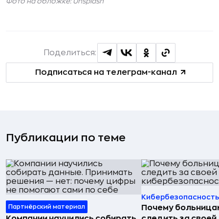
Фото на обложке: Unsplash
Поделиться:
Подписаться на телеграм-канал
Публикации по теме
Кибербезопасность
Партнёрский материал
Почему больница
Компании научились собирать
следить за своей