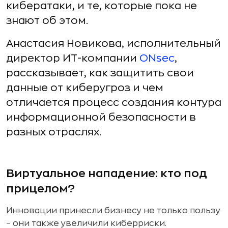
кибератаки, и те, которые пока не
знают об этом.
Анастасия Новикова, исполнительный
директор ИТ-компании
ONsec
,
рассказывает, как защитить свои
данные от киберугроз и чем
отличается процесс создания контура
информационной безопасности в
разных отраслях.
Виртуальное нападение: кто под
прицелом?
Инновации принесли бизнесу не только пользу
– они также увеличили киберриски.