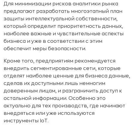
Для минимизации рисков аналитики рынка
предлагают разработать многоэтапный план
защиты интеллектуальной собственности,
который определит приоритетность данных,
наиболее важные и чувствительные аспекты
бизнеса и уже в соответствии с этим
обеспечит меры безопасности.
Кроме того, предприятиям рекомендуется
внедрить сегментированные сети, которые
отделят наиболее ценные для бизнеса данные,
сделав их доступными лишь немногим
доверенным лицам, и разграничить доступ к
остальной информации. Особенно это
актуально для тех производств, где начинают
внедряться или уже используются
инструменты IoT.