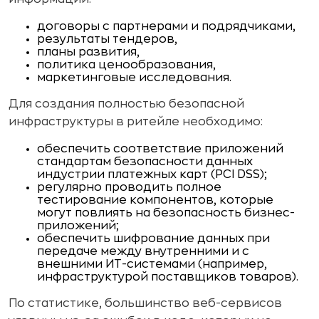
договоры с партнерами и подрядчиками,
результаты тендеров,
планы развития,
политика ценообразования,
маркетинговые исследования.
Для создания полностью безопасной
инфраструктуры в ритейле необходимо:
обеспечить соответствие приложений
стандартам безопасности данных
индустрии платежных карт (PCI DSS);
регулярно проводить полное
тестирование компонентов, которые
могут повлиять на безопасность бизнес-
приложений;
обеспечить шифрование данных при
передаче между внутренними и с
внешними ИТ-системами (например,
инфраструктурой поставщиков товаров).
По статистике, большинство веб-сервисов