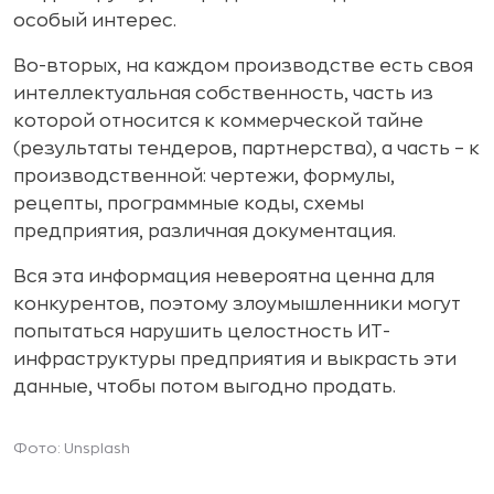
особый интерес.
Во-вторых, на каждом производстве есть своя
интеллектуальная собственность, часть из
которой относится к коммерческой тайне
(результаты тендеров, партнерства), а часть – к
производственной: чертежи, формулы,
рецепты, программные коды, схемы
предприятия, различная документация.
Вся эта информация невероятна ценна для
конкурентов, поэтому злоумышленники могут
попытаться нарушить целостность ИТ-
инфраструктуры предприятия и выкрасть эти
данные, чтобы потом выгодно продать.
Фото: Unsplash