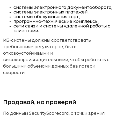
системы электронного документооборота,
системы электронных платежей,
системы обслуживания карт,
программно-технические комплексы,
сети связи и системы удаленной работы с
клиентами.
ИБ-системы должны соответствовать
требованиям регуляторов, быть
отказоустойчивыми и
высокопроизводительными, чтобы работать с
большими объемами данных без потери
скорости.
Продавай, но проверяй
По данным SecurityScorecard, с точки зрения