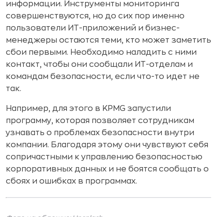
информации. Инструменты мониторинга
совершенствуются, но до сих пор именно
пользователи ИТ-приложений и бизнес-
менеджеры остаются теми, кто может заметить
сбои первыми. Необходимо наладить с ними
контакт, чтобы они сообщали ИТ-отделам и
командам безопасности, если что-то идет не
так.
Например, для этого в KPMG запустили
программу, которая позволяет сотрудникам
узнавать о проблемах безопасности внутри
компании. Благодаря этому они чувствуют себя
сопричастными к управлению безопасностью
корпоративных данных и не боятся сообщать о
сбоях и ошибках в программах.