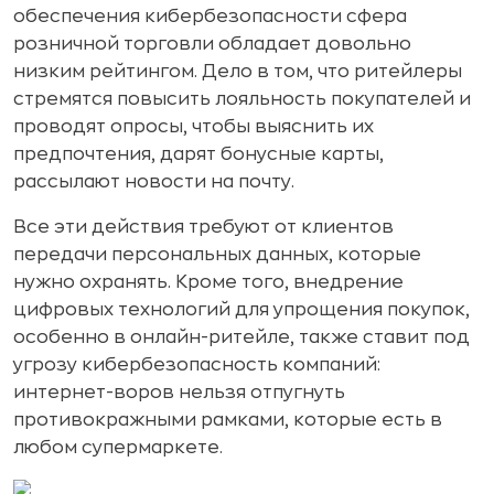
обеспечения кибербезопасности сфера
розничной торговли обладает довольно
низким рейтингом. Дело в том, что ритейлеры
стремятся повысить лояльность покупателей и
проводят опросы, чтобы выяснить их
предпочтения, дарят бонусные карты,
рассылают новости на почту.
Все эти действия требуют от клиентов
передачи персональных данных, которые
нужно охранять. Кроме того, внедрение
цифровых технологий для упрощения покупок,
особенно в онлайн-ритейле, также ставит под
угрозу кибербезопасность компаний:
интернет-воров нельзя отпугнуть
противокражными рамками, которые есть в
любом супермаркете.