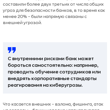
составили более двух третьих от числа общих
угроз для безопасности банков, в то время как
менее 20% – были напрямую связаны с
внешней угрозой.
С внутренними рисками банк может
бороться самостоятельно: например,
проводить обучение сотрудников или
внедрять корпоративные стандарты
реагирования на киберугрозы.
Что касается внешних – взлома, фишинга, атак