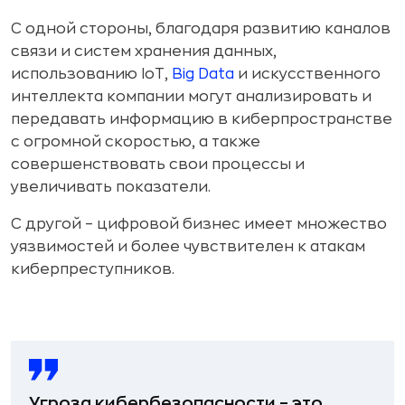
С одной стороны, благодаря развитию каналов
связи и систем хранения данных,
использованию IoT,
Big Data
и искусственного
интеллекта компании могут анализировать и
передавать информацию в киберпространстве
с огромной скоростью, а также
совершенствовать свои процессы и
увеличивать показатели.
С другой – цифровой бизнес имеет множество
уязвимостей и более чувствителен к атакам
киберпреступников.
Угроза кибербезопасности – это