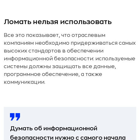
Ломать нельзя использовать
Все это показывает, что отраслевым
компаниям необходимо придерживаться самых
высоких стандартов в обеспечении
информационной безопасности: используемые
системы должны защищать все данные,
программное обеспечение, а также
коммуникации.
Думать об информационной
безопасности нужно с самого начала