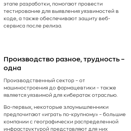
этапе разработки, помогают провести
тестирование для выявления уязвимостей в
коде, а также обеспечивают защиту веб-
сервиса после релиза.
Производство разное, трудность –
одна
Производственный сектор – от
машиностроения до фармацевтики – также
является уязвимой для кибератак отраслью.
Во-первых, некоторые злоумышленники
предпочитают «играть по-крупному» – большие
компании c географически распределенной
инфраструктурой представляют для них