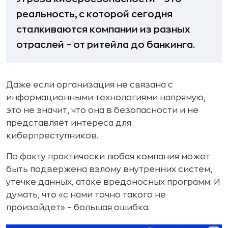
реальность, с которой сегодня
сталкиваются компании из разных
отраслей – от ритейла до банкинга.
Даже если организация не связана с
информационными технологиями напрямую,
это не значит, что она в безопасности и не
представляет интереса для
киберпреступников.
По факту практически любая компания может
быть подвержена взлому внутренних систем,
утечке данных, атаке вредоносных программ. И
думать, что «с нами точно такого не
произойдет» – большая ошибка.