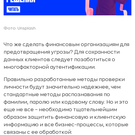
Фото: Unsplash
Что же сделать финансовым организациям для
предотвращения угрозы? Для сохранности
данных клиентов следует позаботиться о
многофакторной аутентификации.
Правильно разработанные методы проверки
личности будут значительно надежнее, чем
стандартные методы распознавания по
фамилии, паролю или кодовому слову. Но и это
еще не все – необходимо тщательнейшим
образом защитить финансовую и клиентскую
информацию и все бизнес-процессы, которые
связаны с ее обработкой: