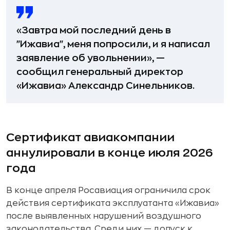
«Завтра мой последний день в
"Ижавиа", меня попросили, и я написал
заявление об увольнении», —
сообщил генеральный директор
«Ижавиа» Александр Синельников.
Сертификат авиакомпании
аннулировали в конце июля 2026
года
В конце апреля Росавиация ограничила срок
действия сертификата эксплуатанта «Ижавиа»
после выявленных нарушений воздушного
законодательства. Среди них — допуск к