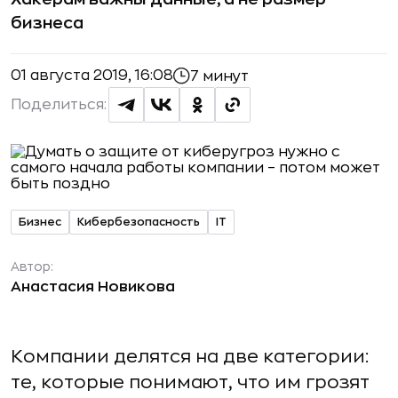
бизнеса
01 августа 2019, 16:08
7 минут
Поделиться:
Бизнес
Кибербезопасность
IT
Автор:
Анастасия Новикова
Компании делятся на две категории:
те, которые понимают, что им грозят