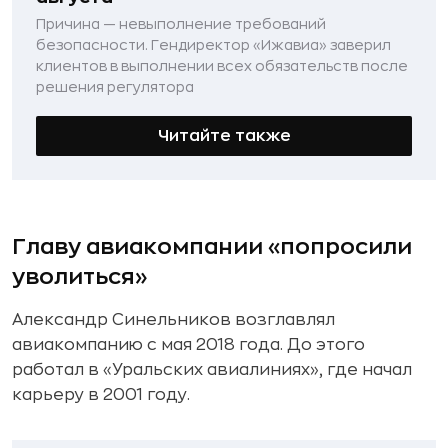
Причина — невыполнение требований
безопасности. Гендиректор «Ижавиа» заверил
клиентов в выполнении всех обязательств после
решения регулятора
Читайте также
Главу авиакомпании «попросили
уволиться»
Александр Синельников возглавлял
авиакомпанию с мая 2018 года. До этого
работал в «Уральских авиалиниях», где начал
карьеру в 2001 году.