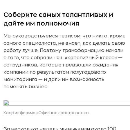
Соберите самых талантливых и
дайте им полномочия
Мы руководствуемся тезисом, что никто, кроме
самого специалиста, не знает, как делать свою
работу лучше. Поэтому трансформацию начали
с того, что собрали наш «креативный класс» —
сотрудников, которые превзошли ожидания
компании по результатам полугодового
мониторинга — и дали им возможность
поменять бизнес.
Кадр из фильма «Офисное пространство»
За несколько недель мы выявили около 100