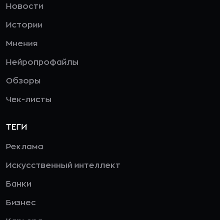
Новости
Истории
Мнения
Нейропрофайлы
Обзоры
Чек-листы
ТЕГИ
Реклама
Искусственный интеллект
Банки
Бизнес