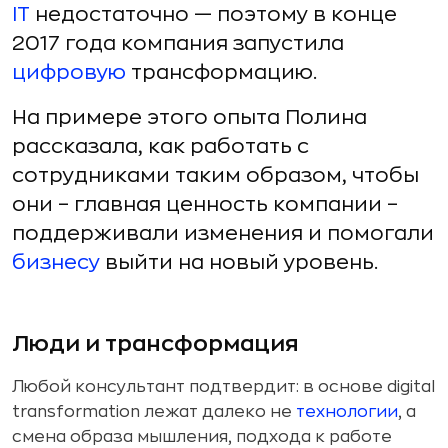
IT
недостаточно — поэтому в конце
2017 года компания запустила
цифровую
трансформацию.
На примере этого опыта Полина
рассказала, как работать с
сотрудниками таким образом, чтобы
они – главная ценность компании –
поддерживали изменения и помогали
бизнесу
выйти на новый уровень.
Люди и трансформация
Любой консультант подтвердит: в основе digital
transformation лежат далеко не
технологии
, а
смена образа мышления, подхода к работе