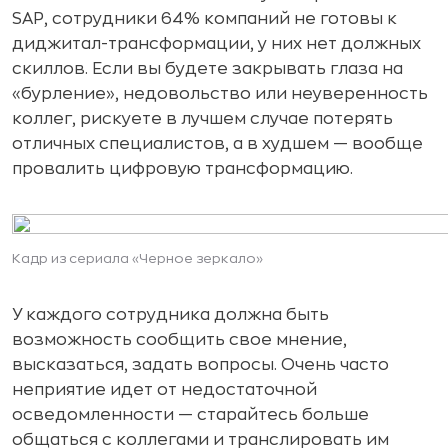
SAP, сотрудники 64% компаний не готовы к
диджитал-трансформации, у них нет должных
скиллов. Если вы будете закрывать глаза на
«бурление», недовольство или неуверенность
коллег, рискуете в лучшем случае потерять
отличных специалистов, а в худшем — вообще
провалить цифровую трансформацию.
Кадр из сериала «Черное зеркало»
У каждого сотрудника должна быть
возможность сообщить свое мнение,
высказаться, задать вопросы. Очень часто
неприятие идет от недостаточной
осведомленности — старайтесь больше
общаться с коллегами и транслировать им