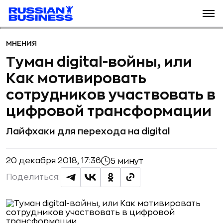
МНЕНИЯ
Туман digital-войны, или
Как мотивировать
сотрудников участвовать в
цифровой трансформации
Лайфхаки для перехода на digital
20 декабря 2018, 17:36
5 минут
Поделиться: