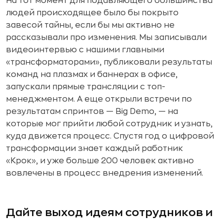
На тот момент для подавляющего большинства
людей происходящее было бы покрыто
завесой тайны, если бы мы активно не
рассказывали про изменения. Мы записывали
видеоинтервью с нашими главными
«трансформаторами», публиковали результаты
команд на плазмах и баннерах в офисе,
запускали прямые трансляции с топ-
менеджментом. А еще открыли встречи по
результатам спринтов — Big Demo, — на
которые мог прийти любой сотрудник и узнать,
куда движется процесс. Спустя год о цифровой
трансформации знает каждый работник
«Крок», и уже больше 200 человек активно
вовлечены в процесс внедрения изменений.
Дайте выход идеям сотрудников и