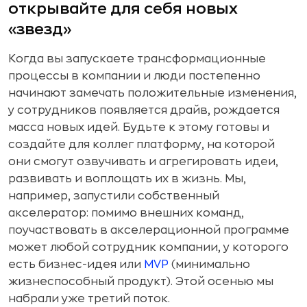
открывайте для себя новых
«звезд»
Когда вы запускаете трансформационные
процессы в компании и люди постепенно
начинают замечать положительные изменения,
у сотрудников появляется драйв, рождается
масса новых идей. Будьте к этому готовы и
создайте для коллег платформу, на которой
они смогут озвучивать и агрегировать идеи,
развивать и воплощать их в жизнь. Мы,
например, запустили собственный
акселератор: помимо внешних команд,
поучаствовать в акселерационной программе
может любой сотрудник компании, у которого
есть бизнес-идея или
MVP
(минимально
жизнеспособный продукт). Этой осенью мы
набрали уже третий поток.