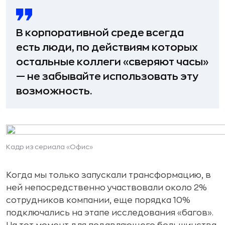
В корпоративной среде всегда
есть люди, по действиям которых
остальные коллеги «сверяют часы»
— не забывайте использовать эту
возможность.
Кадр из сериала «Офис»
Когда мы только запускали трансформацию, в
ней непосредственно участвовали около 2%
сотрудников компании, еще порядка 10%
подключались на этапе исследования «багов».