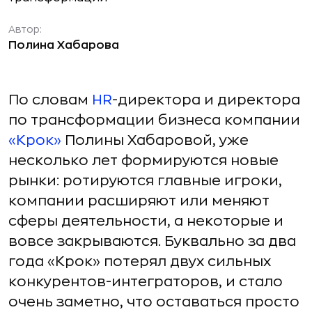
Автор:
Полина Хабарова
По словам
HR
-директора и директора
по трансформации бизнеса компании
«Крок»
Полины Хабаровой, уже
несколько лет формируются новые
рынки: ротируются главные игроки,
компании расширяют или меняют
сферы деятельности, а некоторые и
вовсе закрываются. Буквально за два
года «Крок» потерял двух сильных
конкурентов-интеграторов, и стало
очень заметно, что оставаться просто