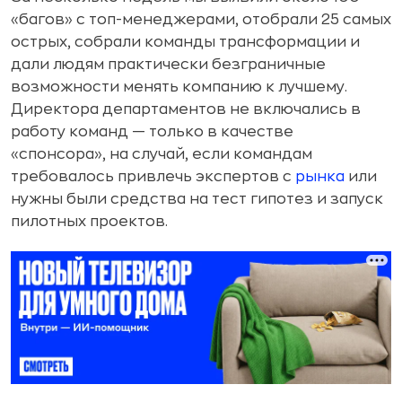
«багов» с топ-менеджерами, отобрали 25 самых
острых, собрали команды трансформации и
дали людям практически безграничные
возможности менять компанию к лучшему.
Директора департаментов не включались в
работу команд — только в качестве
«спонсора», на случай, если командам
требовалось привлечь экспертов с
рынка
или
нужны были средства на тест гипотез и запуск
пилотных проектов.