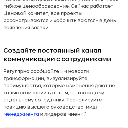
гибкое ценообразование. Сейчас работает
Ценовой комитет, все проекты
рассматриваются и «обсчитываются» в день
появления заявки.
Создайте постоянный канал
коммуникации с сотрудниками
Регулярно сообщайте им новости
трансформации, визуализируйте
преимущества, которые изменения дают не
только компании в целом, но и каждому
отдельному сотруднику. Транслируйте
позицию высшего руководства, мидл-
менеджмента
и лидеров мнений.