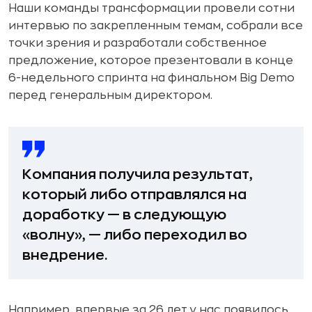
Наши команды трансформации провели сотни
интервью по закрепленным темам, собрали все
точки зрения и разработали собственное
предложение, которое презентовали в конце
6-недельного спринта на финальном Big Demo
перед генеральным директором.
Компания получила результат,
который либо отправлялся на
доработку — в следующую
«волну», — либо переходил во
внедрение.
Например, впервые за 26 лет у нас появилось