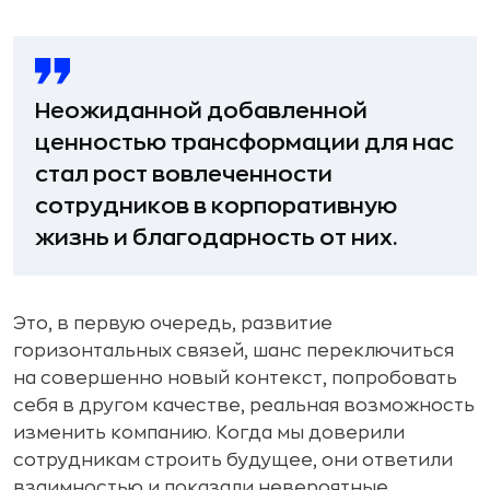
Неожиданной добавленной
ценностью трансформации для нас
стал рост вовлеченности
сотрудников в корпоративную
жизнь и благодарность от них.
Это, в первую очередь, развитие
горизонтальных связей, шанс переключиться
на совершенно новый контекст, попробовать
себя в другом качестве, реальная возможность
изменить компанию. Когда мы доверили
сотрудникам строить будущее, они ответили
взаимностью и показали невероятные