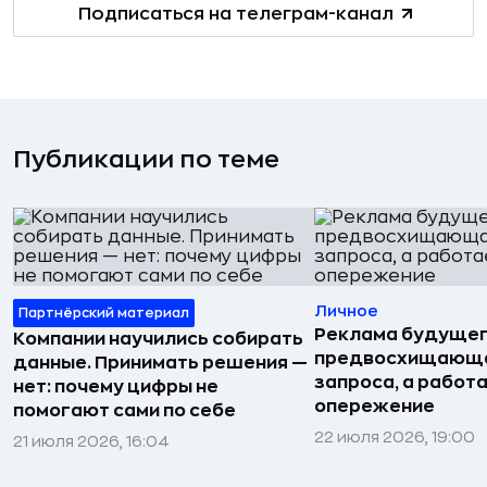
Подписаться на телеграм-канал
Публикации по теме
Личное
Партнёрский материал
Реклама будущег
Компании научились собирать
предвосхищающа
данные. Принимать решения —
запроса, а работа
нет: почему цифры не
опережение
помогают сами по себе
22 июля 2026, 19:00
21 июля 2026, 16:04