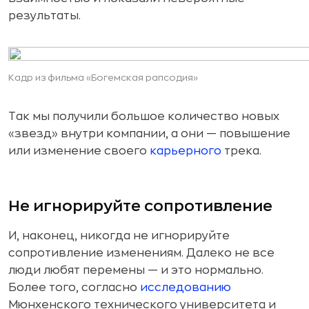
результаты.
Кадр из фильма «Богемская рапсодия»
Так мы получили большое количество новых
«звезд» внутри компании, а они — повышение
или изменение своего
карьерного
трека.
Не игнорируйте сопротивление
И, наконец, никогда не игнорируйте
сопротивление изменениям. Далеко не все
люди любят перемены — и это нормально.
Более того, согласно
исследованию
Мюнхенского технического университета и