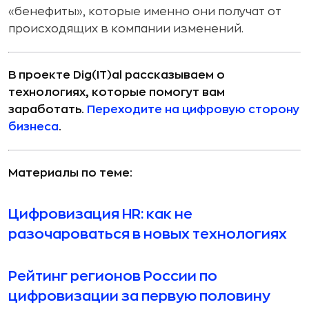
«бенефиты», которые именно они получат от
происходящих в компании изменений.
В проекте Dig(IT)al рассказываем о
технологиях, которые помогут вам
заработать.
Переходите на цифровую сторону
бизнеса
.
Материалы по теме:
Цифровизация HR: как не
разочароваться в новых технологиях
Рейтинг регионов России по
цифровизации за первую половину