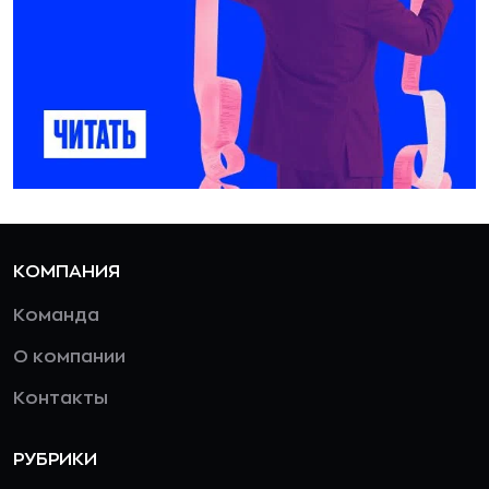
КОМПАНИЯ
Команда
О компании
Контакты
РУБРИКИ