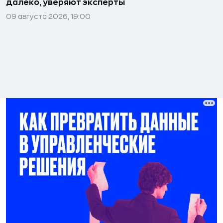
далеко, уверяют эксперты
09 августа 2026, 19:00