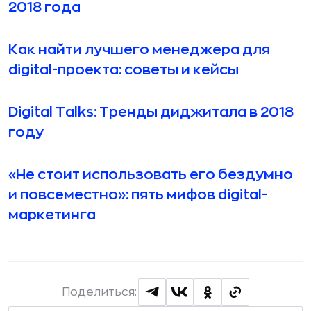
2018 года
Как найти лучшего менеджера для
digital-проекта: советы и кейсы
Digital Talks: Тренды диджитала в 2018
году
«Не стоит использовать его бездумно
и повсеместно»: пять мифов digital-
маркетинга
Поделиться: