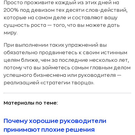
Просто проживите каждый из этих дней на
200% под девизом тех десяти слов-действий,
которые на самом деле и составляют вашу
сущность роста — того, что вы можете дать
миру.
При выполнении таких упражнений вы
обязательно продвинетесь к своим истинным
целям ближе, чем за последние несколько лет,
потому что вы займетесь самым главным делом
успешного бизнесмена или руководителя —
реализацией «стратегии творца».
Материалы по теме:
Почему хорошие руководители
принимают плохие решения