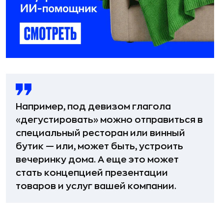
Например, под девизом глагола
«дегустировать» можно отправиться в
специальный ресторан или винный
бутик — или, может быть, устроить
вечеринку дома. А еще это может
стать концепцией презентации
товаров и услуг вашей компании.