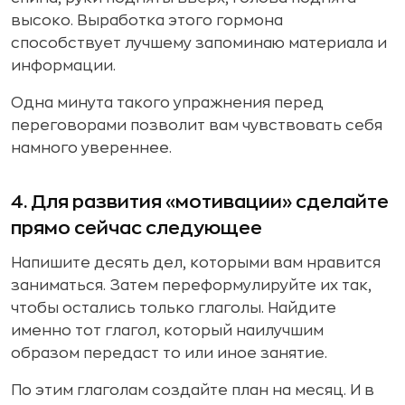
высоко. Выработка этого гормона
способствует лучшему запоминаю материала и
информации.
Одна минута такого упражнения перед
переговорами позволит вам чувствовать себя
намного увереннее.
4. Для развития «мотивации» сделайте
прямо сейчас следующее
Напишите десять дел, которыми вам нравится
заниматься. Затем переформулируйте их так,
чтобы остались только глаголы. Найдите
именно тот глагол, который наилучшим
образом передаст то или иное занятие.
По этим глаголам создайте план на месяц. И в