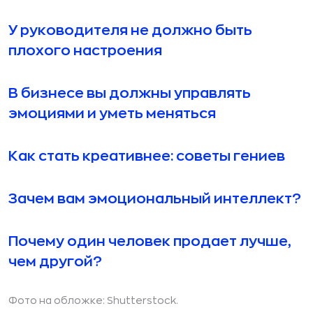
У руководителя не должно быть
плохого настроения
В бизнесе вы должны управлять
эмоциями и уметь меняться
Как стать креативнее: советы гениев
Зачем вам эмоциональный интеллект?
Почему один человек продает лучше,
чем другой?
Фото на обложке:
Shutterstock.