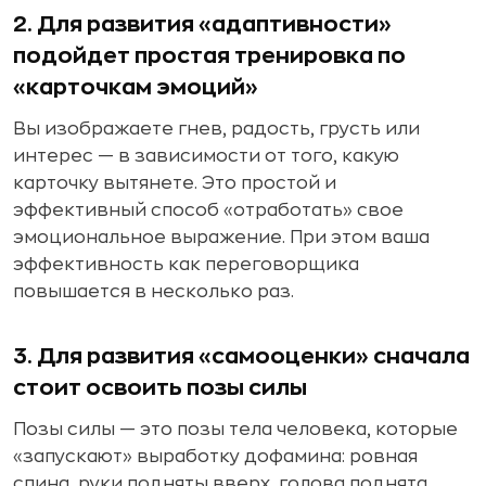
2. Для развития «адаптивности»
подойдет простая тренировка по
«карточкам эмоций»
Вы изображаете гнев, радость, грусть или
интерес — в зависимости от того, какую
карточку вытянете. Это простой и
эффективный способ «отработать» свое
эмоциональное выражение. При этом ваша
эффективность как переговорщика
повышается в несколько раз.
3. Для развития «самооценки» сначала
стоит освоить позы силы
Позы силы — это позы тела человека, которые
«запускают» выработку дофамина: ровная
спина, руки подняты вверх, голова поднята