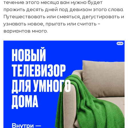
течение этого месяца вам нужно будет
прожить десять дней под девизом этого слова.
Путешествовать или смеяться, дегустировать и
узнавать новое, прыгать или считать –
вариантов много.