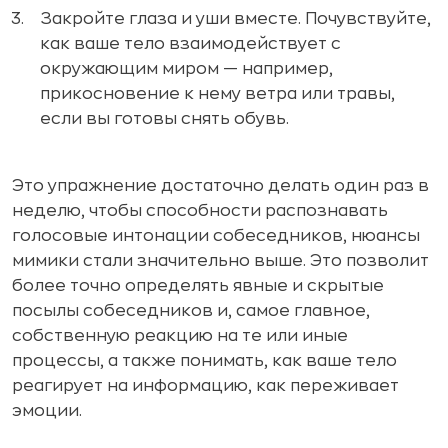
Закройте глаза и уши вместе. Почувствуйте,
как ваше тело взаимодействует с
окружающим миром — например,
прикосновение к нему ветра или травы,
если вы готовы снять обувь.
Это упражнение достаточно делать один раз в
неделю, чтобы способности распознавать
голосовые интонации собеседников, нюансы
мимики стали значительно выше. Это позволит
более точно определять явные и скрытые
посылы собеседников и, самое главное,
собственную реакцию на те или иные
процессы, а также понимать, как ваше тело
реагирует на информацию, как переживает
эмоции.