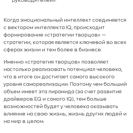
руководителей».
Когда эмоциональный интеллект соединяется
с вектором интеллекта IQ, происходит
формирование «стратегии творцов» —
стратегии, которая является ключевой во всех
сферах жизни и тем более в бизнесе.
Именно «стратегия творцов» позволяет
настолько реализовать потенциал человека,
что в итоге он достигает самого высокого
уровня самореализации. Поэтому чем больший
объем имеет эта пирамида (за счет развития
драйверов EQ и самого IQ), тем больше
возможностей будет у человека оказывать
влияние на свою жизнь, жизнь других людей и
на мир в целом.