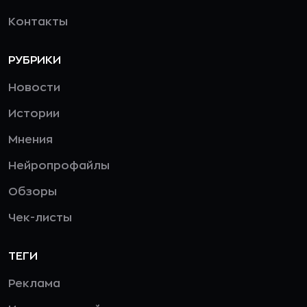
Контакты
РУБРИКИ
Новости
Истории
Мнения
Нейропрофайлы
Обзоры
Чек-листы
ТЕГИ
Реклама