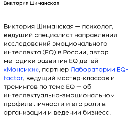
Виктория Шиманская
Виктория Шиманская — психолог,
ведущий специалист направления
исследований эмоционального
интеллекта (EQ) в России, автор
методики развития EQ детей
«Монсики»
, партнер
Лаборатории EQ-
factor
, ведущий мастер-классов и
тренингов по теме EQ — об
интеллектуально-эмоциональном
профиле личности и его роли в
организации и ведении бизнеса.