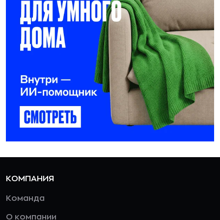
КОМПАНИЯ
Команда
О компании