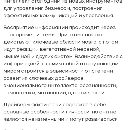
интеллект стал одним из новых инструментов
для управления бизнесом, построения
эффективных коммуникаций и управления.
Восприятие информации происходит через
сенсорные системы. При этом сначала
действуют ключевые области мозга, а потом
идут реакции вегетативной нервной,
мышечной и других систем. Взаимодействие с
информацией, с самим собой и окружающим
миром строится в зависимости от степени
развития ключевых драйверов
эмоционального интеллекта: осознанности,
самооценки, мотивации, адаптивности.
Драйверы фактически содержат в себе
основные особенности личности, но они не
являются неизменными и могут развиваться.