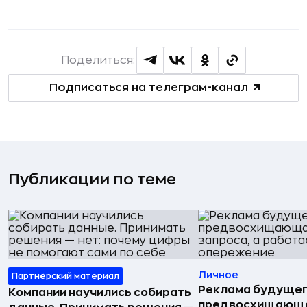
Поделиться:
Подписаться на телеграм-канал
Публикации по теме
Личное
Партнёрский материал
Реклама будущег
Компании научились собирать
предвосхищающа