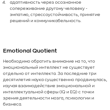
адаптивность через осознанное
сопереживание другому человеку -
эмпатию, стрессоустойчивость, принятие
решений и коммуникабельность.
Emotional Quotient
Необходимо обратить внимание на то, что
эмоциональный интеллект не существует
отдельно от интеллекта. За последние три
десятилетия наука существенно продвинулась,
изучая взаимодействие эмоциональной и
интеллектуальной сферы (IQ и EQ) с точки
зрения деятельности мозга, психологии и
бизнеса.