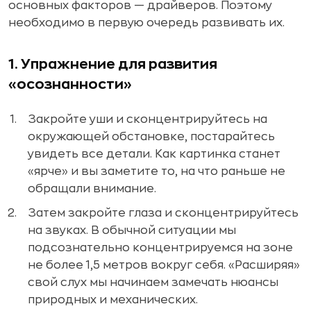
основных факторов — драйверов. Поэтому
необходимо в первую очередь развивать их.
1. Упражнение для развития
«осознанности»
Закройте уши и сконцентрируйтесь на
окружающей обстановке, постарайтесь
увидеть все детали. Как картинка станет
«ярче» и вы заметите то, на что раньше не
обращали внимание.
Затем закройте глаза и сконцентрируйтесь
на звуках. В обычной ситуации мы
подсознательно концентрируемся на зоне
не более 1,5 метров вокруг себя. «Расширяя»
свой слух мы начинаем замечать нюансы
природных и механических.