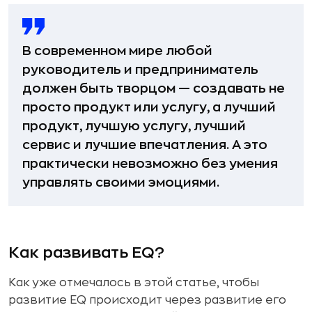
В современном мире любой
руководитель и предприниматель
должен быть творцом — создавать не
просто продукт или услугу, а лучший
продукт, лучшую услугу, лучший
сервис и лучшие впечатления. А это
практически невозможно без умения
управлять своими эмоциями.
Как развивать EQ?
Как уже отмечалось в этой статье, чтобы
развитие EQ происходит через развитие его