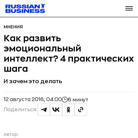
МНЕНИЯ
Как развить
эмоциональный
интеллект? 4 практических
шага
И зачем это делать
12 августа 2016, 04:00
6 минут
Поделиться:
Автор: