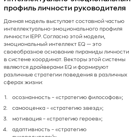
профиль личности руководителя
Данная модель выступает составной частью
интеллектуально-эмоционального профиля
личности IEPP. Согласно этой модели,
эмоциональный интеллект EQ — это
своеобразное основание пирамиды личности
в системе координат. Векторы этой системы
являются драйверами EQ и формируют
различные стратегии поведения в различных
сферах жизни:
осознанность – «стратегию философов»;
самооценка – «стратегию звезд»;
мотивация – «стратегию героев»;
адаптивность – «стратегию