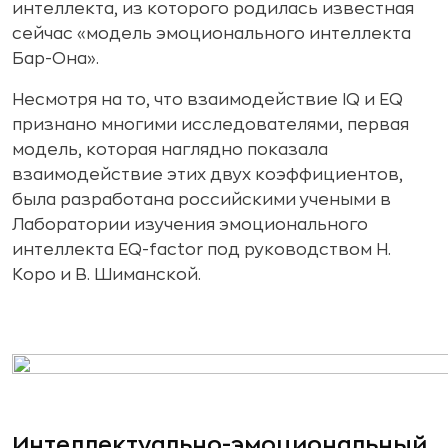
интеллекта, из которого родилась известная
сейчас «модель эмоционального интеллекта
Бар-Она».
Несмотря на то, что взаимодействие IQ и EQ
признано многими исследователями, первая
модель, которая наглядно показала
взаимодействие этих двух коэффициентов,
была разработана российскими учеными в
Лаборатории изучения эмоционального
интеллекта EQ-factor под руководством Н.
Коро и В. Шиманской.
Интеллектуально-эмоциональный