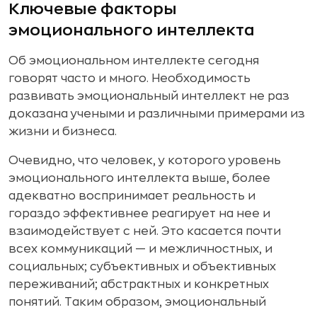
Ключевые факторы
эмоционального интеллекта
Об эмоциональном интеллекте сегодня
говорят часто и много. Необходимость
развивать эмоциональный интеллект не раз
доказана учеными и различными примерами из
жизни и бизнеса.
Очевидно, что человек, у которого уровень
эмоционального интеллекта выше, более
адекватно воспринимает реальность и
гораздо эффективнее реагирует на нее и
взаимодействует с ней. Это касается почти
всех коммуникаций — и межличностных, и
социальных; субъективных и объективных
переживаний; абстрактных и конкретных
понятий. Таким образом, эмоциональный