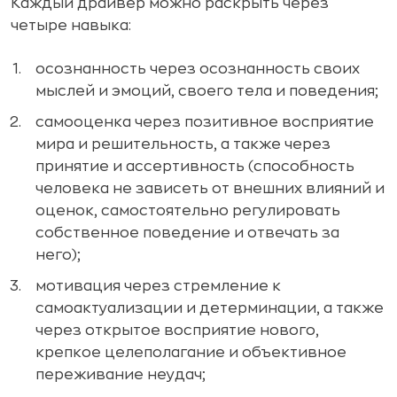
Каждый драйвер можно раскрыть через
четыре навыка:
осознанность через осознанность своих
мыслей и эмоций, своего тела и поведения;
самооценка через позитивное восприятие
мира и решительность, а также через
принятие и ассертивность (способность
человека не зависеть от внешних влияний и
оценок, самостоятельно регулировать
собственное поведение и отвечать за
него);
мотивация через стремление к
самоактуализации и детерминации, а также
через открытое восприятие нового,
крепкое целеполагание и объективное
переживание неудач;