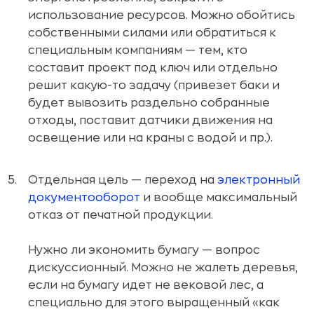
использование ресурсов. Можно обойтись
собственными силами или обратиться к
специальным компаниям — тем, кто
составит проект под ключ или отдельно
решит какую-то задачу (привезет баки и
будет вывозить раздельно собранные
отходы, поставит датчики движения на
освещение или на краны с водой и пр.).
Отдельная цель — переход на
электронный
документооборот
и вообще максимальный
отказ от печатной продукции.
Нужно ли экономить бумагу — вопрос
дискуссионный. Можно не жалеть деревья,
если на бумагу идет не вековой лес, а
специально для этого выращенный «как