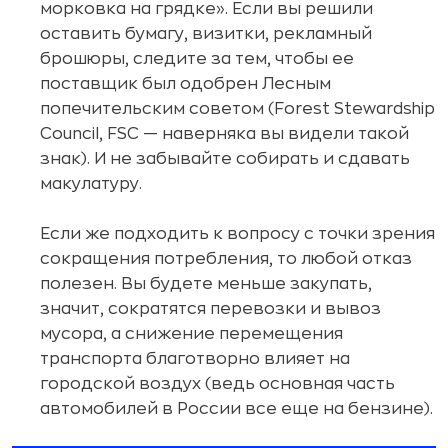
морковка на грядке». Если вы решили
оставить бумагу, визитки, рекламный
брошюры, следите за тем, чтобы ее
поставщик был одобрен Лесным
попечительским советом (Forest Stewardship
Council, FSC — наверняка вы видели такой
знак). И не забывайте собирать и сдавать
макулатуру.
Если же подходить к вопросу с точки зрения
сокращения потребления, то любой отказ
полезен. Вы будете меньше закупать,
значит, сократятся перевозки и вывоз
мусора, а снижение перемещения
транспорта благотворно влияет на
городской воздух (ведь основная часть
автомобилей в России все еще на бензине).