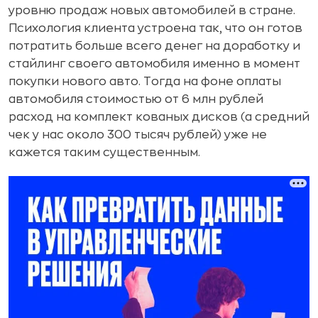
уровню продаж новых автомобилей в стране.
Психология клиента устроена так, что он готов
потратить больше всего денег на доработку и
стайлинг своего автомобиля именно в момент
покупки нового авто. Тогда на фоне оплаты
автомобиля стоимостью от 6 млн рублей
расход на комплект кованых дисков (а средний
чек у нас около 300 тысяч рублей) уже не
кажется таким существенным.