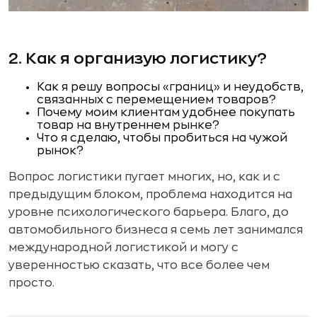
2. Как я организую логистику?
Как я решу вопросы «границ» и неудобств,
связанных с перемещением товаров?
Почему моим клиентам удобнее покупать
товар на внутреннем рынке?
Что я сделаю, чтобы пробиться на чужой
рынок?
Вопрос логистики пугает многих, но, как и с
предыдущим блоком, проблема находится на
уровне психологического барьера. Благо, до
автомобильного бизнеса я семь лет занимался
международной логистикой и могу с
уверенностью сказать, что все более чем
просто.