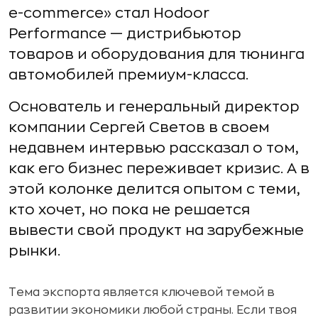
e-commerce» стал Hodoor
Performance — дистрибьютор
товаров и оборудования для тюнинга
автомобилей премиум-класса.
Основатель и генеральный директор
компании Сергей Светов в своем
недавнем интервью рассказал о том,
как его бизнес переживает кризис. А в
этой колонке делится опытом с теми,
кто хочет, но пока не решается
вывести свой продукт на зарубежные
рынки.
Тема экспорта является ключевой темой в
развитии экономики любой страны. Если твоя