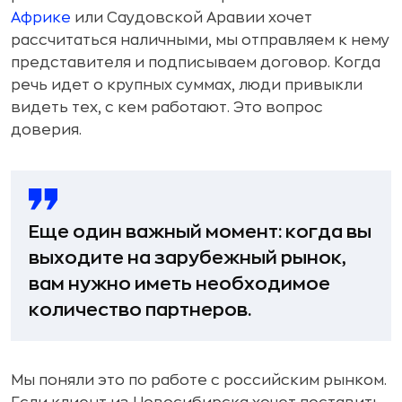
Африке
или Саудовской Аравии хочет
рассчитаться наличными, мы отправляем к нему
представителя и подписываем договор. Когда
речь идет о крупных суммах, люди привыкли
видеть тех, с кем работают. Это вопрос
доверия.
Еще один важный момент: когда вы
выходите на зарубежный рынок,
вам нужно иметь необходимое
количество партнеров.
Мы поняли это по работе с российским рынком.