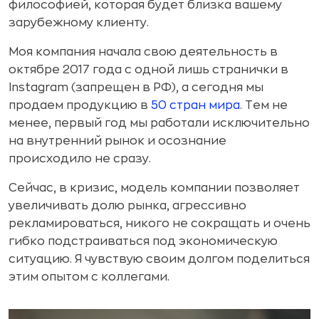
философией, которая будет близка вашему
зарубежному клиенту.
Моя компания начала свою деятельность в
октябре 2017 года с одной лишь странички в
Instagram (запрещен в РФ), а сегодня мы
продаем продукцию в
50 стран мира
. Тем не
менее, первый год мы работали исключительно
на внутренний рынок и осознание
происходило не сразу.
Сейчас, в кризис, модель компании позволяет
увеличивать долю рынка, агрессивно
рекламироваться, никого не сокращать и очень
гибко подстраиваться под экономическую
ситуацию. Я чувствую своим долгом поделиться
этим опытом с коллегами.