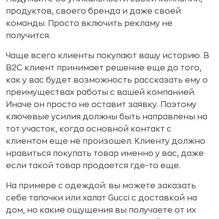
продуктов, своего бренда и даже своей
команды. Просто включить рекламу не
получится.
Чаще всего клиенты покупают вашу историю. В
B2C клиент принимает решение еще до того,
как у вас будет возможность рассказать ему о
преимуществах работы с вашей компанией.
Иначе он просто не оставит заявку. Поэтому
ключевые усилия должны быть направлены на
тот участок, когда основной контакт с
клиентом еще не произошел. Клиенту должно
нравиться покупать товар именно у вас, даже
если такой товар продается где-то еще.
На примере с одеждой: вы можете заказать
себе тапочки или халат Gucci с доставкой на
дом, но какие ощущения вы получаете от их