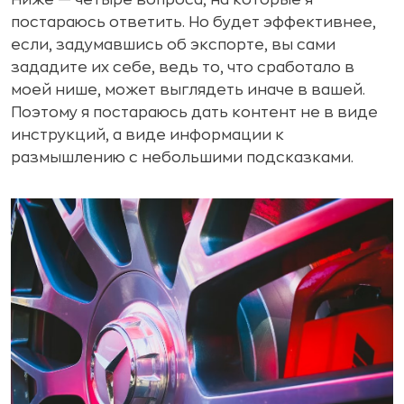
постараюсь ответить. Но будет эффективнее,
если, задумавшись об экспорте, вы сами
зададите их себе, ведь то, что сработало в
моей нише, может выглядеть иначе в вашей.
Поэтому я постараюсь дать контент не в виде
инструкций, а виде информации к
размышлению с небольшими подсказками.