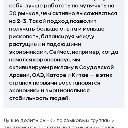
себя: лучше работать по чуть-чуть на
50 рынков, чем активно высаживаться
на 2–3. Такой подход позволит
получать больше опыта и меньше
рисковать, балансируя между
растущими и падающими
экономиками. Сейчас, например, когда
начался коронавирус, мы
активизируем рекламу в Саудовской
Аравии, ОАЭ, Катаре и Китае — в этих
странах первыми восстановятся
экономики и эмоциональная
стабильность людей.
Лучше делить рынки по языковым группам и
выстраивать продажи под языковые группы.