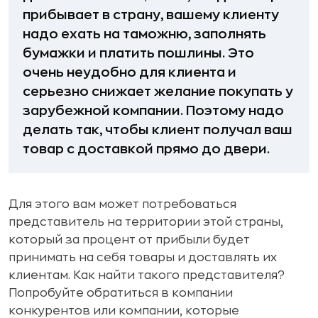
прибывает в страну, вашему клиенту
надо ехать на таможню, заполнять
бумажки и платить пошлины. Это
очень неудобно для клиента и
серьезно снижает желание покупать у
зарубежной компании. Поэтому надо
делать так, чтобы клиент получал ваш
товар с доставкой прямо до двери.
Для этого вам может потребоваться
представитель на территории этой страны,
который за процент от прибыли будет
принимать на себя товары и доставлять их
клиентам. Как найти такого представителя?
Попробуйте обратиться в компании
конкурентов или компании, которые