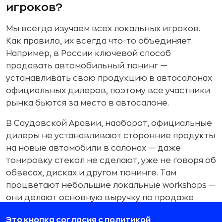
игроков?
Мы всегда изучаем всех локальных игроков.
Как правило, их всегда что-то объединяет.
Например, в России ключевой способ
продавать автомобильный тюнинг —
устанавливать свою продукцию в автосалонах
официальных дилеров, поэтому все участники
рынка бьются за место в автосалоне.
В Саудовской Аравии, наоборот, официальные
дилеры не устанавливают сторонние продукты
на новые автомобили в салонах — даже
тонировку стекол не сделают, уже не говоря об
обвесах, дисках и другом тюнинге. Там
процветают небольшие локальные workshops —
они делают основную выручку по продаже
дооснащения для автомобилей.
Это кнопка согласия с политикой