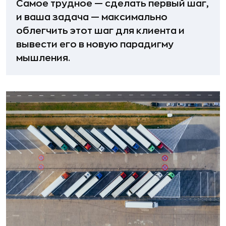
Самое трудное — сделать первый шаг,
и ваша задача — максимально
облегчить этот шаг для клиента и
вывести его в новую парадигму
мышления.