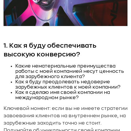
1. Как я буду обеспечивать
высокую конверсию?
Какие нематериальные преимущества
работы с моей компанией несут ценность
для зарубежного клиента?
Как я буду преодолевать недоверие
зарубежных клиентов к моей компании?
Как я сделаю имя своей компании на
международном рынке?
Ключевой момент: если вы не имеете стратегии
завоевания клиентов на внутреннем рынке, на
зарубежные заходить точно не стоит.
Подумайте об уникальности своей компании,