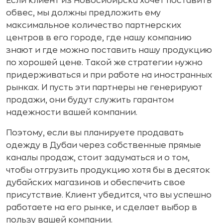
Если клиент из Новосибирска хочет поставить
обвес, мы должны предложить ему
максимальное количество партнерских
центров в его городе, где нашу компанию
знают и где можно поставить нашу продукцию
по хорошей цене. Такой же стратегии нужно
придерживаться и при работе на иностранных
рынках. И пусть эти партнеры не генерируют
продажи, они будут служить гарантом
надежности вашей компании.
Поэтому, если вы планируете продавать
одежду в Дубаи через собственные прямые
каналы продаж, стоит задуматься и о том,
чтобы отгрузить продукцию хотя бы в десяток
дубайских магазинов и обеспечить свое
присутствие. Клиент убедится, что вы успешно
работаете на его рынке, и сделает выбор в
пользу вашей компании.