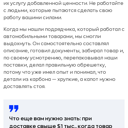
их услугу добавленной ценности. Не работайте
с людьми, которые пытаются сделать свою
работу вашими силами.
Когда мы нашли подрядчика, который работал с
автомобильными товарами, мы смогли
выдохнуть. Он самостоятельно составлял
описание, готовил документы, забирал товар и,
по своему усмотрению, перепаковывал наши
поставки, делал правильную обрешетку,
потому что уже имел опыт и понимал, что
детали из карбона — хрупкие, а капот нужно
доставлять стоя.
Что еще вам нужно знать: при
доставке свыше $1 тыс., когда товар