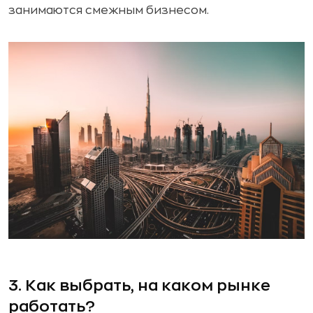
занимаются смежным бизнесом.
3. Как выбрать, на каком рынке
работать?