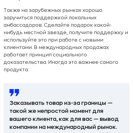
Также на зарубежных рынках хорошо
заручиться поддержкой локальных
амбассадоров. Сделайте подарок какой-
нибудь местной звезде, получите поддержку и
используйте это при работе с новыми
клиентами. В международных продажах
работает принцип социального
доказательства. Иногда это важнее самого
продукта.
Заказывать товар из-за границы —
такой же непростой момент для
вашего клиента, как для вас — вывод
компании на международный рынок.