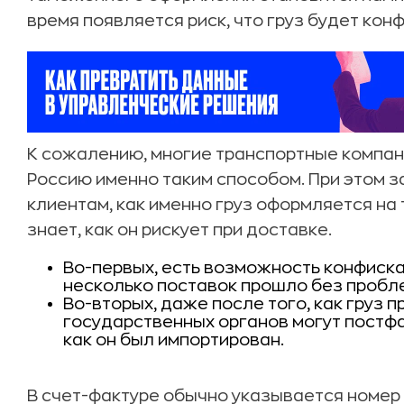
время появляется риск, что груз будет кон
К сожалению, многие транспортные компан
Россию именно таким способом. При этом 
клиентам, как именно груз оформляется на 
знает, как он рискует при доставке.
Во-первых, есть возможность конфиска
несколько поставок прошло без пробл
Во-вторых, даже после того, как груз 
государственных органов могут постфа
как он был импортирован.
В счет-фактуре обычно указывается номер 