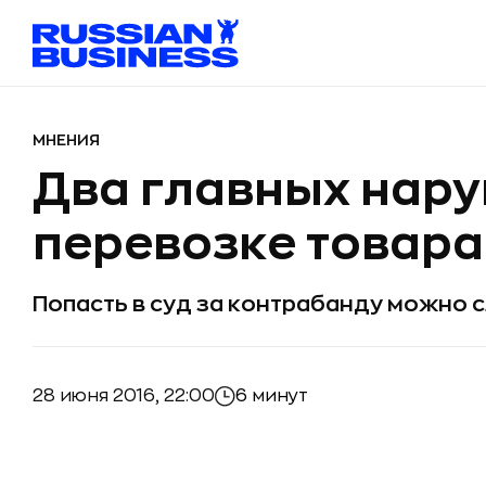
МНЕНИЯ
Два главных нар
перевозке товара
Попасть в суд за контрабанду можно 
28 июня 2016, 22:00
6 минут