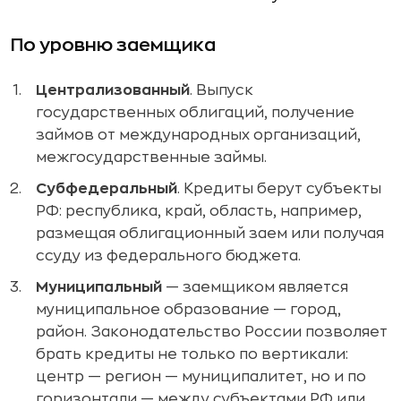
По уровню заемщика
Централизованный
. Выпуск
государственных облигаций, получение
займов от международных организаций,
межгосударственные займы.
Субфедеральный
. Кредиты берут субъекты
РФ: республика, край, область, например,
размещая облигационный заем или получая
ссуду из федерального бюджета.
Муниципальный
— заемщиком является
муниципальное образование — город,
район. Законодательство России позволяет
брать кредиты не только по вертикали:
центр — регион — муниципалитет, но и по
горизонтали — между субъектами РФ или