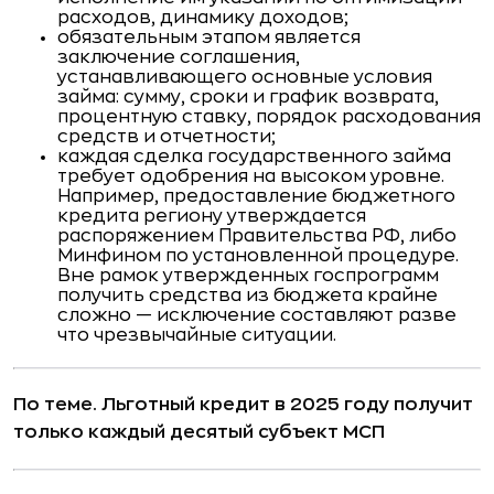
расходов, динамику доходов;
обязательным этапом является
заключение соглашения,
устанавливающего основные условия
займа: сумму, сроки и график возврата,
процентную ставку, порядок расходования
средств и отчетности;
каждая сделка государственного займа
требует одобрения на высоком уровне.
Например, предоставление бюджетного
кредита региону утверждается
распоряжением Правительства РФ, либо
Минфином по установленной процедуре.
Вне рамок утвержденных госпрограмм
получить средства из бюджета крайне
сложно — исключение составляют разве
что чрезвычайные ситуации.
По теме.
Льготный кредит в 2025 году получит
только каждый десятый субъект МСП