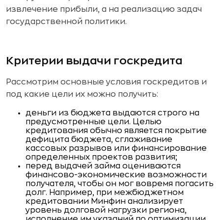
извлечение прибыли, а на реализацию задач
государственной политики.
Критерии выдачи госкредита
Рассмотрим основные условия госкредитов и
под какие цели их можно получить:
деньги из бюджета выдаются строго на
предусмотренные цели. Целью
кредитования обычно является покрытие
дефицита бюджета, сглаживание
кассовых разрывов или финансирование
определенных проектов развития;
перед выдачей займа оцениваются
финансово-экономические возможности
получателя, чтобы он мог вовремя погасить
долг. Например, при межбюджетном
кредитовании Минфин анализирует
уровень долговой нагрузки региона,
исполнение им указаний по оптимизации