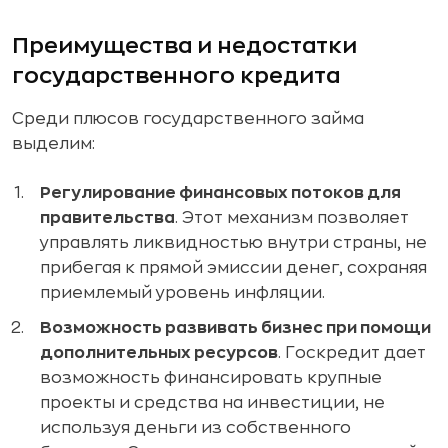
Преимущества и недостатки
государственного кредита
Среди плюсов государственного займа
выделим:
Регулирование финансовых потоков для
правительства
. Этот механизм позволяет
управлять ликвидностью внутри страны, не
прибегая к прямой эмиссии денег, сохраняя
приемлемый уровень инфляции.
Возможность развивать бизнес при помощи
дополнительных ресурсов
. Госкредит дает
возможность финансировать крупные
проекты и средства на инвестиции, не
используя деньги из собственного