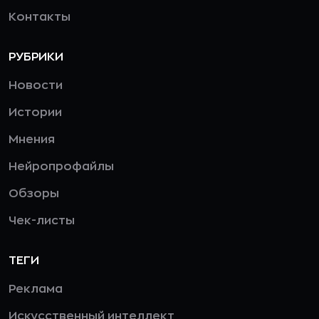
Контакты
РУБРИКИ
Новости
Истории
Мнения
Нейропрофайлы
Обзоры
Чек-листы
ТЕГИ
Реклама
Искусственный интеллект