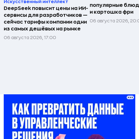
Искусственный интеллект
популярные блюд
DeepSeek повысит цены на ИИ-
и картошка фри
сервисы для разработчиков —
06 августа 2026, 20
сейчас тарифы компании одни
из самых дешёвых на рынке
06 августа 2026, 17:00