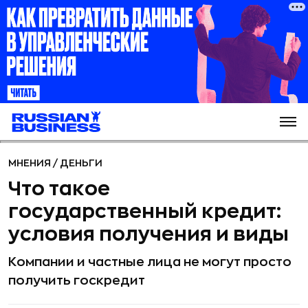
МНЕНИЯ
/
ДЕНЬГИ
Что такое
государственный кредит:
условия получения и виды
Компании и частные лица не могут просто
получить госкредит