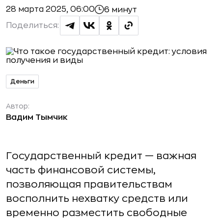
28 марта 2025, 06:00
6 минут
Поделиться:
Деньги
Автор:
Вадим Тымчик
Государственный кредит — важная
часть финансовой системы,
позволяющая правительствам
восполнить нехватку средств или
временно разместить свободные