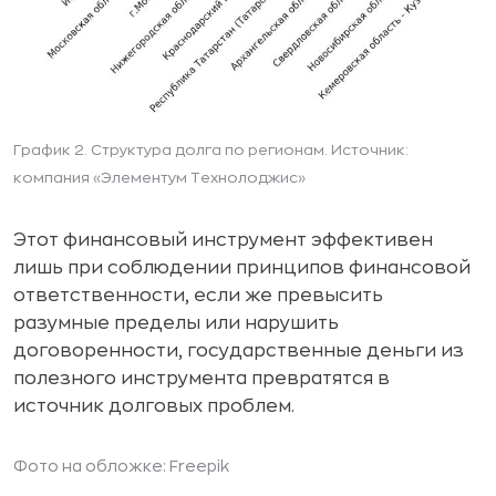
График 2. Структура долга по регионам. Источник:
компания «Элементум Технолоджис»
Этот финансовый инструмент эффективен
лишь при соблюдении принципов финансовой
ответственности, если же превысить
разумные пределы или нарушить
договоренности, государственные деньги из
полезного инструмента превратятся в
источник долговых проблем.
Фото на обложке: Freepik