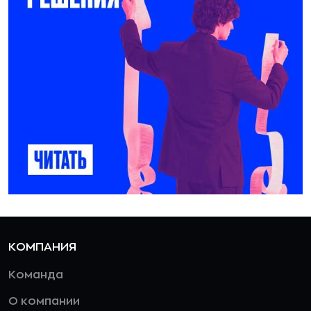
КОМПАНИЯ
Команда
О компании