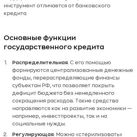
инструмент отличается от банковского
кредита.
Основные функции
государственного кредита
Распределительная
. С его помощью
формируются централизованные денежные
фонды, перераспределяющие финансы
субъектам РФ, что позволяет покрыть
дефицит бюджета без немедленного
сокращения расходов. Такие средства
направляются как на развитие экономики —
например, инвестпроекты, так и на
социальные нужды.
Регулирующая
. Можно «стерилизовать»