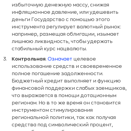
избыточную денежную массу, снижая
инфляционное давление, или удешевить
деньги Государство с помощью этого
инструмента регулирует валютный рынок:
например, размещая облигации, изымает
лишнюю ликвидность, чтобы удержать
стабильный курс нацвалюты.
Контрольная
.
Означает
целевое
использование средств и своевременное
полное погашение задолженности.
Бюджетный кредит выполняет и функцию
финансовой поддержки слабых заемщиков,
что выражается в помощи дотационным
регионам. Но в то же время он становится
инструментом стимулирования
региональной политики, так как получая
средства под символический процент,