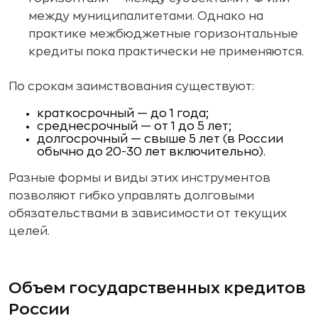
между муниципалитетами. Однако на
практике межбюджетные горизонтальные
кредиты пока практически не применяются.
По срокам заимствования существуют:
краткосрочный — до 1 года;
среднесрочный — от 1 до 5 лет;
долгосрочный — свыше 5 лет (в России
обычно до 20-30 лет включительно).
Разные формы и виды этих инструментов
позволяют гибко управлять долговыми
обязательствами в зависимости от текущих
целей.
Объем государственных кредитов
России