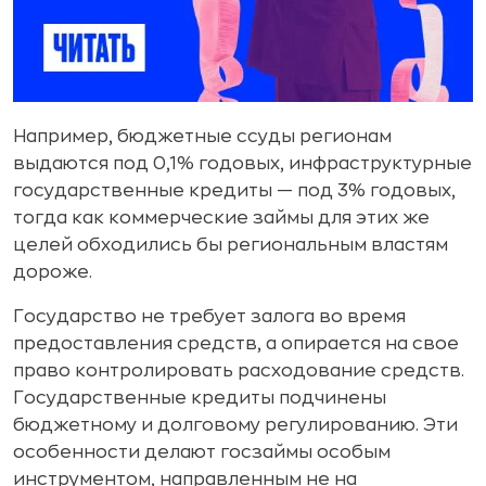
Например, бюджетные ссуды регионам
выдаются под 0,1% годовых, инфраструктурные
государственные кредиты — под 3% годовых,
тогда как коммерческие займы для этих же
целей обходились бы региональным властям
дороже.
Государство не требует залога во время
предоставления средств, а опирается на свое
право контролировать расходование средств.
Государственные кредиты подчинены
бюджетному и долговому регулированию. Эти
особенности делают госзаймы особым
инструментом, направленным не на