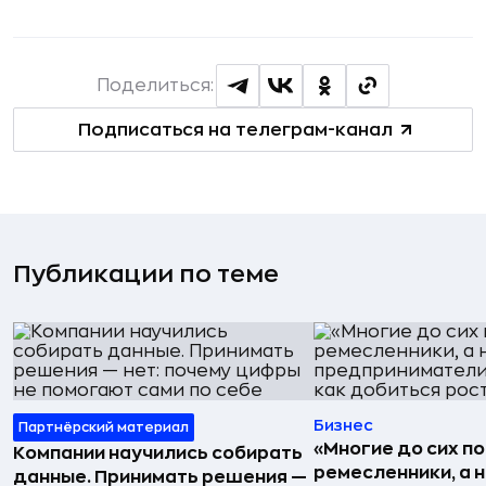
Поделиться:
Подписаться на телеграм-канал
Публикации по теме
Бизнес
Партнёрский материал
«Многие до сих п
Компании научились собирать
ремесленники, а 
данные. Принимать решения —