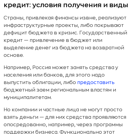
кредит: условия получения и виды
Страны, привлекая финансы извне, реализуют
инфраструктурные проекты, либо покрывают
дефицит бюджета в кризис. Государственный
кредит — привлечение в бюджет или
выделение денег из бюджета на возвратной
основе.
Например, Россия может занять средства у
населения или банков, для этого надо
выпустить облигации, либо
предоставить
бюджетный заем региональным властям и
муниципалитетам.
Но компании и частные лица не могут просто
взять деньги — для них средства проявляются
опосредованно, например, через программы
поддержки бизнеса. Функционально этот