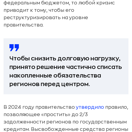
федеральным бюджетом, то любой кризис
приводит к тому, чтобы его
реструктуризировать на уровне
правительства.
Чтобы снизить долговую нагрузку,
принято решение частично списать
накопленные обязательства
регионов перед центром.
В 2024 году правительство
утвердило
правило,
позволяющее «простить» до 2/3
задолженности регионов по государственным
кредитам. Высвобожденные средства регионы