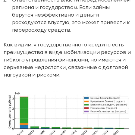
региона и государством. Если займы
берутся неэффективно и деньги
расходуются впустую, это может привести к
перерасходу средств.
Как видим, у государственного кредита есть
преимущества в виде мобилизации ресурсов и
гибкого управления финансами, но имеются и
серьезные недостатки, связанные с долговой
нагрузкой и рисками.