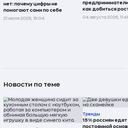
предприниматели»
нет: почему цифры не
как добиться рос
помогают сами по себе
04 августа 2026, 11:4
21 июля 2026, 16:04
Новости по теме
Тренды
15% россиян едят
постоянной основ