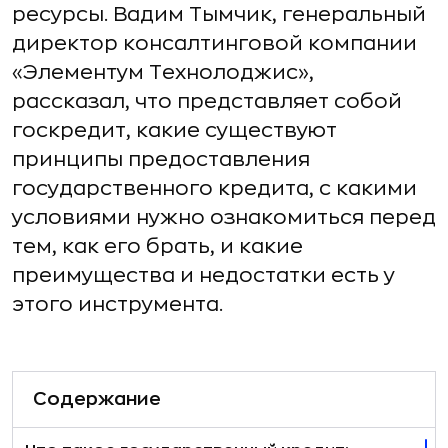
ресурсы. Вадим Тымчик, генеральный
директор консалтинговой компании
«Элементум Технолоджис»,
рассказал, что представляет собой
госкредит, какие существуют
принципы предоставления
государственного кредита, с какими
условиями нужно ознакомиться перед
тем, как его брать, и какие
преимущества и недостатки есть у
этого инструмента.
Содержание