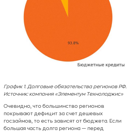
График 1. Долговые обязательства регионов РФ.
Источник: компания «Элементум Технолоджис»
Очевидно, что большинство регионов
покрывают дефицит за счет дешевых
госзаймов, то есть зависят от бюджета. Если
большая часть долга региона — перед