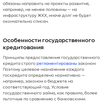
обязаны направить на проекты развития,
например, не менее половины — на
инфраструктуру ЖКХ, иначе долг не будет
окончательно списан.
Особенности государственного
кредитования
Принципы предоставления государственного
кредита строго
регламентированы
законом.
Поэтому целевое назначение каждого
госкредита определено нормативно —
например, законом о бюджете на
соответствующий год. Условия
государственного займа, как правило, более
льготные по сравнению с банковскими.