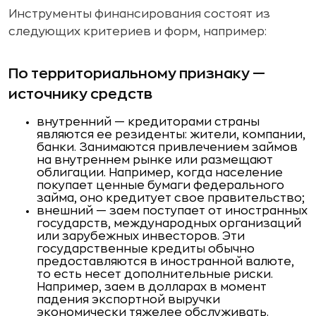
Инструменты финансирования состоят из
следующих критериев и форм, например:
По территориальному признаку —
источнику средств
внутренний — кредиторами страны
являются ее резиденты: жители, компании,
банки. Занимаются привлечением займов
на внутреннем рынке или размещают
облигации. Например, когда население
покупает ценные бумаги федерального
займа, оно кредитует свое правительство;
внешний — заем поступает от иностранных
государств, международных организаций
или зарубежных инвесторов. Эти
государственные кредиты обычно
предоставляются в иностранной валюте,
то есть несет дополнительные риски.
Например, заем в долларах в момент
падения экспортной выручки
экономически тяжелее обслуживать.