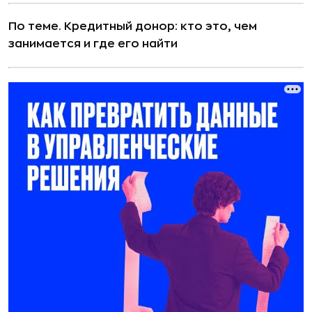
По теме.
Кредитный донор: кто это, чем
занимается и где его найти