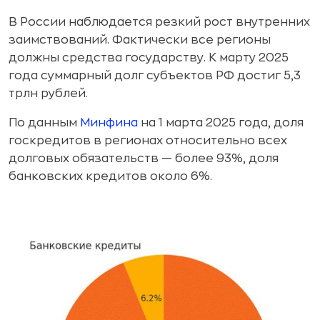
В России наблюдается резкий рост внутренних
заимствований. Фактически все регионы
должны средства государству. К марту 2025
года суммарный долг субъектов РФ достиг 5,3
трлн рублей.
По данным
Минфина
на 1 марта 2025 года, доля
госкредитов в регионах относительно всех
долговых обязательств — более 93%, доля
банковских кредитов около 6%.