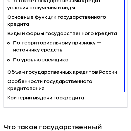
Что такое государственный кредит:
условия получения и виды
Основные функции государственного
кредита
Виды и формы государственного кредита
По территориальному признаку —
источнику средств
По уровню заемщика
Объем государственных кредитов России
Особенности государственного
кредитования
Критерии выдачи госкредита
Преимущества и недостатки
государственного кредита
Что такое государственный