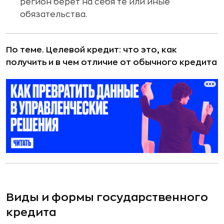
регион берет на себя те или иные
обязательства.
По теме.
Целевой кредит: что это, как
получить и в чем отличие от обычного кредита
Виды и формы государственного
кредита