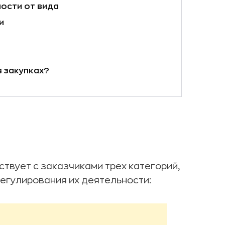
ости от вида
и
в закупках?
ствует с заказчиками трех категорий,
егулирования их деятельности: