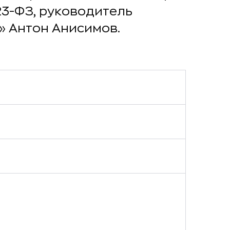
23-ФЗ, руководитель
» Антон Анисимов.