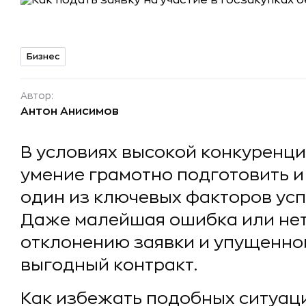
Бизнес
Автор:
Антон Анисимов
В условиях высокой конкуренци
умение грамотно подготовить и 
один из ключевых факторов усп
Даже малейшая ошибка или нет
отклонению заявки и упущенно
выгодный контракт.
Как избежать подобных ситуац