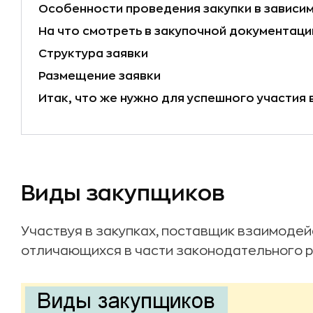
Особенности проведения закупки в зависим
На что смотреть в закупочной документаци
Структура заявки
Размещение заявки
Итак, что же нужно для успешного участия 
Виды закупщиков
Участвуя в закупках, поставщик взаимодей
отличающихся в части законодательного р