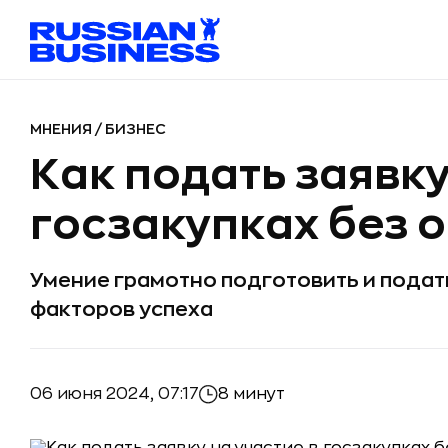
МНЕНИЯ
/
БИЗНЕС
Как подать заявку
госзакупках без 
Умение грамотно подготовить и подат
факторов успеха
06 июня 2024, 07:17
8 минут