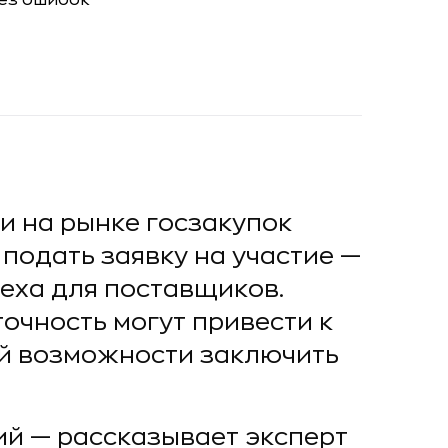
и на рынке госзакупок
подать заявку на участие —
еха для поставщиков.
очность могут привести к
й возможности заключить
ий — рассказывает эксперт