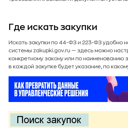
Где искать закупки
Искать закупки по 44-ФЗ и 223-ФЗ удобно 
системы zakupki.gov.ru — здесь можно наст
конкретному закону или по наименованию 
в каждой закупке будет указание, по каком