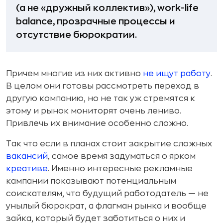
(а не «дружный коллектив»), work-life
balance, прозрачные процессы и
отсутствие бюрократии.
Причем многие из них активно
не ищут работу
.
В целом они готовы рассмотреть переход в
другую компанию, но не так уж стремятся к
этому и рынок мониторят очень лениво.
Привлечь их внимание особенно сложно.
Так что если в планах стоит закрытие сложных
вакансий
, самое время задуматься о ярком
креативе
. Именно интересные рекламные
кампании показывают потенциальным
соискателям, что будущий работодатель — не
унылый бюрократ, а флагман рынка и вообще
зайка, который будет заботиться о них и