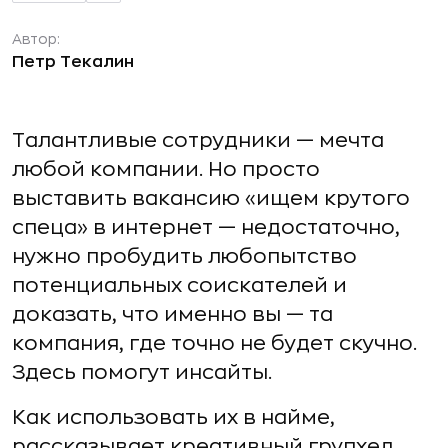
Автор:
Петр Текалин
Талантливые сотрудники — мечта
любой компании. Но просто
выставить вакансию «ищем крутого
спеца» в интернет — недостаточно,
нужно пробудить любопытство
потенциальных соискателей и
доказать, что именно вы — та
компания, где точно не будет скучно.
Здесь помогут инсайты.
Как использовать их в найме,
рассказывает креативный групхед