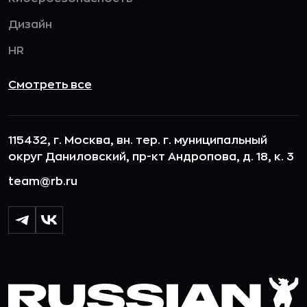
Дизайн
HR
Смотреть все
115432, г. Москва, вн. тер. г. муниципальный
округ Даниловский, пр-кт Андропова, д. 18, к. 3
team@rb.ru