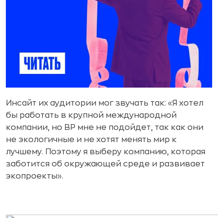
Инсайт их аудитории мог звучать так: «Я хотел
бы работать в крупной международной
компании, но BP мне не подойдет, так как они
не экологичные и не хотят менять мир к
лучшему. Поэтому я выберу компанию, которая
заботится об окружающей среде и развивает
экопроекты».