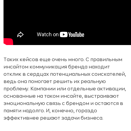
Таких кейсов еще очень много. С правильным
инсайтом коммуникация бренда находит
отклик в сердцах потенциальных соискателей,
ведь она помогает решить их реальную
проблему. Кампании или отдельные активации,
основанные на таком инсайте, выстраивают
эмоциональную связь с брендом и остаются в
памяти надолго. И, конечно, гораздо
эффективнее решают задачи бизнеса.