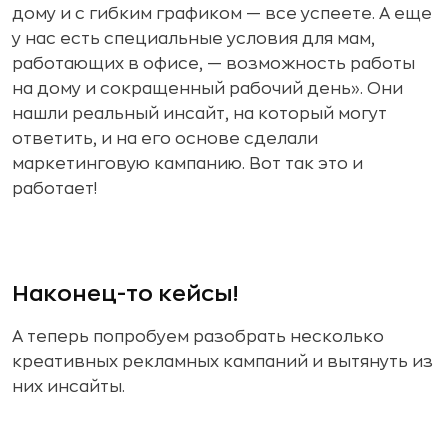
дому и с гибким графиком — все успеете. А еще
у нас есть специальные условия для мам,
работающих в офисе, — возможность работы
на дому и сокращенный рабочий день». Они
нашли реальный инсайт, на который могут
ответить, и на его основе сделали
маркетинговую кампанию. Вот так это и
работает!
Наконец-то кейсы!
А теперь попробуем разобрать несколько
креативных рекламных кампаний и вытянуть из
них инсайты.