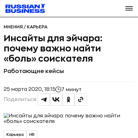
МНЕНИЯ
/
КАРЬЕРА
Инсайты для эйчара:
почему важно найти
«боль» соискателя
Работающие кейсы
25 марта 2020, 18:15
7 минут
Поделиться:
Карьера
HR