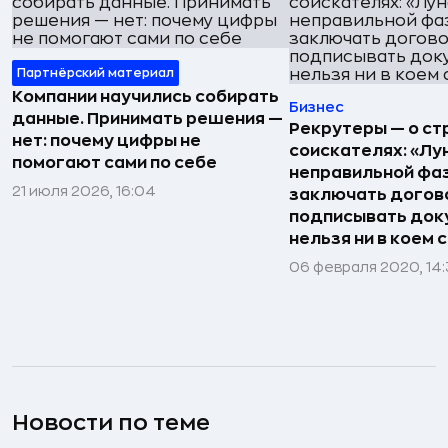
Партнёрский материал
Компании научились собирать
Бизнес
данные. Принимать решения —
Рекрутеры — о ст
нет: почему цифры не
соискателях: «Лун
помогают сами по себе
неправильной фа
21 июля 2026, 16:04
заключать догов
подписывать док
нельзя ни в коем 
06 февраля 2020, 14:
Новости по теме