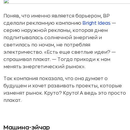
Поняв, что именно является барьером, BP
сделали рекламную кампанию
Bright Ideas
—
серию наружной рекламы, которая днем
подпитывалась солнечной энергией и
светилась по ночам, не потребляя
электричество. «Есть еще светлые идеи? —
спрашивал плакат. — Тогда приходи к нам
менять энергетический рынок».
Так компания показала, что она думает о
будущем и хочет развивать проекты, которые
изменят рынок. Круто? Круто! А ведь это просто
плакат.
Машина-эйчар