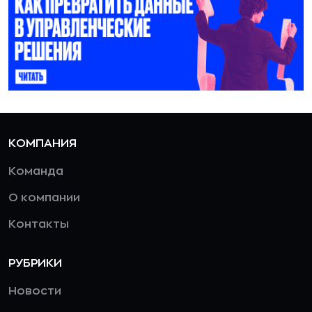
КОМПАНИЯ
Команда
О компании
Контакты
РУБРИКИ
Новости