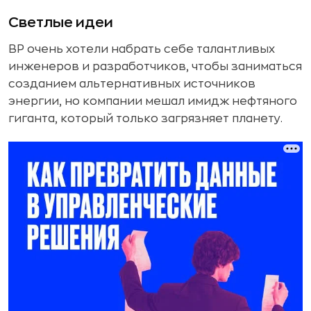
Светлые идеи
BP очень хотели набрать себе талантливых
инженеров и разработчиков, чтобы заниматься
созданием альтернативных источников
энергии, но компании мешал имидж нефтяного
гиганта, который только загрязняет планету.