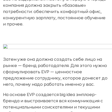
компания должна закрыть «базовые»
потребности: обеспечить комфортный офис,
конкурентную зарплату, постоянное обучение
и прочее.
Затем уже она должна создать себе лицо на
рынке — бренд работодателя. Для этого нужно
сформулировать EVP — ценностное
предложение сотруднику, которое донесет до
него, почему надо работать именно у вас.
На основе EVP создается big idea эмплоер-
бренда и выстраивается вся коммуникация с
потенциальными соискателями и текущими