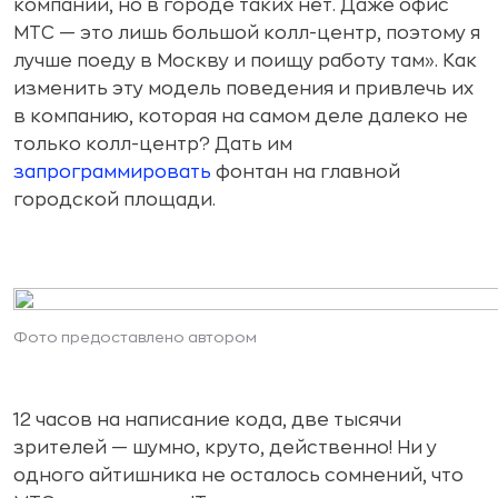
компании, но в городе таких нет. Даже офис
МТС — это лишь большой колл-центр, поэтому я
лучше поеду в Москву и поищу работу там». Как
изменить эту модель поведения и привлечь их
в компанию, которая на самом деле далеко не
только колл-центр? Дать им
запрограммировать
фонтан на главной
городской площади.
Фото предоставлено автором
12 часов на написание кода, две тысячи
зрителей — шумно, круто, действенно! Ни у
одного айтишника не осталось сомнений, что