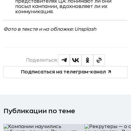
представителях ЦА: понимают ли они
посыл кампании, вдохновляет ли их
коммуникация.
Фото в тексте и на обложке: Unsplash
Поделиться:
Подписаться на телеграм-канал
Публикации по теме