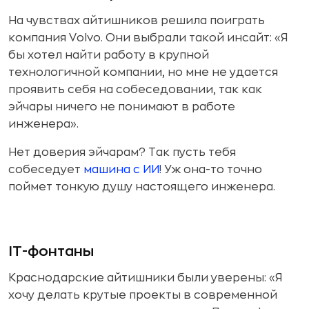
На чувствах айтишников решила поиграть
компания Volvo. Они выбрали такой инсайт: «Я
бы хотел найти работу в крупной
технологичной компании, но мне не удается
проявить себя на собеседовании, так как
эйчары ничего не понимают в работе
инженера».
Нет доверия эйчарам? Так пусть тебя
собеседует
машина с ИИ
! Уж она-то точно
поймет тонкую душу настоящего инженера.
IT-фонтаны
Краснодарские айтишники были уверены: «Я
хочу делать крутые проекты в современной