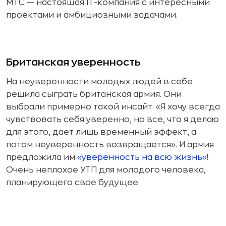
МТС — настоящая IT-компания с интересными
проектами и амбициозными задачами.
Британская уверенность
На неуверенности молодых людей в себе
решила сыграть британская армия. Они
выбрали примерно такой инсайт: «Я хочу всегда
чувствовать себя уверенно, но все, что я делаю
для этого, дает лишь временный эффект, а
потом неуверенность возвращается». И армия
предложила им
«уверенность на всю жизнь»
!
Очень неплохое УТП для молодого человека,
планирующего свое будущее.