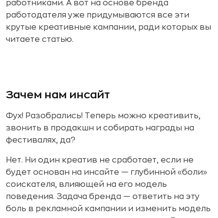
работниками. А вот на основе бренда
работодателя уже придумываются все эти
крутые креативные кампании, ради которых вы
читаете статью.
Зачем нам инсайт
Фух! Разобрались! Теперь можно креативить,
звонить в продакшн и собирать награды на
фестивалях, да?
Нет. Ни один креатив не сработает, если не
будет основан на инсайте — глубинной «боли»
соискателя, влияющей на его модель
поведения. Задача бренда — ответить на эту
боль в рекламной кампании и изменить модель