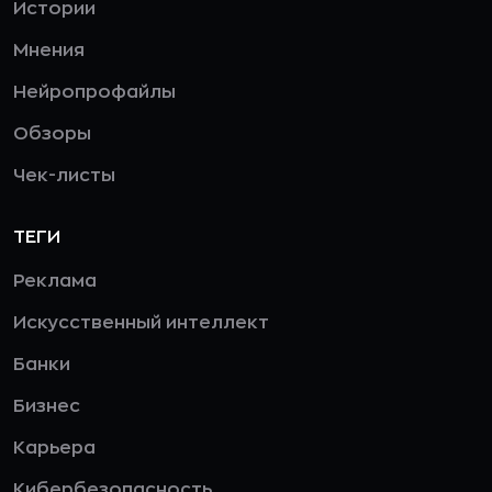
Истории
Мнения
Нейропрофайлы
Обзоры
Чек-листы
ТЕГИ
Реклама
Искусственный интеллект
Банки
Бизнес
Карьера
Кибербезопасность