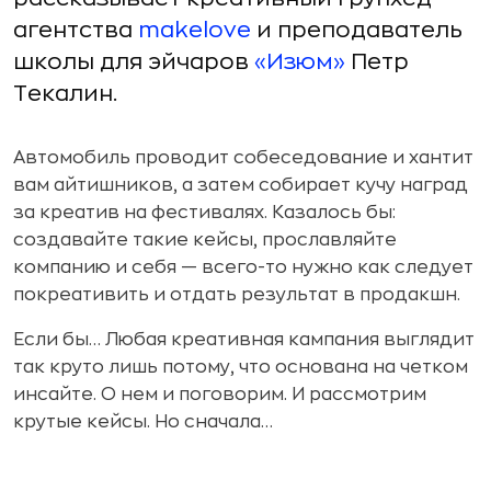
агентства
makelove
и преподаватель
школы для эйчаров
«Изюм»
Петр
Текалин.
Автомобиль проводит собеседование и хантит
вам айтишников, а затем собирает кучу наград
за креатив на фестивалях. Казалось бы:
создавайте такие кейсы, прославляйте
компанию и себя — всего-то нужно как следует
покреативить и отдать результат в продакшн.
Если бы… Любая креативная кампания выглядит
так круто лишь потому, что основана на четком
инсайте. О нем и поговорим. И рассмотрим
крутые кейсы. Но сначала…