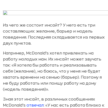
Из чего же состоит инсайт? У него есть три
составляющих: желание, барьер и модель
поведения. Последняя складывается из первых
двух пунктов.
Например, McDonald’s хотел привлекать на
работу молодых мам. Их инсайт может звучать
так: «Я хотела бы работать и реализовывать
себя (желание), но боюсь, что у меня не будет
хватать времени на семью (барьер). Поэтому я
не буду работать или поищу работу на дому
(модель поведения)».
Зная этот инсайт, в различных сообщениях
McDonald’s
отвечал
: «У нас есть работа близко к