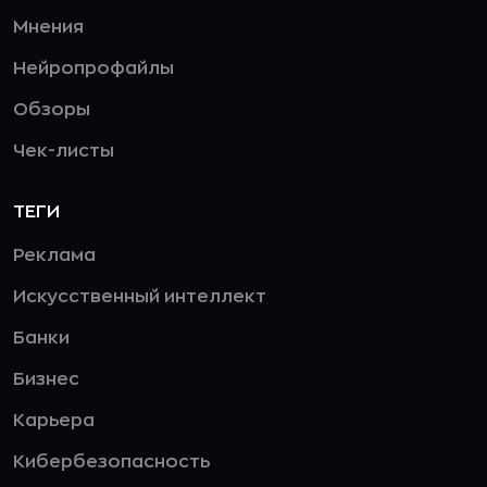
Мнения
Нейропрофайлы
Обзоры
Чек-листы
ТЕГИ
Реклама
Искусственный интеллект
Банки
Бизнес
Карьера
Кибербезопасность