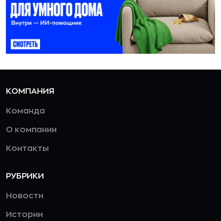
КОМПАНИЯ
Команда
О компании
Контакты
РУБРИКИ
Новости
Истории