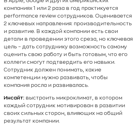
В Apple, Google и других американских
компаниях 1 или 2 раза в год практикуется
performance review сотрудников. Оценивается
2 ключевых направления: производительность
и развитие. В каждой компании есть свои
детали в проведении этого среза, но ключевая
цель – дать сотруднику возможность самому
оценить свою работу и быть готовым, что его
коллеги смогут подтвердить его навыки.
Сотрудник должен понимать, какие
компетенции нужно развивать, чтобы
компания росла и развивалась.
Инсайт:
выстроить микроклимат, в котором
каждый сотрудник мотивирован в развитии
своих сильных сторон, влияющих на общий
результат компании.