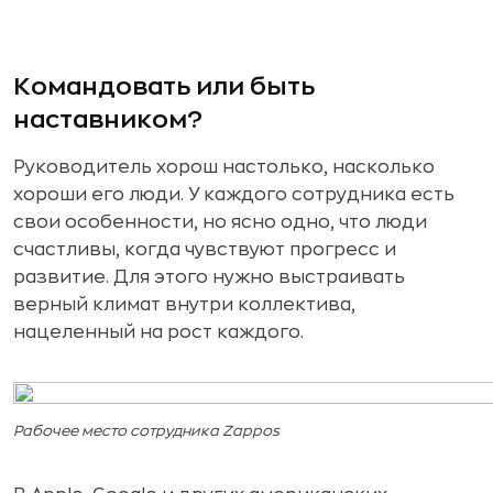
Командовать или быть
наставником?
Руководитель хорош настолько, насколько
хороши его люди. У каждого сотрудника есть
свои особенности, но ясно одно, что люди
счастливы, когда чувствуют прогресс и
развитие. Для этого нужно выстраивать
верный климат внутри коллектива,
нацеленный на рост каждого.
Рабочее место сотрудника Zappos