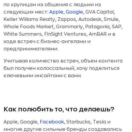
по крупицам из общения с людьми из
следующих мест:
Apple
,
Google
, GVA Capital,
Keller Williams Realty, Zappos, Autodesk, Smule,
Whole Foods Market, Grammarly, Patagonia, SAP,
White Summers, FinSight Ventures, AmBAR и в
ходе встреч с бизнес-ангелами и
предпринимателями.
Учитывая количество встреч, объем контента
был получен колоссальный, хочу поделиться
ключевыми инсайтами с вами.
Как полюбить то, что делаешь?
Apple, Google,
Facebook
, Starbucks, Tesla и
многие другие сильные бренды создавались