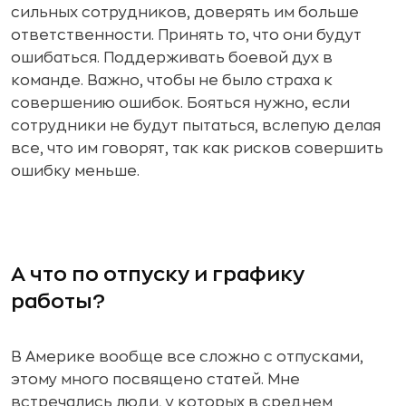
сильных сотрудников, доверять им больше
ответственности. Принять то, что они будут
ошибаться. Поддерживать боевой дух в
команде. Важно, чтобы не было страха к
совершению ошибок. Бояться нужно, если
сотрудники не будут пытаться, вслепую делая
все, что им говорят, так как рисков совершить
ошибку меньше.
А что по отпуску и графику
работы?
В Америке вообще все сложно с отпусками,
этому много посвящено статей. Мне
встречались люди, у которых в среднем