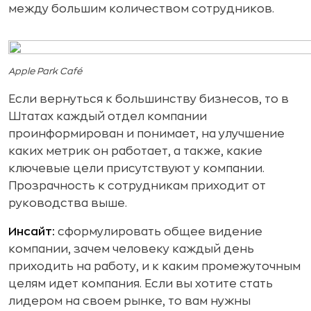
между большим количеством сотрудников.
Apple Park Café
Если вернуться к большинству бизнесов, то в
Штатах каждый отдел компании
проинформирован и понимает, на улучшение
каких метрик он работает, а также, какие
ключевые цели присутствуют у компании.
Прозрачность к сотрудникам приходит от
руководства выше.
Инсайт:
сформулировать общее видение
компании, зачем человеку каждый день
приходить на работу, и к каким промежуточным
целям идет компания. Если вы хотите стать
лидером на своем рынке, то вам нужны