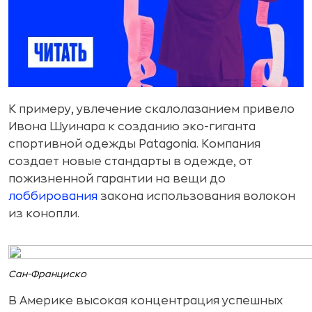
К примеру, увлечение скалолазанием привело
Ивона Шуинара к созданию эко-гиганта
спортивной одежды Patagonia. Компания
создает новые стандарты в одежде, от
пожизненной гарантии на вещи до
лоббирования
закона использования волокон
из конопли.
Сан-Франциско
В Америке высокая концентрация успешных