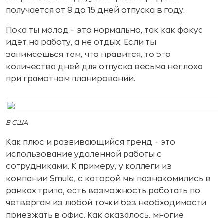
получается от 9 до 15 дней отпуска в году.
Пока ты молод – это нормально, так как фокус
идет на работу, а не отдых. Если ты
занимаешься тем, что нравится, то это
количество дней для отпуска весьма неплохо
при грамотном планировании.
В США
Как плюс и развивающийся тренд – это
использование удаленной работы с
сотрудниками. К примеру, у коллеги из
компании Smule, с которой мы познакомились в
рамках трипа, есть возможность работать по
четвергам из любой точки без необходимости
приезжать в офис. Как оказалось, многие