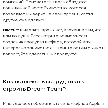
компаний. Основатели здесь обладают
повышенной настойчивостью, которая
позволяет им верить в свой проект, когда
другие уже сдались.
Инсайт:
выделять время на увлечение тем, что
вам по душе. Рассмотрите возможность
создания продукта в сфере, которой вам
интересно заниматься. Оцените объем рынка и
попробуйте сделать MVP продукта.
Как вовлекать сотрудников
строить Dream Team?
Мне удалось побывать в главном офисе Apple и