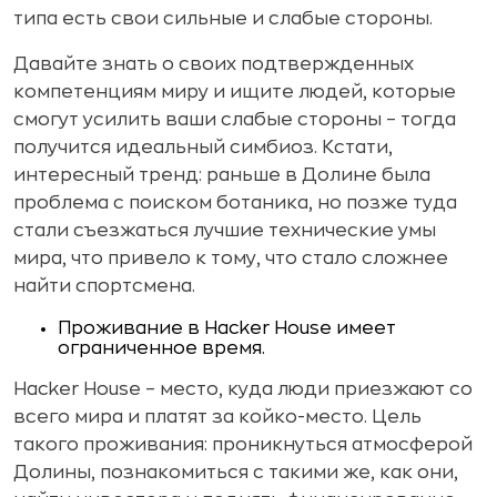
типа есть свои сильные и слабые стороны.
Давайте знать о своих подтвержденных
компетенциям миру и ищите людей, которые
смогут усилить ваши слабые стороны – тогда
получится идеальный симбиоз. Кстати,
интересный тренд: раньше в Долине была
проблема с поиском ботаника, но позже туда
стали съезжаться лучшие технические умы
мира, что привело к тому, что стало сложнее
найти спортсмена.
Проживание в Hacker House имеет
ограниченное время.
Hacker House – место, куда люди приезжают со
всего мира и платят за койко-место. Цель
такого проживания: проникнуться атмосферой
Долины, познакомиться с такими же, как они,