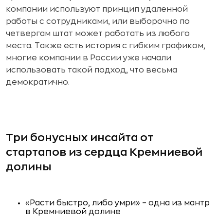
компании используют принцип удаленной
работы с сотрудниками, или выборочно по
четвергам штат может работать из любого
места. Также есть история с гибким графиком,
многие компании в России уже начали
использовать такой подход, что весьма
демократично.
Три бонусных инсайта от
стартапов из сердца Кремниевой
долины
«Расти быстро, либо умри» – одна из мантр
в Кремниевой долине