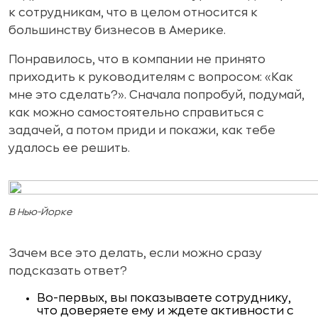
к сотрудникам, что в целом относится к
большинству бизнесов в Америке.
Понравилось, что в компании не принято
приходить к руководителям с вопросом: «Как
мне это сделать?». Сначала попробуй, подумай,
как можно самостоятельно справиться с
задачей, а потом приди и покажи, как тебе
удалось ее решить.
В Нью-Йорке
Зачем все это делать, если можно сразу
подсказать ответ?
Во-первых, вы показываете сотруднику,
что доверяете ему и ждете активности с