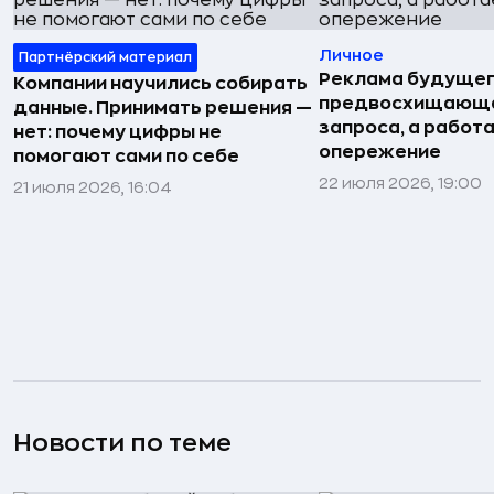
Личное
Партнёрский материал
Реклама будущег
Компании научились собирать
предвосхищающа
данные. Принимать решения —
запроса, а работа
нет: почему цифры не
опережение
помогают сами по себе
22 июля 2026, 19:00
21 июля 2026, 16:04
Новости по теме