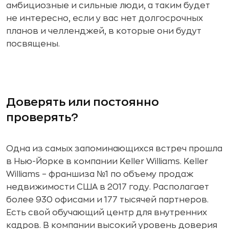
амбициозные и сильные люди, а таким будет
не интересно, если у вас нет долгосрочных
планов и челленджей, в которые они будут
посвящены.
Доверять или постоянно
проверять?
Одна из самых запоминающихся встреч прошла
в Нью-Йорке в компании Keller Williams. Keller
Williams – франшиза №1 по объему продаж
недвижимости США в 2017 году. Располагает
более 930 офисами и 177 тысячей партнеров.
Есть свой обучающий центр для внутренних
кадров. В компании высокий уровень доверия