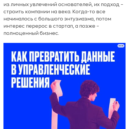
из личных увлечений основателей, их подход –
строить компании на века. Когда-то все
начиналось с большого энтузиазма, потом
интерес перерос в стартап, а позже –
полноценный бизнес.