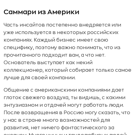
Саммари из Америки
Часть инсайтов постепенно внедряется или
уже используется в некоторых российских
компаниях. Каждый бизнес имеет свою
специфику, поэтому важно понимать, что из
прочитанного подходит вам, а что нет.
Основатель выступает как некий
коллекционер, который собирает только самое
лучше для своей компании.
Общение с американскими компаниями дает
глоток свежего воздуха, ты видишь, с какими
энтузиазмом и отдачей могут работать люди.
После возвращения в Россию могу сказать, что
у нас в стране много возможностей для
развития, нет ничего фантастического за