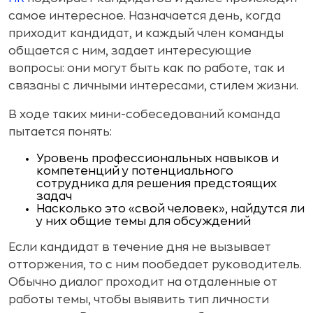
самое интересное. Назначается день, когда
приходит кандидат, и каждый член команды
общается с ним, задает интересующие
вопросы: они могут быть как по работе, так и
связаны с личными интересами, стилем жизни.
В ходе таких мини-собеседований команда
пытается понять:
Уровень профессиональных навыков и
компетенций у потенциального
сотрудника для решения предстоящих
задач
Насколько это «свой человек», найдутся ли
у них общие темы для обсуждений
Если кандидат в течение дня не вызывает
отторжения, то с ним пообедает руководитель.
Обычно диалог проходит на отдаленные от
работы темы, чтобы выявить тип личности