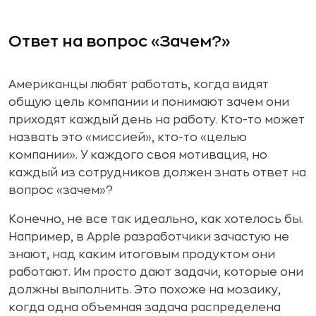
Ответ на вопрос «Зачем?»
Американцы любят работать, когда видят
общую цель компании и понимают зачем они
приходят каждый день на работу. Кто-то может
назвать это «миссией», кто-то «целью
компании». У каждого своя мотивация, но
каждый из сотрудников должен знать ответ на
вопрос «зачем»?
Конечно, не все так идеально, как хотелось бы.
Например, в Apple разработчики зачастую не
знают, над каким итоговым продуктом они
работают. Им просто дают задачи, которые они
должны выполнить. Это похоже на мозаику,
когда одна объемная задача распределена