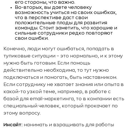
его стороны, что важно.
Во-вторых, вы даете человеку
возможность учиться на своих ошибках,
что в перспективе даст свои
положительные плоды для развития
команды. Стоит заметить, что хорошие и
сильные сотрудники редко повторяют
свои ошибки.
Конечно, люди могут ошибаться, попадать в
тупиковые ситуации – это нормально, и к этому
нужно быть готовым. Если помощь
действительно необходима, то тут нужно
подключаться и помогать, быть наставником.
Если сотруднику не хватает знания или опыта в
какой-то узкой теме, например, в работе с
базой для email-маркетинга, то в компании есть
специальный человек, который прокачает по
этому вопросу.
Инсайт:
нанимать и взращивать для работы