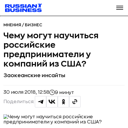
МНЕНИЯ
/
БИЗНЕС
Чему могут научиться
российские
предприниматели у
компаний из США?
Заокеанские инсайты
30 июля 2018, 12:58
9 минут
Поделиться: