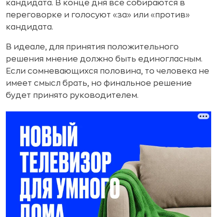
кандидата. В конце дня все собираются в
переговорке и голосуют «за» или «против»
кандидата.
В идеале, для принятия положительного
решения мнение должно быть единогласным.
Если сомневающихся половина, то человека не
имеет смысл брать, но финальное решение
будет принято руководителем.