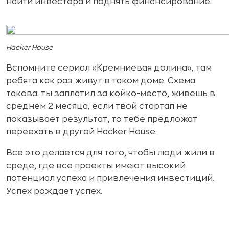
найти инвестора и поднять финансирование.
Hacker House
Вспомните сериал «Кремниевая долина», там
ребята как раз живут в таком доме. Схема
такова: ты заплатил за койко-место, живешь в
среднем 2 месяца, если твой стартап не
показывает результат, то тебе предложат
переехать в другой Hacker House.
Все это делается для того, чтобы люди жили в
среде, где все проекты имеют высокий
потенциал успеха и привлечения инвестиций.
Успех рождает успех.