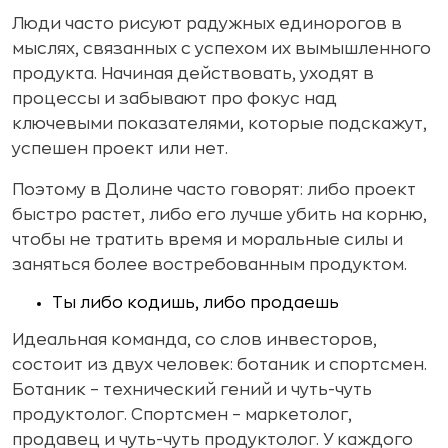
Люди часто рисуют радужных единорогов в
мыслях, связанных с успехом их вымышленного
продукта. Начиная действовать, уходят в
процессы и забывают про фокус над
ключевыми показателями, которые подскажут,
успешен проект или нет.
Поэтому в Долине часто говорят: либо проект
быстро растет, либо его лучше убить на корню,
чтобы не тратить время и моральные силы и
заняться более востребованным продуктом.
Ты либо кодишь, либо продаешь
Идеальная команда, со слов инвесторов,
состоит из двух человек: ботаник и спортсмен.
Ботаник – технический гений и чуть-чуть
продуктолог. Спортсмен – маркетолог,
продавец и чуть-чуть продуктолог. У каждого