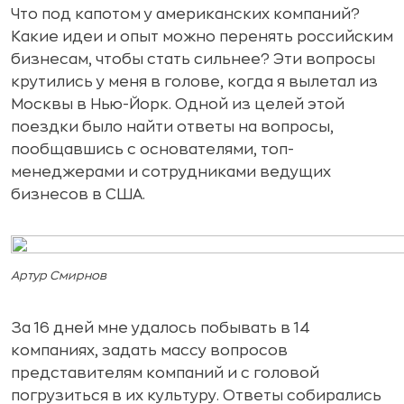
Что под капотом у американских компаний?
Какие идеи и опыт можно перенять российским
бизнесам, чтобы стать сильнее? Эти вопросы
крутились у меня в голове, когда я вылетал из
Москвы в Нью-Йорк. Одной из целей этой
поездки было найти ответы на вопросы,
пообщавшись с основателями, топ-
менеджерами и сотрудниками ведущих
бизнесов в США.
Артур Смирнов
За 16 дней мне удалось побывать в 14
компаниях, задать массу вопросов
представителям компаний и с головой
погрузиться в их культуру. Ответы собирались