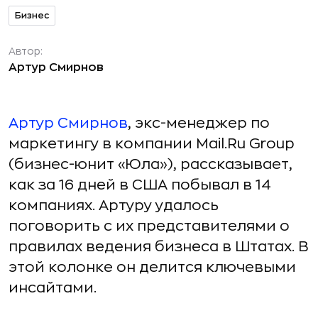
Бизнес
Автор:
Артур Смирнов
Артур Смирнов
, экс-менеджер по
маркетингу в компании Mail.Ru Group
(бизнес-юнит «Юла»), рассказывает,
как за 16 дней в США побывал в 14
компаниях. Артуру удалось
поговорить с их представителями о
правилах ведения бизнеса в Штатах. В
этой колонке он делится ключевыми
инсайтами.