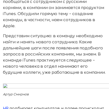
пообщаться с сотрудником с русскими
корнями, в компании он занимается продуктом
iTunes. Обсудили горячую тему – создание
команды, в частности, наем сотрудников в
Apple.
Представим ситуацию: в команду необходимо
найти и нанять нового сотрудника. Какие
дальнейшие шаги после появления подобного
запроса в российских компаниях, мы знаем. В
команде iTunes практикуется следующее –
нового человека в отдел нанимают его
будущие коллеги, уже работающие в компании.
Артур Смирнов
HR
подбирает кандидатов и далее происходит