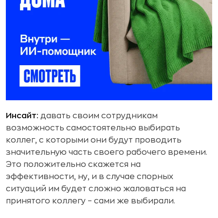
Инсайт:
давать своим сотрудникам
возможность самостоятельно выбирать
коллег, с которыми они будут проводить
значительную часть своего рабочего времени.
Это положительно скажется на
эффективности, ну, и в случае спорных
ситуаций им будет сложно жаловаться на
принятого коллегу – сами же выбирали.