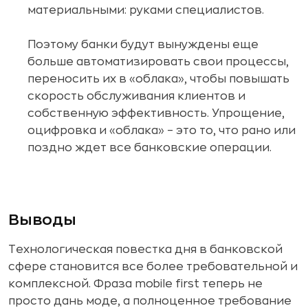
материальными: руками специалистов.
Поэтому банки будут вынуждены еще
больше автоматизировать свои процессы,
переносить их в «облака», чтобы повышать
скорость обслуживания клиентов и
собственную эффективность. Упрощение,
оцифровка и «облака» – это то, что рано или
поздно ждет все банковские операции.
Выводы
Технологическая повестка дня в банковской
сфере становится все более требовательной и
комплексной. Фраза mobile first теперь не
просто дань моде, а полноценное требование