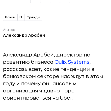
Банки
IT
Тренды
Автор:
Александр Арабей
Александр Арабей, директор по
развитию бизнеса
Qulix Systems
,
рассказывает, какие тенденции в
банковском секторе нас ждут в этом
году и почему финансовым
организациям давно пора
ориентироваться на Uber.