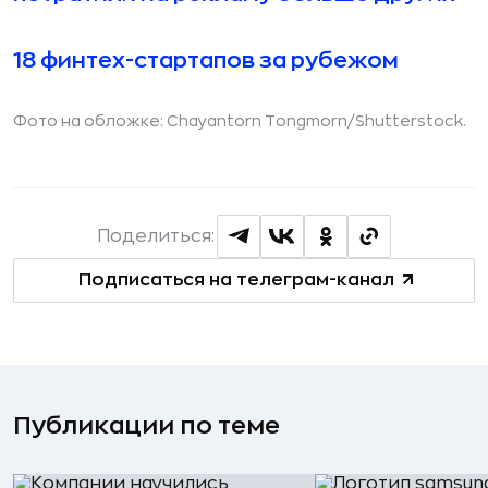
18 финтех-стартапов за рубежом
Фото на обложке: Chayantorn Tongmorn/
Shutterstock.
Поделиться:
Подписаться на телеграм-канал
Публикации по теме