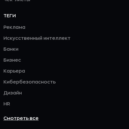
ТЕГИ
Реклама
Искусственный интеллект
Банки
Бизнес
Карьера
Кибербезопасность
Дизайн
HR
Смотреть все