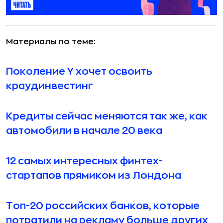
Материалы по теме:
Поколение Y хочет освоить
краудинвестинг
Кредиты сейчас меняются так же, как
автомобили в начале 20 века
12 самых интересных финтех-
стартапов прямиком из Лондона
Топ-20 российских банков, которые
потратили на рекламу больше других