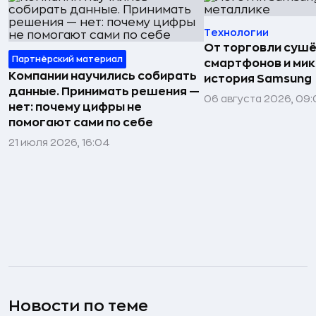
Технологии
От торговли сушё
Партнёрский материал
смартфонов и мик
Компании научились собирать
история Samsung
данные. Принимать решения —
06 августа 2026, 09:
нет: почему цифры не
помогают сами по себе
21 июля 2026, 16:04
Новости по теме