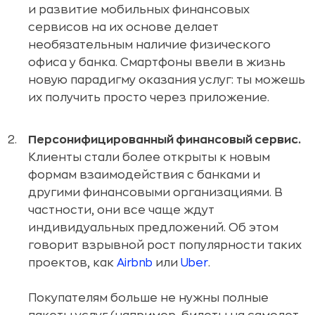
и развитие мобильных финансовых
сервисов на их основе делает
необязательным наличие физического
офиса у банка. Смартфоны ввели в жизнь
новую парадигму оказания услуг: ты можешь
их получить просто через приложение.
Персонифицированный финансовый сервис.
Клиенты стали более открыты к новым
формам взаимодействия с банками и
другими финансовыми организациями. В
частности, они все чаще ждут
индивидуальных предложений. Об этом
говорит взрывной рост популярности таких
проектов, как
Airbnb
или
Uber
.
Покупателям больше не нужны полные