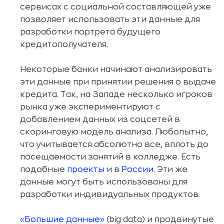
сервисах с социальной составляющей уже
позволяет использовать эти данные для
разработки портрета будущего
кредитополучателя.
Некоторые банки начинают анализировать
эти данные при принятии решения о выдаче
кредита. Так, на Западе несколько игроков
рынка уже экспериментируют с
добавлением данных из соцсетей в
скоринговую модель анализа. Любопытно,
что учитывается абсолютно все, вплоть до
посещаемости занятий в колледже. Есть
подобные
проекты
и в
России
. Эти же
данные могут быть использованы для
разработки индивидуальных продуктов.
«Большие данные»
(big data) и продвинутые