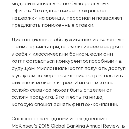
модели изначально не было реальных
офисов. Это существенно сокращает
издержки на аренду, персонал и позволяет
предлагать пониженные ставки.
Дистанционное обслуживание и связанные
с ним сервисы придется активнее внедрять
у себя и классическим банкам, если они
хотят оставаться конкурентоспособными в
будущем. Миллениалы хотят получать доступ
к услугам по мере появления потребности в
них и как можно скорее. И на этом этапе
«слой» сервиса может быть отделен от
«слоя» продукта. Это и есть та ниша,
которую спешат занять финтех-компании.
Согласно ежегодному исследованию
McKinsey’s 2015 Global Banking Annual Review, в