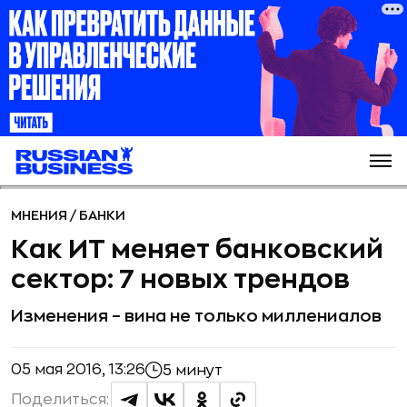
МНЕНИЯ
/
БАНКИ
Как ИТ меняет банковский
сектор: 7 новых трендов
Изменения – вина не только миллениалов
05 мая 2016, 13:26
5 минут
Поделиться: