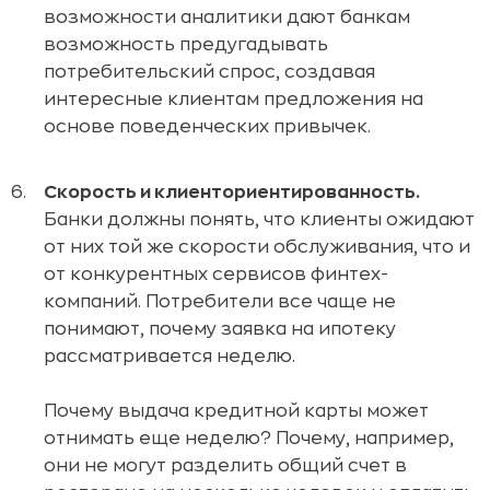
возможности аналитики дают банкам
возможность предугадывать
потребительский спрос, создавая
интересные клиентам предложения на
основе поведенческих привычек.
Скорость и клиенториентированность.
Банки должны понять, что клиенты ожидают
от них той же скорости обслуживания, что и
от конкурентных сервисов финтех-
компаний. Потребители все чаще не
понимают, почему заявка на ипотеку
рассматривается неделю.
Почему выдача кредитной карты может
отнимать еще неделю? Почему, например,
они не могут разделить общий счет в