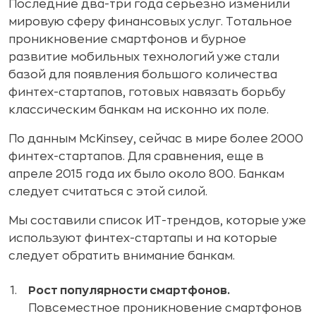
Последние два-три года серьезно изменили
мировую сферу финансовых услуг. Тотальное
проникновение смартфонов и бурное
развитие мобильных технологий уже стали
базой для появления большого количества
финтех-стартапов, готовых навязать борьбу
классическим банкам на исконно их поле.
По данным McKinsey, сейчас в мире более 2000
финтех-стартапов. Для сравнения, еще в
апреле 2015 года их было около 800. Банкам
следует считаться с этой силой.
Мы составили список ИТ-трендов, которые уже
используют финтех-стартапы и на которые
следует обратить внимание банкам.
Рост популярности смартфонов.
Повсеместное проникновение смартфонов