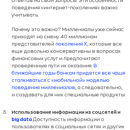
ответов на свои запросы. Эти особенности
поведения «интернет-поколения» важно
учитывать.
Почему это важно? Миллениалы уже сейчас
приходят на смену 40 миллионам
представителей
поколения Х
, которые все
еще довольно консервативны в вопросах
финансовых услуг и предпочитают
проверенные пути их оказания.
В
ближайшие годы банкам придется все чаще
сталкиваться с «мобильной» моделью
поведения миллениалов
, а следовательно,
и создавать для них специальные продукты.
Использование информации из соцсетей и
big data
.Доступность информации о
пользователях в социальных сетях и других