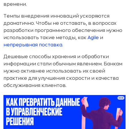
времени.
Темпы внедрения инноваций ускоряются
драматично. Чтобы не отставать, в вопросах
разработки программного обеспечения нужно
использовать такие методы, как
Agile
и
непрерывная поставка
.
Дешевые способы хранения и обработки
информации стали обычным явлением. Банкам
нужно активнее использовать их своей
практике для улучшения скорости и качества
обслуживания клиентов.