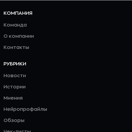
КОМПАНИЯ
Команда
О компании
Контакты
РУБРИКИ
Новости
Истории
Мнения
Нейропрофайлы
Обзоры
Чек-листы