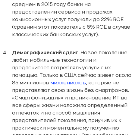
среднем в 2015 году банки на
предоставлении сервиса и продажах
комиссионных услуг получали до 22% ROE
(сравним этот показатель с 6% ROE в случае
классических банковских услуг).
Демографический сдвиг.
Новое поколение
любит мобильные технологии и
предпочитает потреблять услуги с их
помощью. Только в США сейчас живет около
85 миллионов
миллениалов
, которые не
представляют свою жизнь без смартфонов.
«Смартфонизация» и проникновение ИТ во
все сферы жизни наложила определенный
отпечаток и на способ мышления
представителей поколения, приучив их к
практически моментальному получению