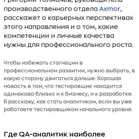
производственного отдела
Axmor
,
расскажет о карьерных перспективах
этого направления и о том, какие
компетенции и личные качества
нужны для профессионального роста.
Чтобы избежать стагнации в
профессиональном развитии, нужно выбрать, в
какую сторону двигаться дальше. Хорошая
новость в том, что тестировщик находится
одинаково близко и к бизнесу, и к разработке.
Я расскажу, как стать аналитиком, если вы уже
работаете тестировщиком начального уровня.
Где QA-аналитик наиболее