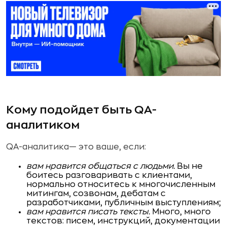
Кому подойдет быть QA-
аналитиком
QA-аналитика— это ваше, если:
вам нравится общаться с людьми.
Вы не
боитесь разговаривать с клиентами,
нормально относитесь к многочисленным
митингам, созвонам, дебатам с
разработчиками, публичным выступлениям;
вам нравится писать тексты.
Много, много
текстов: писем, инструкций, документации