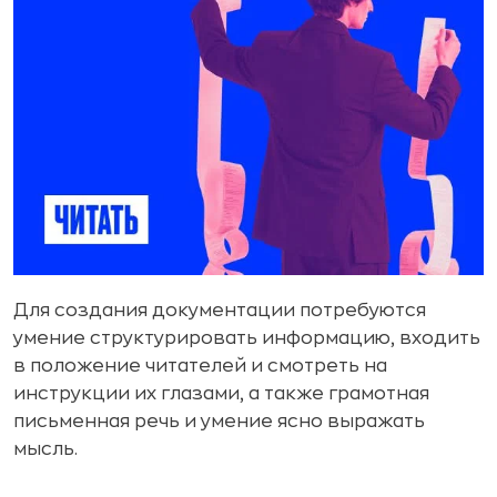
Для создания документации потребуются
умение структурировать информацию, входить
в положение читателей и смотреть на
инструкции их глазами, а также грамотная
письменная речь и умение ясно выражать
мысль.