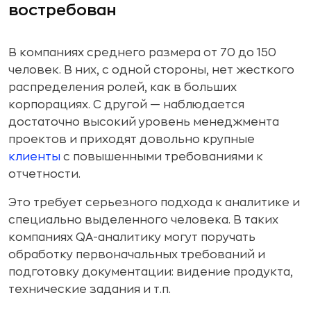
востребован
В компаниях среднего размера от 70 до 150
человек. В них, с одной стороны, нет жесткого
распределения ролей, как в больших
корпорациях. С другой — наблюдается
достаточно высокий уровень менеджмента
проектов и приходят довольно крупные
клиенты
с повышенными требованиями к
отчетности.
Это требует серьезного подхода к аналитике и
специально выделенного человека. В таких
компаниях QA-аналитику могут поручать
обработку первоначальных требований и
подготовку документации: видение продукта,
технические задания и т.п.