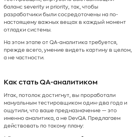
баланс severity и priority, так, чтобы
разработчики были сосредоточены на по-
настоящему важных вещах в каждый момент
отладки системы.
На этом этапе от QA-аналитика требуется,
прежде всего, умение видеть картину в целом,
а не частности.
Как стать QA-аналитиком
Итак, потолок достигнут, вы проработали
мануальным тестировщиком один-два года и
ощутили, что ваше предназначение — это
именно аналитика, а не DevQA. Предлагаем
действовать по такому плану: