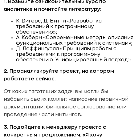
1. Возьмите ознакомительный курс по
аналитике и почитайте литературу:
К. Вигерс, Д. Битти «Разработка
требований к программному
обеспечению»;
А. Коберн «Современные методы описания
функциональных требований к системам»;
Д. Леффингуэлл «Принципы работы с
требованиями к программному
обеспечению. Унифицированный подход».
2. Проанализируйте проект, на котором
работаете сейчас.
От каких тяготящих задач вы могли бы
избавить своих коллег: написание первичной
документации, финальное согласование или
проведение части митингов.
3. Подойдите к менеджеру проекта с
конкретным предложением: «Я хочу