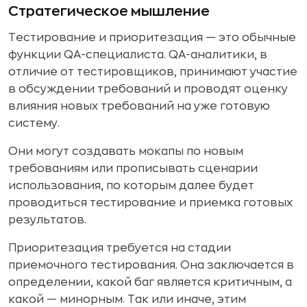
Стратегическое мышление
Тестирование и приоритезация — это обычные
функции QA-специалиста. QA-аналитики, в
отличие от тестировщиков, принимают участие
в обсуждении требований и проводят оценку
влияния новых требований на уже готовую
систему.
Они могут создавать мокапы по новым
требованиям или прописывать сценарии
использования, по которым далее будет
проводиться тестирование и приемка готовых
результатов.
Приоритезация требуется на стадии
приемочного тестирования. Она заключается в
определении, какой баг является критичным, а
какой — минорным. Так или иначе, этим