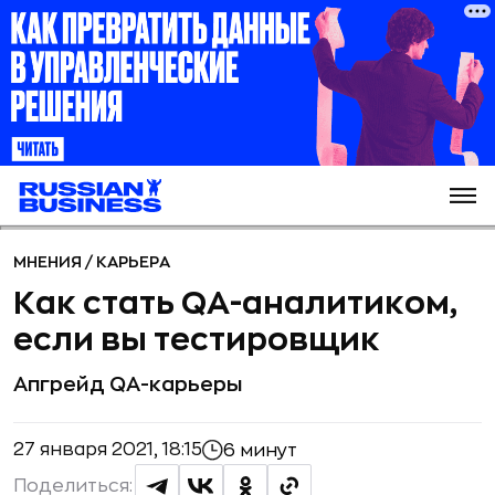
МНЕНИЯ
/
КАРЬЕРА
Как стать QA-аналитиком,
если вы тестировщик
Апгрейд QA-карьеры
27 января 2021, 18:15
6 минут
Поделиться: