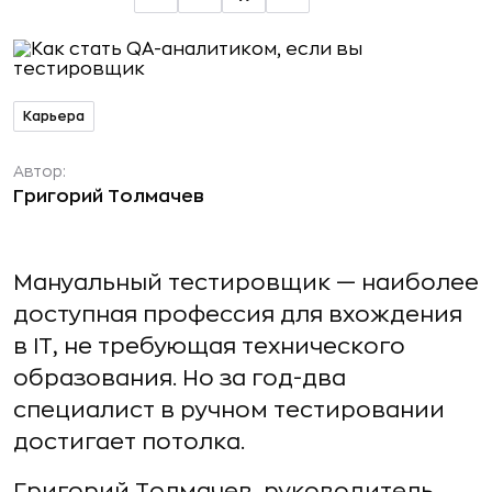
Карьера
Автор:
Григорий Толмачев
Мануальный тестировщик — наиболее
доступная профессия для вхождения
в IT, не требующая технического
образования. Но за год-два
специалист в ручном тестировании
достигает потолка.
Григорий Толмачев, руководитель