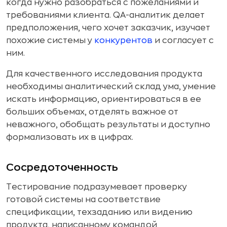
когда нужно разобраться с пожеланиями и
требованиями клиента. QA-аналитик делает
предположения, чего хочет заказчик, изучает
похожие системы у
конкурентов
и согласует с
ним.
Для качественного исследования продукта
необходимы аналитический склад ума, умение
искать информацию, ориентироваться в ее
больших объемах, отделять важное от
неважного, обобщать результаты и доступно
формализовать их в цифрах.
Сосредоточенность
Тестирование подразумевает проверку
готовой системы на соответствие
спецификации, техзаданию или видению
продукта, написанному командой