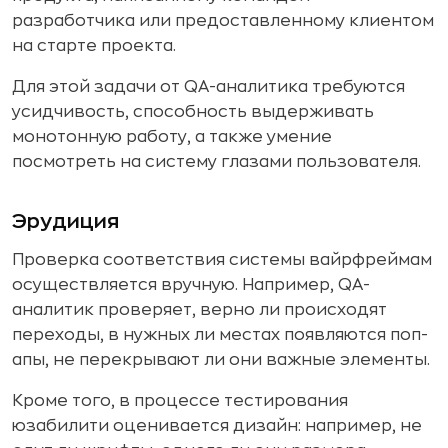
разработчика или предоставленному клиентом
на старте проекта.
Для этой задачи от QA-аналитика требуются
усидчивость, способность выдерживать
монотонную работу, а также умение
посмотреть на систему глазами пользователя.
Эрудиция
Проверка соответствия системы вайрфреймам
осуществляется вручную. Например, QA-
аналитик проверяет, верно ли происходят
переходы, в нужных ли местах появляются поп-
апы, не перекрывают ли они важные элементы.
Кроме того, в процессе тестирования
юзабилити оценивается дизайн: например, не