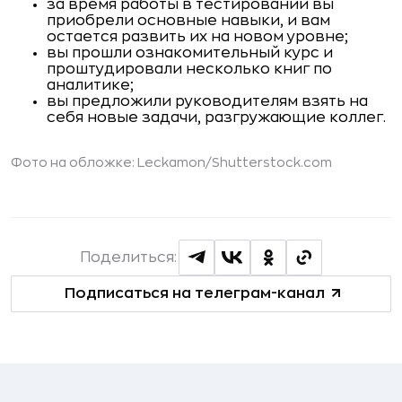
за время работы в тестировании вы
приобрели основные навыки, и вам
остается развить их на новом уровне;
вы прошли ознакомительный курс и
проштудировали несколько книг по
аналитике;
вы предложили руководителям взять на
себя новые задачи, разгружающие коллег.
Фото на обложке: Leckamon/
Shutterstock.com
Поделиться:
Подписаться на телеграм-канал