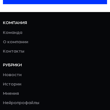
КОМПАНИЯ
Команда
О компании
Контакты
РУБРИКИ
Новости
Истории
Мнения
Нейропрофайлы