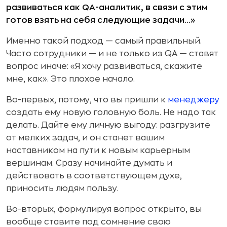
развиваться как QA-аналитик, в связи с этим
готов взять на себя следующие задачи...»
Именно такой подход — самый правильный.
Часто сотрудники — и не только из QA — ставят
вопрос иначе: «Я хочу развиваться, скажите
мне, как». Это плохое начало.
Во-первых, потому, что вы пришли к
менеджеру
создать ему новую головную боль. Не надо так
делать. Дайте ему личную выгоду: разгрузите
от мелких задач, и он станет вашим
наставником на пути к новым карьерным
вершинам. Сразу начинайте думать и
действовать в соответствующем духе,
приносить людям пользу.
Во-вторых, формулируя вопрос открыто, вы
вообще ставите под сомнение свою