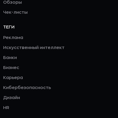
Обзоры
Чек-листы
ТЕГИ
Реклама
Искусственный интеллект
Банки
Бизнес
Карьера
Кибербезопасность
Дизайн
HR