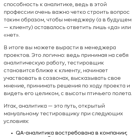
способность к аналитике, ведь в этой
профессии очень важно четко строить вопрос
таким образом, чтобы менеджеру (а в будущем
— клиенту) оставалось ответить лишь «да» или
«нет».
В итоге вы можете вырасти в менеджера
проектов. Это логично: ведь принимая на себя
аналитическую работу, тестировщик
становится ближе к клиенту, начинает
участвовать в созвонах, высказывать свое
мнение, принимать решения по ходу проекта и
видеть его целиком, с высоты птичьего полета.
Итак, аналитика — это путь, открытый
мануальному тестировщику при следующих
условиях:
QA-аналитика востребована в компании;