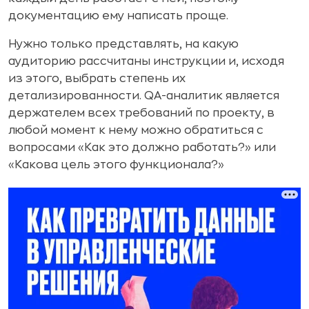
документацию ему написать проще.
Нужно только представлять, на какую
аудиторию рассчитаны инструкции и, исходя
из этого, выбрать степень их
детализированности. QA-аналитик является
держателем всех требований по проекту, в
любой момент к нему можно обратиться с
вопросами «Как это должно работать?» или
«Какова цель этого функционала?»