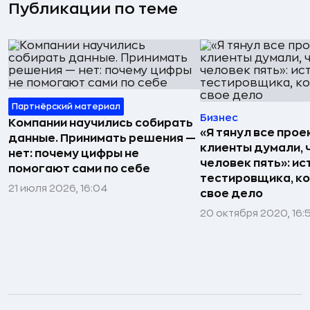
Публикации по теме
Партнёрский материал
Бизнес
Компании научились собирать
«Я тянул все прое
данные. Принимать решения —
клиенты думали, 
нет: почему цифры не
человек пять»: ис
помогают сами по себе
тестировщика, к
21 июля 2026, 16:04
свое дело
20 октября 2020, 16: