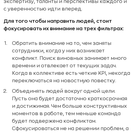
экспертизу, таланты и перспективы каждого и
с уверенностью идти вперед.
Для того чтобы направить людей, стоит
фокусировать их внимание на трех фильтрах:
Обратить внимание на то, чем заняты
сотрудники, когда у них возникает
конфликт. Поиск виновных занимает много
времени и отвлекает от текущих задач.
Когда в коллективе есть четкие KPI, некогда
переключаться на новостную повестку.
Объединять людей вокруг одной цели.
Пусть она будет достаточно краткосрочная
и достижимая. Чем больше конструктивных
моментов в работе, тем меньше команда
будет подвержена конфликтам.
Сфокусироваться не на решении проблем, а