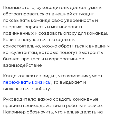
Помимо этого, руководитель должен уметь
абстрагироваться от внешней ситуации,
показывать команде свою уверенность и
энергию, заряжать и мотивировать
подчиненных и создавать опору для команды.
Если не получается это сделать
самостоятельно, можно обратиться к внешним
консультантам, которые помогут выстроить
бизнес-процессы и корпоративное
взаимодействие.
Когда коллектив видит, что компания умеет
переживать кризисы
, то выдыхает и
включается в работу.
Руководителю важно создать командные
правила взаимодействия и работы в офисе.
Например обозначить, что нельзя делать на