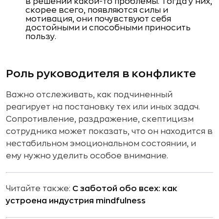
в решении какой-то проблемы. Тогда у них,
скорее всего, появляются силы и
мотивация, они почувствуют себя
достойными и способными приносить
пользу.
Роль руководителя в конфликте
Важно отслеживать, как подчиненный
реагирует на постановку тех или иных задач.
Сопротивление, раздражение, скептицизм
сотрудника может показать, что он находится в
нестабильном эмоциональном состоянии, и
ему нужно уделить особое внимание.
Читайте также:
С заботой обо всех: как
устроена индустрия mindfulness