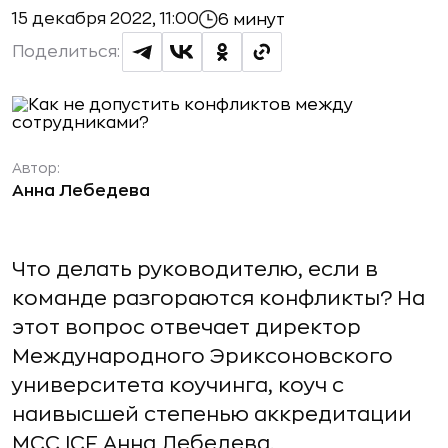
15 декабря 2022, 11:00
6 минут
Поделиться:
Автор:
Анна Лебедева
Что делать руководителю, если в
команде разгораются конфликты? На
этот вопрос отвечает директор
Международного Эриксоновского
университета коучинга, коуч с
наивысшей степенью аккредитации
MCC ICF Анна Лебедева.