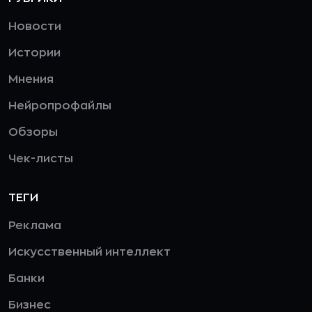
Новости
Истории
Мнения
Нейропрофайлы
Обзоры
Чек-листы
ТЕГИ
Реклама
Искусственный интеллект
Банки
Бизнес