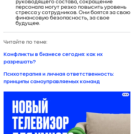
руководящего состава, сокращение
персонала могут резко повысить уровень
стресса у сотрудников. Они боятся за свою
финансовую безопасность, за свое
будущее.
Читайте по теме:
Конфликты в бизнесе сегодня: как их
разрешать?
Психотерапия и личная ответственность:
принципы самоуправляемых команд