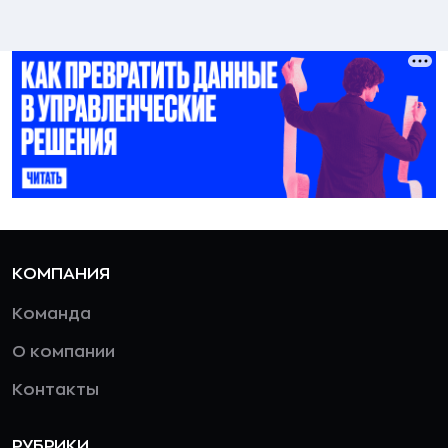
КОМПАНИЯ
Команда
О компании
Контакты
РУБРИКИ