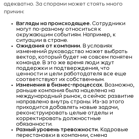
адекватно. За спорами может стоять много
причин:
Взгляды на происходящее.
Сотрудники
могут по-разному относиться к
окружающим событиям. Например, к
ситуации в стране.
Ожидания от компании.
В условиях
изменений руководство может выбрать
вектор, который будет не совсем понятен
команде. В это же время люди ждут
поддержки и подтверждения, что
ценности и цели работодателя все еще
соответствуют их собственным.
Изменения в бизнес-процессах.
Возможно,
раньше компания была нацелена на
международный рынок, а сейчас развитие
направлено внутрь страны. Из-за этого
приходится добавлять новые задачи,
реконструировать целые отделы и
корректировать должностные
обязанности.
Разный уровень тревожности.
Кадровые
перестановки в компании, смена