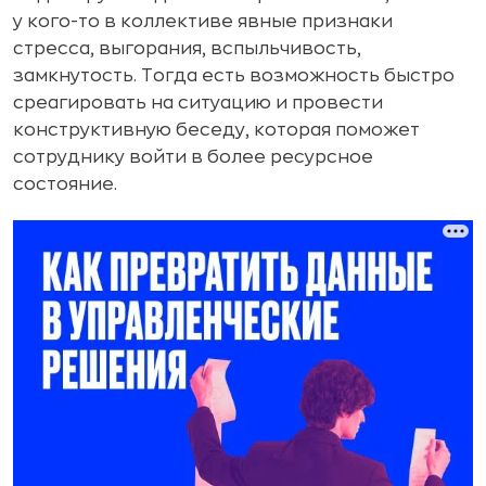
у кого-то в коллективе явные признаки
стресса, выгорания, вспыльчивость,
замкнутость. Тогда есть возможность быстро
среагировать на ситуацию и провести
конструктивную беседу, которая поможет
сотруднику войти в более ресурсное
состояние.