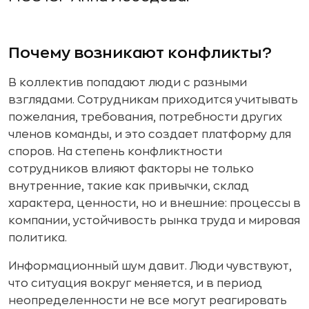
Почему возникают конфликты?
В коллектив попадают люди с разными
взглядами. Сотрудникам приходится учитывать
пожелания, требования, потребности других
членов команды, и это создает платформу для
споров. На степень конфликтности
сотрудников влияют факторы не только
внутренние, такие как привычки, склад
характера, ценности, но и внешние: процессы в
компании, устойчивость рынка труда и мировая
политика.
Информационный шум давит. Люди чувствуют,
что ситуация вокруг меняется, и в период
неопределенности не все могут реагировать