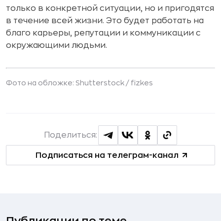
только в конкретной ситуации, но и пригодятся
в течение всей жизни. Это будет работать на
благо карьеры, репутации и коммуникации с
окружающими людьми.
Фото на обложке: Shutterstock /
fizkes
Поделиться:
Подписаться на телеграм-канал