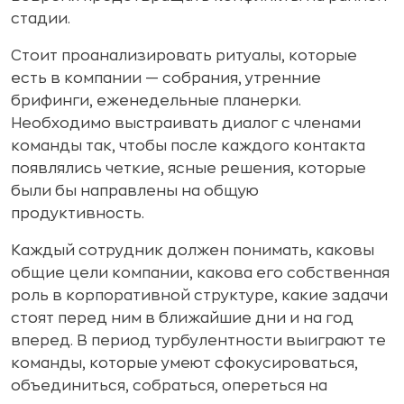
стадии.
Стоит проанализировать ритуалы, которые
есть в компании — собрания, утренние
брифинги, еженедельные планерки.
Необходимо выстраивать диалог с членами
команды так, чтобы после каждого контакта
появлялись четкие, ясные решения, которые
были бы направлены на общую
продуктивность.
Каждый сотрудник должен понимать, каковы
общие цели компании, какова его собственная
роль в корпоративной структуре, какие задачи
стоят перед ним в ближайшие дни и на год
вперед. В период турбулентности выиграют те
команды, которые умеют сфокусироваться,
объединиться, собраться, опереться на