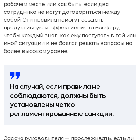
рабочем месте или как быть, если два
сотрудника не могут договориться между
собой. Эти правила помогут создать
продуктивную и эффективную атмосферу,
чтобы каждый знал, как ему поступать в той или
иной ситуации и не боялся решать вопросы на
более высоком уровне.
На случай, если правила не
соблюдаются, должны быть
установлены четко
регламентированные санкции.
Задача руководителя — прослеживать, есть ли