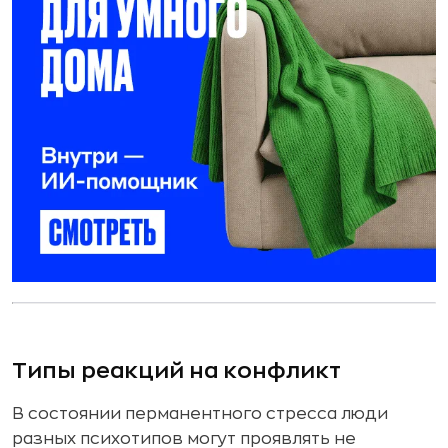
Типы реакций на конфликт
В состоянии перманентного стресса люди
разных психотипов могут проявлять не