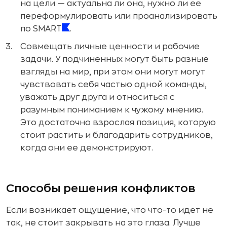
на цели — актуальна ли она, нужно ли ее
переформулировать или проанализировать
по SMART
.
Совмещать личные ценности и рабочие
задачи. У подчиненных могут быть разные
взгляды на мир, при этом они могут могут
чувствовать себя частью одной команды,
уважать друг друга и относиться с
разумным пониманием к чужому мнению.
Это достаточно взрослая позиция, которую
стоит растить и благодарить сотрудников,
когда они ее демонстрируют.
Способы решения конфликтов
Если возникает ощущение, что что-то идет не
так, не стоит закрывать на это глаза. Лучше