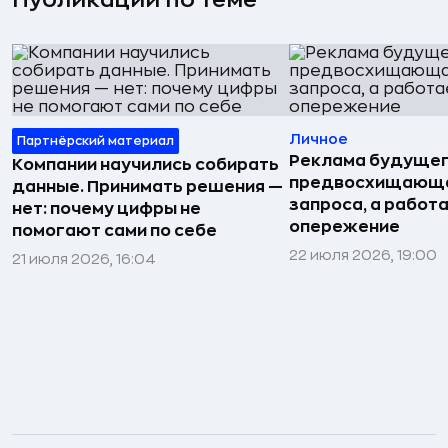
Публикации по теме
Личное
Партнёрский материал
Реклама будущег
Компании научились собирать
предвосхищающа
данные. Принимать решения —
запроса, а работа
нет: почему цифры не
опережение
помогают сами по себе
22 июля 2026, 19:00
21 июля 2026, 16:04