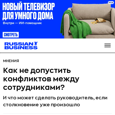
МНЕНИЯ
Как не допустить
конфликтов между
сотрудниками?
И что может сделать руководитель, если
столкновение уже произошло