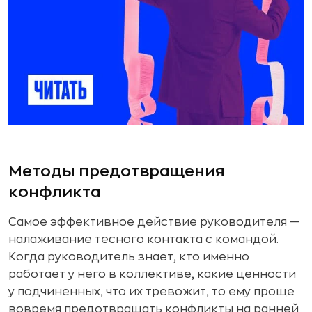
Методы предотвращения
конфликта
Самое эффективное действие руководителя —
налаживание тесного контакта с командой.
Когда руководитель знает, кто именно
работает у него в коллективе, какие ценности
у подчиненных, что их тревожит, то ему проще
вовремя предотвращать конфликты на ранней