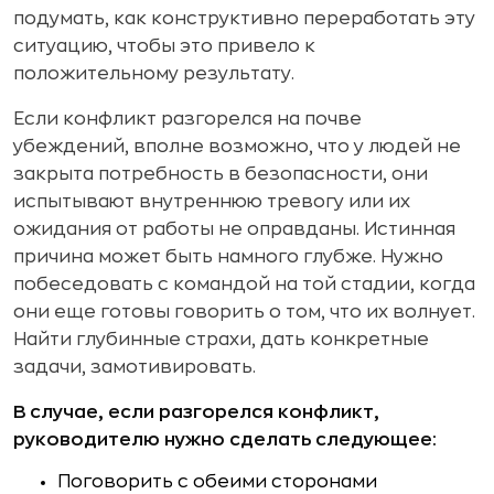
подумать, как конструктивно переработать эту
ситуацию, чтобы это привело к
положительному результату.
Если конфликт разгорелся на почве
убеждений, вполне возможно, что у людей не
закрыта потребность в безопасности, они
испытывают внутреннюю тревогу или их
ожидания от работы не оправданы. Истинная
причина может быть намного глубже. Нужно
побеседовать с командой на той стадии, когда
они еще готовы говорить о том, что их волнует.
Найти глубинные страхи, дать конкретные
задачи, замотивировать.
В случае, если разгорелся конфликт,
руководителю нужно сделать следующее:
Поговорить с обеими сторонами