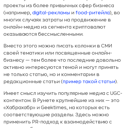
проекты из более привычных сфер бизнеса
(например,
digital-рекламы
и
food-ритейла
), во
многих случаях затраты на продвижение в
онлайн-медиа из сегмента криптовалют
оказываются бессмысленными.
Вместо этого можно писать колонки в СМИ
своей тематики или посвященные онлайн-
бизнесу — тем более что последние довольно
активно интересуются темой и могут принять
не только статью, но и комментарии в
редакционные статьи (
пример такой статьи
).
Имеет смысл изучить популярные медиа с UGC-
контентом. В Рунете крупнейшие из них — это
«Хабрахабр» и Geektimes, на которых есть
соответствующие разделы. Здесь можно
применить PR-подход к взаимодействию с