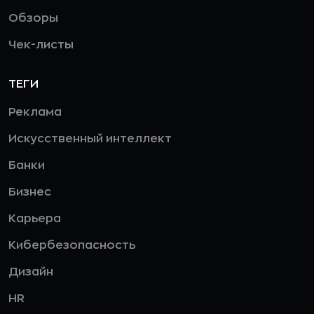
Обзоры
Чек-листы
ТЕГИ
Реклама
Искусственный интеллект
Банки
Бизнес
Карьера
Кибербезопасность
Дизайн
HR