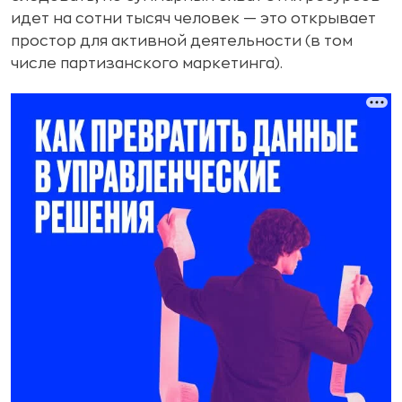
идет на сотни тысяч человек — это открывает
простор для активной деятельности (в том
числе партизанского маркетинга).