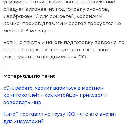
усилий, поэтому планировать продвижение
следует заранее: на подготовку анонсов,
изображений для соцсетей, колонок и
комментариев для СМИ и блогов требуется не
менее 2-3 месяцев.
Если не тянуть и начать подготовку вовремя, то
контент-маркетинг может стать хорошим
инструментом продвижения ICO.
Материалы по теме:
«Эй, ребята, хватит вариться в местном
криптокотле!» – как китайцам приказали
завоевать мир
Китай поставил на паузу ICO – что это значит
для индустрии?