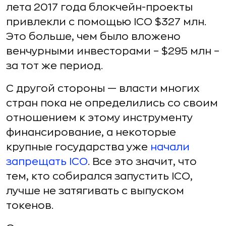
лета 2017 года блокчейн-проекты
привлекли с помощью ICO $327 млн.
Это больше, чем было вложено
венчурными инвесторами – $295 млн –
за тот же период.
С другой стороны — власти многих
стран пока не определились со своим
отношением к этому инструменту
финансирование, а некоторые
крупные государства уже
начали
запрещать ICO
. Все это значит, что
тем, кто собирался запустить ICO,
лучше не затягивать с выпуском
токенов.