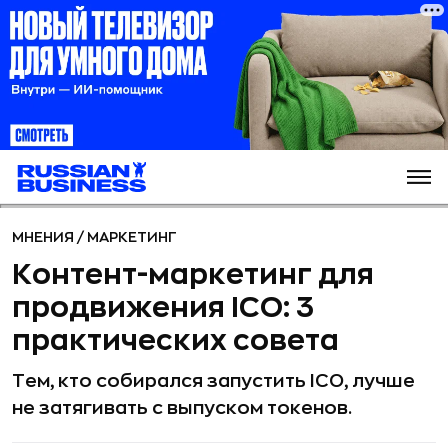
МНЕНИЯ
/
МАРКЕТИНГ
Контент-маркетинг для
продвижения ICO: 3
практических совета
Тем, кто собирался запустить ICO, лучше
не затягивать с выпуском токенов.