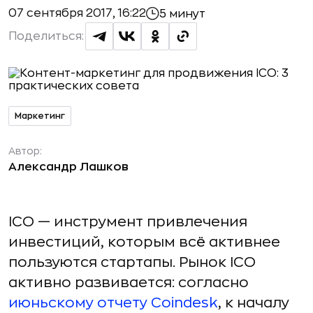
07 сентября 2017, 16:22
5 минут
Поделиться:
Маркетинг
Автор:
Александр Лашков
ICO — инструмент привлечения
инвестиций, которым всё активнее
пользуются стартапы. Рынок ICO
активно развивается: согласно
июньскому отчету Coindesk
, к началу