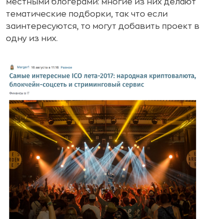
местными блогерами: многие из них делают
тематические подборки, так что если
заинтересуются, то могут добавить проект в
одну из них.