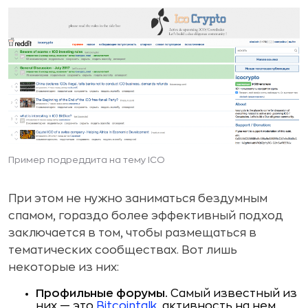
Пример подреддита на тему ICO
При этом не нужно заниматься бездумным
спамом, гораздо более эффективный подход
заключается в том, чтобы размещаться в
тематических сообществах. Вот лишь
некоторые из них:
Профильные форумы.
Самый известный из
них — это
Bitcointalk
, активность на нем