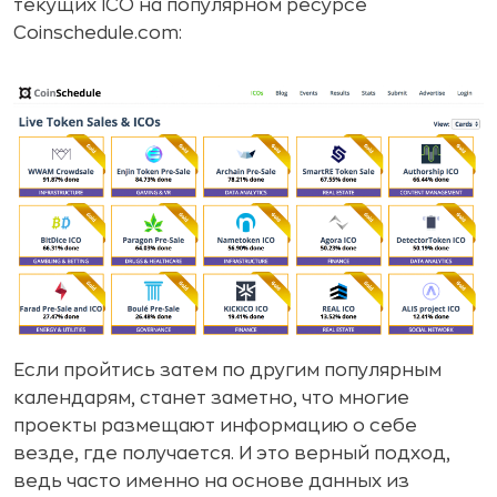
текущих ICO на популярном ресурсе
Coinschedule.com:
Если пройтись затем по другим популярным
календарям, станет заметно, что многие
проекты размещают информацию о себе
везде, где получается. И это верный подход,
ведь часто именно на основе данных из