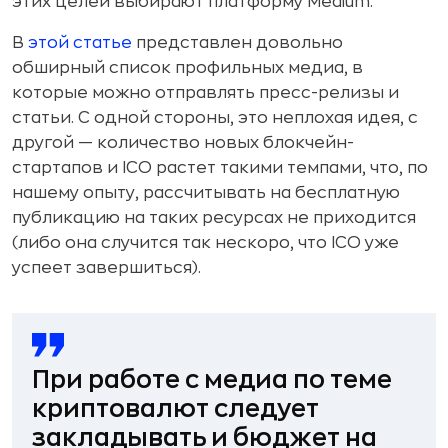
этих целей выбирают платформу Medium.
В
этой статье
представлен довольно
обширный список профильных медиа, в
которые можно отправлять пресс-релизы и
статьи. С одной стороны, это неплохая идея, с
другой — количество новых блокчейн-
стартапов и ICO растет такими темпами, что, по
нашему опыту, рассчитывать на бесплатную
публикацию на таких ресурсах не приходится
(либо она случится так нескоро, что ICO уже
успеет завершиться).
При работе с медиа по теме
криптовалют следует
закладывать и бюджет на