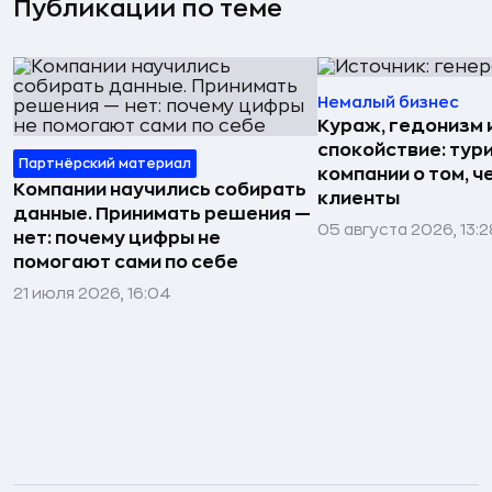
Публикации по теме
Немалый бизнес
Кураж, гедонизм 
спокойствие: тур
Партнёрский материал
компании о том, ч
Компании научились собирать
клиенты
данные. Принимать решения —
05 августа 2026, 13:2
нет: почему цифры не
помогают сами по себе
21 июля 2026, 16:04