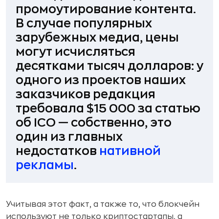
промоутирование контента.
В случае популярных
зарубежных медиа, цены
могут исчисляться
десятками тысяч долларов: у
одного из проектов наших
заказчиков редакция
требовала $15 000 за статью
об ICO — собственно, это
один из главных
недостатков
нативной
рекламы
.
Учитывая этот факт, а также то, что блокчейн
используют не только криптостартапы, а