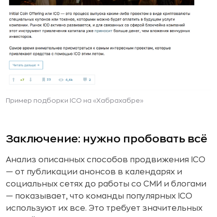
Пример подборки ICO на «Хабрахабре»
Заключение: нужно пробовать всё
Анализ описанных способов продвижения ICO
— от публикации анонсов в календарях и
социальных сетях до работы со СМИ и блогами
— показывает, что команды популярных ICO
используют их все. Это требует значительных