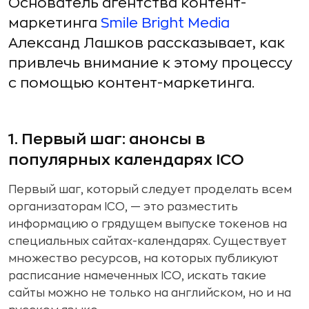
Основатель агентства контент-
маркетинга
Smile Bright Media
Александ Лашков рассказывает, как
привлечь внимание к этому процессу
с помощью контент-маркетинга.
1. Первый шаг: анонсы в
популярных календарях ICO
Первый шаг, который следует проделать всем
организаторам ICO, — это разместить
информацию о грядущем выпуске токенов на
специальных сайтах-календарях. Существует
множество ресурсов, на которых публикуют
расписание намеченных ICO, искать такие
сайты можно не только на английском, но и на