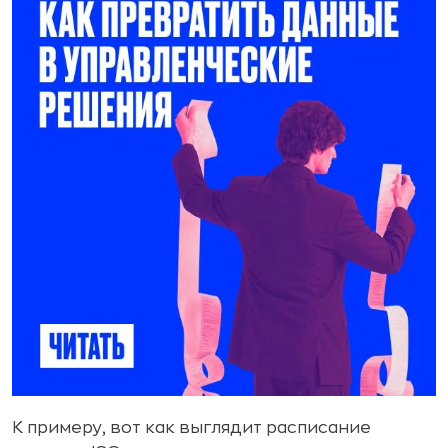
К примеру, вот как выглядит расписание