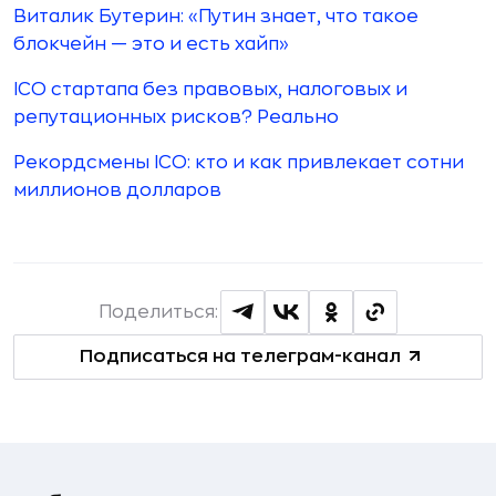
Виталик Бутерин: «Путин знает, что такое
блокчейн — это и есть хайп»
ICO стартапа без правовых, налоговых и
репутационных рисков? Реально
Рекордсмены ICO: кто и как привлекает сотни
миллионов долларов
Поделиться:
Подписаться на телеграм-канал