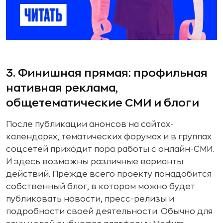
3. Финишная прямая: профильная
нативная реклама,
общетематические СМИ и блоги
После публикации анонсов на сайтах-
календарях, тематических форумах и в группах
соцсетей приходит пора работы с онлайн-СМИ.
И здесь возможны различные варианты
действий. Прежде всего проекту понадобится
собственный блог, в котором можно будет
публиковать новости, пресс-релизы и
подробности своей деятельности. Обычно для