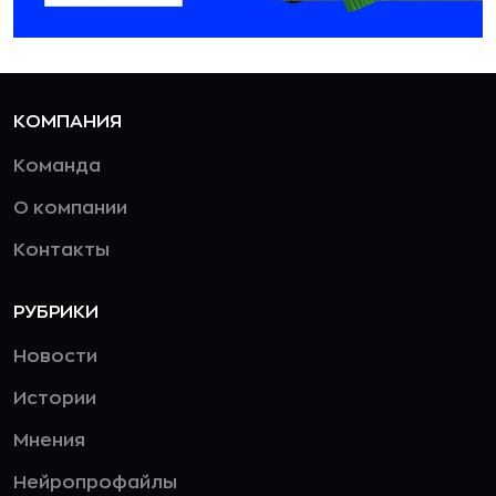
КОМПАНИЯ
Команда
О компании
Контакты
РУБРИКИ
Новости
Истории
Мнения
Нейропрофайлы