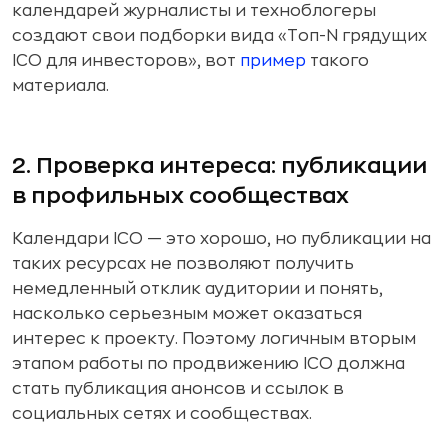
календарей журналисты и техноблогеры
создают свои подборки вида «Топ-N грядущих
ICO для инвесторов», вот
пример
такого
материала.
2. Проверка интереса: публикации
в профильных сообществах
Календари ICO — это хорошо, но публикации на
таких ресурсах не позволяют получить
немедленный отклик аудитории и понять,
насколько серьезным может оказаться
интерес к проекту. Поэтому логичным вторым
этапом работы по продвижению ICO должна
стать публикация анонсов и ссылок в
социальных сетях и сообществах.