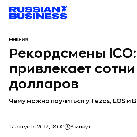
МНЕНИЯ
Рекордсмены ICO: 
привлекает сотни
долларов
Чему можно поучиться у Tezos, EOS и 
17 августа 2017, 18:00
6 минут