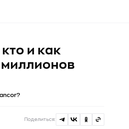
кто и как
 миллионов
Bancor?
Поделиться: