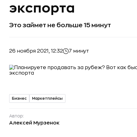
экспорта
Это займет не больше 15 минут
26 ноября 2021, 12:32
7 минут
Бизнес
Маркетплейсы
Автор:
Алексей Мурзенок