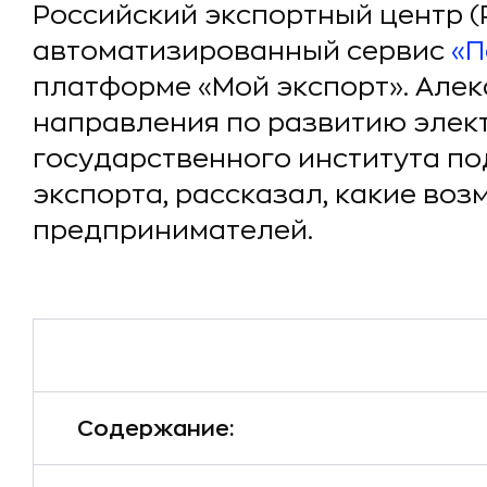
Российский экспортный центр (
автоматизированный сервис
«П
платформе «Мой экспорт». Алек
направления по развитию элек
государственного института п
экспорта, рассказал, какие во
предпринимателей.
Содержание: