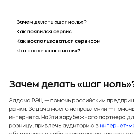
Зачем делать «шаг ноль»?
Как появился сервис
Как воспользоваться сервисом
Что после «шага ноль»?
Зачем делать «шаг ноль»
Задача РЭЦ — помочь российским предпри
рынки. Задача моего направления — помочь
интернета. Найти зарубежного партнера дл
розницу, привлечь аудиторию в
интернет-м