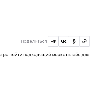
Поделиться: