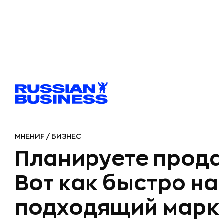
МНЕНИЯ
/
БИЗНЕС
Планируете прода
Вот как быстро н
подходящий марк