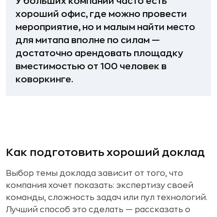
У больших компаний часто есть
хороший офис, где можно провести
мероприятие, но и малым найти место
для митапа вполне по силам —
достаточно арендовать площадку
вместимостью от 100 человек в
коворкинге.
Как подготовить хороший доклад
Выбор темы доклада зависит от того, что
компания хочет показать: экспертизу своей
команды, сложность задач или пул технологий.
Лучший способ это сделать — рассказать о