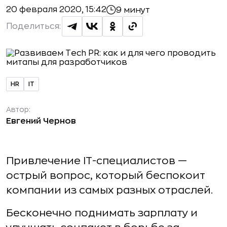
20 февраля 2020, 15:42
9 минут
Поделиться:
HR
IT
Автор:
Евгений Чернов
Привлечение IT-специалистов —
острый вопрос, который беспокоит
компании из самых разных отраслей.
Бесконечно поднимать зарплату и