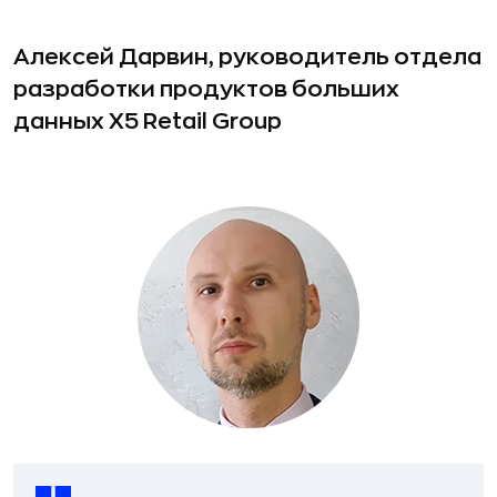
Алексей Дарвин, руководитель отдела
разработки продуктов больших
данных X5 Retail Group