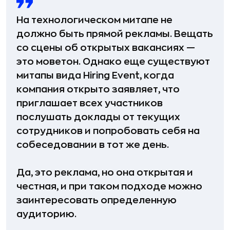
На технологическом митапе не
должно быть прямой рекламы. Вещать
со сцены об открытых вакансиях —
это моветон. Однако еще существуют
митапы вида Hiring Event, когда
компания открыто заявляет, что
приглашает всех участников
послушать доклады от текущих
сотрудников и попробовать себя на
собеседовании в тот же день.
Да, это реклама, но она открытая и
честная, и при таком подходе можно
заинтересовать определенную
аудиторию.