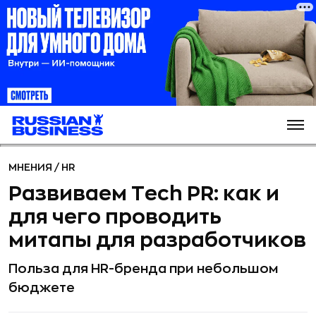
МНЕНИЯ
/
HR
Развиваем Tech PR: как и
для чего проводить
митапы для разработчиков
Польза для HR-бренда при небольшом
бюджете