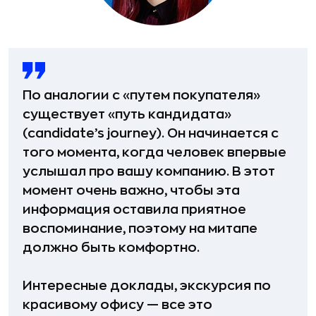
По аналогии с «путем покупателя»
существует «путь кандидата»
(candidate’s journey). Он начинается с
того момента, когда человек впервые
услышал про вашу компанию. В этот
момент очень важно, чтобы эта
информация оставила приятное
воспоминание, поэтому на митапе
должно быть комфортно.
Интересные доклады, экскурсия по
красивому офису — все это