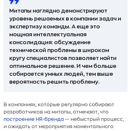
Митапы наглядно демонстрируют
уровень решаемых в компании задач и
экспертизу команды. А еще это
мощная интеллектуальная
консолидация: обсуждение
технической проблемы в широком
кругу специалистов позволяет найти
оптимальное решение. И чем больше
собирается умных людей, тем выше
вероятность решить проблему.
В компаниях, которые регулярно собирают
разработчиков на митапы, отмечают, что
построение HR-бренда
— небыстрый процесс,
и ожидать от мероприятия моментального