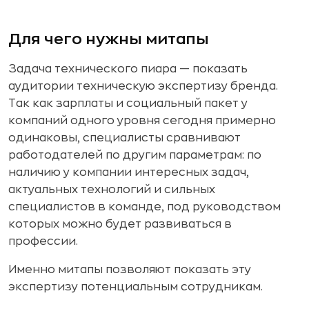
Для чего нужны митапы
Задача технического пиара — показать
аудитории техническую экспертизу бренда.
Так как зарплаты и социальный пакет у
компаний одного уровня сегодня примерно
одинаковы, специалисты сравнивают
работодателей по другим параметрам: по
наличию у компании интересных задач,
актуальных технологий и сильных
специалистов в команде, под руководством
которых можно будет развиваться в
профессии.
Именно митапы позволяют показать эту
экспертизу потенциальным сотрудникам.