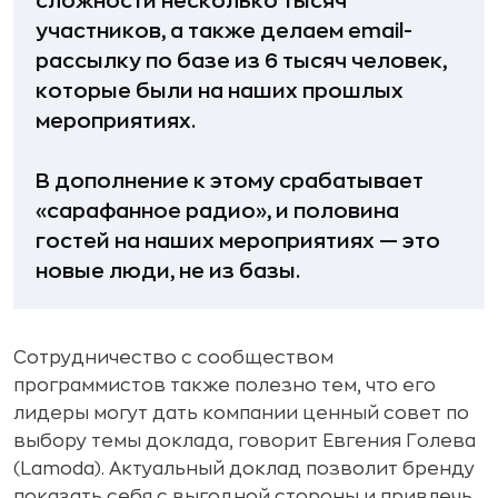
сложности несколько тысяч
участников, а также делаем email-
рассылку по базе из 6 тысяч человек,
которые были на наших прошлых
мероприятиях.
В дополнение к этому срабатывает
«сарафанное радио», и половина
гостей на наших мероприятиях — это
новые люди, не из базы.
Сотрудничество с сообществом
программистов также полезно тем, что его
лидеры могут дать компании ценный совет по
выбору темы доклада, говорит Евгения Голева
(Lamoda). Актуальный доклад позволит бренду
показать себя с выгодной стороны и привлечь