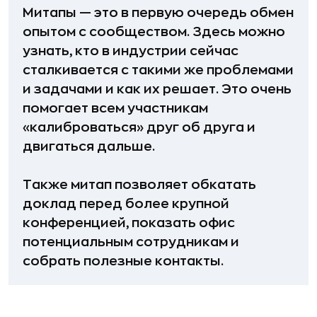
Митапы — это в первую очередь обмен
опытом с сообществом. Здесь можно
узнать, кто в индустрии сейчас
сталкивается с такими же проблемами
и задачами и как их решает. Это очень
помогает всем участникам
«калиброваться» друг об друга и
двигаться дальше.
Также митап позволяет обкатать
доклад перед более крупной
конференцией, показать офис
потенциальным сотрудникам и
собрать полезные контакты.