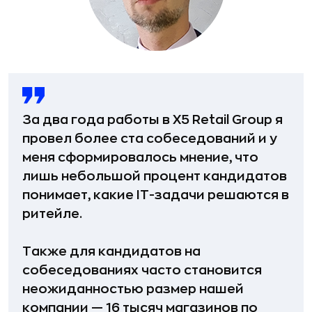
За два года работы в X5 Retail Group я
провел более ста собеседований и у
меня сформировалось мнение, что
лишь небольшой процент кандидатов
понимает, какие IT-задачи решаются в
ритейле.
Также для кандидатов на
собеседованиях часто становится
неожиданностью размер нашей
компании — 16 тысяч магазинов по