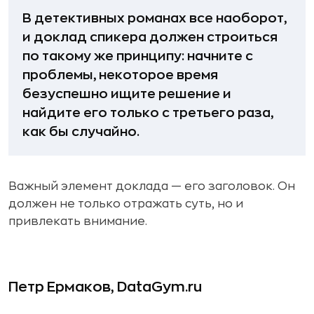
В детективных романах все наоборот,
и доклад спикера должен строиться
по такому же принципу: начните с
проблемы, некоторое время
безуспешно ищите решение и
найдите его только с третьего раза,
как бы случайно.
Важный элемент доклада — его заголовок. Он
должен не только отражать суть, но и
привлекать внимание.
Петр Ермаков, DataGym.ru