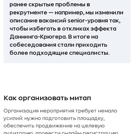
ранее скрытые проблемы в
рекрутменте — например, мы изменили
описание вакансий senior-уровня так,
чтобы избегать в откликах эффекта
Даннинга-Крюгера. В итоге на
собеседования стали приходить
более подходящие специалисты.
Как организовать митап
Организация мероприятия требует немало
усилий: нужно подготовить площадку,
обеспечить продвижение на целевую
аудиторию, провести онлайн-регистрацию