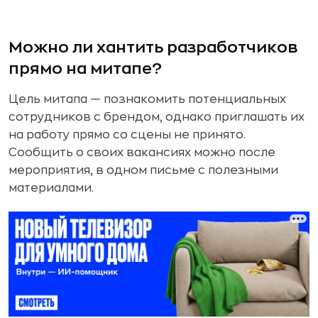
Можно ли хантить разработчиков
прямо на митапе?
Цель митапа — познакомить потенциальных
сотрудников с брендом, однако приглашать их
на работу прямо со сцены не принято.
Сообщить о своих вакансиях можно после
мероприятия, в одном письме с полезными
материалами.