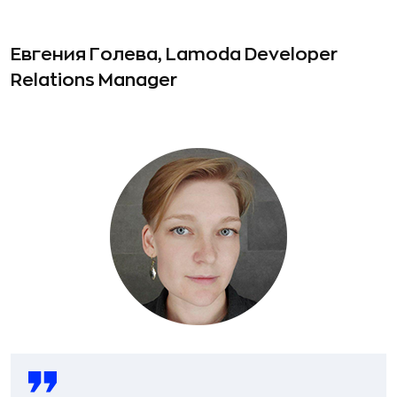
Евгения Голева, Lamoda Developer
Relations Manager