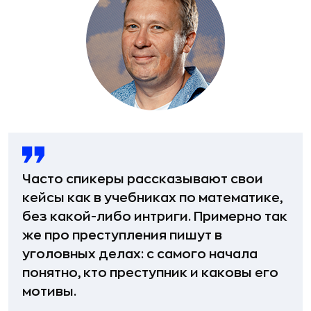
Часто спикеры рассказывают свои
кейсы как в учебниках по математике,
без какой-либо интриги. Примерно так
же про преступления пишут в
уголовных делах: с самого начала
понятно, кто преступник и каковы его
мотивы.