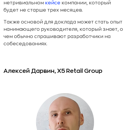
нетривиальном
кейсе
компании, который
будет не старше трех месяцев.
Также основой для доклада может стать опыт
нанимающего руководителя, который знает, о
чем обычно спрашивают разработчики на
собеседованиях.
Алексей Дарвин, X5 Retail Group