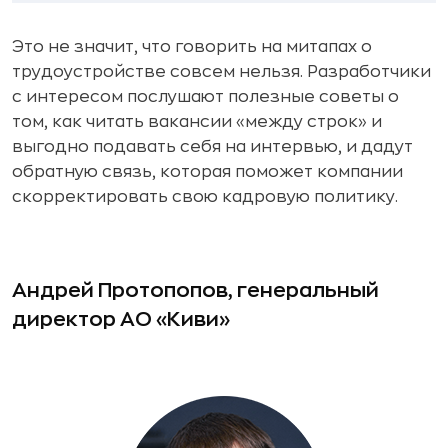
Это не значит, что говорить на митапах о
трудоустройстве совсем нельзя. Разработчики
с интересом послушают полезные советы о
том, как читать вакансии «между строк» и
выгодно подавать себя на интервью, и дадут
обратную связь, которая поможет компании
скорректировать свою кадровую политику.
Андрей Протопопов, генеральный
директор АО «Киви»