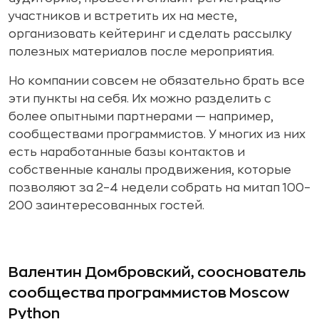
участников и встретить их на месте,
организовать кейтеринг и сделать рассылку
полезных материалов после мероприятия.
Но компании совсем не обязательно брать все
эти пункты на себя. Их можно разделить с
более опытными партнерами — например,
сообществами программистов. У многих из них
есть наработанные базы контактов и
собственные каналы продвижения, которые
позволяют за 2–4 недели собрать на митап 100–
200 заинтересованных гостей.
Валентин Домбровский, сооснователь
сообщества программистов Moscow
Python