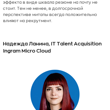
эффекта в виде шквала резюме на почту не
стоит. Тем не менее, в долгосрочной
перспективе митапы всегда положительно
влияют на рекрутмент.
Надежда Ланина, IT Talent Acquisition
Ingram Micro Cloud