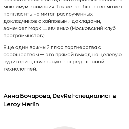
максимум внимания. Также сообщество может
пригласить на митап раскрученных
докладчиков с хайповыми докладами,
замечает Марк Шевченко (Московский клуб
программистов).
Еще один важный плюс партнерства с
сообществом — это прямой выход на целевую
аудиторию, связанную с определенной
технологией.
Анна Бочарова, DevRel-специалист в
Leroy Merlin