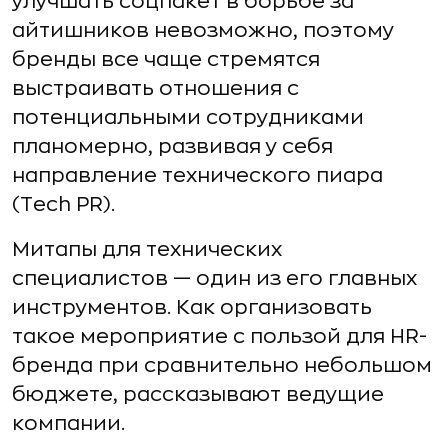
улучшать соцпакет в борьбе за
айтишников невозможно, поэтому
бренды все чаще стремятся
выстраивать отношения с
потенциальными сотрудниками
планомерно, развивая у себя
направление технического пиара
(Tech PR).
Митапы для технических
специалистов — один из его главных
инструментов. Как организовать
такое мероприятие с пользой для HR-
бренда при сравнительно небольшом
бюджете, рассказывают ведущие
компании.