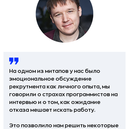
На одном из митапов у нас было
эмоциональное обсуждение
рекрутмента как личного опыта, мы
говорили о страхах программистов на
интервью и о том, как ожидание
отказа мешает искать работу.
Это позволило нам решить некоторые