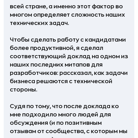
всей стране, а именно этот фактор во
многом определяет сложность наших
технических задач.
Чтобы сделать работу с кандидатами
более продуктивной, я сделал
соответствующий доклад на одном из
наших последних митапов для
разработчиков: рассказал, как задачи
бизнеса решаются с технической
стороны.
Судя по тому, что после доклада ко
мне подходило много людей для
обсуждения (и по позитивным
отзывам от сообщества, с которым мы