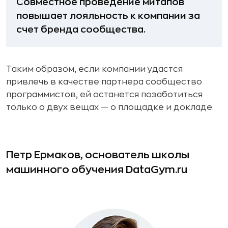
Совместное проведение митапов
повышает лояльность к компании за
счет бренда сообщества.
Таким образом, если компании удастся
привлечь в качестве партнера сообщество
программистов, ей останется позаботиться
только о двух вещах — о площадке и докладе.
Петр Ермаков, основатель школы
машинного обучения DataGym.ru