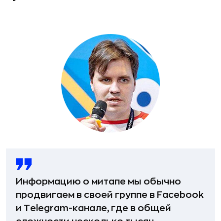
Информацию о митапе мы обычно
продвигаем в своей группе в Facebook
и Telegram-канале, где в общей