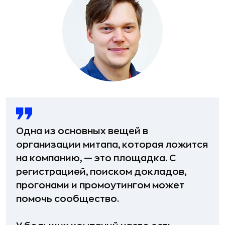
Одна из основных вещей в
организации митапа, которая ложится
на компанию, — это площадка. С
регистрацией, поиском докладов,
прогонами и промоутингом может
помочь сообщество.