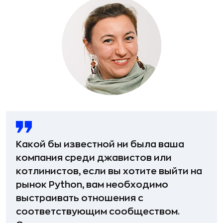
Какой бы известной ни была ваша
компания среди джавистов или
котлинистов, если вы хотите выйти на
рынок Python, вам необходимо
выстраивать отношения с
соответствующим сообществом.