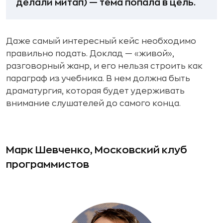
делали митап) — тема попала в цель.
Даже самый интересный кейс необходимо
правильно подать. Доклад — «живой»,
разговорный жанр, и его нельзя строить как
параграф из учебника. В нем должна быть
драматургия, которая будет удерживать
внимание слушателей до самого конца.
Марк Шевченко, Московский клуб
программистов