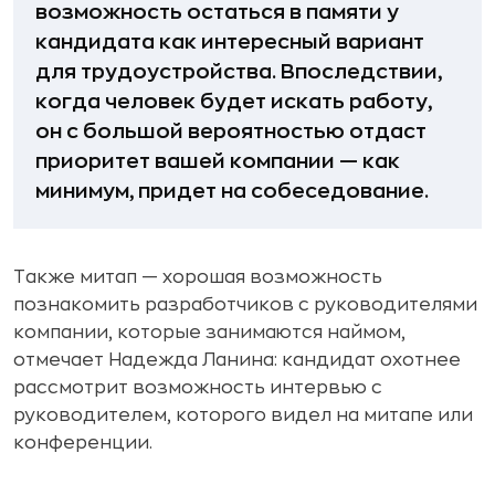
возможность остаться в памяти у
кандидата как интересный вариант
для трудоустройства. Впоследствии,
когда человек будет искать работу,
он с большой вероятностью отдаст
приоритет вашей компании — как
минимум, придет на собеседование.
Также митап — хорошая возможность
познакомить разработчиков с руководителями
компании, которые занимаются наймом,
отмечает Надежда Ланина: кандидат охотнее
рассмотрит возможность интервью с
руководителем, которого видел на митапе или
конференции.