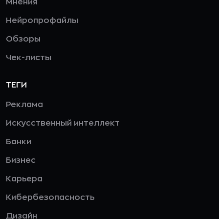
Мнения
Нейропрофайлы
Обзоры
Чек-листы
ТЕГИ
Реклама
Искусственный интеллект
Банки
Бизнес
Карьера
Кибербезопасность
Дизайн