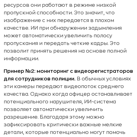
ресурсов они работают в режиме низкой
пропускной способности. Это значит, что
изображение с них передается в плохом
качестве. ИИ при обнаружении задымления
может автоматически увеличить полосу
пропускания и передать четкие кадры. Это
позволит принять решения на основе полной
информации.
Пример №2: мониторинг с видеорегистраторов
для сотрудников полиции.
В обычных условиях
эти камеры передают видеопоток среднего
качества. Однако когда офицер останавливает
потенциального нарушителя, ИИ-система
позволяет автоматически увеличить
разрешение. Благодаря этому можно
зафиксировать критически важные мелкие
детали, которые потенциально могут помочь