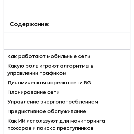
Содержание:
Как работают мобильные сети
Какую роль играют алгоритмы в
управлении трафиком
Динамическая нарезка сети 5G
Планирование сети
Управление энергопотреблением
Предиктивное обслуживание
Как ИИ используют для мониторинга
пожаров и поиска преступников