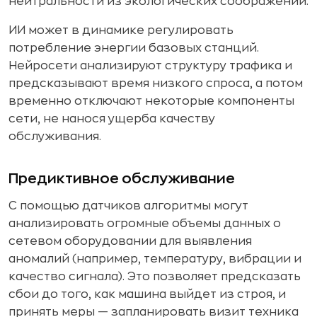
нейтральности из экологических соображений.
ИИ может в динамике регулировать
потребление энергии базовых станций.
Нейросети анализируют структуру трафика и
предсказывают время низкого спроса, а потом
временно отключают некоторые компоненты
сети, не нанося ущерба качеству
обслуживания.
Предиктивное обслуживание
С помощью датчиков алгоритмы могут
анализировать огромные объемы данных о
сетевом оборудовании для выявления
аномалий (например, температуру, вибрации и
качество сигнала). Это позволяет предсказать
сбои до того, как машина выйдет из строя, и
принять меры — запланировать визит техника