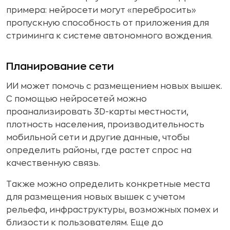
примера: нейросети могут «перебросить»
пропускную способность от приложения для
стриминга к системе автономного вождения.
Планирование сети
ИИ может помочь с размещением новых вышек.
С помощью нейросетей можно
проанализировать 3D-карты местности,
плотность населения, производительность
мобильной сети и другие данные, чтобы
определить районы, где растет спрос на
качественную связь.
Также можно определить конкретные места
для размещения новых вышек с учетом
рельефа, инфраструктуры, возможных помех и
близости к пользователям. Еще до