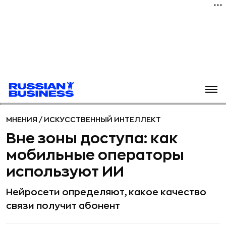
МНЕНИЯ
/
ИСКУССТВЕННЫЙ ИНТЕЛЛЕКТ
Вне зоны доступа: как
мобильные операторы
используют ИИ
Нейросети определяют, какое качество
связи получит абонент