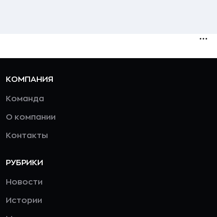
КОМПАНИЯ
Команда
О компании
Контакты
РУБРИКИ
Новости
Истории