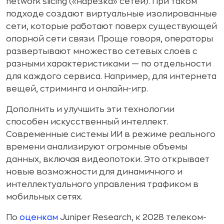
network slicing («нарезка» сетей). При таком
подходе создают виртуальные изолированные
сети, которые работают поверх существующей
опорной сети связи. Проще говоря, операторы
развертывают множество сетевых слоев с
разными характеристиками — по отдельности
для каждого сервиса. Например, для интернета
вещей, стриминга и онлайн-игр.
Дополнить и улучшить эти технологии
способен искусственный интеллект.
Современные системы ИИ в режиме реального
времени анализируют огромные объемы
данных, включая видеопотоки. Это открывает
новые возможности для динамичного и
интеллектуального управления трафиком в
мобильных сетях.
По
оценкам
Juniper Research, к 2028 телеком-