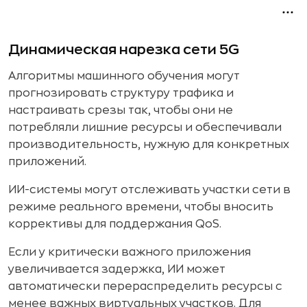
Динамическая нарезка сети 5G
Алгоритмы машинного обучения могут
прогнозировать структуру трафика и
настраивать срезы так, чтобы они не
потребляли лишние ресурсы и обеспечивали
производительность, нужную для конкретных
приложений.
ИИ-системы могут отслеживать участки сети в
режиме реального времени, чтобы вносить
коррективы для поддержания QoS.
Если у критически важного приложения
увеличивается задержка, ИИ может
автоматически перераспределить ресурсы с
менее важных виртуальных участков. Для