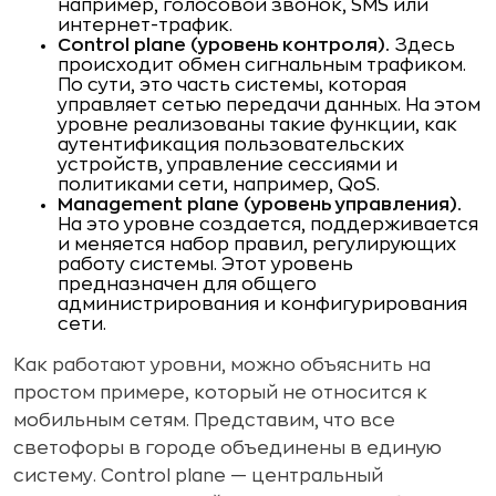
например, голосовой звонок, SMS или
интернет-трафик.
Control plane (уровень контроля).
Здесь
происходит обмен сигнальным трафиком.
По сути, это часть системы, которая
управляет сетью передачи данных. На этом
уровне реализованы такие функции, как
аутентификация пользовательских
устройств, управление сессиями и
политиками сети, например, QoS.
Management plane (уровень управления).
На это уровне создается, поддерживается
и меняется набор правил, регулирующих
работу системы. Этот уровень
предназначен для общего
администрирования и конфигурирования
сети.
Как работают уровни, можно объяснить на
простом примере, который не относится к
мобильным сетям. Представим, что все
светофоры в городе объединены в единую
систему. Control plane — центральный