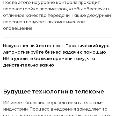
После этого на уровне контроля проходит
перенастройка параметров, чтобы обеспечить
отличное качество передачи. Также дежурный
персонал получает автоматическое
оповещение.
Искусственный интеллект. Практический курс.
Автоматизируйте бизнес-задачи с помощью
ИИ и уделите больше времени тому, что
действительно важно
Будущее технологии в телекоме
ИИ имеет большие перспективы в телеком-
индустрии. Процесс внедрения замедляет то,
что не всем операторам очевидны его выгоды.