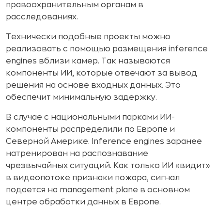
правоохранительным органам в
расследованиях.
Технически подобные проекты можно
реализовать с помощью размещения inference
engines вблизи камер. Так называются
компоненты ИИ, которые отвечают за вывод
решения на основе входных данных. Это
обеспечит минимальную задержку.
В случае с национальными парками ИИ-
компоненты распределили по Европе и
Северной Америке. Inference engines заранее
натренирован на распознавание
чрезвычайных ситуаций. Как только ИИ «видит»
в видеопотоке признаки пожара, сигнал
подается на management plane в основном
центре обработки данных в Европе.