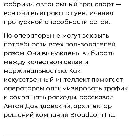
фабрики, автономный транспорт —
все они выиграют от увеличения
пропускной способности сетей.
Но операторы не могут закрыть
потребности всех пользователей
разом. Они вынуждены выбирать
между качеством связи и
маржинальностью. Как
искусственный интеллект помогает
операторам оптимизировать трафик
и сокращать расходы, рассказал
Антон Давидовский, архитектор
решений компании Broadcom Inc.