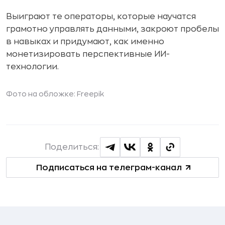
Выиграют те операторы, которые научатся
грамотно управлять данными, закроют пробелы
в навыках и придумают, как именно
монетизировать перспективные ИИ-
технологии.
Фото на обложке: Freepik
Поделиться:
Подписаться на телеграм-канал