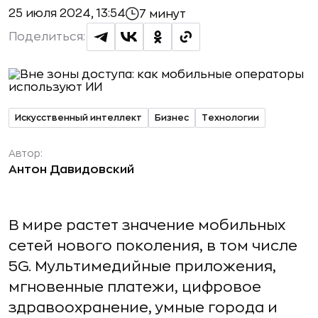
25 июля 2024, 13:54
7 минут
Поделиться:
Искусственный интеллект
Бизнес
Технологии
Автор:
Антон Давидовский
В мире растет значение мобильных
сетей нового поколения, в том числе
5G. Мультимедийные приложения,
мгновенные платежи, цифровое
здравоохранение, умные города и