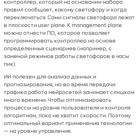
контроллер, который на основании набора
правил сообщает, какому светофору и когда
переключаться. Сами сигналы светофора лежат
в плоскости user plane. К management plane
можно отнести ПО, которое позволяет
программировать контроллер на основе
определенных сценариев (например, с
заменой режимов работы светофоров в часы
пик).
ИИ полезен для анализа данных и
прогнозирования, но во время передачи
трафика работа нейросетей занимает слишком
много времени. Чтобы оптимизировать
процессы на уровне пользователя и контроля
алгоритмам, пока не хватит скорости. Поэтому
оптимальный вариант применения технологии
— на уровне управления.