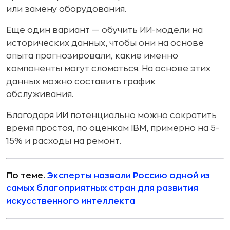
или замену оборудования.
Еще один вариант — обучить ИИ-модели на
исторических данных, чтобы они на основе
опыта прогнозировали, какие именно
компоненты могут сломаться. На основе этих
данных можно составить график
обслуживания.
Благодаря ИИ потенциально можно сократить
время простоя, по оценкам IBM, примерно на
5-
15% и расходы на ремонт.
По теме.
Эксперты назвали Россию одной из
самых благоприятных стран для развития
искусственного интеллекта