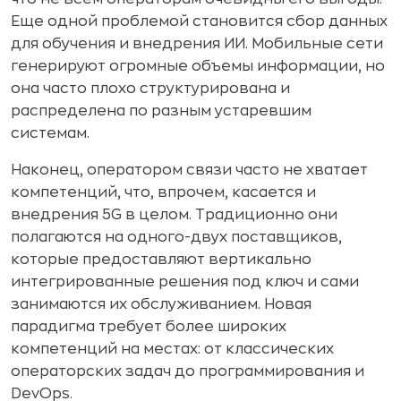
Еще одной проблемой становится сбор данных
для обучения и внедрения ИИ. Мобильные сети
генерируют огромные объемы информации, но
она часто плохо структурирована и
распределена по разным устаревшим
системам.
Наконец, оператором связи часто не хватает
компетенций, что, впрочем, касается и
внедрения 5G в целом. Традиционно они
полагаются на одного-двух поставщиков,
которые предоставляют вертикально
интегрированные решения под ключ и сами
занимаются их обслуживанием. Новая
парадигма требует более широких
компетенций на местах: от классических
операторских задач до программирования и
DevOps.