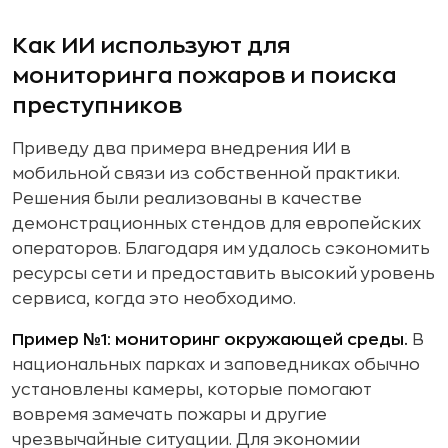
Как ИИ используют для
мониторинга пожаров и поиска
преступников
Приведу два примера внедрения ИИ в
мобильной связи из собственной практики.
Решения были реализованы в качестве
демонстрационных стендов для европейских
операторов. Благодаря им удалось сэкономить
ресурсы сети и предоставить высокий уровень
сервиса, когда это необходимо.
Пример №1: мониторинг окружающей среды.
В
национальных парках и заповедниках обычно
установлены камеры, которые помогают
вовремя замечать пожары и другие
чрезвычайные ситуации. Для экономии