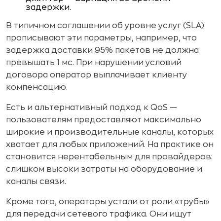
задержки.
В типичном соглашении об уровне услуг (SLA)
прописывают эти параметры, например, что
задержка доставки 95% пакетов не должна
превышать 1 мс. При нарушении условий
договора оператор выплачивает клиенту
компенсацию.
Есть и альтернативный подход к QoS —
пользователям предоставляют максимально
широкие и производительные каналы, которых
хватает для любых приложений. На практике он
становится нерентабельным для провайдеров:
слишком высоки затраты на оборудование и
каналы связи.
Кроме того, операторы устали от роли «трубы»
для передачи сетевого трафика. Они ищут