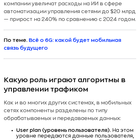
компании увеличат расходы на ИИ в сфере
автоматизации управления сетями до $20 млрд
— прирост на 240% по сравнению с 2024 годом.
По теме.
Всё о 6G: какой будет мобильная
связь будущего
Какую роль играют алгоритмы в
управлении трафиком
Как и во многих других системах, в мобильных
сетях компоненты разделены по типу
обрабатываемых и передаваемых данных:
User plan (уровень пользователя).
На этом
уровне передаются данные пользователя,