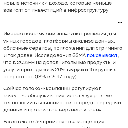
новые источники дохода, которые меньше
зависят от инвестиций в инфраструктуру.
Именно поэтому они запускают решения для
умных городов, платформы анализа данных,
облачные сервисы, приложения для стриминга
и так далее. Исследования GSMA
показывают
,
что в 2022-м на дополнительные продукты и
услуги приходилось 26% выручки 16 крупных
операторов (18% в 2017 году).
Сейчас телеком-компании регулируют
качество обслуживания, используя разные
технологии в зависимости от среды передачи
данных и протоколов верхнего уровня.
В контексте 5G применяется концепция