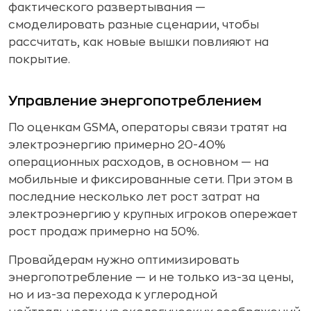
фактического развертывания —
смоделировать разные сценарии, чтобы
рассчитать, как новые вышки повлияют на
покрытие.
Управление энергопотреблением
По оценкам GSMA, операторы связи тратят на
электроэнергию примерно
20-40%
операционных расходов, в основном — на
мобильные и фиксированные сети. При этом в
последние несколько лет рост затрат на
электроэнергию у крупных игроков опережает
рост продаж примерно на 50%.
Провайдерам нужно оптимизировать
энергопотребление — и не только из-за цены,
но и из-за перехода к углеродной