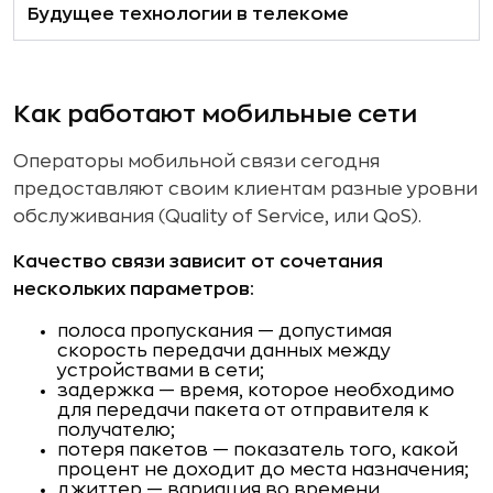
Будущее технологии в телекоме
Как работают мобильные сети
Операторы мобильной связи сегодня
предоставляют своим клиентам разные уровни
обслуживания (Quality of Service, или QoS).
Качество связи зависит от сочетания
нескольких параметров:
полоса пропускания — допустимая
скорость передачи данных между
устройствами в сети;
задержка — время, которое необходимо
для передачи пакета от отправителя к
получателю;
потеря пакетов — показатель того, какой
процент не доходит до места назначения;
джиттер — вариация во времени