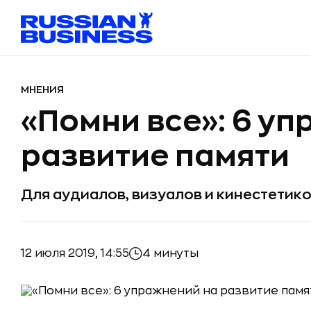
МНЕНИЯ
«Помни все»: 6 у
развитие памяти
Для аудиалов, визуалов и кинестетик
12 июля 2019, 14:55
4 минуты