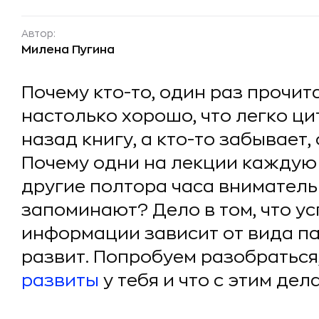
Автор:
Милена Пугина
Почему кто-то, один раз прочит
настолько хорошо, что легко ц
назад книгу, а кто-то забывает,
Почему одни на лекции каждую 
другие полтора часа вниматель
запоминают? Дело в том, что ус
информации зависит от вида па
развит. Попробуем разобраться
развиты
у тебя и что с этим дела