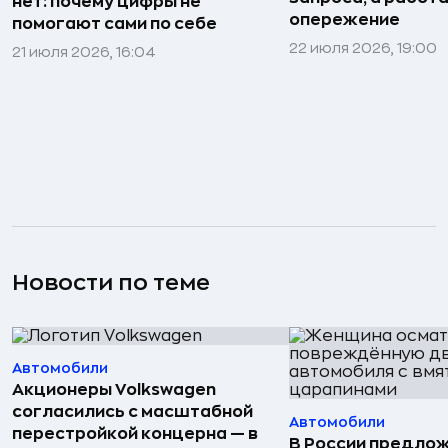
нет: почему цифры не
опережение
помогают сами по себе
22 июля 2026, 19:00
21 июля 2026, 16:04
Новости по теме
Автомобили
Акционеры Volkswagen
согласились с масштабной
Автомобили
перестройкой концерна — в
В России предло