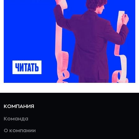
КОМПАНИЯ
Команда
О компании