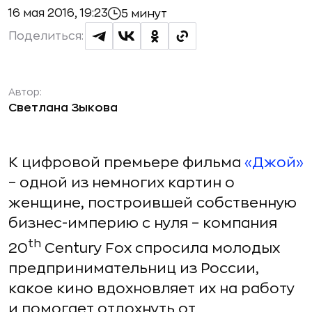
16 мая 2016, 19:23
5 минут
Поделиться:
Автор:
Светлана Зыкова
К цифровой премьере фильма
«Джой»
– одной из немногих картин о
женщине, построившей собственную
бизнес-империю с нуля – компания
th
20
Century Fox спросила молодых
предпринимательниц из России,
какое кино вдохновляет их на работу
и помогает отдохнуть от