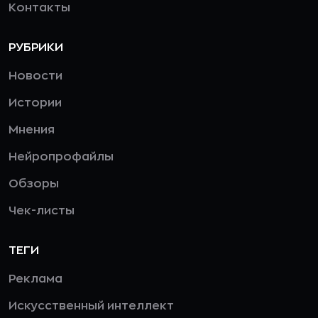
Контакты
РУБРИКИ
Новости
Истории
Мнения
Нейропрофайлы
Обзоры
Чек-листы
ТЕГИ
Реклама
Искусственный интеллект