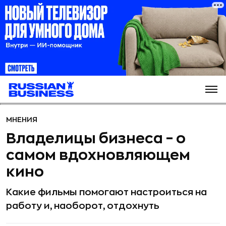
МНЕНИЯ
Владелицы бизнеса – о
самом вдохновляющем
кино
Какие фильмы помогают настроиться на
работу и, наоборот, отдохнуть