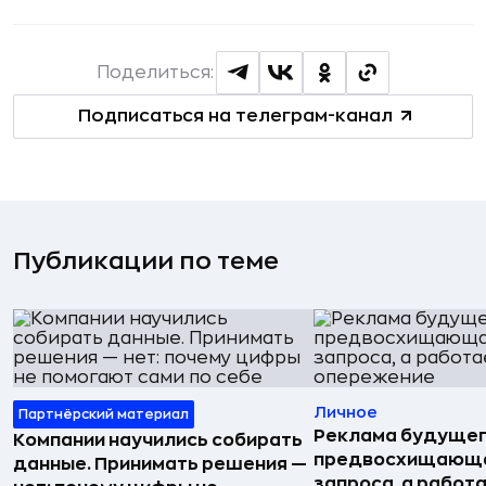
Поделиться:
Подписаться на телеграм-канал
Публикации по теме
Личное
Партнёрский материал
Реклама будущег
Компании научились собирать
предвосхищающа
данные. Принимать решения —
запроса, а работа