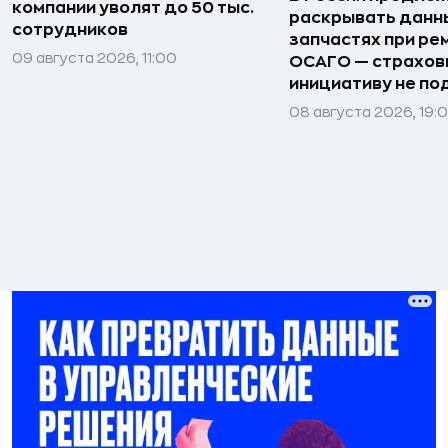
компании уволят до 50 тыс.
раскрывать данн
сотрудников
запчастях при ре
09 августа 2026, 11:00
ОСАГО — страхо
инициативу не п
08 августа 2026, 19: