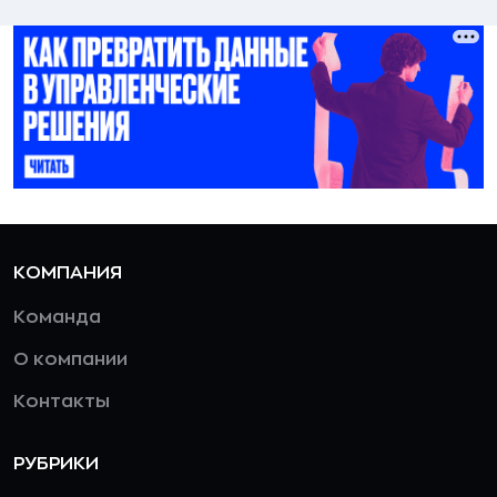
КОМПАНИЯ
Команда
О компании
Контакты
РУБРИКИ