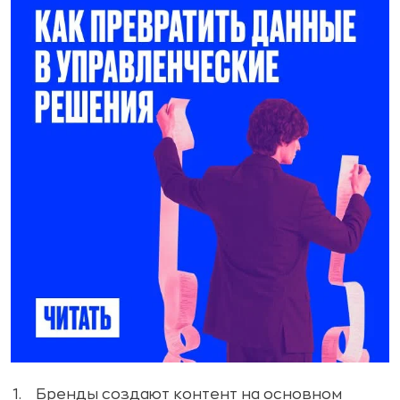
Бренды создают контент на основном