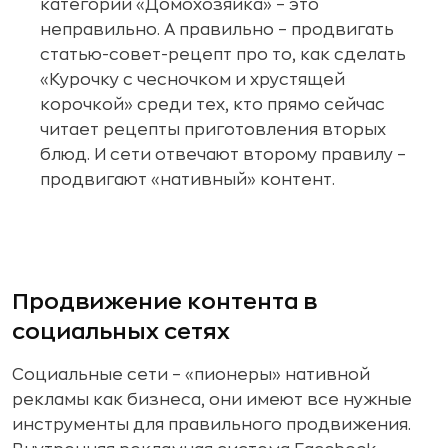
категории «Домохозяйка» – это
неправильно. А правильно – продвигать
статью-совет-рецепт про то, как сделать
«Курочку с чесночком и хрустящей
корочкой» среди тех, кто прямо сейчас
читает рецепты приготовления вторых
блюд. И сети отвечают второму правилу –
продвигают «нативный» контент.
Продвижение контента в
социальных сетях
Социальные сети – «пионеры» нативной
рекламы как бизнеса, они имеют все нужные
инструменты для правильного продвижения.