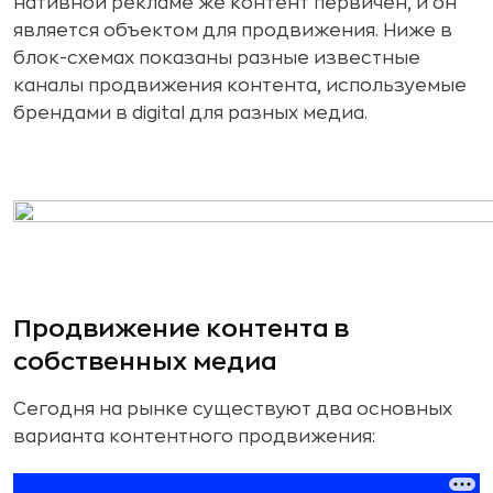
нативной рекламе же контент первичен, и он
является объектом для продвижения. Ниже в
блок-схемах показаны разные известные
каналы продвижения контента, используемые
брендами в digital для разных медиа.
Продвижение контента в
собственных медиа
Сегодня на рынке существуют два основных
варианта контентного продвижения: