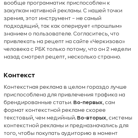
вообще программатик приспособлен к
закупкам нативной рекламы. С нашей точки
зрения, этот инструмент – не самый
подходящий, так как оперирует «прошлым»
знанием о пользователе. Согласитесь, что
привлекать на рецепт на сайте «Черкизово»
человека с РБК только потому, что он 2 недели
назад смотрел рецепт, несколько странно.
Контекст
Контекстная реклама в целом гораздо лучше
приспособлена для привлечения трафика на
брендированные статьи.
Во-первых,
сам
формат контекстной рекламе скорее
текстовый, чем медийный
. Во-вторых,
системы
контекстной рекламы и предназначались для
того, чтобы покупать аудиторию в момент