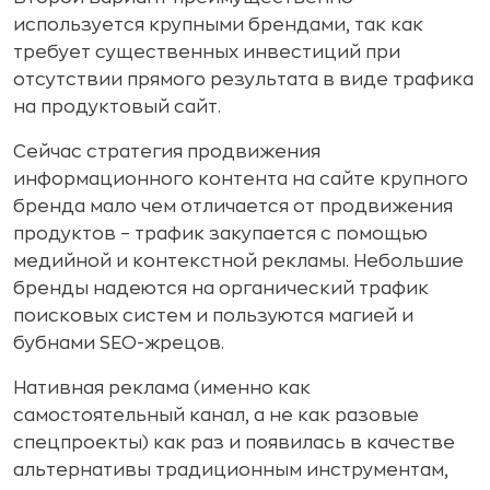
используется крупными брендами, так как
требует существенных инвестиций при
отсутствии прямого результата в виде трафика
на продуктовый сайт.
Сейчас стратегия продвижения
информационного контента на сайте крупного
бренда мало чем отличается от продвижения
продуктов – трафик закупается с помощью
медийной и контекстной рекламы. Небольшие
бренды надеются на органический трафик
поисковых систем и пользуются магией и
бубнами SEO-жрецов.
Нативная реклама (именно как
самостоятельный канал, а не как разовые
спецпроекты) как раз и появилась в качестве
альтернативы традиционным инструментам,