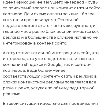
идентификации ее текущего интереса – будь
то поисковый запрос или контент статьи сайта-
партнера. Да и схема оплаты за клик – более
понятна и прогнозируема. Основной
недостаток контекста – опять же, аукцион, и
главное – все равно блок воспринимается как
реклама и в большинстве случаев нативно не
интегрирован в контент сайта.
А отсутствие нативной интеграции в сайт, что
интересно, это уже следствие политики как
компаний «Яндекс» и Google, так и сайтов-
партнеров. Ведь более-менее
соответствующая контенту статьи реклама в
блоках контекстной рекламы появляется все
реже и реже, уступая по объему аудиторной
рекламе.
В такой ситуации идеально для продвижения