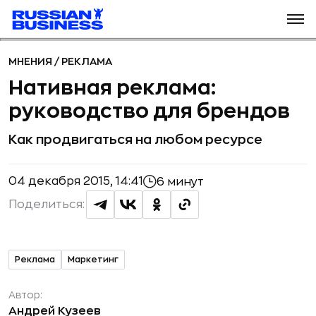
МНЕНИЯ
/
РЕКЛАМА
Нативная реклама:
руководство для брендов
Как продвигаться на любом ресурсе
04 декабря 2015, 14:41
6 минут
Поделиться:
Реклама
Маркетинг
Автор:
Андрей Кузеев