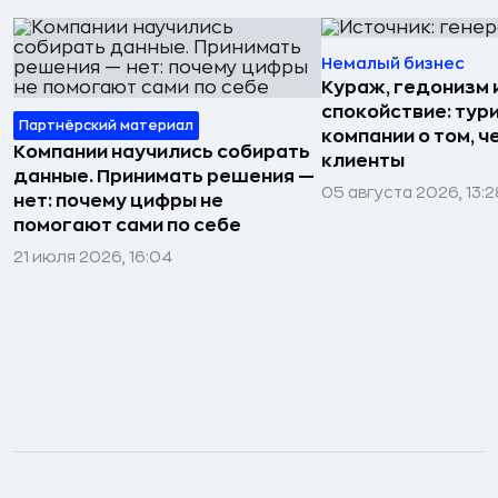
Немалый бизнес
Кураж, гедонизм 
спокойствие: тур
Партнёрский материал
компании о том, ч
Компании научились собирать
клиенты
данные. Принимать решения —
05 августа 2026, 13:2
нет: почему цифры не
помогают сами по себе
21 июля 2026, 16:04