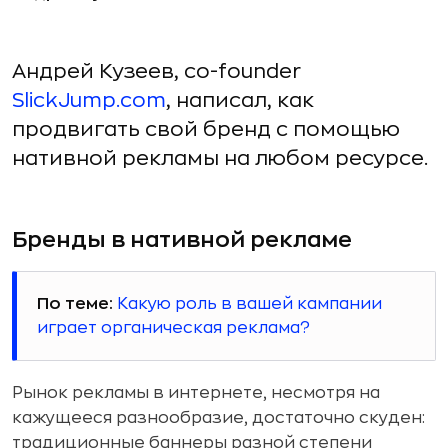
Андрей Кузеев, co-founder
SlickJump
.
com
, написал, как
продвигать свой бренд с помощью
нативной рекламы на любом ресурсе.
Бренды в нативной рекламе
По теме:
Какую роль в вашей кампании
играет органическая реклама?
Рынок рекламы в интернете, несмотря на
кажущееся разнообразие, достаточно скуден:
традиционные баннеры разной степени