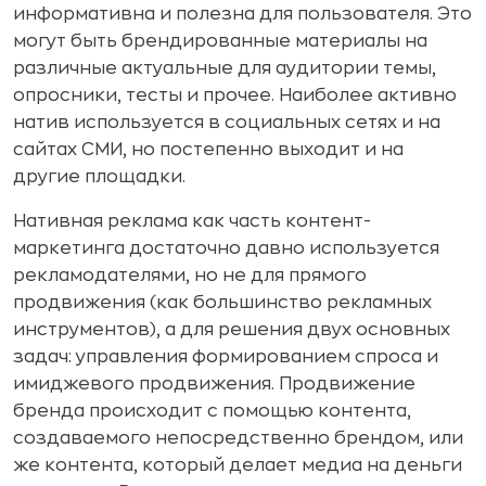
информативна и полезна для пользователя. Это
могут быть брендированные материалы на
различные актуальные для аудитории темы,
опросники, тесты и прочее. Наиболее активно
натив используется в социальных сетях и на
сайтах СМИ, но постепенно выходит и на
другие площадки.
Нативная реклама как часть контент-
маркетинга достаточно давно используется
рекламодателями, но не для прямого
продвижения (как большинство рекламных
инструментов), а для решения двух основных
задач: управления формированием спроса и
имиджевого продвижения. Продвижение
бренда происходит с помощью контента,
создаваемого непосредственно брендом, или
же контента, который делает медиа на деньги