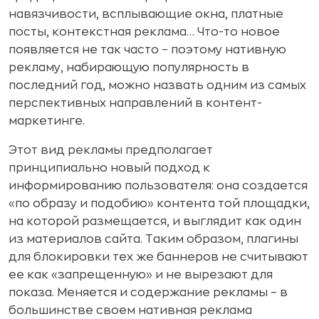
навязчивости, всплывающие окна, платные
посты, контекстная реклама… Что-то новое
появляется не так часто – поэтому нативную
рекламу, набирающую популярность в
последний год, можно назвать одним из самых
перспективных направлений в контент-
маркетинге.
Этот вид рекламы предполагает
принципиально новый подход к
информированию пользователя: она создается
«по образу и подобию» контента той площадки,
на которой размещается, и выглядит как один
из материалов сайта. Таким образом, плагины
для блокировки тех же баннеров не считывают
ее как «запрещенную» и не вырезают для
показа. Меняется и содержание рекламы – в
большинстве своем нативная реклама