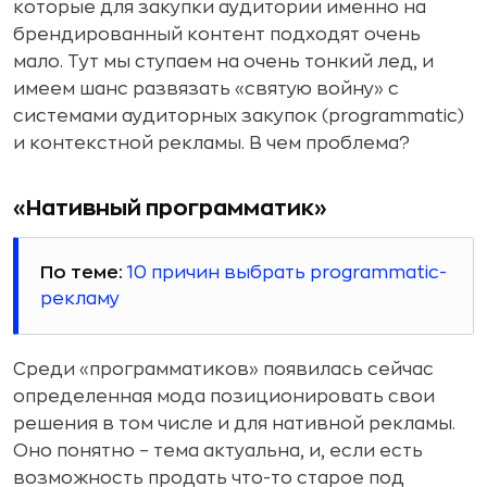
которые для закупки аудитории именно на
брендированный контент подходят очень
мало. Тут мы ступаем на очень тонкий лед, и
имеем шанс развязать «святую войну» с
системами аудиторных закупок (programmatic)
и контекстной рекламы. В чем проблема?
«Нативный программатик»
По теме:
10 причин выбрать programmatic-
рекламу
Среди «программатиков» появилась сейчас
определенная мода позиционировать свои
решения в том числе и для нативной рекламы.
Оно понятно – тема актуальна, и, если есть
возможность продать что-то старое под