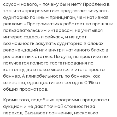
соусом нового, – почему бы и нет? Проблема в
том, что «программатик» предлагает закупать
аудиторию по иным принципам, чем нативная
реклама. «Программатик» работает по прошлым
пользовательским интересам, не учитывая
интерес «здесь и сейчас», и не дает
возможность закупать аудиторию в блоках
рекомендаций или внутри нативного блока в
релевантных статьях. По сути, на практике не
получается полного таргетирования по
контенту, да и показывается в итоге просто
баннер. А кликабельность по баннеру, как
известно, едва достигает сегодня 0,1% от
общих просмотров.
Кроме того, подобные программы предлагают
аукцион и не дают точной стоимости за
переход. Вызывает сомнение, насколько