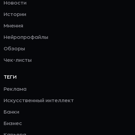
Новости
Истории
Мнения
Нейропрофайлы
Обзоры
Чек-листы
ТЕГИ
Реклама
Искусственный интеллект
Банки
Бизнес