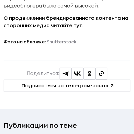
видеоблогера была самой высокой.
О продвижении брендированного контента на
сторонних медиа читайте тут.
Фото на обложке:
Shutterstock.
Поделиться:
Подписаться на телеграм-канал
Публикации по теме