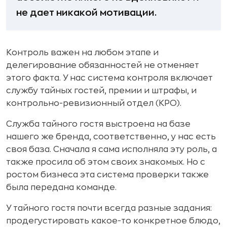
не дает никакой мотивации.
Контроль важен на любом этапе и
делегирование обязанностей не отменяет
этого факта. У нас система контроля включает
службу тайных гостей, премии и штрафы, и
контрольно-ревизионный отдел (КРО).
Служба тайного гостя выстроена на базе
нашего же бренда, соответственно, у нас есть
своя база. Сначала я сама исполняла эту роль, а
также просила об этом своих знакомых. Но с
ростом бизнеса эта система проверки также
была передана команде.
У тайного гостя почти всегда разные задания:
продегустировать какое-то конкретное блюдо,