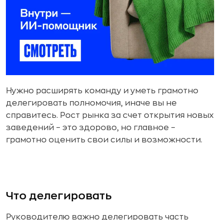
Нужно расширять команду и уметь грамотно
делегировать полномочия, иначе вы не
справитесь. Рост рынка за счет открытия новых
заведений – это здорово, но главное –
грамотно оценить свои силы и возможности.
Что делегировать
Руководителю важно делегировать часть