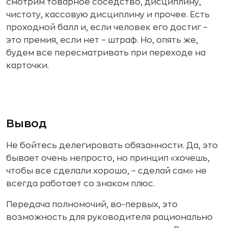
смотрим товарное соседство, дисциплину,
чистоту, кассовую дисциплину и прочее. Есть
проходной балл и, если человек его достиг –
это премия, если нет – штраф. Но, опять же,
будем все пересматривать при переходе на
карточки.
Вывод
Не бойтесь делегировать обязанности. Да, это
бывает очень непросто, но принцип «хочешь,
чтобы все сделали хорошо, – сделай сам» не
всегда работает со знаком плюс.
Передача полномочий, во-первых, это
возможность для руководителя рационально