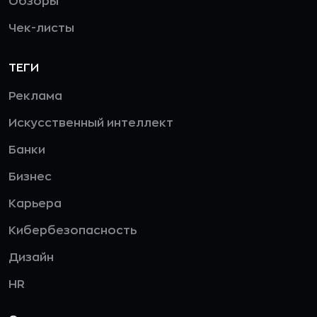
Обзоры
Чек-листы
ТЕГИ
Реклама
Искусственный интеллект
Банки
Бизнес
Карьера
Кибербезопасность
Дизайн
HR