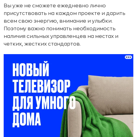
Вы уже не сможете ежедневно лично
присутствовать на каждом проекте и дарить
всем свою энергию, внимание и улыбки.
Поэтому важно понимать необходимость
наличия сильных управленцев на местах и
четких, жестких стандартов.