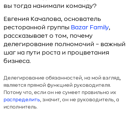
вы тогда нанимали команду?
Евгения Качалова, основатель
ресторанной группы
Bazar Family
,
рассказывает о том, почему
делегирование полномочий – важный
шаг на пути роста и процветания
бизнеса.
Делегирование обязанностей, на мой взгляд,
является прямой функцией руководителя.
Потому что, если он не сумеет правильно их
распределить
, значит, он не руководитель, а
исполнитель.