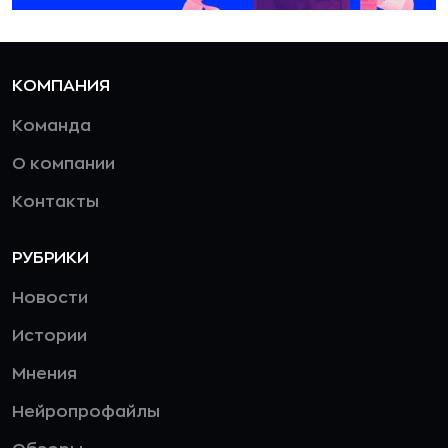
КОМПАНИЯ
Команда
О компании
Контакты
РУБРИКИ
Новости
Истории
Мнения
Нейропрофайлы