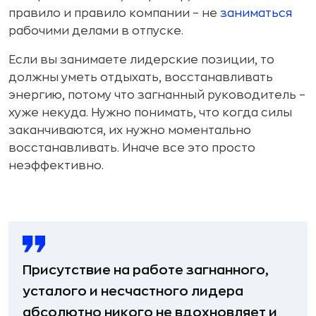
правило и правило компании – не
заниматься
рабочими делами в отпуске.
Если вы занимаете лидерские позиции, то
должны уметь отдыхать, восстанавливать
энергию, потому что загнанный руководитель –
хуже некуда. Нужно понимать, что когда силы
заканчиваются, их нужно моментально
восстанавливать. Иначе все это просто
неэффективно.
Присутствие на работе загнанного,
усталого и несчастного лидера
абсолютно никого не вдохновляет и