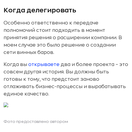
Когда делегировать
Особенно ответственно к передаче
полномочий стоит подходить в момент
принятия решения о расширении компании. В
моем случае это было решение о создании
сети винных баров.
Когда вы
открываете
два и более проекта – это
совсем другая история. Вы должны быть
готовы к тому, что предстоит заново
отлаживать бизнес-процессы и вырабатывать
единое качество.
Фото предоставлено автором