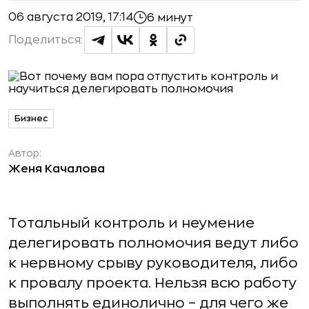
06 августа 2019, 17:14
6 минут
Поделиться:
Бизнес
Автор:
Женя Качалова
Тотальный контроль и неумение
делегировать полномочия ведут либо
к нервному срыву руководителя, либо
к провалу проекта. Нельзя всю работу
выполнять единолично – для чего же