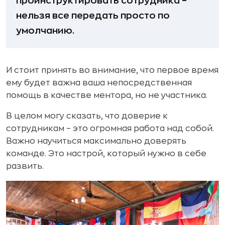
проинструктировать сотрудника –
нельзя все передать просто по
умолчанию.
И стоит принять во внимание, что первое время
ему будет важна ваша непосредственная
помощь в качестве ментора, но не участника.
В целом могу сказать, что доверие к
сотрудникам – это огромная работа над собой.
Важно научиться максимально доверять
команде. Это настрой, который нужно в себе
развить.