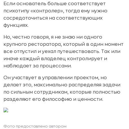
Если основатель больше соответствует
психотипу «контролер», тогда ему нужно
сосредоточиться на соответствующих
функциях.
Но, честно говоря, я не знаю ни одного
крупного ресторатора, который в один момент
все отпустил и уехал путешествовать. Так или
иначе каждый владелец контролирует и
наблюдает за процессами.
Он участвует в управлении проектом, но
делает это, максимально распределяя задачи
по сильным сотрудникам, которые полностью
разделяют его философию и ценности.
Фото предоставлено автором