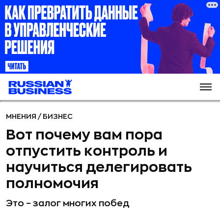
МНЕНИЯ
/
БИЗНЕС
Вот почему вам пора
отпустить контроль и
научиться делегировать
полномочия
Это – залог многих побед