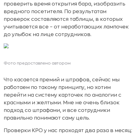
проверить время открытия бара, изобразить
вредного посетителя. По результатам
проверок составляются таблицы, в которых
учитывается все – от неработающих лампочек
до улыбок на лице сотрудников.
Ф
ото предоставлено автором
Что касается премий и штрафов, сейчас мы
работаем по такому принципу, но хотим
перейти на систему карточек по аналогии с
красными и желтыми. Мне не очень близок
подход со штрафами, и все сотрудники
правильно понимают саму цель.
Проверки КРО у нас проходят два раза в месяц: