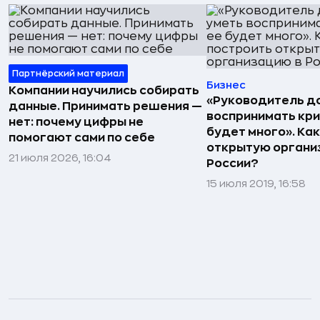
Партнёрский материал
Бизнес
Компании научились собирать
«Руководитель д
данные. Принимать решения —
воспринимать крит
нет: почему цифры не
будет много». Ка
помогают сами по себе
открытую органи
21 июля 2026, 16:04
России?
15 июля 2019, 16:58