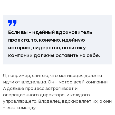
Если вы – идейный вдохновитель
проекта, то, конечно, идейную
историю, лидерство, политику
компании должны оставить на себе.
Я, например, считаю, что мотивация должна
идти от владельца. Он – мотор всей компании.
А дальше процесс затрагивает и
операционного директора, и каждого
управляющего. Владелец вдохновляет их, а они
– всю команду.