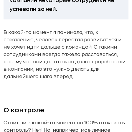
компании некоторые сотрудники не
успевали за ней.
В какой-то момент я понимала, что, к
сожалению, человек перестал развиваться и
не хочет идти дальше с командой. С такими
сотрудниками всегда тяжело расставаться,
потому что они достаточно долго проработали
в компании, но это нужно делать для
дальнейшего шага вперед.
О контроле
Стоит ли в какой-то момент на 100% отпускать
контроль? Нет! Но, например, мое личное