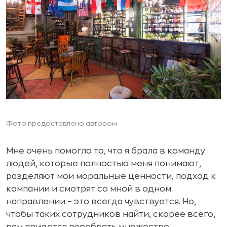
Фото предоставлено автором
Мне очень помогло то, что я брала в команду
людей, которые полностью меня понимают,
разделяют мои моральные ценности, подход к
компании и смотрят со мной в одном
направлении – это всегда чувствуется. Но,
чтобы таких сотрудников найти, скорее всего,
вам придется перебрать множество