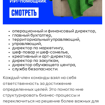
операционный и финансовый директор,
главный бухгалтер,
территориальный управляющий,
управляющий,
директор по маркетингу,
шеф-повар и шеф-сомелье,
креативный и арт-директор,
директор по закупкам,
директор обучающего центра,
служба безопасности.
Каждый член команды взял на себя
ответственность за достижение
определенных целей. Это помогло мне
структурировать бизнес-процессы и
переключиться на решение более важных для