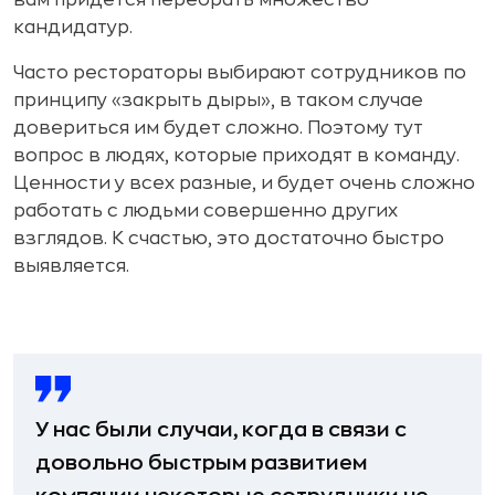
кандидатур.
Часто рестораторы выбирают сотрудников по
принципу «закрыть дыры», в таком случае
довериться им будет сложно. Поэтому тут
вопрос в людях, которые приходят в команду.
Ценности у всех разные, и будет очень сложно
работать с людьми совершенно других
взглядов. К счастью, это достаточно быстро
выявляется.
У нас были случаи, когда в связи с
довольно быстрым развитием