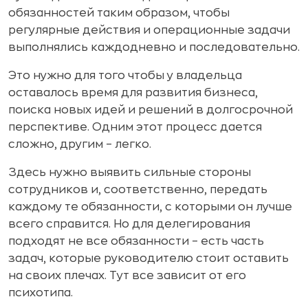
обязанностей таким образом, чтобы
регулярные действия и операционные задачи
выполнялись каждодневно и последовательно.
Это нужно для того чтобы у владельца
оставалось время для развития бизнеса,
поиска новых идей и решений в долгосрочной
перспективе. Одним этот процесс дается
сложно, другим – легко.
Здесь нужно выявить сильные стороны
сотрудников и, соответственно, передать
каждому те обязанности, с которыми он лучше
всего справится. Но для делегирования
подходят не все обязанности – есть часть
задач, которые руководителю стоит оставить
на своих плечах. Тут все зависит от его
психотипа.