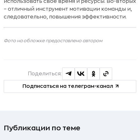
использовать свое время и ресурсы. Во-вторых
– отличный инструмент мотивации команды и,
следовательно, повышения эффективности.
Фото на обложке предоставлено автором
Поделиться:
Подписаться на телеграм-канал
Публикации по теме