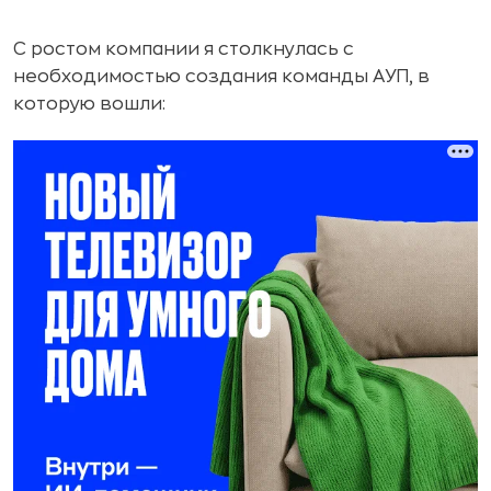
С ростом компании я столкнулась с
необходимостью создания команды АУП, в
которую вошли: