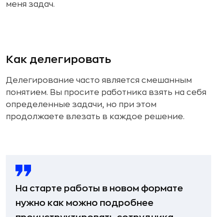
меня задач.
Как делегировать
Делегирование часто является смешанным
понятием. Вы просите работника взять на себя
определенные задачи, но при этом
продолжаете влезать в каждое решение.
На старте работы в новом формате
нужно как можно подробнее