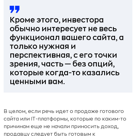
Кроме этого, инвестора
обычно интересует не весь
функционал вашего сайта, а
только нужная и
перспективная, с его точки
зрения, часть — без опций,
которые когда-то казались
ценными вам.
В целом, если речь идет о продаже готового
сайта или IT-платформы, которые по каким-то
причинам еще не начали приносить доход,
продавцу следует быть готовым к