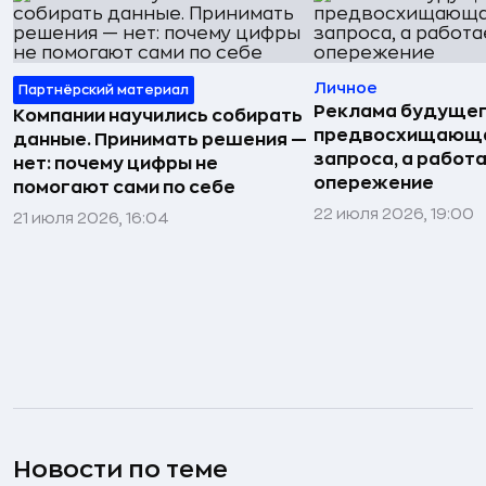
Личное
Партнёрский материал
Реклама будущег
Компании научились собирать
предвосхищающа
данные. Принимать решения —
запроса, а работа
нет: почему цифры не
опережение
помогают сами по себе
22 июля 2026, 19:00
21 июля 2026, 16:04
Новости по теме