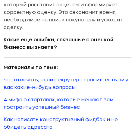
который расставит акценты и сформирует
корректную оценку. Это сэкономит время,
необходимое на поиск покупателя и ускорит
сделку.
Какие еще ошибки, связанные с оценкой
бизнеса вы знаете?
Материалы по теме:
Что отвечать, если рекрутер спросил, есть ли у
вас какие-нибудь вопросы
4 мифа о стартапах, которые мешают вам
построить успешный бизнес
Как написать конструктивный фидбэк и не
обидеть адресата