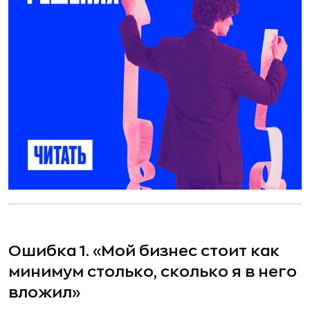
Ошибка 1. «Мой бизнес стоит как
минимум столько, сколько я в него
вложил»