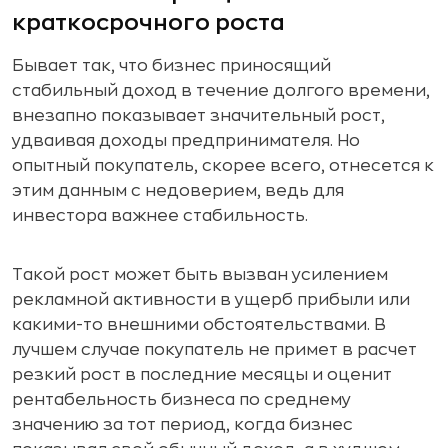
краткосрочного роста
Бывает так, что бизнес приносящий
стабильный доход в течение долгого времени,
внезапно показывает значительный рост,
удваивая доходы предпринимателя. Но
опытный покупатель, скорее всего, отнесется к
этим данным с недоверием, ведь для
инвестора важнее стабильность.
Такой рост может быть вызван усилением
рекламной активности в ущерб прибыли или
какими-то внешними обстоятельствами. В
лучшем случае покупатель не примет в расчет
резкий рост в последние месяцы и оценит
рентабельность бизнеса по среднему
значению за тот период, когда бизнес