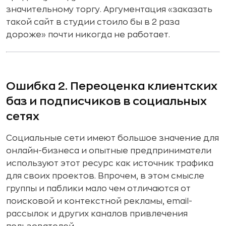
значительному торгу. Аргументация «заказать
такой сайт в студии стоило бы в 2 раза
дороже» почти никогда не работает.
Ошибка 2. Переоценка клиентских
баз и подписчиков в социальных
сетях
Социальные сети имеют большое значение для
онлайн-бизнеса и опытные предприниматели
используют этот ресурс как источник трафика
для своих проектов. Впрочем, в этом смысле
группы и паблики мало чем отличаются от
поисковой и контекстной рекламы, email-
рассылок и других каналов привлечения