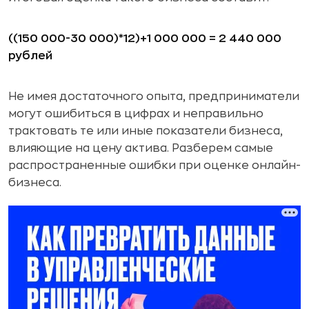
((150 000-30 000)*12)+1 000 000 = 2 440 000
рублей
Не имея достаточного опыта, предприниматели
могут ошибиться в цифрах и неправильно
трактовать те или иные показатели бизнеса,
влияющие на цену актива. Разберем самые
распространенные ошибки при оценке онлайн-
бизнеса.