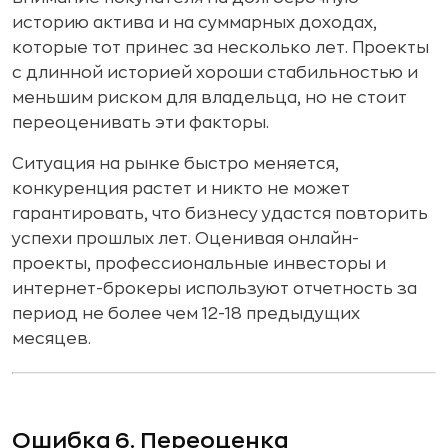
историю актива и на суммарных доходах,
которые тот принес за несколько лет. Проекты
с длинной историей хороши стабильностью и
меньшим риском для владельца, но не стоит
переоценивать эти факторы.
Ситуация на рынке быстро меняется,
конкуренция растет и никто не может
гарантировать, что бизнесу удастся повторить
успехи прошлых лет. Оценивая онлайн-
проекты, профессиональные инвесторы и
интернет-брокеры используют отчетность за
период не более чем 12-18 предыдущих
месяцев.
Ошибка 6. Переоценка