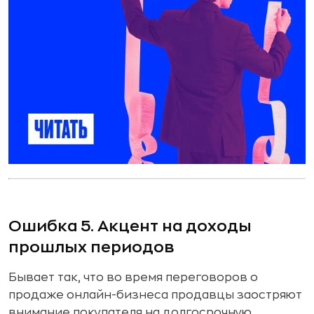
Ошибка 5. Акцент на доходы
прошлых периодов
Бывает так, что во время переговоров о
продаже онлайн-бизнеса продавцы заостряют
внимание покупателя на долгосрочную