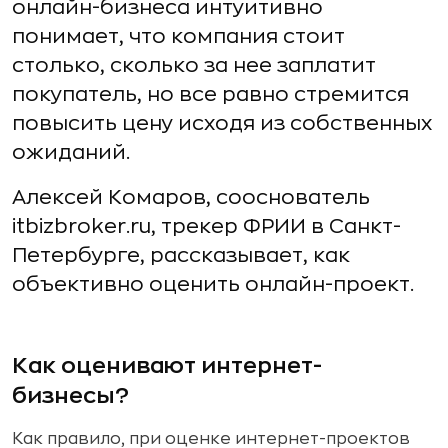
онлайн-бизнеса интуитивно
понимает, что компания стоит
столько, сколько за нее заплатит
покупатель, но все равно стремится
повысить цену исходя из собственных
ожиданий.
Алексей Комаров, сооснователь
itbizbroker.ru, трекер ФРИИ в Санкт-
Петербурге, рассказывает, как
объективно оценить онлайн-проект.
Как оценивают интернет-
бизнесы?
Как правило, при оценке интернет-проектов