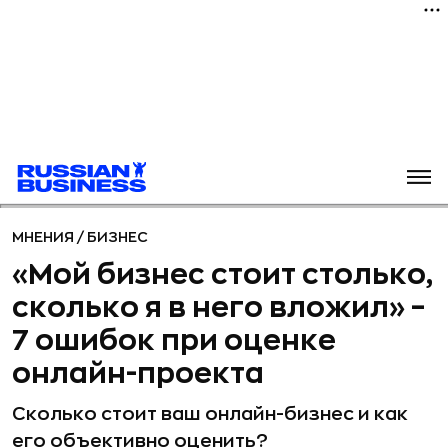
МНЕНИЯ
/
БИЗНЕС
«Мой бизнес стоит столько,
сколько я в него вложил» –
7 ошибок при оценке
онлайн-проекта
Сколько стоит ваш онлайн-бизнес и как
его объективно оценить?