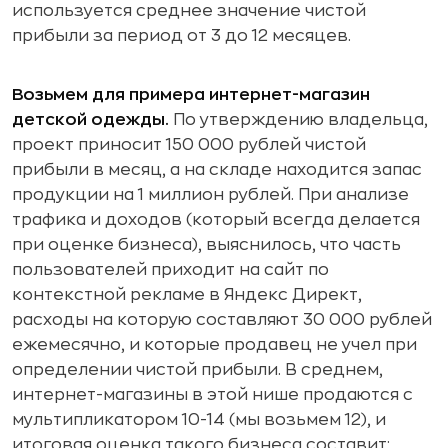
используется среднее значение чистой
прибыли за период от 3 до 12 месяцев.
Возьмем для примера интернет-магазин
детской одежды.
По утверждению владельца,
проект приносит 150 000 рублей чистой
прибыли в месяц, а на складе находится запас
продукции на 1 миллион рублей. При анализе
трафика и доходов (который всегда делается
при оценке бизнеса), выяснилось, что часть
пользователей приходит на сайт по
контекстной рекламе в Яндекс Директ,
расходы на которую составляют 30 000 рублей
ежемесячно, и которые продавец не учел при
определении чистой прибыли. В среднем,
интернет-магазины в этой нише продаются с
мультипликатором 10-14 (мы возьмем 12), и
итоговая оценка такого бизнеса составит: