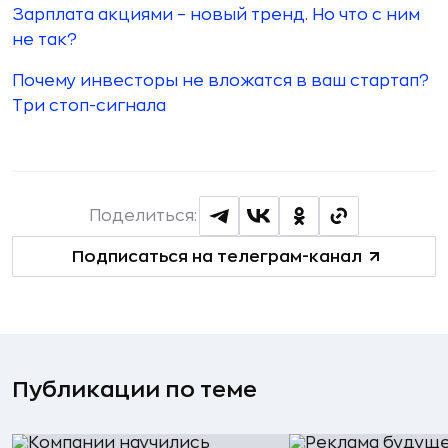
Зарплата акциями – новый тренд. Но что с ним
не так?
Почему инвесторы не вложатся в ваш стартап?
Три стоп-сигнала
Поделиться:
Подписаться на телеграм-канал
Публикации по теме