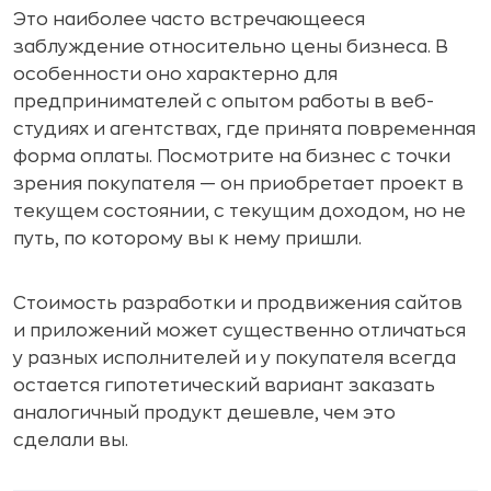
Это наиболее часто встречающееся
заблуждение относительно цены бизнеса. В
особенности оно характерно для
предпринимателей с опытом работы в веб-
студиях и агентствах, где принята повременная
форма оплаты. Посмотрите на бизнес с точки
зрения покупателя — он приобретает проект в
текущем состоянии, с текущим доходом, но не
путь, по которому вы к нему пришли.
Стоимость разработки и продвижения сайтов
и приложений может существенно отличаться
у разных исполнителей и у покупателя всегда
остается гипотетический вариант заказать
аналогичный продукт дешевле, чем это
сделали вы.