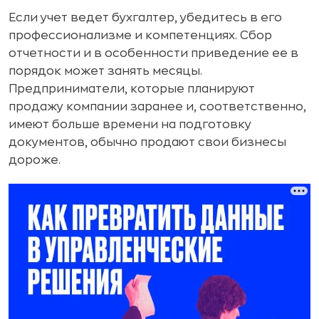
Если учет ведет бухгалтер, убедитесь в его
профессионализме и компетенциях. Сбор
отчетности и в особенности приведение ее в
порядок может занять месяцы.
Предприниматели, которые планируют
продажу компании заранее и, соответственно,
имеют больше времени на подготовку
документов, обычно продают свои бизнесы
дороже.