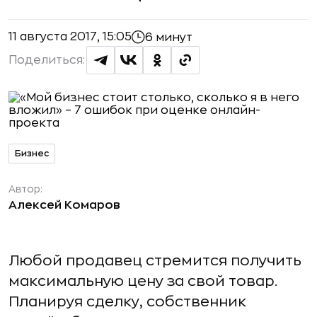
11 августа 2017, 15:05
6 минут
Поделиться:
Бизнес
Автор:
Алексей Комаров
Любой продавец стремится получить
максимальную цену за свой товар.
Планируя сделку, собственник