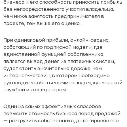
бизнеса и его способность приносить прибыль
без непосредственного участия владельца.
Чем ниже занятость предпринимателя в
проекте, тем выше его оценка.
При одинаковой прибыли, онлайн-сервис,
работающий по подписной модели, где
единственной функцией собственника
является вывод денег из платежных систем,
будет стоить значительно дороже, чем
интернет-магазин, в котором необходимо
руководить собственным складом, курьерской
службой и колл-центром.
Один из самых эффективных способов
повысить стоимость бизнеса перед продажей
— разгрузить собственника, делегировав его