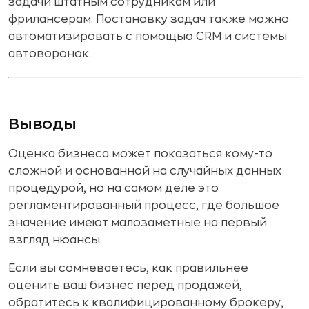
задачи штатным сотрудникам или
фрилансерам. Постановку задач также можно
автоматизировать с помощью CRM и системы
автоворонок.
Выводы
Оценка бизнеса может показаться кому-то
сложной и основанной на случайных данных
процедурой, но на самом деле это
регламентированный процесс, где большое
значение имеют малозаметные на первый
взгляд нюансы.
Если вы сомневаетесь, как правильнее
оценить ваш бизнес перед продажей,
обратитесь к квалифицированному брокеру,