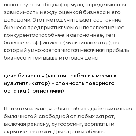
используется общая формула, определяющая
зависимость между оценкой бизнеса и его
доходами. Этот метод учитывает состояние
бизнеса предприятия: чем он перспективнее,
конкурентоспособнее и автономнее, тем
больше коэффициент (мультипликатор), на
который умножается чистая месячная прибыль
бизнеса и тем выше итоговая цена.
цена бизнеса = (чистая прибыль в месяц x
мультипликатор) + стоимость товарного
остатка (при наличии)
При этом важно, чтобы прибыль действительно
была чистой: свободной от любых затрат,
включая рекламу, аутсорсинг, зарплаты и
скрытые платежи. Для оценки обычно