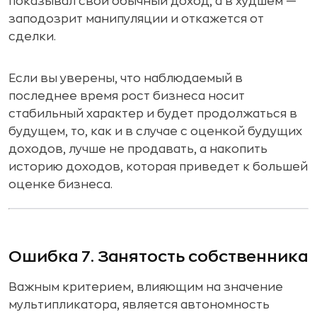
показывал свой обычный доход, а в худшем —
заподозрит манипуляции и откажется от
сделки.
Если вы уверены, что наблюдаемый в
последнее время рост бизнеса носит
стабильный характер и будет продолжаться в
будущем, то, как и в случае с оценкой будущих
доходов, лучше не продавать, а накопить
историю доходов, которая приведет к большей
оценке бизнеса.
Ошибка 7. Занятость собственника
Важным критерием, влияющим на значение
мультипликатора, является автономность