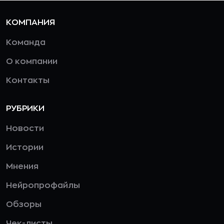
КОМПАНИЯ
Команда
О компании
Контакты
РУБРИКИ
Новости
Истории
Мнения
Нейропрофайлы
Обзоры
Чек-листы