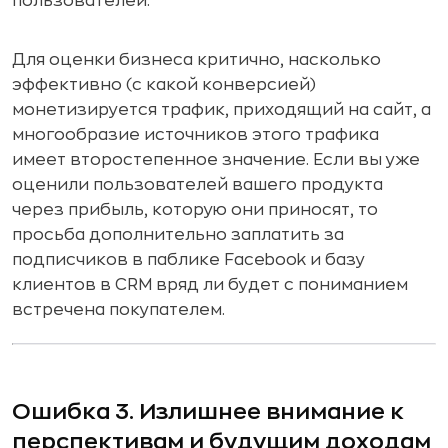
пользователей.
Для оценки бизнеса критично, насколько
эффективно (с какой конверсией)
монетизируется трафик, приходящий на сайт, а
многообразие источников этого трафика
имеет второстепенное значение. Если вы уже
оценили пользователей вашего продукта
через прибыль, которую они приносят, то
просьба дополнительно заплатить за
подписчиков в паблике Facebook и базу
клиентов в CRM вряд ли будет с пониманием
встречена покупателем.
Ошибка 3. Излишнее внимание к
перспективам и будущим доходам