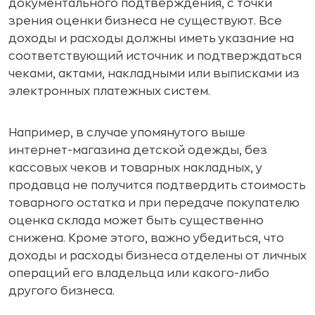
документального подтверждения, с точки
зрения оценки бизнеса не существуют. Все
доходы и расходы должны иметь указание на
соответствующий источник и подтверждаться
чеками, актами, накладными или выписками из
электронных платежных систем.
Например, в случае упомянутого выше
интернет-магазина детской одежды, без
кассовых чеков и товарных накладных, у
продавца не получится подтвердить стоимость
товарного остатка и при передаче покупателю
оценка склада может быть существенно
снижена. Кроме этого, важно убедиться, что
доходы и расходы бизнеса отделены от личных
операций его владельца или какого-либо
другого бизнеса.