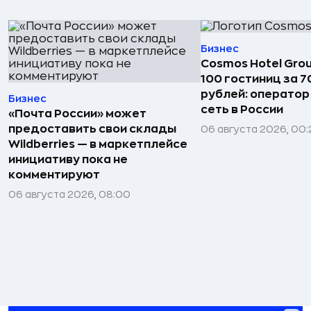
Бизнес
Cosmos Hotel Gro
100 гостиниц за 
рублей: операто
Бизнес
сеть в России
«Почта России» может
предоставить свои склады
06 августа 2026, 00:
Wildberries — в маркетплейсе
инициативу пока не
комментируют
06 августа 2026, 08:00