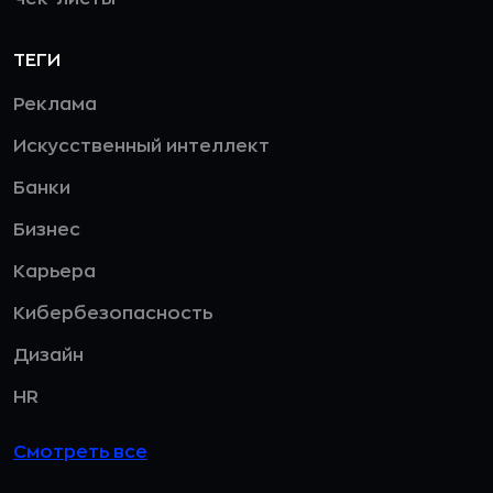
ТЕГИ
Реклама
Искусственный интеллект
Банки
Бизнес
Карьера
Кибербезопасность
Дизайн
HR
Смотреть все