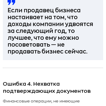
Если продавец бизнеса
настаивает на том, что
доходы компании удвоятся
за следующий год, то
лучшее, что ему можно
посоветовать — не
продавать бизнес сейчас.
Ошибка 4. Нехватка
подтверждающих документов
Финансовые операции, не имеющие