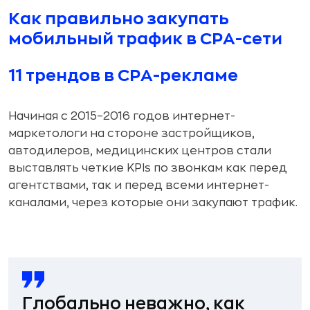
Как правильно закупать
мобильный трафик в СРА-сети
11 трендов в СРА-рекламе
Начиная с 2015–2016 годов интернет-
маркетологи на стороне застройщиков,
автодилеров, медицинских центров стали
выставлять четкие KPIs по звонкам как перед
агентствами, так и перед всеми интернет-
каналами, через которые они закупают трафик.
Глобально неважно, как