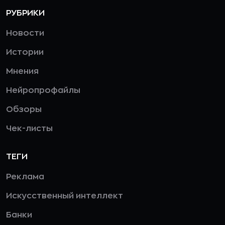
РУБРИКИ
Новости
Истории
Мнения
Нейропрофайлы
Обзоры
Чек-листы
ТЕГИ
Реклама
Искусственный интеллект
Банки