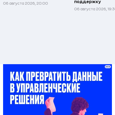
поддержку
06 августа 2026, 20:00
06 августа 2026, 19: