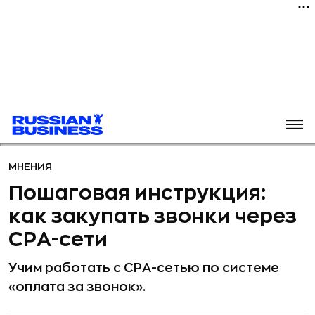
МНЕНИЯ
Пошаговая инструкция:
как закупать звонки через
СРА-сети
Учим работать с СРА-сетью по системе
«оплата за звонок».