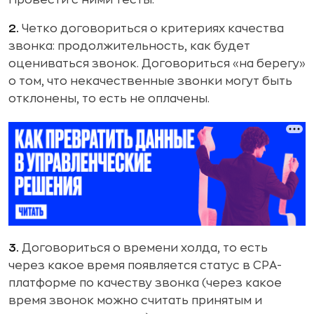
2.
Четко договориться о критериях качества
звонка: продолжительность, как будет
оцениваться звонок. Договориться «на берегу»
о том, что некачественные звонки могут быть
отклонены, то есть не оплачены.
3.
Договориться о времени холда, то есть
через какое время появляется статус в СРА-
платформе по качеству звонка (через какое
время звонок можно считать принятым и