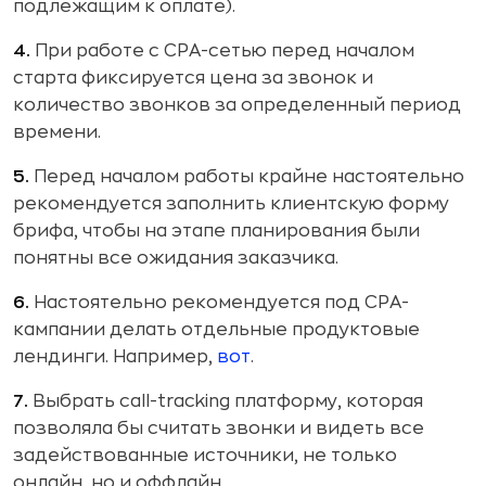
подлежащим к оплате).
4.
При работе с СРА-сетью перед началом
старта фиксируется цена за звонок и
количество звонков за определенный период
времени.
5.
Перед началом работы крайне настоятельно
рекомендуется заполнить клиентскую форму
брифа, чтобы на этапе планирования были
понятны все ожидания заказчика.
6.
Настоятельно рекомендуется под СРА-
кампании делать отдельные продуктовые
лендинги. Например,
вот
.
7.
Выбрать call-tracking платформу, которая
позволяла бы считать звонки и видеть все
задействованные источники, не только
онлайн, но и оффлайн.