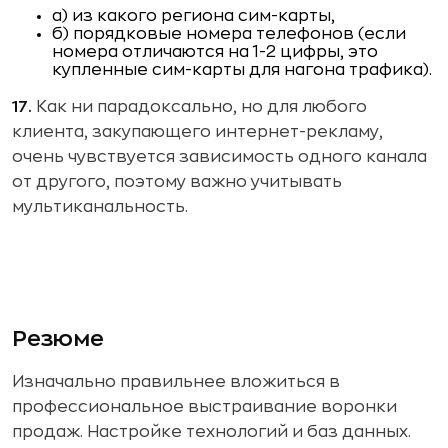
а) из какого региона сим-карты,
б) порядковые номера телефонов (если
номера отличаются на 1-2 цифры, это
купленные сим-карты для нагона трафика).
17.
Как ни парадоксально, но для любого
клиента, закупающего интернет-рекламу,
очень чувствуется зависимость одного канала
от другого, поэтому важно учитывать
мультиканальность.
Резюме
Изначально правильнее вложиться в
профессиональное выстраивание воронки
продаж. Настройке технологий и баз данных.