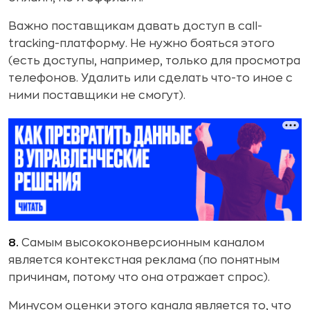
Важно поставщикам давать доступ в call-
tracking-платформу. Не нужно бояться этого
(есть доступы, например, только для просмотра
телефонов. Удалить или сделать что-то иное с
ними поставщики не смогут).
8.
Самым высококонверсионным каналом
является контекстная реклама (по понятным
причинам, потому что она отражает спрос).
Минусом оценки этого канала является то, что