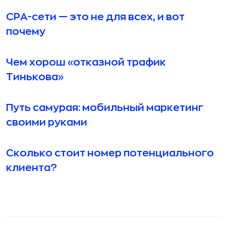
СРА-сети — это не для всех, и вот
почему
Чем хорош «отказной трафик
Тинькова»
Путь самурая: мобильный маркетинг
своими руками
Сколько стоит номер потенциального
клиента?