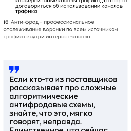
конверсионные каналы трафика; до старта
договориться об использовании каналов
трафика
16.
Анти-фрод – профессиональное
отслеживание воронки по всем источникам
трафика внутри интернет-канала.
Если кто-то из поставщиков
рассказывает про сложные
алгоритмические
антифродовые схемы,
знайте, что это, мягко
говорят, неправда.
Единственное, что сейчас