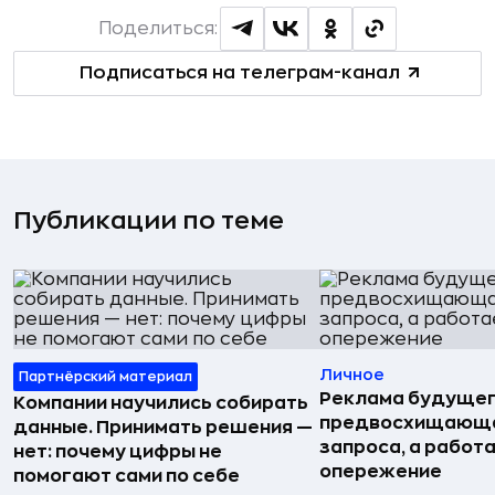
Поделиться:
Подписаться на телеграм-канал
Публикации по теме
Личное
Партнёрский материал
Реклама будущег
Компании научились собирать
предвосхищающа
данные. Принимать решения —
запроса, а работа
нет: почему цифры не
опережение
помогают сами по себе