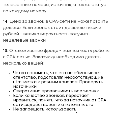
телефонные номера, источник, а также статус
по каждому номеру.
14.
Цена за звонок в СРА-сети не может стоить
дешево. Если звонок стоит дешевле тысячи
рублей – велика вероятность получить
нецелевые звонки.
15.
Отслеживание фрода – важная часть работы
с СРА-сетью. Заказчику необходимо делать
несколько вещей:
Четко понимать, что его не обманывает
агентство, подставляя несоотствующие
utm-метки к разным каналам. Проверять
источники
Оперативно прозванивать все звонки
Если качество звонков перестает
нравиться, понять, что за источник от СРА-
сети задействован и отключить его
Не запрещать использовать