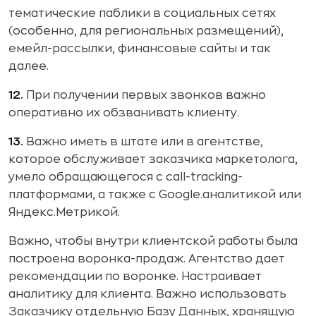
тематические паблики в социальных сетях
(особенно, для региональных размещений),
емейл-рассылки, финансовые сайты и так
далее.
12.
При получении первых звонков важно
оперативно их обзванивать клиенту.
13.
Важно иметь в штате или в агентстве,
которое обслуживает заказчика маркетолога,
умело обращающегося с call-tracking-
платформами, а также с Google.аналитикой или
Яндекс.Метрикой.
Важно, чтобы внутри клиентской работы была
построена воронка-продаж. Агентство дает
рекомендации по воронке. Настраивает
аналитику для клиента. Важно использовать
Заказчику отдельную Базу Данных, хранящую