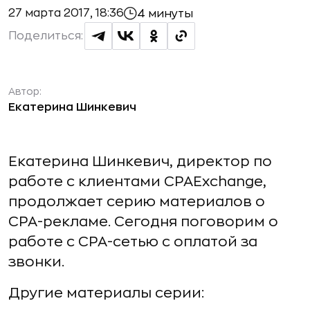
27 марта 2017, 18:36
4 минуты
Поделиться:
Автор:
Екатерина Шинкевич
Екатерина Шинкевич, директор по
работе с клиентами CPAExchange,
продолжает серию материалов о
CPA-рекламе. Сегодня поговорим о
работе с СРА-сетью с оплатой за
звонки.
Другие материалы серии: