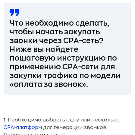
Что необходимо сделать,
чтобы начать закупать
звонки через СРА-сеть?
Ниже вы найдете
пошаговую инструкцию по
применению СРА-сети для
закупки трафика по модели
«оплата за звонок».
1.
Необходимо выбрать одну или несколько
СРА-платформ
для генерации звонков.
Провести с ними тесты.