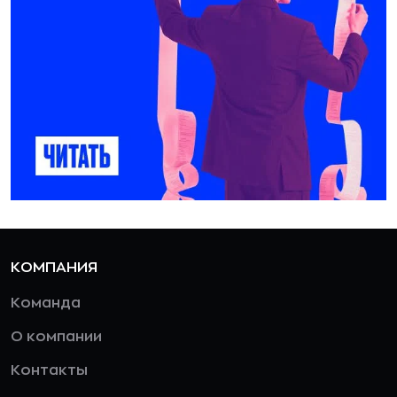
КОМПАНИЯ
Команда
О компании
Контакты