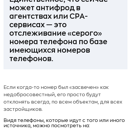
может антифрод в
агентствах или СРА-
сервисах — это
отслеживание «серого»
номера телефона по базе
имеющихся номеров
телефонов.
Если когда-то номер был «засвечен» как
недобросовестный, его просто будут
отклонять всегда, по всем объектам, для всех
застройщиков.
Видя телефоны, которые идут с того или иного
источника, можно посмотреть на: