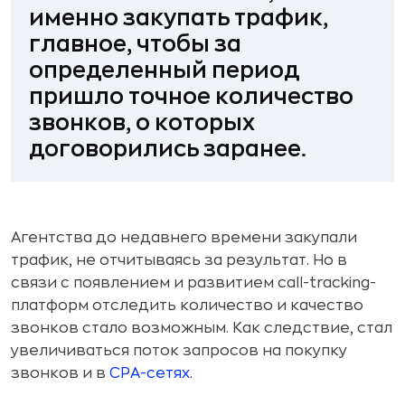
именно закупать трафик,
главное, чтобы за
определенный период
пришло точное количество
звонков, о которых
договорились заранее.
Агентства до недавнего времени закупали
трафик, не отчитываясь за результат. Но в
связи с появлением и развитием call-tracking-
платформ отследить количество и качество
звонков стало возможным. Как следствие, стал
увеличиваться поток запросов на покупку
звонков и в
СРА-сетях
.