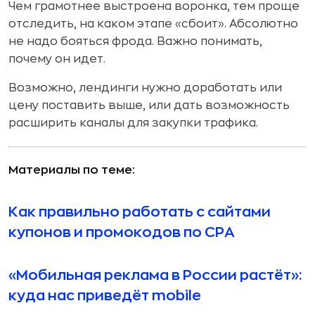
Чем грамотнее выстроена воронка, тем проще
отследить, на каком этапе «сбоит». Абсолютно
не надо бояться фрода. Важно понимать,
почему он идет.
Возможно, лендинги нужно доработать или
цену поставить выше, или дать возможность
расширить каналы для закупки трафика.
Материалы по теме:
Как правильно работать с сайтами
купонов и промокодов по CPA
«Мобильная реклама в России растёт»:
куда нас приведёт mobile