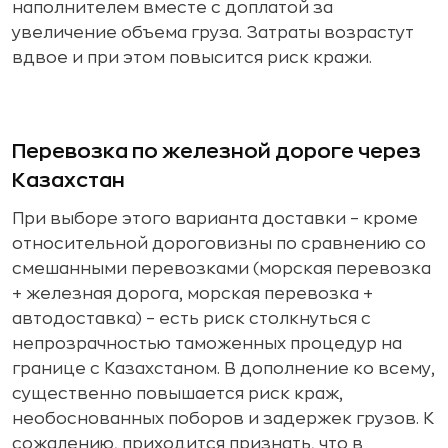
наполнителем вместе с доплатой за
увеличение объема груза. Затраты возрастут
вдвое и при этом повысится риск кражи.
Перевозка по железной дороге через
Казахстан
При выборе этого варианта доставки – кроме
относительной дороговизны по сравнению со
смешанными перевозками (морская перевозка
+ железная дорога, морская перевозка +
автодоставка) – есть риск столкнуться с
непрозрачностью таможенных процедур на
границе с Казахстаном. В дополнение ко всему,
существенно повышается риск краж,
необоснованных поборов и задержек грузов. К
сожалению, приходится признать, что в