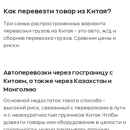
Как перевезти товар из Китая?
Три самых распространенных варианта
перевозки грузов из Китая – это авто, ж/д и
сборная перевозка грузов. Сравним цены и
риски.
Автоперевозки через госграницу с
Китаем, а также через Казахстан и
Монголию
Основной недостаток такого способа –
высокий риск, связанный с перевалками в пути
и с неаккуратностью грузчиков Китая. Чтобы
довезти товары или оборудование в целости и
сохранности, нужно заказывать прочную,