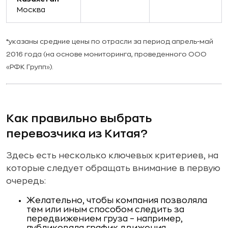
Москва
*указаны средние цены по отрасли за период апрель-май
2016 года (на основе мониторинга, проведенного ООО
«РФК Групп»).
Как правильно выбрать
перевозчика из Китая?
Здесь есть несколько ключевых критериев, на
которые следует обращать внимание в первую
очередь:
Желательно, чтобы компания позволяла
тем или иным способом следить за
передвижением груза – например,