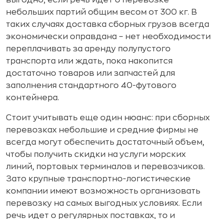
выгодно, если речь идет о перевозке
небольших партий общим весом от 300 кг. В
таких случаях доставка сборных грузов всегда
экономически оправдана – нет необходимости
переплачивать за аренду полупустого
транспорта или ждать, пока накопится
достаточно товаров или запчастей для
заполнения стандартного 40-футового
контейнера.
Стоит учитывать еще один нюанс: при сборных
перевозках небольшие и средние фирмы не
всегда могут обеспечить достаточный объем,
чтобы получить скидки на услуги морских
линий, портовых терминалов и перевозчиков.
Зато крупные транспортно-логистические
компании имеют возможность организовать
перевозку на самых выгодных условиях. Если
речь идет о регулярных поставках, то и