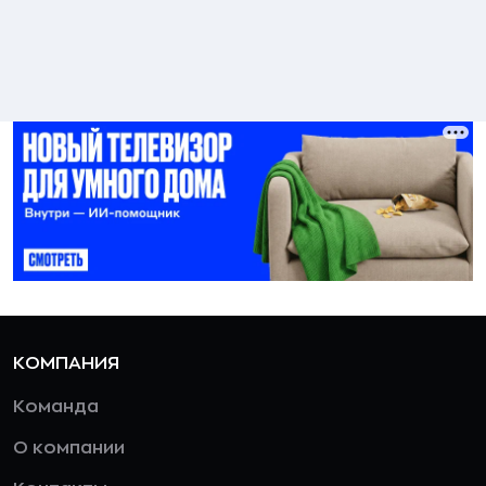
КОМПАНИЯ
Команда
О компании