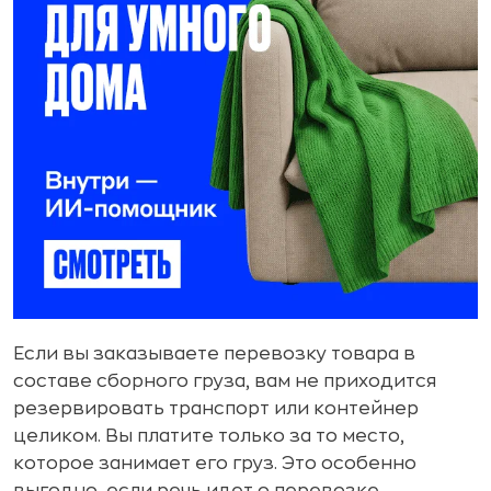
Если вы заказываете перевозку товара в
составе сборного груза, вам не приходится
резервировать транспорт или контейнер
целиком. Вы платите только за то место,
которое занимает его груз. Это особенно