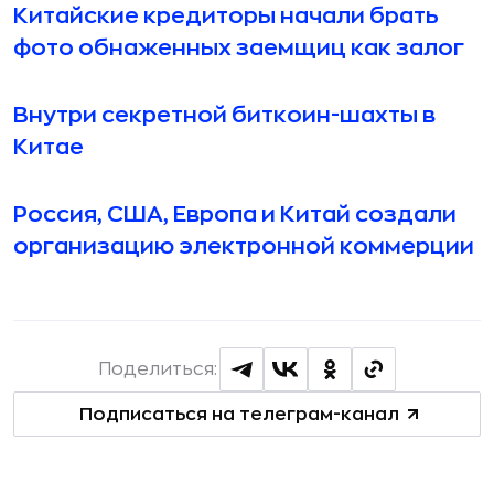
Китайские кредиторы начали брать
фото обнаженных заемщиц как залог
Внутри секретной биткоин-шахты в
Китае
Россия, США, Европа и Китай создали
организацию электронной коммерции
Поделиться:
Подписаться на телеграм-канал