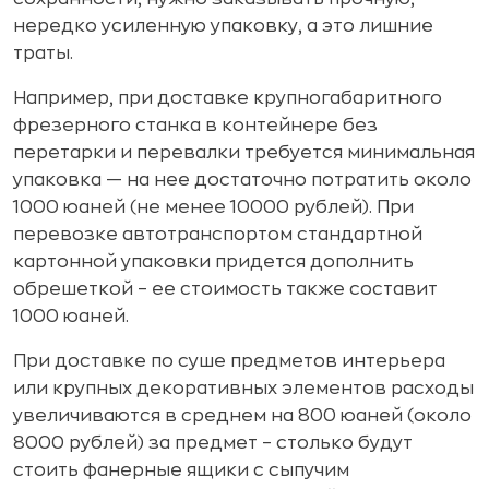
нередко усиленную упаковку, а это лишние
траты.
Например, при доставке крупногабаритного
фрезерного станка в контейнере без
перетарки и перевалки требуется минимальная
упаковка — на нее достаточно потратить около
1000 юаней (не менее 10000 рублей). При
перевозке автотранспортом стандартной
картонной упаковки придется дополнить
обрешеткой – ее стоимость также составит
1000 юаней.
При доставке по суше предметов интерьера
или крупных декоративных элементов расходы
увеличиваются в среднем на 800 юаней (около
8000 рублей) за предмет – столько будут
стоить фанерные ящики с сыпучим