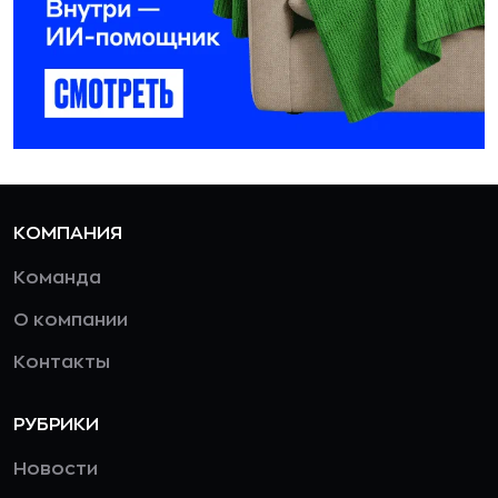
КОМПАНИЯ
Команда
О компании
Контакты
РУБРИКИ
Новости