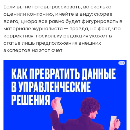
Если вы не готовы рассказать, во сколько
оценили компанию, имейте в виду: скорее
всего, цифра все равно будет фигурировать в
материале журналиста — правда, не факт, что
корректная, поскольку редакция укажет в
статье лишь предположения внешних
экспертов на этот счет.