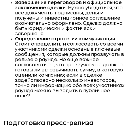
Завершение переговоров и официальное
заключение сделки.
Нужно убедиться, что
все документы подписаны, деньги
получены и инвестиционное соглашение
окончательно оформлено. Сделка должна
быть юридически и фактически
завершена.
Определение стратегии коммуникации.
Стоит определить и согласовать со всеми
участниками сделки основные ключевые
сообщения, которые должны прозвучать в
релизе о раунде. Но еще важнее
согласовать то, что прозвучать не должно:
готовы ли вы озвучивать сумму, в которую
оценили компанию; если в сделке
задействовано несколько инвесторов,
точно ли информацию обо всех участниках
раунда можно выводить в публичное
поле?
Подготовка пресс-релиза