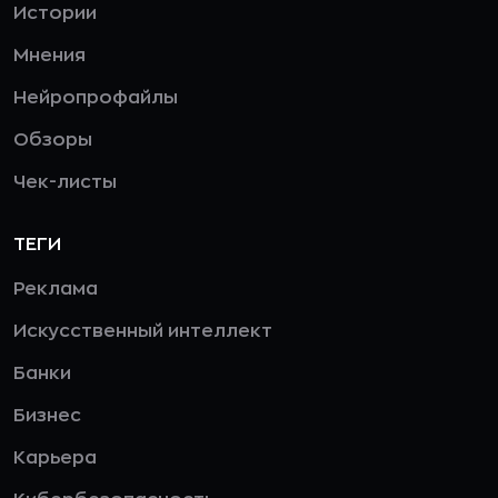
Истории
Мнения
Нейропрофайлы
Обзоры
Чек-листы
ТЕГИ
Реклама
Искусственный интеллект
Банки
Бизнес
Карьера