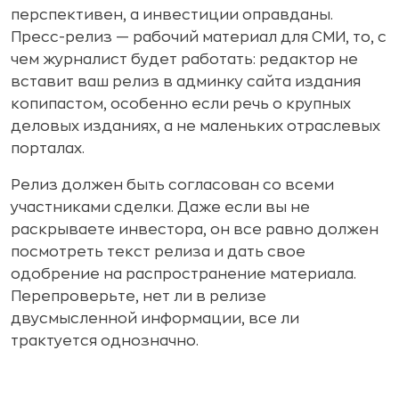
перспективен, а инвестиции оправданы.
Пресс-релиз — рабочий материал для СМИ, то, с
чем журналист будет работать: редактор не
вставит ваш релиз в админку сайта издания
копипастом, особенно если речь о крупных
деловых изданиях, а не маленьких отраслевых
порталах.
Релиз должен быть согласован со всеми
участниками сделки. Даже если вы не
раскрываете инвестора, он все равно должен
посмотреть текст релиза и дать свое
одобрение на распространение материала.
Перепроверьте, нет ли в релизе
двусмысленной информации, все ли
трактуется однозначно.