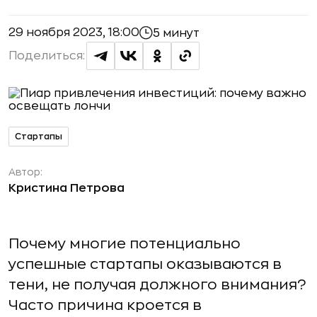
29 ноября 2023, 18:00
5 минут
Поделиться:
Стартапы
Автор:
Кристина Петрова
Почему многие потенциально
успешные стартапы оказываются в
тени, не получая должного внимания?
Часто причина кроется в