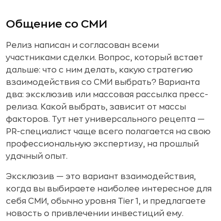
Общение со СМИ
Релиз написан и согласован всеми
участниками сделки. Вопрос, который встает
дальше: что с ним делать, какую стратегию
взаимодействия со СМИ выбрать? Варианта
два: эксклюзив или массовая рассылка пресс-
релиза. Какой выбрать, зависит от массы
факторов. Тут нет универсального рецепта —
PR-специалист чаще всего полагается на свою
профессиональную экспертизу, на прошлый
удачный опыт.
Эксклюзив — это вариант взаимодействия,
когда вы выбираете наиболее интересное для
себя СМИ, обычно уровня Tier 1, и предлагаете
новость о привлечении инвестиций ему.