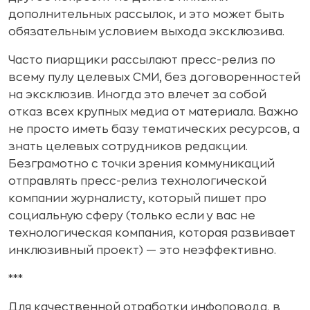
дополнительных рассылок, и это может быть
обязательным условием выхода эксклюзива.
Часто пиарщики рассылают пресс-релиз по
всему пулу целевых СМИ, без договоренностей
на эксклюзив. Иногда это влечет за собой
отказ всех крупных медиа от материала. Важно
не просто иметь базу тематических ресурсов, а
знать целевых сотрудников редакции.
Безграмотно с точки зрения коммуникаций
отправлять пресс-релиз технологической
компании журналисту, который пишет про
социальную сферу (только если у вас не
технологическая компания, которая развивает
инклюзивный проект) — это неэффективно.
***
Для качественной отработки инфоповода, в