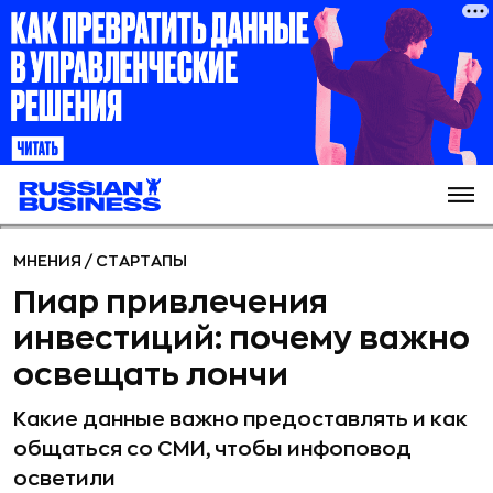
МНЕНИЯ
/
СТАРТАПЫ
Пиар привлечения
инвестиций: почему важно
освещать лончи
Какие данные важно предоставлять и как
общаться со СМИ, чтобы инфоповод
осветили