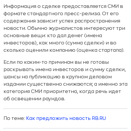
Информация о сделке предоставляется СМИ в
формате стандартного пресс-релиза. От его
содержания зависит успех распространения
новости. Обычно журналистов интересуют три
основные вещи: кто дал денег (имена
инвесторов), как много (сумма сделки) и во
сколько оценили компанию (оценка стартапа).
Если по каким-то причинам вы не готовы
раскрывать имена инвесторов и сумму сделки,
шансы на публикацию в крупном деловом
издании существенно снижаются; а именно эта
категория СМИ приоритетна, когда речь идет
об освещении раундов.
По теме:
Как предложить новость RB.RU