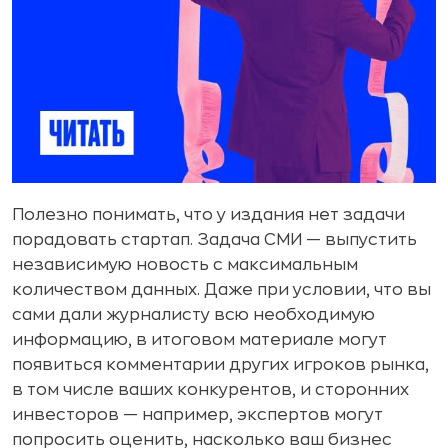
Полезно понимать, что у издания нет задачи
порадовать стартап. Задача СМИ — выпустить
независимую новость с максимальным
количеством данных. Даже при условии, что вы
сами дали журналисту всю необходимую
информацию, в итоговом материале могут
появиться комментарии других игроков рынка,
в том числе ваших конкурентов, и сторонних
инвесторов — например, экспертов могут
попросить оценить, насколько ваш бизнес