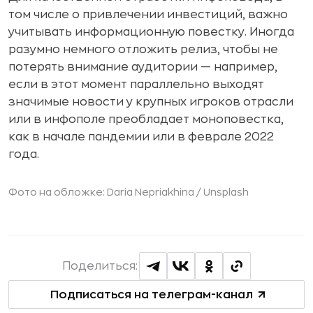
том числе о привлечении инвестиций, важно
учитывать информационную повестку. Иногда
разумно немного отложить релиз, чтобы не
потерять внимание аудитории — например,
если в этот момент параллельно выходят
значимые новости у крупных игроков отрасли
или в инфополе преобладает моноповестка,
как в начале пандемии или в феврале 2022
года.
Фото на обложке:
Daria Nepriakhina
/ Unsplash
Поделиться:
Подписаться на телеграм-канал