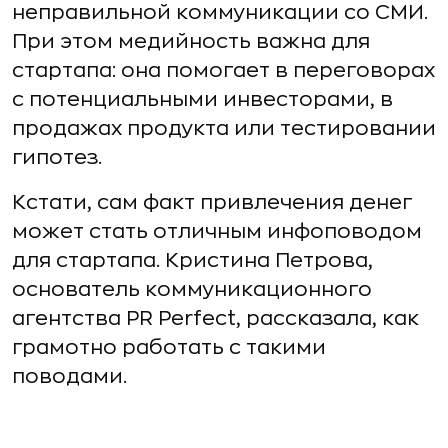
неправильной коммуникации со СМИ.
При этом медийность важна для
стартапа: она помогает в переговорах
с потенциальными инвесторами, в
продажах продукта или тестировании
гипотез.
Кстати, сам факт привлечения денег
может стать отличным инфоповодом
для стартапа. Кристина Петрова,
основатель коммуникационного
агентства PR Perfect, рассказала, как
грамотно работать с такими
поводами.