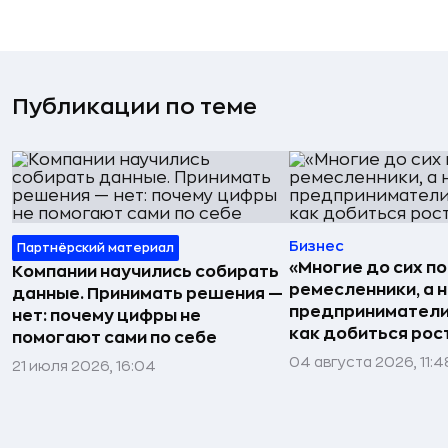
Публикации по теме
Бизнес
Партнёрский материал
«Многие до сих п
Компании научились собирать
ремесленники, а 
данные. Принимать решения —
предприниматели»
нет: почему цифры не
как добиться рос
помогают сами по себе
04 августа 2026, 11:4
21 июля 2026, 16:04