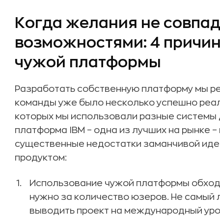
Когда желания не совпад
возможностями: 4 причин
чужой платформы
Разработать собственную платформу мы реш
команды уже было несколько успешно реа
которых мы использовали разные системы 
платформа IBM – одна из лучших на рынке –
существенные недостатки заманчивой иде
продуктом:
Использование чужой платформы обходи
нужно за количество юзеров. Не самый 
выводить проект на международный уро