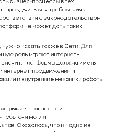
ть бизнес-процессы всех
торов, учитывая требования к
соответствии с законодательством
латформ не может дать таких
, нужно искать также в Сети. Для
шую роль играют интернет-
А значит, платформа должна иметь
й интернет-продвижения и
 акции и внутренние механики работы
на рынке, приглашали
чтобы они могли
тов. Оказалось, что ни одна из