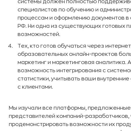
системы должен полностью поддержива
специалистов по обучению и администра
процессам и оформлению документов в 
РФ. Ни одна из существующих готовых п
возможностей.
Тех, кто готов обучаться через интернет
образовательных онлайн-проектов боль
маркетинг и маркетинговая аналитика. 
возможность интегрирования с системо
статистики, учитывать ваши внутренние
с клиентами.
Мы изучали все платформы, предложенные 
представителей компаний-разработчиков, 
продемонстрировать возможности их продук