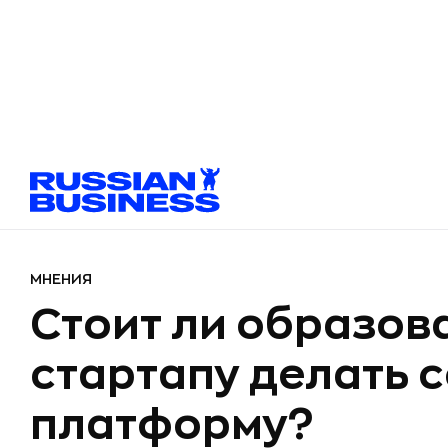
МНЕНИЯ
Стоит ли образов
стартапу делать 
платформу?