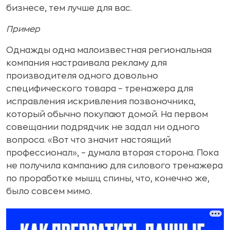
бизнесе, тем лучше для вас.
Пример
Однажды одна малоизвестная региональная
компания настраивала рекламу для
производителя одного довольно
специфического товара – тренажера для
исправления искривления позвоночника,
который обычно покупают домой. На первом
совещании подрядчик не задал ни одного
вопроса. «Вот что значит настоящий
профессионал», – думала вторая сторона. Пока
не получила кампанию для силового тренажера
по проработке мышц спины, что, конечно же,
было совсем мимо.