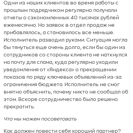
Одни из наших клиентов во время работы с
прошлым подрядчиком регулярно получали
отчеты о сэкономленных 40 тысячах рублей
ежемесячно. Но заявок в отдел продаж не
прибавлялось, а становилось все меньше.
Исполнитель разводил руками. Ситуация могла
бы тянуться еще очень долго, если бы один из
сотрудников со стороны клиента не наткнулся
на почту для спама, куда регулярно уходили
уведомления от «Яндекса» о прекращении
показов по ряду ключевых объявлений из-за
ограничения бюджета. Исполнитель не смог
внятно объяснить, почему никто не сообщал об
этом. Вскоре сотрудничество было решено
прекратить.
Что мы можем посоветовать
Как должен повести себя хороший партнер?