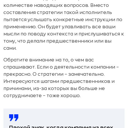
количестве наводящих вопросов. Вместо
составления стратегии такой исполнитель
пытается услышать конкретные инструкции по
применению. Он будет улавливать все ваши
мысли по поводу контекста и прислушиваться к
тому, что делали предшественники или вы
сами.
Обратите внимание на то, о чем вас
спрашивают. Если о деятельности компании –
прекрасно. О стратегии – замечательно.
Интересуются шагами предшественников и
причинами, из-за которых вы больше не
сотрудничаете – тоже хорошо.
Плохой знак, когда компания из всех