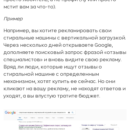
мстит вам за что-то).
Пример
Например, вы хотите рекламировать свои
стиральные машины с вертикальной загрузкой.
Через несколько дней открываете Google,
дополняете поисковый запрос фразой «отзывы
специалистов» и вновь видите свою рекламу.
Вряд ли люди, которые ищут отзывы о
стиральной машине с определенным
механизмом, хотят купить ее сейчас. Но они
кликают на вашу рекламу, не находят ответов и
уходят, а вы впустую тратите бюджет.