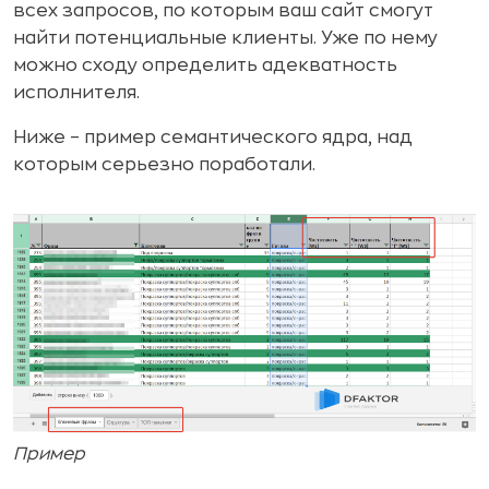
всех запросов, по которым ваш сайт смогут
найти потенциальные клиенты. Уже по нему
можно сходу определить адекватность
исполнителя.
Ниже – пример семантического ядра, над
которым серьезно поработали.
Пример