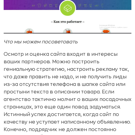
Что мы можем посоветовать
Осмотр и оценка сайта входит в интересы
ваших партнеров. Можно построить
гениальную стратегию, настроить рекламу так,
что даже править не надо, и не получить лиды
из-за отсутствия телефона в шапке сайта или
простыни текста в описании товара. Если
агентство тактично молчит о ваших посадочных
страницах, это еще один повод задуматься.
Истинный успех достигается, когда сайт по
качеству не уступает написанному объявлению.
Конечно, подрядчик не должен постоянно