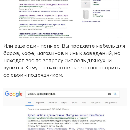
Или еще один пример. Вы продаете мебель для
баров, кафе, магазинов и иных заведений, но
находят вас по запросу «мебель для кухни
купить». Кому-то нужно серьезно поговорить
со своим подрядчиком.