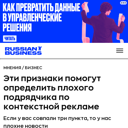
МНЕНИЯ
/
БИЗНЕС
Эти признаки помогут
определить плохого
подрядчика по
контекстной рекламе
Если у вас совпали три пункта, то у нас
плохие новости