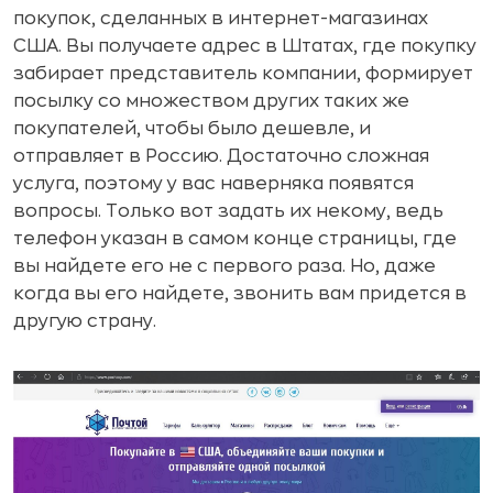
покупок, сделанных в интернет-магазинах
США. Вы получаете адрес в Штатах, где покупку
забирает представитель компании, формирует
посылку со множеством других таких же
покупателей, чтобы было дешевле, и
отправляет в Россию. Достаточно сложная
услуга, поэтому у вас наверняка появятся
вопросы. Только вот задать их некому, ведь
телефон указан в самом конце страницы, где
вы найдете его не с первого раза. Но, даже
когда вы его найдете, звонить вам придется в
другую страну.