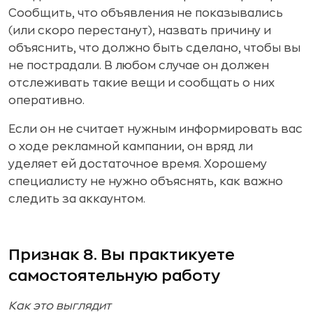
Сообщить, что объявления не показывались
(или скоро перестанут), назвать причину и
объяснить, что должно быть сделано, чтобы вы
не пострадали. В любом случае он должен
отслеживать такие вещи и сообщать о них
оперативно.
Если он не считает нужным информировать вас
о ходе рекламной кампании, он вряд ли
уделяет ей достаточное время. Хорошему
специалисту не нужно объяснять, как важно
следить за аккаунтом.
Признак 8. Вы практикуете
самостоятельную работу
Как это выглядит