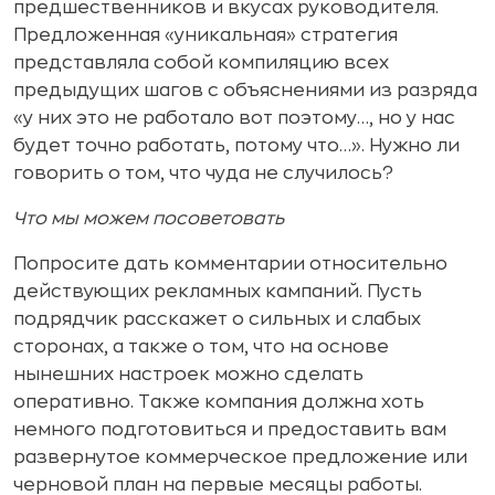
предшественников и вкусах руководителя.
Предложенная «уникальная» стратегия
представляла собой компиляцию всех
предыдущих шагов с объяснениями из разряда
«у них это не работало вот поэтому…, но у нас
будет точно работать, потому что…». Нужно ли
говорить о том, что чуда не случилось?
Что мы можем посоветовать
Попросите дать комментарии относительно
действующих рекламных кампаний. Пусть
подрядчик расскажет о сильных и слабых
сторонах, а также о том, что на основе
нынешних настроек можно сделать
оперативно. Также компания должна хоть
немного подготовиться и предоставить вам
развернутое коммерческое предложение или
черновой план на первые месяцы работы.