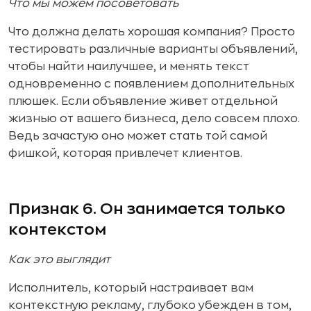
Что мы можем посоветовать
Что должна делать хорошая компания? Просто
тестировать различные варианты объявлений,
чтобы найти наилучшее, и менять текст
одновременно с появлением дополнительных
плюшек. Если объявление живет отдельной
жизнью от вашего бизнеса, дело совсем плохо.
Ведь зачастую оно может стать той самой
фишкой, которая привлечет клиентов.
Признак 6. Он занимается только
контекстом
Как это выглядит
Исполнитель, который настраивает вам
контекстную рекламу, глубоко убежден в том,