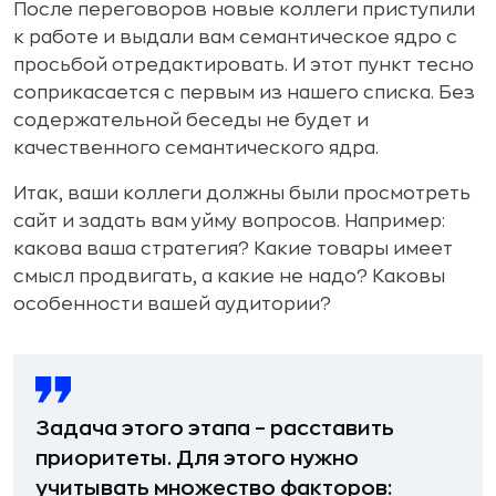
После переговоров новые коллеги приступили
к работе и выдали вам семантическое ядро с
просьбой отредактировать. И этот пункт тесно
соприкасается с первым из нашего списка. Без
содержательной беседы не будет и
качественного семантического ядра.
Итак, ваши коллеги должны были просмотреть
сайт и задать вам уйму вопросов. Например:
какова ваша стратегия? Какие товары имеет
смысл продвигать, а какие не надо? Каковы
особенности вашей аудитории?
Задача этого этапа – расставить
приоритеты. Для этого нужно
учитывать множество факторов: