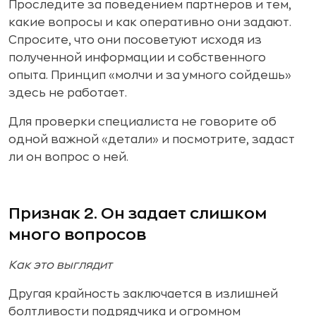
Проследите за поведением партнеров и тем,
какие вопросы и как оперативно они задают.
Спросите, что они посоветуют исходя из
полученной информации и собственного
опыта. Принцип «молчи и за умного сойдешь»
здесь не работает.
Для проверки специалиста не говорите об
одной важной «детали» и посмотрите, задаст
ли он вопрос о ней.
Признак 2. Он задает слишком
много вопросов
Как это выглядит
Другая крайность заключается в излишней
болтливости подрядчика и огромном