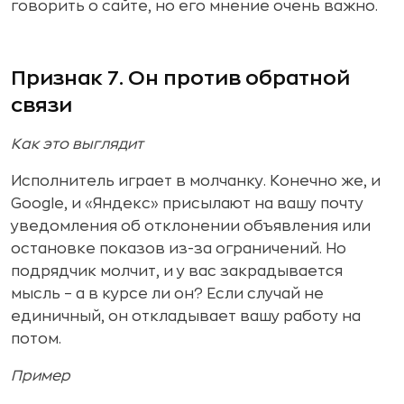
говорить о сайте, но его мнение очень важно.
Признак 7. Он против обратной
связи
Как это выглядит
Исполнитель играет в молчанку. Конечно же, и
Google, и «Яндекс» присылают на вашу почту
уведомления об отклонении объявления или
остановке показов из-за ограничений. Но
подрядчик молчит, и у вас закрадывается
мысль – а в курсе ли он? Если случай не
единичный, он откладывает вашу работу на
потом.
Пример