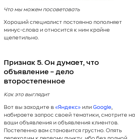
Что мы можем посоветовать
Хороший специалист постоянно пополняет
минус-слова и относится к ним крайне
щепетильно.
Признак 5. Он думает, что
объявление – дело
второстепенное
Как это выглядит
Вот вы заходите в
«Яндекс»
или
Google
,
набираете запрос своей тематики, смотрите на
ваши объявления и объявления клиентов.
Постепенно вам становится грустно. Опять
переходим к первому пункту, ибо без полной