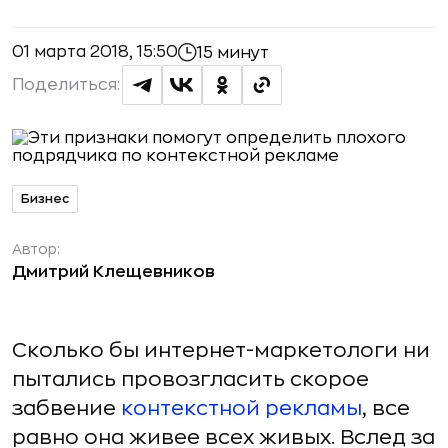
01 марта 2018, 15:50
15 минут
Поделиться:
Бизнес
Автор:
Дмитрий Клещевников
Сколько бы интернет-маркетологи ни
пытались провозгласить скорое
забвение
контекстной рекламы
, все
равно она живее всех живых. Вслед за