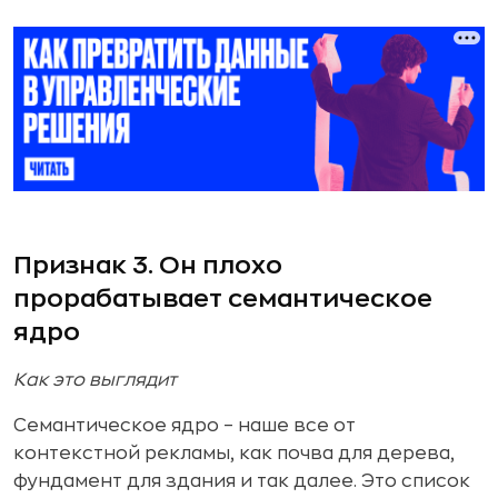
Признак 3. Он плохо
прорабатывает семантическое
ядро
Как это выглядит
Семантическое ядро – наше все от
контекстной рекламы, как почва для дерева,
фундамент для здания и так далее. Это список