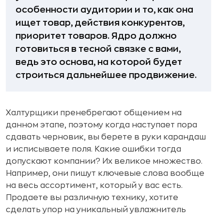
особенности аудитории и то, как она
ищет товар, действия конкурентов,
приоритет товаров. Ядро должно
готовиться в тесной связке с вами,
ведь это основа, на которой будет
строиться дальнейшее продвижение.
Халтурщики пренебрегают общением на
данном этапе, поэтому когда наступает пора
сдавать черновик, вы берете в руки карандаш
и исписываете поля. Какие ошибки тогда
допускают компании? Их великое множество.
Например, они пишут ключевые слова вообще
на весь ассортимент, который у вас есть.
Продаете вы различную технику, хотите
сделать упор на уникальный увлажнитель