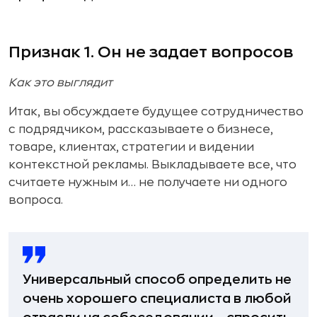
Признак 1. Он не задает вопросов
Как это выглядит
Итак, вы обсуждаете будущее сотрудничество
с подрядчиком, рассказываете о бизнесе,
товаре, клиентах, стратегии и видении
контекстной рекламы. Выкладываете все, что
считаете нужным и… не получаете ни одного
вопроса.
Универсальный способ определить не
очень хорошего специалиста в любой