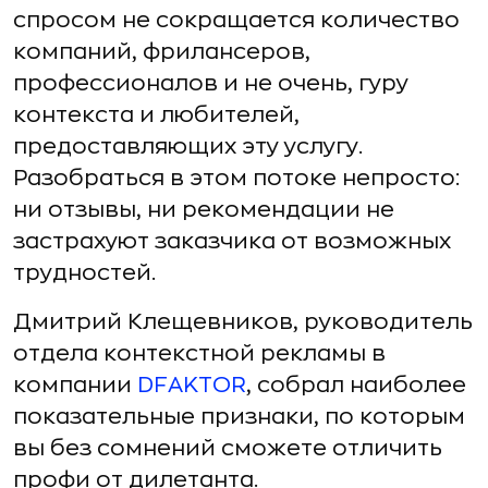
спросом не сокращается количество
компаний, фрилансеров,
профессионалов и не очень, гуру
контекста и любителей,
предоставляющих эту услугу.
Разобраться в этом потоке непросто:
ни отзывы, ни рекомендации не
застрахуют заказчика от возможных
трудностей.
Дмитрий Клещевников, руководитель
отдела контекстной рекламы в
компании
DFAKTOR
, собрал наиболее
показательные признаки, по которым
вы без сомнений сможете отличить
профи от дилетанта.