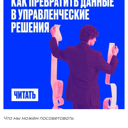
Что мы можем посоветовать