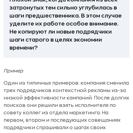
затронутых тем сильно углубилась в
шаги предшественника. В этом случае
уделите их работе особое внимание.
Не копируют ли новые подрядчики
шаги старого в целях экономии
времени?
Пример
Один из типичных примеров: компания сменила
трех подрядчиков контекстной рекламы из-за
низкой эффективности кампаний. После долгих
поисков они решили взять исполнителя по
совету коллег из отдела маркетинга. На
первом, втором и последующих совещаниях
подрядчики спрашивали о шагах своих