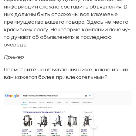
информации сложно составить объявления. В
них должны быть отражены все ключевые
преимущества вашего товара. Здесь не место
красивому слогу. Некоторые компании почему-
то думают об объявлениях в последнюю
очередь.
Пример
Посмотрите на объявления ниже, какое из них
вам кажется более привлекательным?