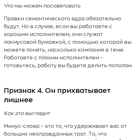
Что мы можем посоветовать
Правки семантического ядра обязательно
будут. Но в случае, если вы работаете с
хорошим исполнителем, они служат
лакмусовой бумажкой, с помощью которой вы
можете понять, насколько компания в теме.
Работаете с плохим исполнителем –
готовьтесь, работу вы будете делить пополам.
Признак 4. Он прихватывает
лишнее
Как это выглядит
Минус-слова – это то, что удерживает вас от
больших неоправданных трат. То, что