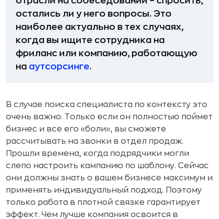
отрасли на собеседовании – спросить,
остались ли у него вопросы. Это
наиболее актуально в тех случаях,
когда вы ищите сотрудника на
фриланс или компанию, работающую
на
аутсорсинге
.
В случае поиска специалиста по контексту это
очень важно. Только если он полностью поймет
бизнес и все его «боли», вы сможете
рассчитывать на звонки в отдел продаж.
Прошли времена, когда подрядчики могли
слепо настроить кампанию по шаблону. Сейчас
они должны знать о вашем бизнесе максимум и
применять индивидуальный подход. Поэтому
только работа в плотной связке гарантирует
эффект. Чем лучше компания освоится в