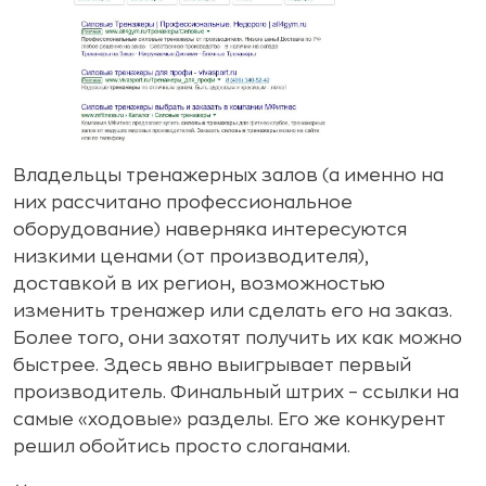
Владельцы тренажерных залов (а именно на
них рассчитано профессиональное
оборудование) наверняка интересуются
низкими ценами (от производителя),
доставкой в их регион, возможностью
изменить тренажер или сделать его на заказ.
Более того, они захотят получить их как можно
быстрее. Здесь явно выигрывает первый
производитель. Финальный штрих – ссылки на
самые «ходовые» разделы. Его же конкурент
решил обойтись просто слоганами.