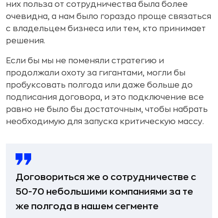
них польза от сотрудничества была более
очевидна, а нам было гораздо проще связаться
с владельцем бизнеса или тем, кто принимает
решения.
Если бы мы не поменяли стратегию и
продолжали охоту за гигантами, могли бы
пробуксовать полгода или даже больше до
подписания договора, и это подключение все
равно не было бы достаточным, чтобы набрать
необходимую для запуска критическую массу.
Договориться же о сотрудничестве с
50-70 небольшими компаниями за те
же полгода в нашем сегменте