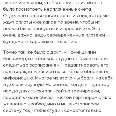
лицам и месяцам, чтобы в один клик можно
было посмотреть неоплаченные счета.
Отдельно подсвечиваются те из них, которые
ждут оплаты уже какое-то время, чтобы их
нельзя было пропустить и просрочить. Это
очень важно, ведь своевременные платежи —
фундамент хороших отношений.
Точно так же было с другими функциями.
Например, изначально студии не были готовы
следить за расписанием и редактировать его,
подтверждать записи на занятия и обновлять
информацию. Многое из этого мы брали на себя
и делали вручную. Но сейчас, когда в неделю у
нас до двух тысяч записей на тренировки,
передать часть обязанностей партнерам стало
жизненно необходимо и мы выстраиваем
систему так, чтобы студии самостоятельно