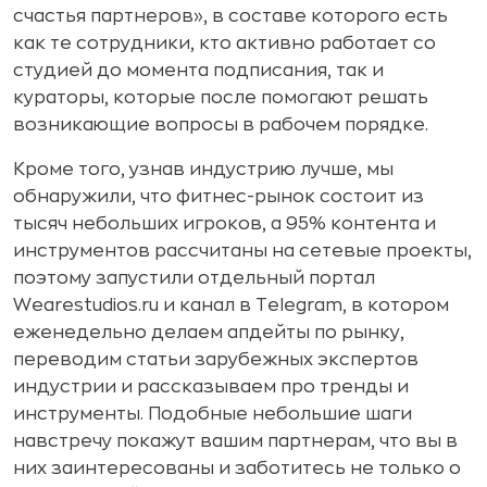
счастья партнеров», в составе которого есть
как те сотрудники, кто активно работает со
студией до момента подписания, так и
кураторы, которые после помогают решать
возникающие вопросы в рабочем порядке.
Кроме того, узнав индустрию лучше, мы
обнаружили, что фитнес-рынок состоит из
тысяч небольших игроков, а 95% контента и
инструментов рассчитаны на сетевые проекты,
поэтому запустили отдельный портал
Wearestudios.ru и канал в Telegram, в котором
еженедельно делаем апдейты по рынку,
переводим статьи зарубежных экспертов
индустрии и рассказываем про тренды и
инструменты. Подобные небольшие шаги
навстречу покажут вашим партнерам, что вы в
них заинтересованы и заботитесь не только о