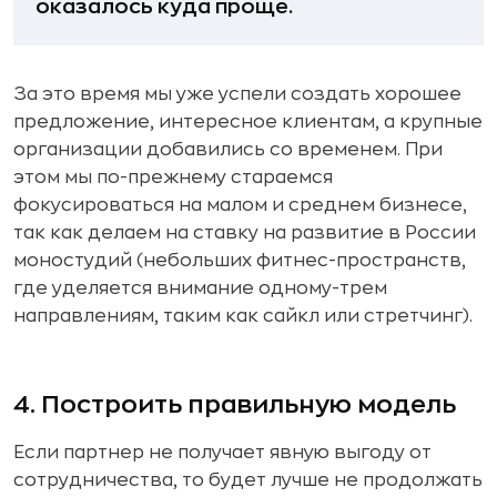
оказалось куда проще.
За это время мы уже успели создать хорошее
предложение, интересное клиентам, а крупные
организации добавились со временем. При
этом мы по-прежнему стараемся
фокусироваться на малом и среднем бизнесе,
так как делаем на ставку на развитие в России
моностудий (небольших фитнес-пространств,
где уделяется внимание одному-трем
направлениям, таким как сайкл или стретчинг).
4. Построить правильную модель
Если партнер не получает явную выгоду от
сотрудничества, то будет лучше не продолжать