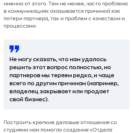
именно от этого. Тем не менее, часто проблема
в коммуникациях оказывается причиной как
потери партнера, так и проблем с качеством и
процессами.
Не могу сказать, что нам удалось
решить этот вопрос полностью, но
партнеров мы теряем редко, и чаще
всего по другим причинам (например,
владелец закрывает или продает
свой бизнес).
Построить крепкие деловые отношения со
студиями нам помогло создание «Отдела