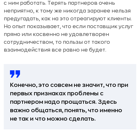
с ним работать. Терять партнеров очень
неприятно, к тому же никогда заранее нельзя
предугадать, как на это отреагируют клиенты.
Но опыт показывает, что если поставщик услуг
прямо или косвенно не удовлетворен
сотрудничеством, то пользы от такого
взаимодействия все равно не будет.
Конечно, это совсем не значит, что при
первых признаках проблемы с
партнером надо прощаться. Здесь
важно общаться, понять, что именно
не так и что можно сделать.