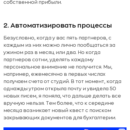
собственной прибыли.
2. Автоматизировать процессы
Безусловно, когда у вас пять партнеров, с
каждым из них можно лично пообщаться за
ужином раз в месяц или два. Но когда
партнеров сотни, уделять каждому
персональное внимание не получится. Мы,
например, ежемесячно в первых числах
получаем счета от студий. В тот момент, когда
однажды утром открыла почту и увидела 50
новых писем, я поняла, что дальше делать все
вручную нельзя. Тем более, что к середине
месяца возникает новый квест с поиском
закрывающих документов для бухгалтерии.