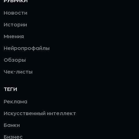
РУБРИКИ
Новости
Истории
Мнения
Нейропрофайлы
Обзоры
Чек-листы
ТЕГИ
Реклама
Искусственный интеллект
Банки
Бизнес