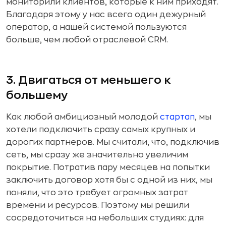
мониторили клиентов, которые к ним приходят.
Благодаря этому у нас всего один дежурный
оператор, а нашей системой пользуются
больше, чем любой отраслевой CRM.
3. Двигаться от меньшего к
большему
Как любой амбициозный молодой
стартап
, мы
хотели подключить сразу самых крупных и
дорогих партнеров. Мы считали, что, подключив
сеть, мы сразу же значительно увеличим
покрытие. Потратив пару месяцев на попытки
заключить договор хотя бы с одной из них, мы
поняли, что это требует огромных затрат
времени и ресурсов. Поэтому мы решили
сосредоточиться на небольших студиях: для