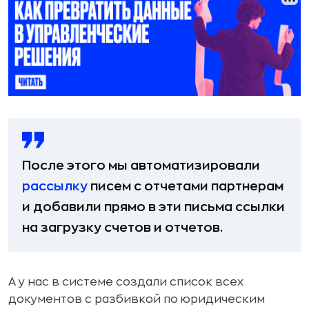
После этого мы автоматизировали
рассылку
писем с отчетами партнерам
и добавили прямо в эти письма ссылки
на загрузку счетов и отчетов.
А у нас в системе создали список всех
документов с разбивкой по юридическим