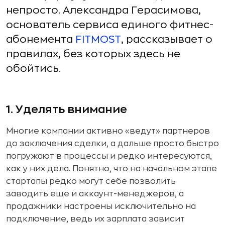
непросто. Александра Герасимова,
основатель сервиса единого фитнес-
абонемента
FITMOST
, рассказывает о
правилах, без которых здесь не
обойтись.
1. Уделять внимание
Многие компании активно «ведут» партнеров
до заключения сделки, а дальше просто быстро
погружают в процессы и редко интересуются,
как у них дела. Понятно, что на начальном этапе
стартапы редко могут себе позволить
заводить еще и аккаунт-менеджеров, а
продажники настроены исключительно на
подключение, ведь их зарплата зависит