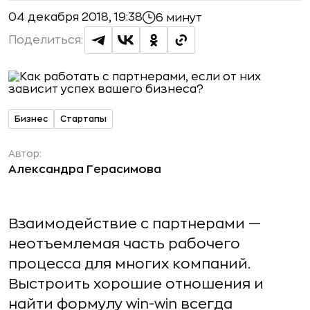
04 декабря 2018, 19:38
6 минут
Поделиться:
Бизнес
Стартапы
Автор:
Александра Герасимова
Взаимодействие с партнерами —
неотъемлемая часть рабочего
процесса для многих компаний.
Выстроить хорошие отношения и
найти формулу win-win всегда