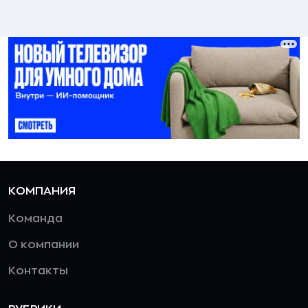
КОМПАНИЯ
Команда
О компании
Контакты