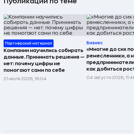
Публикации по теме
Бизнес
Партнёрский материал
«Многие до сих п
Компании научились собирать
ремесленники, а 
данные. Принимать решения —
предприниматели»
нет: почему цифры не
как добиться рос
помогают сами по себе
04 августа 2026, 11:4
21 июля 2026, 16:04