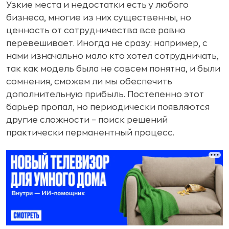
Узкие места и недостатки есть у любого
бизнеса, многие из них существенны, но
ценность от сотрудничества все равно
перевешивает. Иногда не сразу: например, с
нами изначально мало кто хотел сотрудничать,
так как модель была не совсем понятна, и были
сомнения, сможем ли мы обеспечить
дополнительную прибыль. Постепенно этот
барьер пропал, но периодически появляются
другие сложности – поиск решений
практически перманентный процесс.