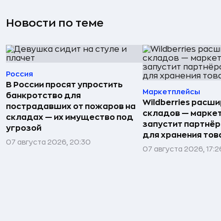
Новости по теме
Россия
В России просят упростить
Маркетплейсы
банкротство для
Wildberries расши
пострадавших от пожаров на
складов — марке
складах — их имущество под
запустит партнёр
угрозой
для хранения тов
07 августа 2026, 20:30
07 августа 2026, 17:2