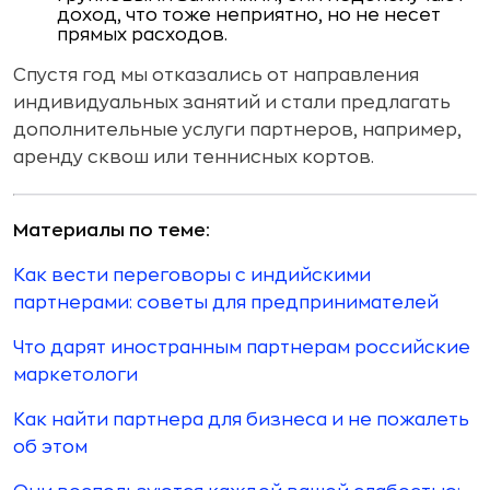
доход, что тоже неприятно, но не несет
прямых расходов.
Спустя год мы отказались от направления
индивидуальных занятий и стали предлагать
дополнительные услуги партнеров, например,
аренду сквош или теннисных кортов.
Материалы по теме:
Как вести переговоры с индийскими
партнерами: советы для предпринимателей
Что дарят иностранным партнерам российские
маркетологи
Как найти партнера для бизнеса и не пожалеть
об этом