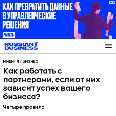
МНЕНИЯ
/
БИЗНЕС
Как работать с
партнерами, если от них
зависит успех вашего
бизнеса?
Четыре правила