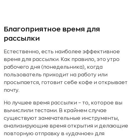
Благоприятное время для
рассылки
Естественно, есть наиболее эффективное
время для рассылки. Как правило, это утро
рабочего дня (понедельника), когда
пользователь приходит на работу или
просыпается, готовит себе кофе и открывает
почту.
Но лучшее время рассылки – то, которое вы
вычислили тестами. В крайнем случае
существуют замечательные инструменты,
анализирующие время открытия и делающие
повторную отправку в «удачное» для