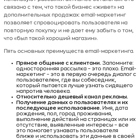
связано с тем, что такой бизнес «живет» на
дополнительных продажах: email-маркетинг
позволяет спровоцировать пользователя на
повторную покупку и не дает ему забыть о том,
что «был такой хороший магазин».
Пять основных преимуществ email-маркетинга.
Прямое общение с клиентами.
Запомните:
односторонняя рассылка – это плохо. Email-
маркетинг – это в первую очередь диалог с
пользователем, где вы собеседник,
который пытается лучше узнать сидящего
напротив человека.
Относительно дешевый канал рекламы.
Получение данных о пользователях и их
последующее использование.
Имя, дата
рождения, пол, город проживания,
выполнение действий на страницах или их
отсутствие, выявленные интересы – все
это помогает узнавать пользователя
ближе и использовать эти данные в своей