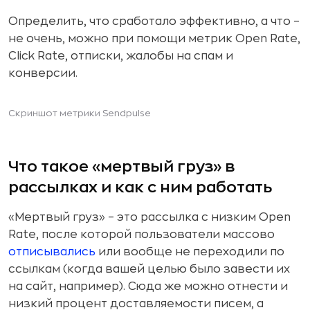
Определить, что сработало эффективно, а что –
не очень, можно при помощи метрик Open Rate,
Click Rate, отписки, жалобы на спам и
конверсии.
Скриншот метрики Sendpulse
Что такое «мертвый груз» в
рассылках и как с ним работать
«Мертвый груз» – это рассылка с низким Open
Rate, после которой пользователи массово
отписывались
или вообще не переходили по
ссылкам (когда вашей целью было завести их
на сайт, например). Сюда же можно отнести и
низкий процент доставляемости писем, а