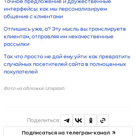
Точное предложение и дружественные
интерфейсы: как мы персонализируем
общение с клиентами
Отпишись уже, а? Эту мысль вы транслируете
клиентам, отправляя им некачественные
рассылки
Так что просто не дай ему уйти: как превратить
случайных посетителей сайта в полноценных
покупателей
Фото на обложке: Unsplash
Поделиться:
Подписаться на телеграм-канал