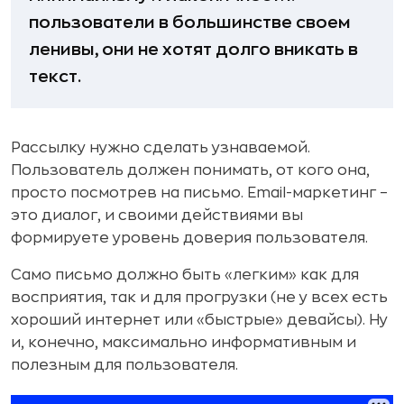
пользователи в большинстве своем
ленивы, они не хотят долго вникать в
текст.
Рассылку нужно сделать узнаваемой.
Пользователь должен понимать, от кого она,
просто посмотрев на письмо. Email-маркетинг –
это диалог, и своими действиями вы
формируете уровень доверия пользователя.
Само письмо должно быть «легким» как для
восприятия, так и для прогрузки (не у всех есть
хороший интернет или «быстрые» девайсы). Ну
и, конечно, максимально информативным и
полезным для пользователя.