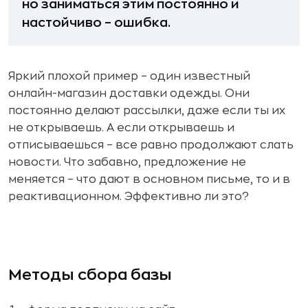
но заниматься этим постоянно и
настойчиво – ошибка.
Яркий плохой пример – один известный
онлайн-магазин доставки одежды. Они
постоянно делают рассылки, даже если ты их
не открываешь. А если открываешь и
отписываешься – все равно продолжают слать
новости. Что забавно, предложение не
меняется – что дают в основном письме, то и в
реактивационном. Эффективно ли это?
Методы сбора базы