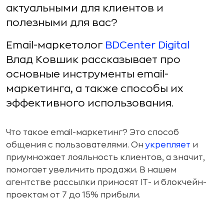
актуальными для клиентов и
полезными для вас?
Еmail-маркетолог
BDCenter Digital
Влад Ковшик рассказывает про
основные инструменты email-
маркетинга, а также способы их
эффективного использования.
Что такое email-маркетинг? Это способ
общения с пользователями. Он
укрепляет
и
приумножает лояльность клиентов, а значит,
помогает увеличить продажи. В нашем
агентстве рассылки приносят IT- и блокчейн-
проектам от 7 до 15% прибыли.