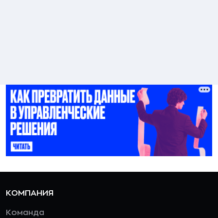
КОМПАНИЯ
Команда