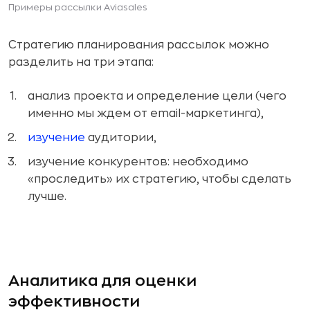
Примеры рассылки Aviasales
Стратегию планирования рассылок можно
разделить на три этапа:
анализ проекта и определение цели (чего
именно мы ждем от email-маркетинга),
изучение
аудитории,
изучение конкурентов: необходимо
«проследить» их стратегию, чтобы сделать
лучше.
Аналитика для оценки
эффективности