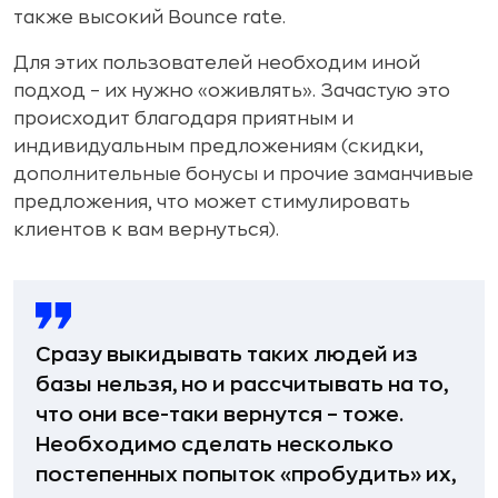
также высокий Bounce rate.
Для этих пользователей необходим иной
подход – их нужно «оживлять». Зачастую это
происходит благодаря приятным и
индивидуальным предложениям (скидки,
дополнительные бонусы и прочие заманчивые
предложения, что может стимулировать
клиентов к вам вернуться).
Сразу выкидывать таких людей из
базы нельзя, но и рассчитывать на то,
что они все-таки вернутся – тоже.
Необходимо сделать несколько
постепенных попыток «пробудить» их,