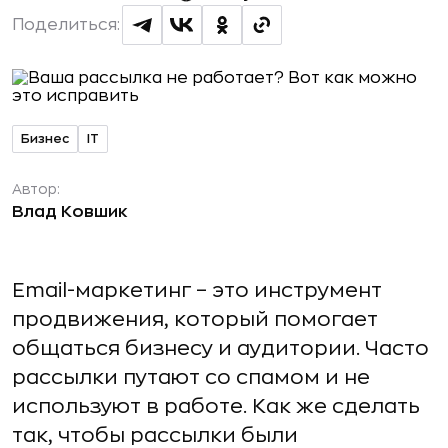
Поделиться:
Бизнес
IT
Автор:
Влад Ковшик
Email-маркетинг – это инструмент
продвижения, который помогает
общаться бизнесу и аудитории. Часто
рассылки путают со спамом и не
используют в работе. Как же сделать
так, чтобы рассылки были