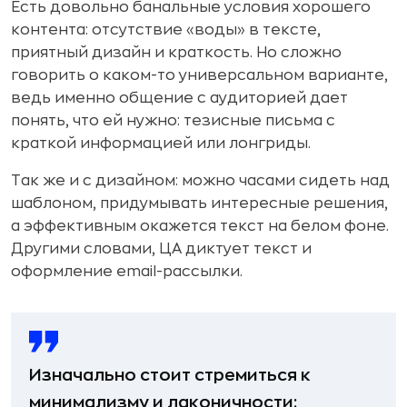
Есть довольно банальные условия хорошего
контента: отсутствие «воды» в тексте,
приятный дизайн и краткость. Но сложно
говорить о каком-то универсальном варианте,
ведь именно общение с аудиторией дает
понять, что ей нужно: тезисные письма с
краткой информацией или лонгриды.
Так же и с дизайном: можно часами сидеть над
шаблоном, придумывать интересные решения,
а эффективным окажется текст на белом фоне.
Другими словами, ЦА диктует текст и
оформление email-рассылки.
Изначально стоит стремиться к
минимализму и лаконичности: