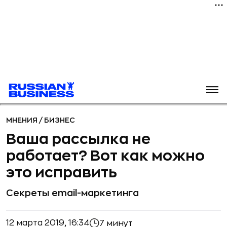
МНЕНИЯ
/
БИЗНЕС
Ваша рассылка не
работает? Вот как можно
это исправить
Секреты email-маркетинга
12 марта 2019, 16:34
7 минут