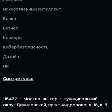
Искусственный интеллект
Банки
Бизнес
Карьера
Кибербезопасность
Дизайн
HR
Смотреть все
115432, г. Москва, вн. тер. г. муниципальный
округ Даниловский, пр-кт Андропова, д. 18, к. 3