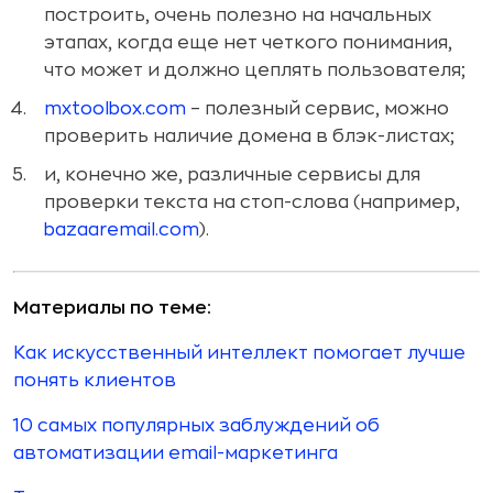
построить, очень полезно на начальных
этапах, когда еще нет четкого понимания,
что может и должно цеплять пользователя;
mxtoolbox.com
– полезный сервис, можно
проверить наличие домена в блэк-листах;
и, конечно же, различные сервисы для
проверки текста на стоп-слова (например,
bazaaremail.com
).
Материалы по теме:
Как искусственный интеллект помогает лучше
понять клиентов
10 самых популярных заблуждений об
автоматизации email-маркетинга