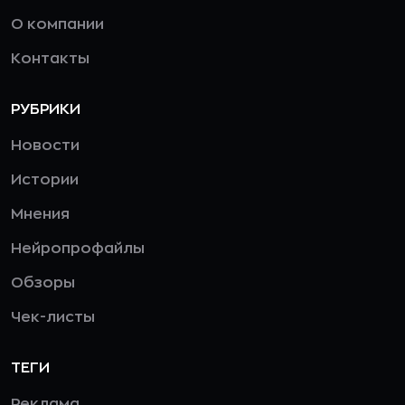
О компании
Контакты
РУБРИКИ
Новости
Истории
Мнения
Нейропрофайлы
Обзоры
Чек-листы
ТЕГИ
Реклама