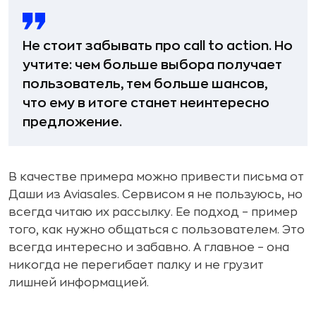
Не стоит забывать про сall to action. Но
учтите: чем больше выбора получает
пользователь, тем больше шансов,
что ему в итоге станет неинтересно
предложение.
В качестве примера можно привести письма от
Даши из Aviasales. Сервисом я не пользуюсь, но
всегда читаю их рассылку. Ее подход – пример
того, как нужно общаться с пользователем. Это
всегда интересно и забавно. А главное – она
никогда не перегибает палку и не грузит
лишней информацией.