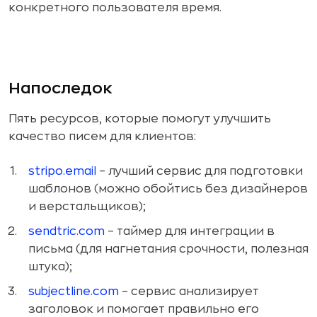
конкретного пользователя время.
Напоследок
Пять ресурсов, которые помогут улучшить
качество писем для клиентов:
stripo.email
– лучший сервис для подготовки
шаблонов (можно обойтись без дизайнеров
и верстальщиков);
sendtric.com
– таймер для интеграции в
письма (для нагнетания срочности, полезная
штука);
subjectline.com
– сервис анализирует
заголовок и помогает правильно его