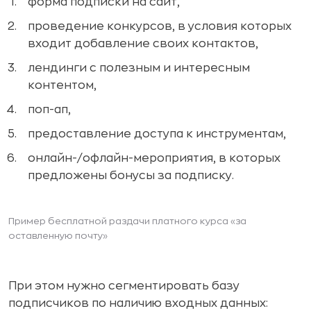
форма подписки на сайт,
проведение конкурсов, в условия которых
входит добавление своих контактов,
лендинги с полезным и интересным
контентом,
поп-ап,
предоставление доступа к инструментам,
онлайн-/офлайн-мероприятия, в которых
предложены бонусы за подписку.
Пример бесплатной раздачи платного курса «за
оставленную почту»
При этом нужно сегментировать базу
подписчиков по наличию входных данных: