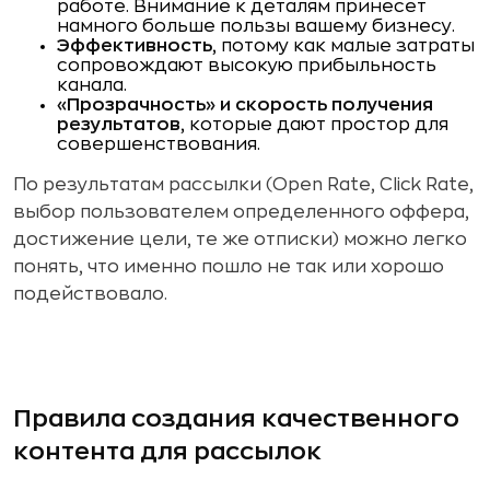
работе. Внимание к деталям принесет
намного больше пользы вашему бизнесу.
Эффективность
, потому как малые затраты
сопровождают высокую прибыльность
канала.
«Прозрачность» и скорость получения
результатов
, которые дают простор для
совершенствования.
По результатам рассылки (Open Rate, Click Rate,
выбор пользователем определенного оффера,
достижение цели, те же отписки) можно легко
понять, что именно пошло не так или хорошо
подействовало.
Правила создания качественного
контента для рассылок