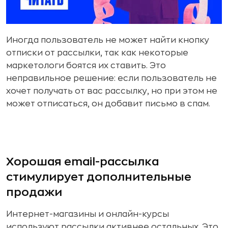
Иногда пользователь не может найти кнопку
отписки от рассылки, так как некоторые
маркетологи боятся их ставить. Это
неправильное решение: если пользователь не
хочет получать от вас рассылку, но при этом не
может отписаться, он добавит письмо в спам.
Хорошая email-рассылка
стимулирует дополнительные
продажи
Интернет-магазины и онлайн-курсы
используют рассылки активнее остальных. Это