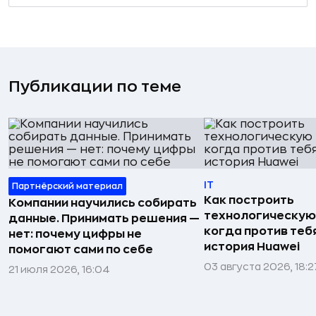
Публикации по теме
IT
Партнёрский материал
Как построить
Компании научились собирать
технологическую
данные. Принимать решения —
когда против тебя
нет: почему цифры не
история Huawei
помогают сами по себе
03 августа 2026, 18:2
21 июля 2026, 16:04