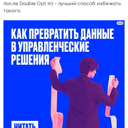
после Double Opt In) – лучший способ избежать
такого.