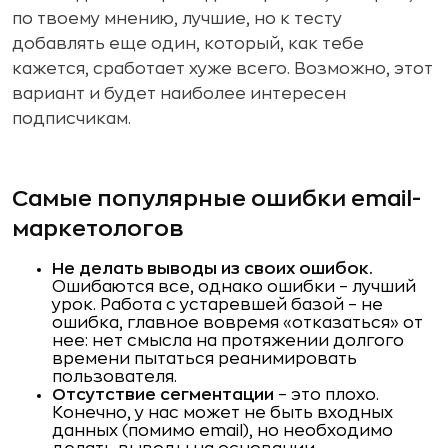
по твоему мнению, лучшие, но к тесту
добавлять еще один, который, как тебе
кажется, сработает хуже всего. Возможно, этот
вариант и будет наиболее интересен
подписчикам.
Самые популярные ошибки email-
маркетологов
Не делать выводы из своих ошибок.
Ошибаются все, однако ошибки – лучший
урок. Работа с устаревшей базой – не
ошибка, главное вовремя «отказаться» от
нее: нет смысла на протяжении долгого
времени пытаться реанимировать
пользователя.
Отсутствие сегментации
– это плохо.
Конечно, у нас может не быть входных
данных (помимо email), но необходимо