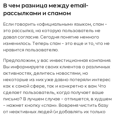
В чем разница между email-
рассылками и спамом
Если говорить «официальным» языком, спам –
это рассылка, на которую пользователь не
давал согласие. Сегодня понятие немного
изменилось. Теперь спам – это еще и то, что не
нравится пользователю.
Предположим, у вас инвестиционная компания.
Вы информируете своих клиентов о различных
активностях, делитесь новостями, но
некоторые из них уже давно потеряли интерес
как к самой сфере, так и конкретно к вам. Что
сделает пользователь, когда получает ваше
письмо? В лучшем случае – отпишется, в худшем
– нажмет кнопку «спам». Вовремя чистить базу
от неактивных людей (и добавлять их только