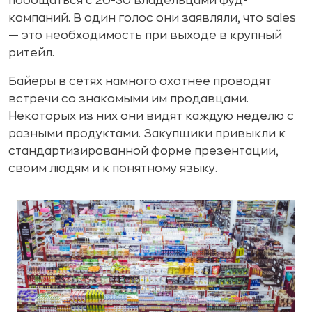
пообщаться с 20-30 владельцами фуд-
компаний. В один голос они заявляли, что sales
— это необходимость при выходе в крупный
ритейл.
Байеры в сетях намного охотнее проводят
встречи со знакомыми им продавцами.
Некоторых из них они видят каждую неделю с
разными продуктами. Закупщики привыкли к
стандартизированной форме презентации,
своим людям и к понятному языку.