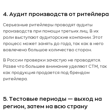
4. Аудит производств от ритейлера
Серьезные ритейлеры проводят аудиты
производств при помощи третьих лиц. В их
роли выступают аудиторские компании. Этот
процесс может занять до года, так как в него
вовлечено большое количество сторон.
В России проверки зачастую не проводятся.
Разве что большее внимание уделяют СТМ, так
как продукция продается под брендом
ритейлера.
5. Тестовые периоды — выход на
регион, затем на всю страну