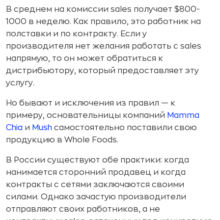
В среднем на комиссии sales получает $800-
1000 в неделю. Как правило, это работник на
полставки и по контракту. Если у
производителя нет желания работать с sales
напрямую, то он может обратиться к
дистрибьютору, который предоставляет эту
услугу.
Но бывают и исключения из правил — к
примеру, основательницы компаний
Mamma
Chia
и
Mush
самостоятельно поставили свою
продукцию в Whole Foods.
В России существуют обе практики: когда
нанимается сторонний продавец и когда
контракты с сетями заключаются своими
силами. Однако зачастую производители
отправляют своих работников, а не