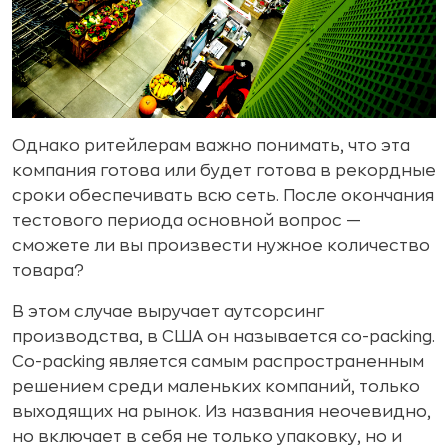
Однако ритейлерам важно понимать, что эта
компания готова или будет готова в рекордные
сроки обеспечивать всю сеть. После окончания
тестового периода основной вопрос —
сможете ли вы произвести нужное количество
товара?
В этом случае выручает аутсорсинг
производства, в США он называется co-packing.
Co-packing является самым распространенным
решением среди маленьких компаний, только
выходящих на рынок. Из названия неочевидно,
но включает в себя не только упаковку, но и