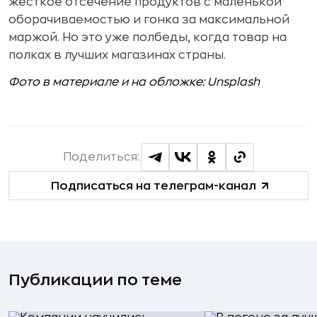
жесткое отсечение продуктов с маленькой
оборачиваемостью и гонка за максимальной
маржой. Но это уже полбеды, когда товар на
полках в лучших магазинах страны.
Фото в материале и на обложке: Unsplash
Поделиться:
Подписаться на телеграм-канал
Публикации по теме