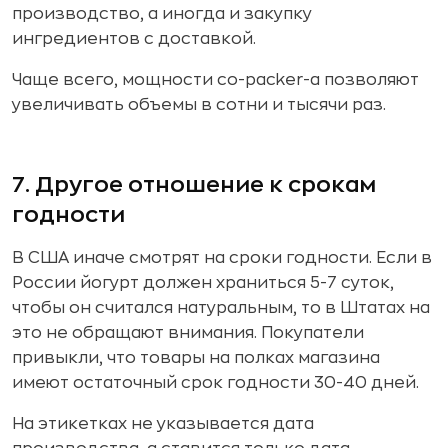
производство, а иногда и закупку
ингредиентов с доставкой.
Чаще всего, мощности co-packer-а позволяют
увеличивать объемы в сотни и тысячи раз.
7. Другое отношение к срокам
годности
В США иначе смотрят на сроки годности. Если в
России йогурт должен храниться 5-7 суток,
чтобы он считался натуральным, то в Штатах на
это не обращают внимания. Покупатели
привыкли, что товары на полках магазина
имеют остаточный срок годности 30-40 дней.
На этикетках не указывается дата