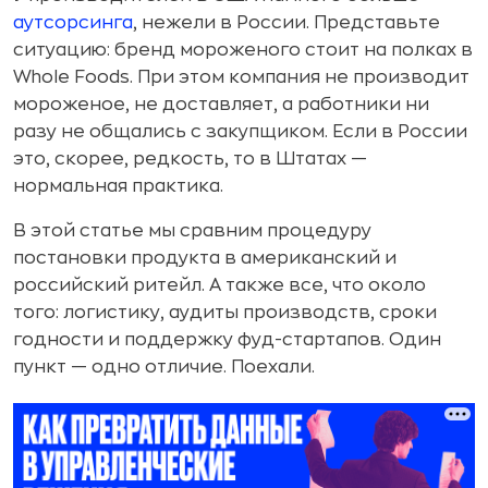
аутсорсинга
, нежели в России. Представьте
ситуацию: бренд мороженого стоит на полках в
Whole Foods. При этом компания не производит
мороженое, не доставляет, а работники ни
разу не общались с закупщиком. Если в России
это, скорее, редкость, то в Штатах —
нормальная практика.
В этой статье мы сравним процедуру
постановки продукта в американский и
российский ритейл. А также все, что около
того: логистику, аудиты производств, сроки
годности и поддержку фуд-стартапов. Один
пункт — одно отличие. Поехали.