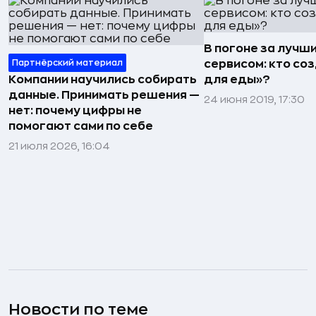
В погоне за лучш
Партнёрский материал
сервисом: кто соз
Компании научились собирать
для еды»?
данные. Принимать решения —
24 июня 2019, 17:30
нет: почему цифры не
помогают сами по себе
21 июля 2026, 16:04
Новости по теме