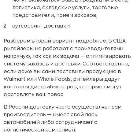
логистика, складские услуги, торговые
представители, прием заказов;
аутсорсинг доставки.
Разберем второй вариант подробнее. В США
ритейлеры не работают с производителями
напрямую, так как их задача — оптимизировать
систему заказов и доставки. Соответственно,
если даже вы сами поставили продукцию в
Walmart или Whole Foods, ритейлеры дадут
контакты дистрибьюторов, которые смогут
доставлять ваш товар.
В России доставку часто осуществляет сам
производитель — имеет свой парк
автомобилей либо сотрудничает с
логистической компанией.