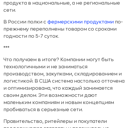
продукта в национальные, а не региональные
сети.
В России полки с
фермерскими продуктами
по-
прежнему переполнены товаром со сроками
годности по 5-7 суток.
***
Что получаем в итоге? Компании могут быть
технологичными и не заниматься
производством, закупками, складированием и
логистикой. В США система настолько отточена
и оптимизирована, что каждый занимается
своим делом. Эти возможности дают
маленьким компаниям и новым концепциям
пробиваться в серьезные сети.
Правительство, ритейлеры и покупатели