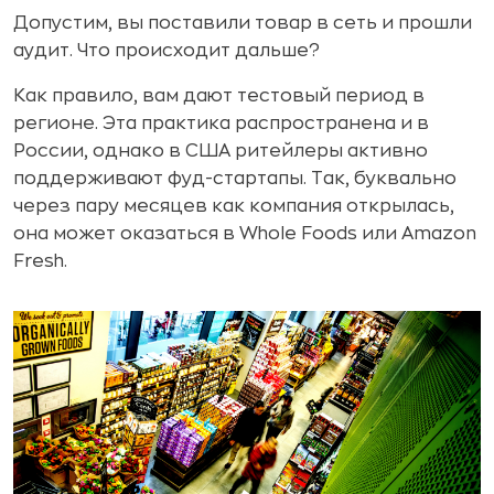
Допустим, вы поставили товар в сеть и прошли
аудит. Что происходит дальше?
Как правило, вам дают тестовый период в
регионе. Эта практика распространена и в
России, однако в США ритейлеры активно
поддерживают фуд-стартапы. Так, буквально
через пару месяцев как компания открылась,
она может оказаться в Whole Foods или Amazon
Fresh.