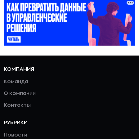
КОМПАНИЯ
Команда
О компании
Контакты
РУБРИКИ
Новости