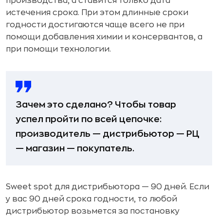
производства, а ставится только дата
истечения срока. При этом длинные сроки
годности достигаются чаще всего не при
помощи добавления химии и консервантов, а
при помощи технологии.
Зачем это сделано? Чтобы товар
успел пройти по всей цепочке:
производитель — дистрибьютор — РЦ
— магазин — покупатель.
Sweet spot для дистрибьютора — 90 дней. Если
у вас 90 дней срока годности, то любой
дистрибьютор возьмется за постановку