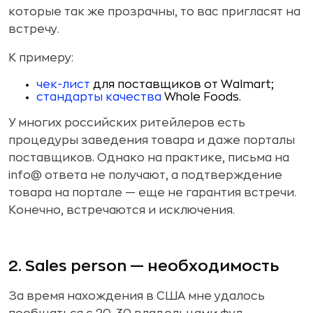
которые так же прозрачны, то вас пригласят на
встречу.
К примеру:
чек-лист
для поставщиков от Walmart;
стандарты качества
Whole Foods.
У многих российских ритейлеров есть
процедуры заведения товара и даже порталы
поставщиков. Однако на практике, письма на
info@ ответа не получают, а подтверждение
товара на портале — еще не гарантия встречи.
Конечно, встречаются и исключения.
2. Sales person — необходимость
За время нахождения в США мне удалось