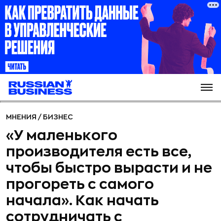
МНЕНИЯ
/
БИЗНЕС
«У маленького
производителя есть все,
чтобы быстро вырасти и не
прогореть с самого
начала». Как начать
сотрудничать с