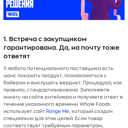
1. Встреча с закупщиком
гарантирована. Да, на почту тоже
ответят
У любого потенциального поставщика есть
шанс показать продукт, познакомиться с
байером и выслушать вердикт. Процедура, как
правило, стандартизирована. Заполняете
анкету на сайте ритейлера и получаете ответ в
течение указанного времени. Whole Foods
использует сайт
Range Me
, который создан
специально для этих целей. Если товар
соответствует требуемым параметрам,