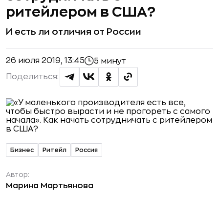
ритейлером в США?
И есть ли отличия от России
26 июля 2019, 13:45
5 минут
Поделиться:
Бизнес
Ритейл
Россия
Автор:
Марина Мартьянова