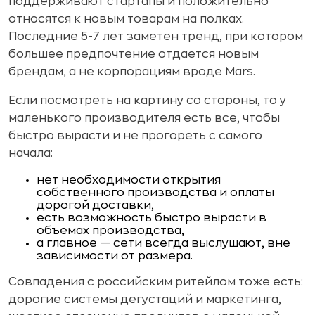
поддерживают стартапы и положительно
относятся к новым товарам на полках.
Последние 5-7 лет заметен тренд, при котором
большее предпочтение отдается новым
брендам, а не корпорациям вроде Mars.
Если посмотреть на картину со стороны, то у
маленького производителя есть все, чтобы
быстро вырасти и не прогореть с самого
начала:
нет необходимости открытия
собственного производства и оплаты
дорогой доставки,
есть возможность быстро вырасти в
объемах производства,
а главное — сети всегда выслушают, вне
зависимости от размера.
Совпадения с российским ритейлом тоже есть:
дорогие системы дегустаций и маркетинга,