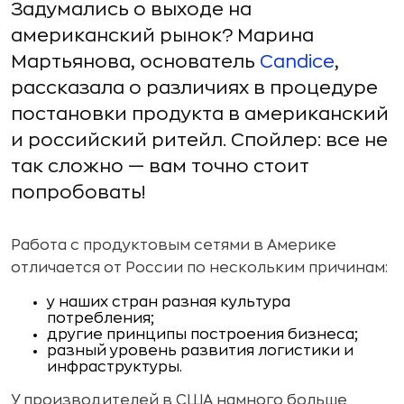
Задумались о выходе на
американский рынок? Марина
Мартьянова, основатель
Candice
,
рассказала о различиях в процедуре
постановки продукта в американский
и российский ритейл. Спойлер: все не
так сложно — вам точно стоит
попробовать!
Работа с продуктовым сетями в Америке
отличается от России по нескольким причинам:
у наших стран разная культура
потребления;
другие принципы построения бизнеса;
разный уровень развития логистики и
инфраструктуры.
У производителей в США намного больше