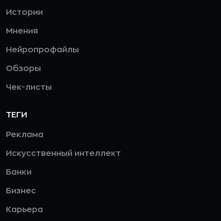
Истории
Мнения
Нейропрофайлы
Обзоры
Чек-листы
ТЕГИ
Реклама
Искусственный интеллект
Банки
Бизнес
Карьера