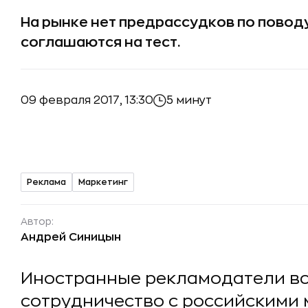
На рынке нет предрассудков по поводу
соглашаются на тест.
09 февраля 2017, 13:30
5 минут
Реклама
Маркетинг
Автор:
Андрей Синицын
Иностранные рекламодатели в
сотрудничество с российскими