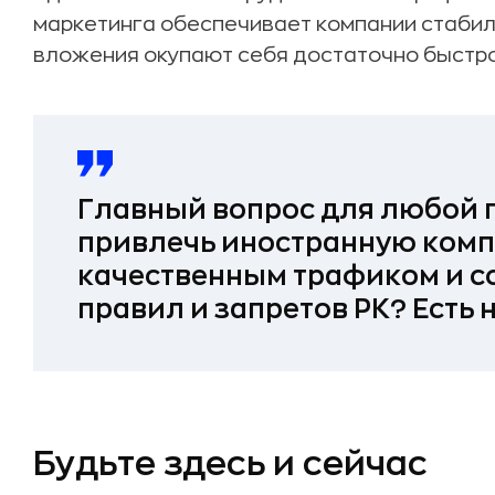
маркетинга обеспечивает компании стабил
вложения окупают себя достаточно быстро
Главный вопрос для любой 
привлечь иностранную комп
качественным трафиком и с
правил и запретов РК? Есть 
Будьте здесь и сейчас