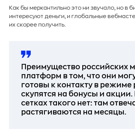
Как бы меркантильно это ни звучало, но в 
интересуют деньги, и глобальные вебмасте
их скорее получить.
Преимущество российских 
платформ в том, что они мог
готовы к контакту в режиме
скупятся на бонусы и акции
сетках такого нет: там отв
растягиваются на месяцы.