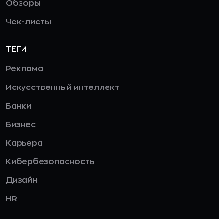
Обзоры
Чек-листы
ТЕГИ
Реклама
Искусственный интеллект
Банки
Бизнес
Карьера
Кибербезопасность
Дизайн
HR