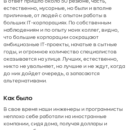
В ответ пришло около 50 резюме, часть,
естественно, мусорные, но были и вполне
приличные, от людей с опытом работы в
больших IT-корпорациях. По собственным
наблюдениям и по опыту моих коллег, видно,
что большие корпорации сокращают
амбициозные IT-проекты, начатые в сытные
годы, и огромное количество специалистов
оказывается на улице. Лучших, естественно,
никто не увольняет, но лучшие и не ждут, когда
до них дойдет очередь, а запасаются
альтернативами.
Как было
В свое время наши инженеры и программисты
неплохо себе работали на иностранные
компании, сидя дома, получая доллары и