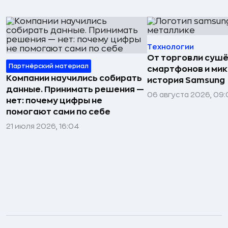
Технологии
От торговли сушё
Партнёрский материал
смартфонов и мик
Компании научились собирать
история Samsung
данные. Принимать решения —
06 августа 2026, 09:
нет: почему цифры не
помогают сами по себе
21 июля 2026, 16:04