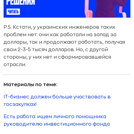
P.S. Кстати, у украинских инженеров таких
проблем нет: они как работали на запад за
доллары, так и продолжают работать, получая
свои 2-3-5 тысяч долларов. Но, с другой
стороны, у них нет и сформировавшейся
отрасли.
Материалы по теме:
IT-бизнес должен больше участвовать в
госзакупках!
Есть работа: ищем личного помощника
руководителю инвестиционного фонда