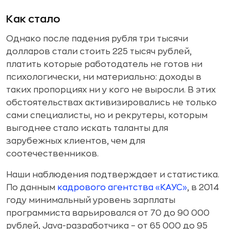
Как стало
Однако после падения рубля три тысячи
долларов стали стоить 225 тысяч рублей,
платить которые работодатель не готов ни
психологически, ни материально: доходы в
таких пропорциях ни у кого не выросли. В этих
обстоятельствах активизировались не только
сами специалисты, но и рекрутеры, которым
выгоднее стало искать таланты для
зарубежных клиентов, чем для
соотечественников.
Наши наблюдения подтверждает и статистика.
По данным
кадрового агентства «КАУС»
, в 2014
году минимальный уровень зарплаты
программиста варьировался от 70 до 90 000
рублей, Java-разработчика – от 65 000 до 95