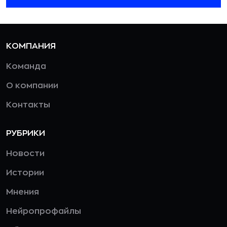
КОМПАНИЯ
Команда
О компании
Контакты
РУБРИКИ
Новости
Истории
Мнения
Нейропрофайлы