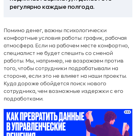
регулярно каждые полгода.
Помимо денег, важны психологически
комфортные условия работы: график, рабочая
атмосфера. Если на рабочем месте комфортно,
специалист не будет спешить со сменой
работы. Мы, например, не возражаем против
того, чтобы сотрудники подрабатывали на
стороне, если это не влияет на наши проекты.
Куда дороже обойдется поиск нового
сотрудника, чем возможные издержки с его
подработками.