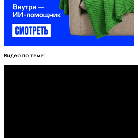
Видео по теме: