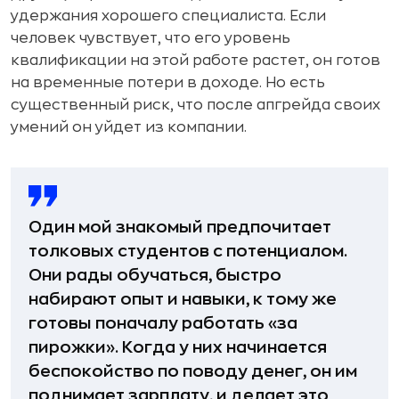
удержания хорошего специалиста. Если
человек чувствует, что его уровень
квалификации на этой работе растет, он готов
на временные потери в доходе. Но есть
существенный риск, что после апгрейда своих
умений он уйдет из компании.
Один мой знакомый предпочитает
толковых студентов с потенциалом.
Они рады обучаться, быстро
набирают опыт и навыки, к тому же
готовы поначалу работать «за
пирожки». Когда у них начинается
беспокойство по поводу денег, он им
поднимает зарплату, и делает это