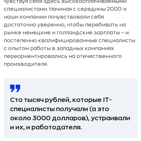
чувствуя себя здесь высокооплачиваемыми
специалистами. Начиная с середины 2000-х
наши компании почувствовали себя
достаточно уверенно, чтобы перебивать на
рынке немецкие и голландские зарплаты – и
постепенно квалифицированные специалисты
с опытом работы в западных компаниях
переориентировались на отечественного
производителя.
Сто тысяч рублей, которые IT-
специалисты получали (а это
около 3000 долларов), устраивали
и их, и работодателя.