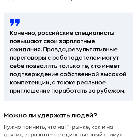
Конечно, российские специалисты
повышают свои зарплатные
ожидания. Правда, результативные
переговоры с работодателем могут
себе позволить только те, кто имеет
подтверждение собственной высокой
компетенции, а также реальное
приглашение поработать за рубежом.
Можно ли удержать людей?
Нужно помнить, что на IТ-рынке, как и на
других, зарплата – не единственный стимул