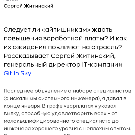
Сергей Житинский
Следует ли «айтишникам» ждать
повышения заработной платы? И как
их ожидания повлияют на отрасль?
Рассказывает Сергей Житинский,
генеральный директор IT-компании
Git In Sky
.
Последнее объявление о наборе специалистов
(а искали мы системного инженера), я давал в
конце января. В графе «зарплата» я указал
вилку, способную удовлетворить всех – от
малоквалифицированного специалиста до
инженера хорошего уровня с неплохим опытом.