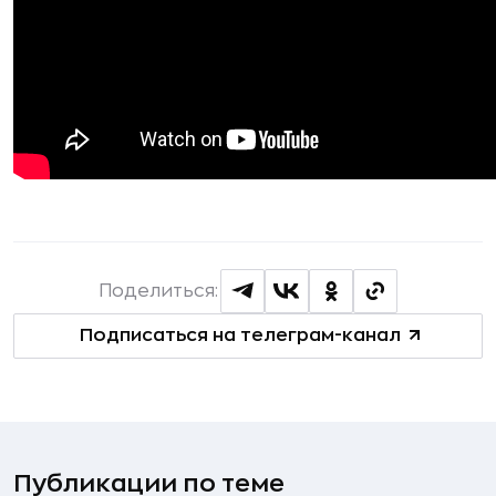
Поделиться:
Подписаться на телеграм-канал
Публикации по теме