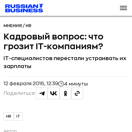
МНЕНИЯ
/
HR
Кадровый вопрос: что
грозит IT-компаниям?
IT-специалистов перестали устраивать их
зарплаты
12 февраля 2016, 12:39
4 минуты
Поделиться:
HR
IT
Автор: