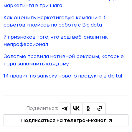
маркетинга в три шага
Как оценить маркетиговую кампанию: 5
советов и кейсов по работе с Big data
7 признаков того, что ваш веб-аналитик –
непрофессионал
Золотые правила нативной рекламы, которые
пора запомнить каждому
14 правил по запуску нового продукта в digital
Поделиться:
Подписаться на телеграм-канал