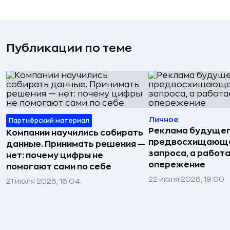
Публикации по теме
Личное
Партнёрский материал
Реклама будущег
Компании научились собирать
предвосхищающа
данные. Принимать решения —
запроса, а работа
нет: почему цифры не
опережение
помогают сами по себе
22 июля 2026, 19:00
21 июля 2026, 16:04