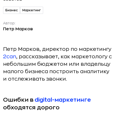
Бизнес
Маркетинг
Автор:
Петр Марков
Петр Марков, директор по маркетингу
2can
, рассказывает, как маркетологу с
небольшим бюджетом или владельцу
малого бизнеса построить аналитику
и отслеживать звонки.
Ошибки в
digital-маркетинге
обходятся дорого