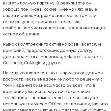
видеть полную картину. В результате он
хорошо понимает, какие именно ключевые
слова и реклама, размещенные на том или
ином ресурсе, привели в компанию
наибольшее число клиентов, предпочитающих
устное общение.
Рынок коллтрекинга активно развивается, и
компаний, предлагающих данную услугу,
довольно много. Например, «Манго Телеком»,
Calltouch, CoMagic и другие.
Не только владелец, но и маркетолог должен
рассматривать внедрение любого решения с
точки зрения бизнеса. Часто бывает, что в
компании уже используется какая-либо
телефония. Например, если в компании уже
используется Mango Office, тогда очевидно, что
имеет смысл подключить коллтрекинг «Манго»,