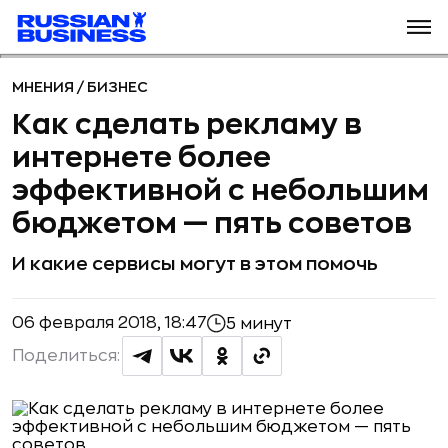
МНЕНИЯ
/
БИЗНЕС
Как сделать рекламу в
интернете более
эффективной с небольшим
бюджетом — пять советов
И какие сервисы могут в этом помочь
06 февраля 2018, 18:47
5 минут
Поделиться: