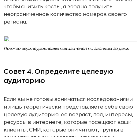
чтобы снизить косты, а заодно получить
неограниченное количество номеров своего
региона.
Пример верхнеуровневых показателей по звонкам за день.
Совет 4. Определите целевую
аудиторию
Если вы не готовы заниматься исследованиями
и лишь теоретически представляете себе свою
целевую аудиторию: ее возраст, пол, интересы,
ресурсы в интернете, которые посещают ваши
клиенты, СМИ, которые они читают, группы в