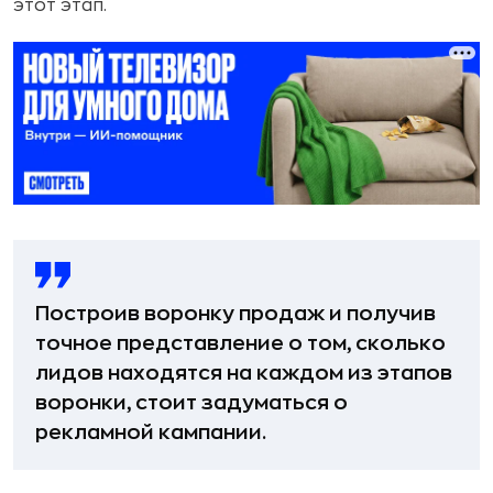
этот этап.
Построив воронку продаж и получив
точное представление о том, сколько
лидов находятся на каждом из этапов
воронки, стоит задуматься о
рекламной кампании.