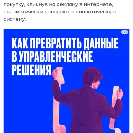
покупку, кликнув на рекламу в интернете,
автоматически попадают в аналитическую
систему.