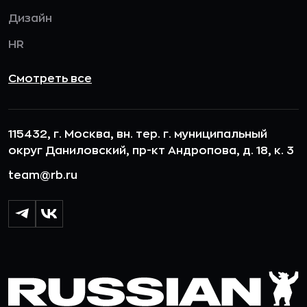
Дизайн
HR
Смотреть все
115432, г. Москва, вн. тер. г. муниципальный
округ Даниловский, пр-кт Андропова, д. 18, к. 3
team@rb.ru