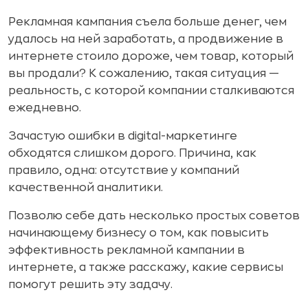
Рекламная кампания съела больше денег, чем
удалось на ней заработать, а продвижение в
интернете стоило дороже, чем товар, который
вы продали? К сожалению, такая ситуация —
реальность, с которой компании сталкиваются
ежедневно.
Зачастую ошибки в digital-маркетинге
обходятся слишком дорого. Причина, как
правило, одна: отсутствие у компаний
качественной аналитики.
Позволю себе дать несколько простых советов
начинающему бизнесу о том, как повысить
эффективность рекламной кампании в
интернете, а также расскажу, какие сервисы
помогут решить эту задачу.