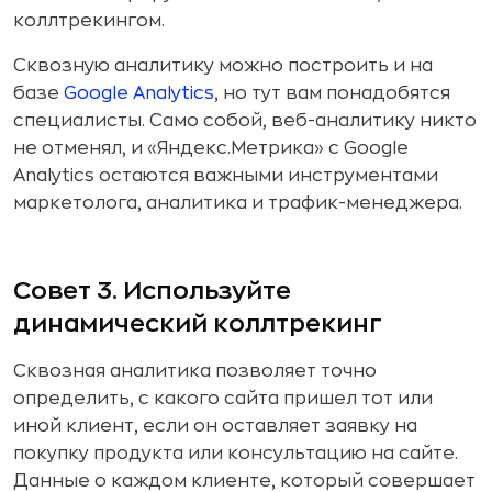
коллтрекингом.
Сквозную аналитику можно построить и на
базе
Google Analytics
, но тут вам понадобятся
специалисты. Само собой, веб-аналитику никто
не отменял, и «Яндекс.Метрика» с Google
Analytics остаются важными инструментами
маркетолога, аналитика и трафик-менеджера.
Совет 3. Используйте
динамический коллтрекинг
Сквозная аналитика позволяет точно
определить, с какого сайта пришел тот или
иной клиент, если он оставляет заявку на
покупку продукта или консультацию на сайте.
Данные о каждом клиенте, который совершает