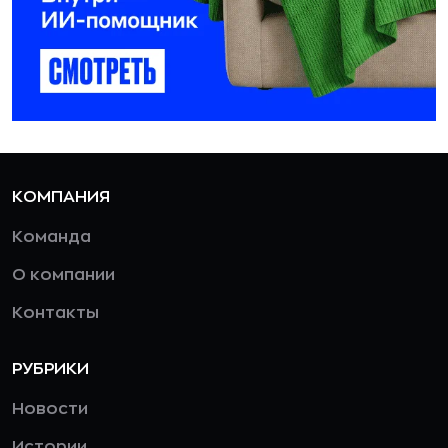
КОМПАНИЯ
Команда
О компании
Контакты
РУБРИКИ
Новости
Истории