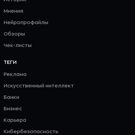
Мнения
Нейропрофайлы
Обзоры
Чек-листы
ТЕГИ
Реклама
Искусственный интеллект
Банки
Бизнес
Карьера
Кибербезопасность