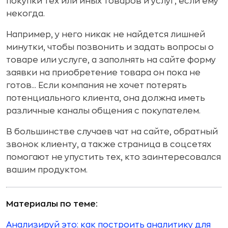
покупки тех или иных товаров и услуг, если ему
некогда.
Например, у него никак не найдется лишней
минутки, чтобы позвонить и задать вопросы о
товаре или услуге, а заполнять на сайте форму
заявки на приобретение товара он пока не
готов... Если компания не хочет потерять
потенциального клиента, она должна иметь
различные каналы общения с покупателем.
В большинстве случаев чат на сайте, обратный
звонок клиенту, а также страница в соцсетях
помогают не упустить тех, кто заинтересовался
вашим продуктом.
Материалы по теме:
Анализируй это: как построить аналитику для