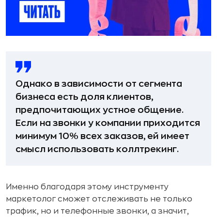
Однако в зависимости от сегмента
бизнеса есть доля клиентов,
предпочитающих устное общение.
Если на звонки у компании приходится
минимум 10% всех заказов, ей имеет
смысл использовать коллтрекинг.
Именно благодаря этому инструменту
маркетолог сможет отслеживать не только
трафик, но и телефонные звонки, а значит,