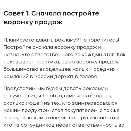
Совет 1. Сначала постройте
воронку продаж
Планируете давать рекламу? Не торопитесь!
Постройте сначала воронку продаж и
назначьте ответственного за каждый этап. Как
показывает практика, свою воронку продаж
большинство владельцев малых и средних
компаний в России держат в голове.
Представим: мы будем давать рекламу и
получать лиды. Необходимо четко видеть,
сколько людей из тех, кто заинтересовался
нашим продуктом, стал покупателем, а также
знать, на каком этапе мы потеряли клиента и
кто из сотрудников несет ответственность за