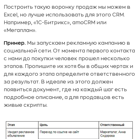
Построить такую воронку продаж мы можем в
Excel, но лучше использовать для этого CRM.
Например, «1C-Битрикс», amoCRM или
«Мегаплан».
Пример.
Мы запускаем рекламную кампанию в
социальной сети. От момента первого контакта
с нами до покупки человек прошел несколько
этапов. Пропишите их хотя бы в общих чертах и
для каждого этапа определите ответственного
за результат. В идеале из этого должен
появиться документ, где на каждый шаг есть
подробное описание, а для продавцов есть
живые скрипты.