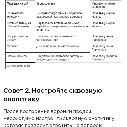
Совет 2. Настройте сквозную
аналитику
После построения воронки продаж
необходимо настроить сквозную аналитику,
которая позволит ответить на вопросы: