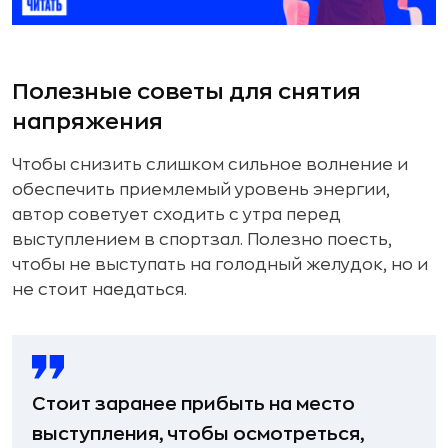
Полезные советы для снятия
напряжения
Чтобы снизить слишком сильное волнение и
обеспечить приемлемый уровень энергии,
автор советует сходить с утра перед
выступлением в спортзал. Полезно поесть,
чтобы не выступать на голодный желудок, но и
не стоит наедаться.
Стоит заранее прибыть на место
выступления, чтобы осмотреться,