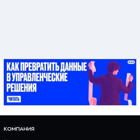
КОМПАНИЯ