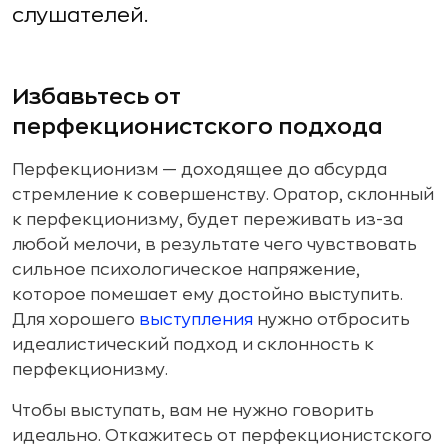
слушателей.
Избавьтесь от
перфекционистского подхода
Перфекционизм — доходящее до абсурда
стремление к совершенству. Оратор, склонный
к перфекционизму, будет переживать из-за
любой мелочи, в результате чего чувствовать
сильное психологическое напряжение,
которое помешает ему достойно выступить.
Для хорошего
выступления
нужно отбросить
идеалистический подход и склонность к
перфекционизму.
Чтобы выступать, вам не нужно говорить
идеально. Откажитесь от перфекционистского