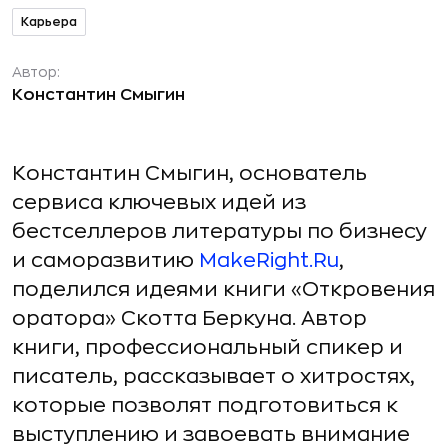
Карьера
Автор:
Константин Смыгин
Константин Смыгин, основатель
сервиса ключевых идей из
бестселлеров литературы по бизнесу
и саморазвитию
MakeRight.Ru
,
поделился идеями книги «Откровения
оратора» Скотта Беркуна. Автор
книги, профессиональный спикер и
писатель, рассказывает о хитростях,
которые позволят подготовиться к
выступлению и завоевать внимание