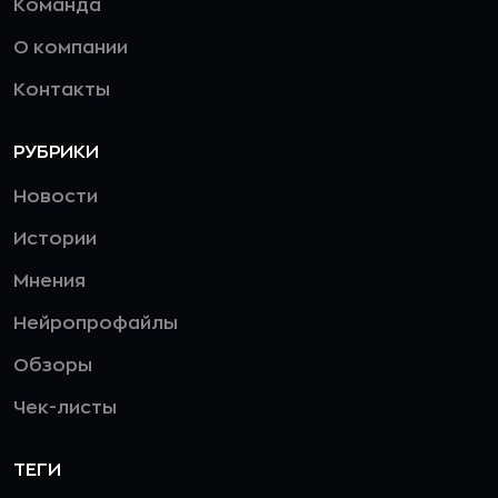
Команда
О компании
Контакты
РУБРИКИ
Новости
Истории
Мнения
Нейропрофайлы
Обзоры
Чек-листы
ТЕГИ