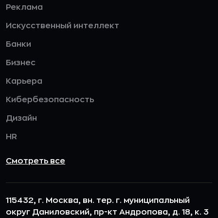
Реклама
Искусственный интеллект
Банки
Бизнес
Карьера
Кибербезопасность
Дизайн
HR
Смотреть все
115432, г. Москва, вн. тер. г. муниципальный
округ Даниловский, пр-кт Андропова, д. 18, к. 3