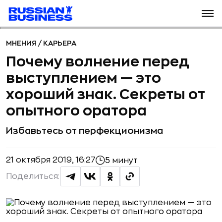
МНЕНИЯ
/
КАРЬЕРА
Почему волнение перед
выступлением — это
хороший знак. Секреты от
опытного оратора
Избавьтесь от перфекционизма
21 октября 2019, 16:27
5 минут
Поделиться: