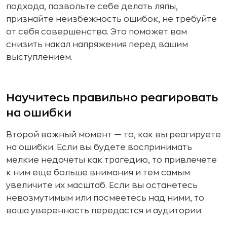
подхода, позвольте себе делать ляпы,
признайте неизбежность ошибок, не требуйте
от себя совершенства. Это поможет вам
снизить накал напряжения перед вашим
выступлением.
Научитесь правильно реагировать
на ошибки
Второй важный момент — то, как вы реагируете
на ошибки. Если вы будете воспринимать
мелкие недочеты как трагедию, то привлечете
к ним еще больше внимания и тем самым
увеличите их масштаб. Если вы останетесь
невозмутимым или посмеетесь над ними, то
ваша уверенность передастся и аудитории.