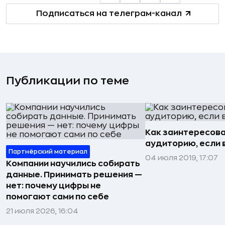
Подписаться на телеграм-канал
Публикации по теме
Как заинтересов
аудиторию, если 
Партнёрский материал
04 июля 2019, 17:07
Компании научились собирать
данные. Принимать решения —
нет: почему цифры не
помогают сами по себе
21 июля 2026, 16:04