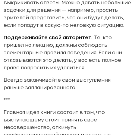
выкрикивать ответы. Можно давать небольшие
задачки для решения — например, просить
зрителей представить, что они будут делать,
если попадут в какую-то неловкую ситуацию.
Поддерживайте свой авторитет.
Те, кто
пришел на лекцию, должны соблюдать
элементарные правила поведения. Если они
отказываются это делать, у вас есть полное
право попросить их удалиться.
Всегда заканчивайте свои выступления
раньше запланированного.
***
Главная идея книги состоит в том, что
выступающему стоит принять свое
несовершенство, откинуть
перфекционистский подход и встать на