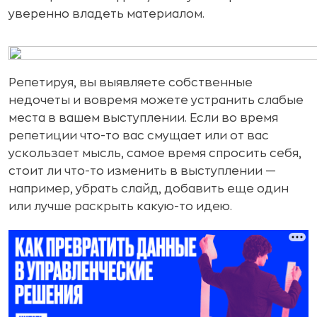
уверенно владеть материалом.
Репетируя, вы выявляете собственные
недочеты и вовремя можете устранить слабые
места в вашем выступлении. Если во время
репетиции что-то вас смущает или от вас
ускользает мысль, самое время спросить себя,
стоит ли что-то изменить в выступлении —
например, убрать слайд, добавить еще один
или лучше раскрыть какую-то идею.