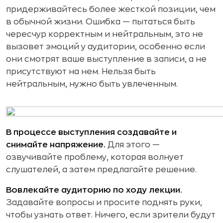
придерживайтесь более жесткой позиции, чем
в обычной жизни. Ошибка — пытаться быть
чересчур корректным и нейтральным, это не
вызовет эмоций у аудитории, особенно если
они смотрят ваше выступление в записи, а не
присутствуют на нем. Нельзя быть
нейтральным, нужно быть увлеченным.
В процессе выступления создавайте и
снимайте напряжение.
Для этого —
озвучивайте проблему, которая волнует
слушателей, а затем предлагайте решение.
Вовлекайте аудиторию по ходу лекции.
Задавайте вопросы и просите поднять руки,
чтобы узнать ответ. Ничего, если зрители будут