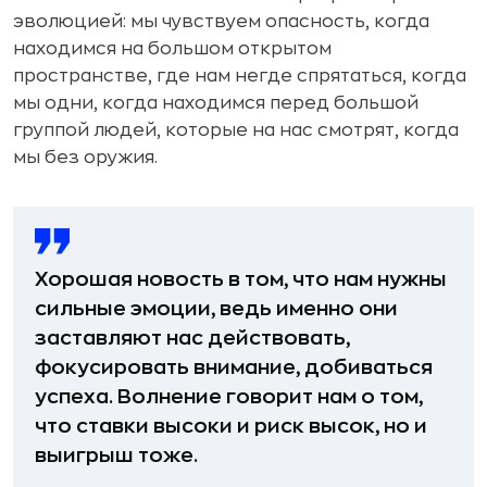
эволюцией: мы чувствуем опасность, когда
находимся на большом открытом
пространстве, где нам негде спрятаться, когда
мы одни, когда находимся перед большой
группой людей, которые на нас смотрят, когда
мы без оружия.
Хорошая новость в том, что нам нужны
сильные эмоции, ведь именно они
заставляют нас действовать,
фокусировать внимание, добиваться
успеха. Волнение говорит нам о том,
что ставки высоки и риск высок, но и
выигрыш тоже.