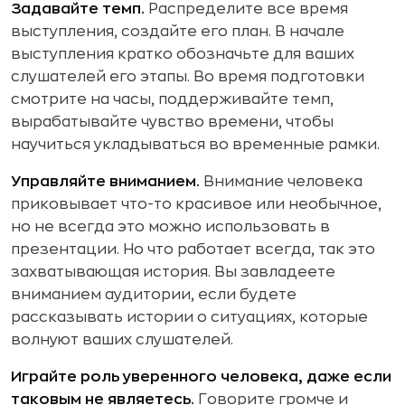
Задавайте темп.
Распределите все время
выступления, создайте его план. В начале
выступления кратко обозначьте для ваших
слушателей его этапы. Во время подготовки
смотрите на часы, поддерживайте темп,
вырабатывайте чувство времени, чтобы
научиться укладываться во временные рамки.
Управляйте вниманием.
Внимание человека
приковывает что-то красивое или необычное,
но не всегда это можно использовать в
презентации. Но что работает всегда, так это
захватывающая история. Вы завладеете
вниманием аудитории, если будете
рассказывать истории о ситуациях, которые
волнуют ваших слушателей.
Играйте роль уверенного человека, даже если
таковым не являетесь.
Говорите громче и