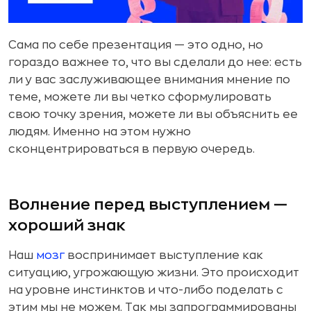
Сама по себе презентация — это одно, но
гораздо важнее то, что вы сделали до нее: есть
ли у вас заслуживающее внимания мнение по
теме, можете ли вы четко сформулировать
свою точку зрения, можете ли вы объяснить ее
людям. Именно на этом нужно
сконцентрироваться в первую очередь.
Волнение перед выступлением —
хороший знак
Наш
мозг
воспринимает выступление как
ситуацию, угрожающую жизни. Это происходит
на уровне инстинктов и что-либо поделать с
этим мы не можем. Так мы запрограммированы