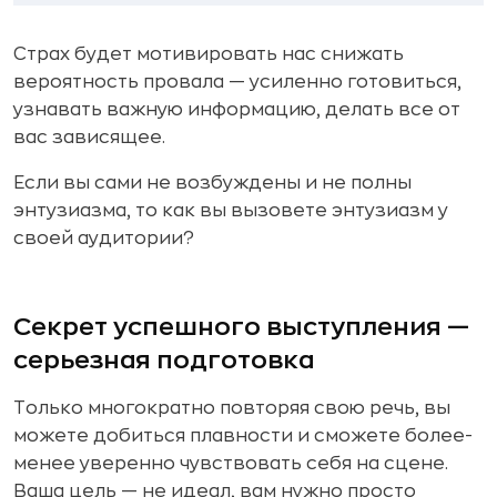
Страх будет мотивировать нас снижать
вероятность провала — усиленно готовиться,
узнавать важную информацию, делать все от
вас зависящее.
Если вы сами не возбуждены и не полны
энтузиазма, то как вы вызовете энтузиазм у
своей аудитории?
Секрет успешного выступления —
серьезная подготовка
Только многократно повторяя свою речь, вы
можете добиться плавности и сможете более-
менее уверенно чувствовать себя на сцене.
Ваша цель — не идеал, вам нужно просто