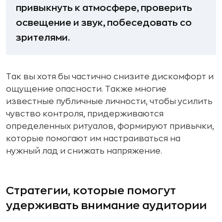
привыкнуть к атмосфере, проверить
освещение и звук, побеседовать со
зрителями.
Так вы хотя бы частично снизите дискомфорт и
ощущение опасности. Также многие
известные публичные личности, чтобы усилить
чувство контроля, придерживаются
определенных ритуалов, формируют привычки,
которые помогают им настраиваться на
нужный лад и снижать напряжение.
Стратегии, которые помогут
удерживать внимание аудитории