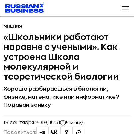
МНЕНИЯ
«Школьники работают
наравне с учеными». Как
устроена Школа
молекулярной и
теоретической биологии
Хорошо разбираешься в биологии,
физике, математике или информатике?
Подавай заявку
19 сентября 2019, 16:51
5 минут
Поделиться: