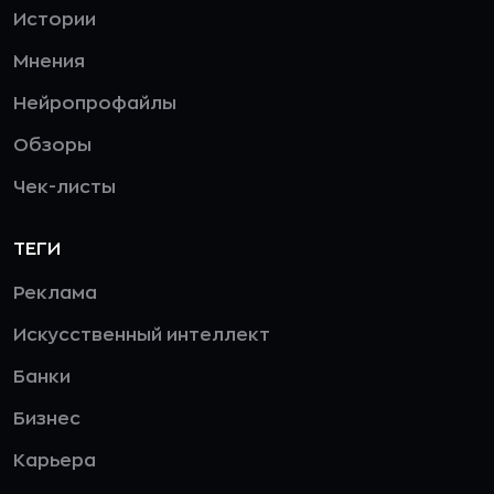
Истории
Мнения
Нейропрофайлы
Обзоры
Чек-листы
ТЕГИ
Реклама
Искусственный интеллект
Банки
Бизнес
Карьера