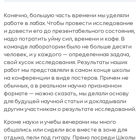
Конечно, большую часть времени мы уделяли
работе в лабах. Чтобы провести исследование
и довести его до презентабельного состояния,
надо потратить уйму сил, времени и кофе. В
команде лаборатории было не больше десяти
человек, и у каждого — определенная задача,
свой кусок исследования. Результаты наших
работ мы представляли в самом конце школы
на конференции в виде постеров. Причем не
обычных, а в реальном научно признанном
формате — можно сказать, мы делали основу
для будущей научной статьи и докладывали
другим участникам о результате исследований.
Кроме науки и учебы вечерами мы много
общались или сидели все вместе в зоне для
отдыха, пели под гитару. Прямо посреди Школы