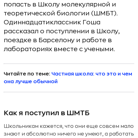
попасть в Школу молекулярной и
теоретической биологии (ШМБТ).
Одиннадцатиклассник Гоша
рассказал о поступлении в Школу,
поездке в Барселону и работе в
лабораториях вместе с учеными.
Читайте по теме:
Частная школа: что это и чем
она лучше обычной
Как я поступил в ШМТБ
Школьникам кажется, что они еще совсем мало
знают и абсолютно ничего не умеют, а работать