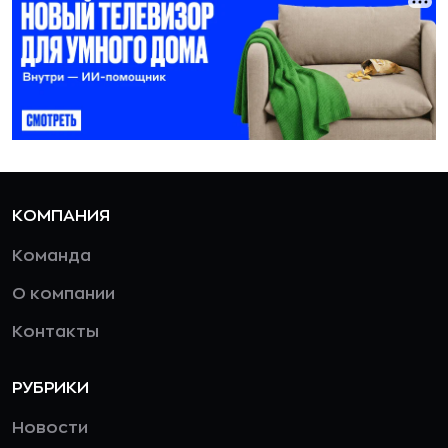
КОМПАНИЯ
Команда
О компании
Контакты
РУБРИКИ
Новости