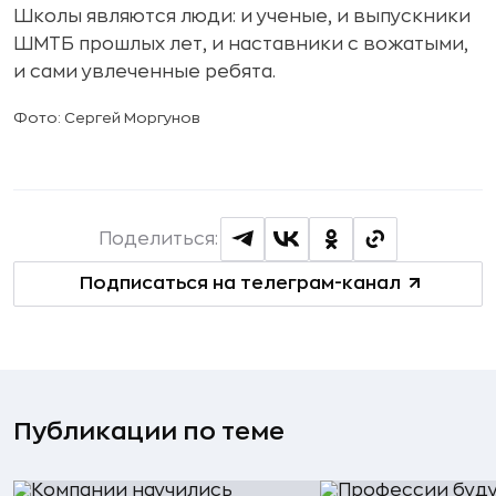
Школы являются люди: и ученые, и выпускники
ШМТБ прошлых лет, и наставники с вожатыми,
и сами увлеченные ребята.
Фото: Сергей Моргунов
Поделиться:
Подписаться на телеграм-канал
Публикации по теме