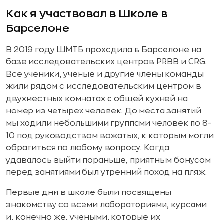
Как я участвовал в Школе в
Барселоне
В 2019 году ШМТБ проходила в Барселоне на
базе исследовательских центров PRBB и CRG.
Все ученики, ученые и другие члены команды
жили рядом с исследовательским центром в
двухместных комнатах с общей кухней на
номер из четырех человек. До места занятий
мы ходили небольшими группами человек по 8-
10 под руководством вожатых, к которым могли
обратиться по любому вопросу. Когда
удавалось выйти пораньше, приятным бонусом
перед занятиями был утренний поход на пляж.
Первые дни в школе были посвящены
знакомству со всеми лабораториями, курсами
и, конечно же, учеными, которые их