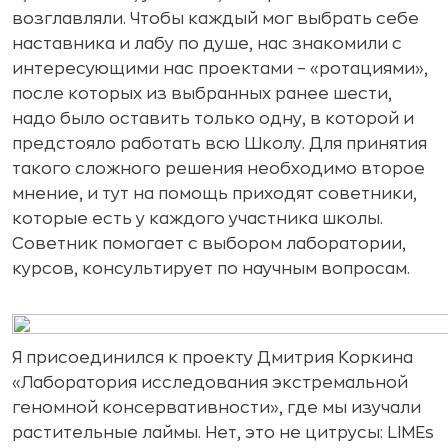
возглавляли. Чтобы каждый мог выбрать себе
наставника и лабу по душе, нас знакомили с
интересующими нас проектами – «ротациями»,
после которых из выбранных ранее шести,
надо было оставить только одну, в которой и
предстояло работать всю Школу. Для принятия
такого сложного решения необходимо второе
мнение, и тут на помощь приходят советники,
которые есть у каждого участника школы.
Советник помогает с выбором лаборатории,
курсов, консультирует по научным вопросам.
Я присоединился к проекту Дмитрия Коркина
«Лаборатория исследования экстремальной
геномной консервативности», где мы изучали
растительные лаймы. Нет, это не цитрусы: LIMEs