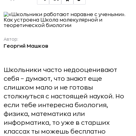
Автор:
Георгий Машков
Школьники часто недооценивают
себя – думают, что знают еще
слишком мало и не готовы
столкнуться с настоящей наукой. Но
если тебе интересна биология,
физика, математика или
информатика, то уже в старших
классах ты можешь бесплатно