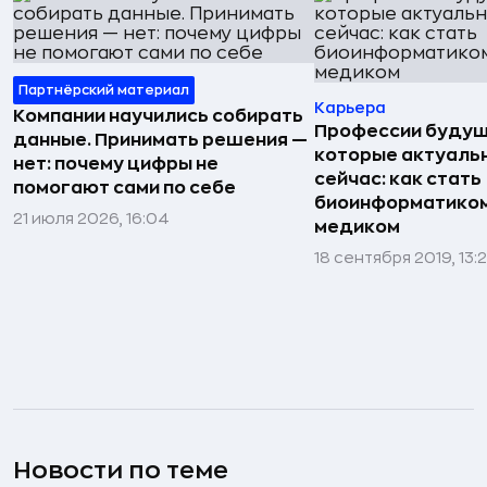
Партнёрский материал
Карьера
Компании научились собирать
Профессии будущ
данные. Принимать решения —
которые актуаль
нет: почему цифры не
сейчас: как стать
помогают сами по себе
биоинформатиком
21 июля 2026, 16:04
медиком
18 сентября 2019, 13:
Новости по теме