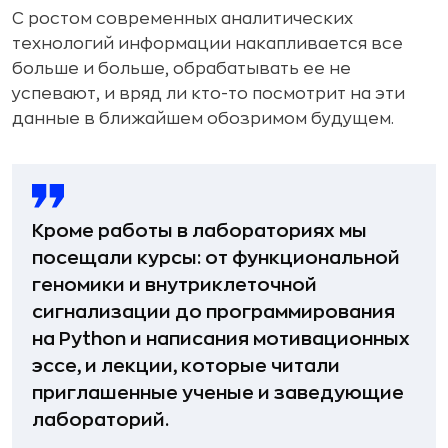
C ростом современных аналитических
технологий информации накапливается все
больше и больше, обрабатывать ее не
успевают, и вряд ли кто-то посмотрит на эти
данные в ближайшем обозримом будущем.
Кроме работы в лабораториях мы
посещали курсы: от функциональной
геномики и внутриклеточной
сигнализации до программирования
на Python и написания мотивационных
эссе, и лекции, которые читали
приглашенные ученые и заведующие
лабораторий.