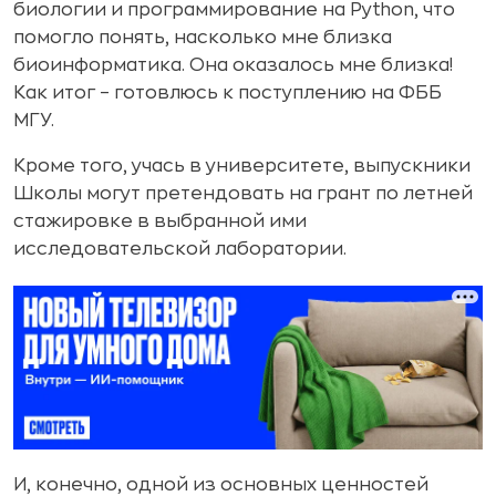
биологии и программирование на Python, что
помогло понять, насколько мне близка
биоинформатика. Она оказалось мне близка!
Как итог – готовлюсь к поступлению на ФББ
МГУ.
Кроме того, учась в университете, выпускники
Школы могут претендовать на грант по летней
стажировке в выбранной ими
исследовательской лаборатории.
И, конечно, одной из основных ценностей