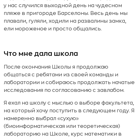
у нас случился выходной день на чудесном
пляже в пригороде Барселоны. Весь день мы
плавали, гуляли, ходили на развалины замка,
ели мороженое и просто общались.
Что мне дала школа
После окончания Школы я продолжаю
общаться с ребятами из своей команды и
лаборатории и собираюсь продолжать начатые
исследования по согласованию с завлабом.
Я ехал на школу с мыслью о выборе факультета,
на который хочу поступить в следующем году. Я
намеренно выбрал «сухую»
(биоинформатическая или теоретическая)
лабораторию на Школе, курс математики в