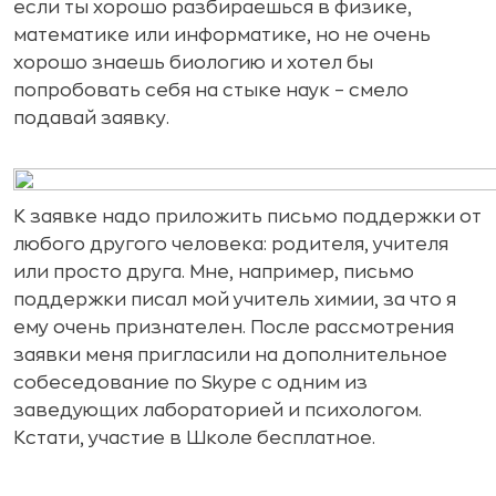
если ты хорошо разбираешься в физике,
математике или информатике, но не очень
хорошо знаешь биологию и хотел бы
попробовать себя на стыке наук – смело
подавай заявку.
К заявке надо приложить письмо поддержки от
любого другого человека: родителя, учителя
или просто друга. Мне, например, письмо
поддержки писал мой учитель химии, за что я
ему очень признателен. После рассмотрения
заявки меня пригласили на дополнительное
собеседование по Skype с одним из
заведующих лабораторией и психологом.
Кстати, участие в Школе бесплатное.