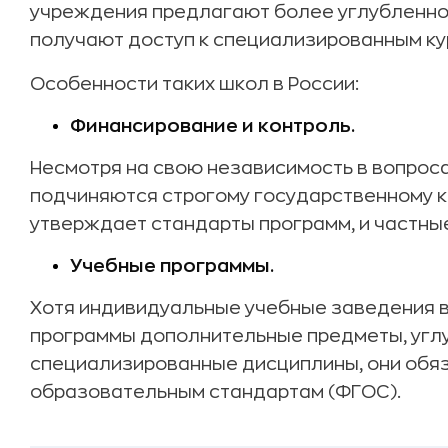
учреждения предлагают более углубленно
получают доступ к специализированным ку
Особенности таких школ в России:
Финансирование и контроль.
Несмотря на свою независимость в вопрос
подчиняются строгому государственному 
утверждает стандарты программ, и частны
Учебные программы.
Хотя индивидуальные учебные заведения в 
программы дополнительные предметы, угл
специализированные дисциплины, они обя
образовательным стандартам (ФГОС).