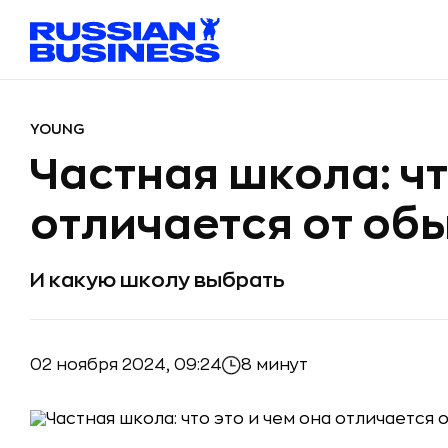
YOUNG
Частная школа: чт
отличается от об
И какую школу выбрать
02 ноября 2024, 09:24
8 минут