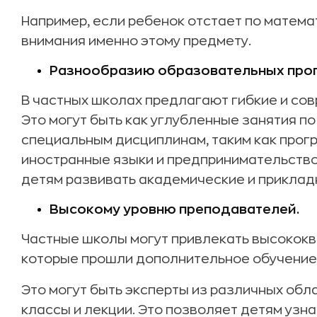
Например, если ребенок отстает по матема
внимания именно этому предмету.
Разнообразию образовательных прог
В частных школах предлагают гибкие и со
Это могут быть как углубленные занятия по
специальным дисциплинам, таким как прогр
иностранные языки и предпринимательств
детям развивать академические и приклад
Высокому уровню преподавателей.
Частные школы могут привлекать высокок
которые прошли дополнительное обучение
Это могут быть эксперты из различных обл
классы и лекции. Это позволяет детям узн