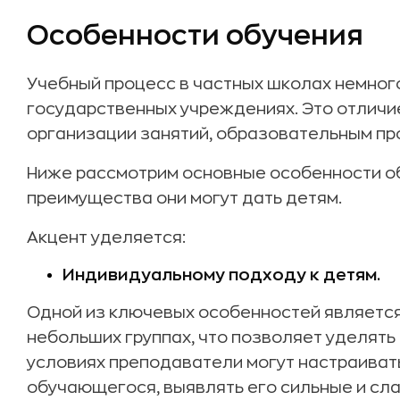
Особенности обучения
Учебный процесс в частных школах немного
государственных учреждениях. Это отличи
организации занятий, образовательным пр
Ниже рассмотрим основные особенности обу
преимущества они могут дать детям.
Акцент уделяется:
Индивидуальному подходу к детям.
Одной из ключевых особенностей является 
небольших группах, что позволяет уделять
условиях преподаватели могут настраиват
обучающегося, выявлять его сильные и сл