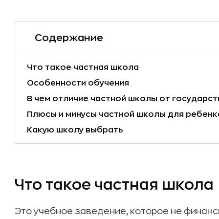
Содержание
Что такое частная школа
Особенности обучения
В чем отличие частной школы от государс
Плюсы и минусы частной школы для ребенк
Какую школу выбрать
Что такое частная школа
Это учебное заведение, которое не финанс