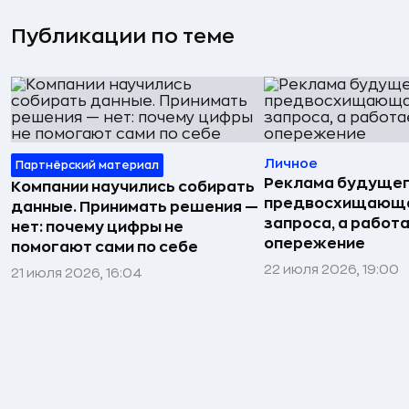
Публикации по теме
Личное
Партнёрский материал
Реклама будущег
Компании научились собирать
предвосхищающа
данные. Принимать решения —
запроса, а работа
нет: почему цифры не
опережение
помогают сами по себе
22 июля 2026, 19:00
21 июля 2026, 16:04