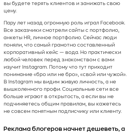
вы будете терять клиентов и занижать свою
цену.
Пару лет назад огромную роль играл Facebook.
Все заказчики смотрели сайты с портфолио,
анкеты HR, личное портфолио. Сейчас люди
поняли, что самый грамотно составленный
корпоративный кейс — вода. Но практически
любой человек перед знакомством с вами
изучит Instagram. Потому что тут приходит
понимание «бро или не бро», «свой или чужой».
В Instagram мы видим живую личность, а не
вышколенного профи. Социальные сети все
больше играют в открытость, а если вы не
подчиняетесь общим правилам, вы кажетесь
не совсем понятным подписчику или клиенту.
Реклама блогеров начнет дешеветь, а