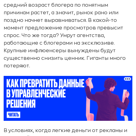
средний возраст блогера по понятным
причинам растет, а значит, рынок рано или
поздно начнет выравниваться. В какой-то
момент предложение просмотров превысит
спрос. Что же тогда? Умрут агентства,
работающие с блогерами на эксклюзиве.
Крупные инфлюенсеры вынуждены будут
существенно снизить ценник. Гиганты много
потеряют.
В условиях, когда легкие деньги от рекламы и