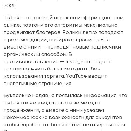
2021.
TikTok — это новый игрок на информационном
рынке, поэтому его алгоритмы максимально
продвигают блогеров. Ролики легко попадают
в рекомендации, набирают просмотры, а
вместе с ними — приходят новые подписчики
органическим способом. В
противопоставление — Instagram не дает
постам получить большие охваты без
использования таргета. YouTube вводит
аналогичные ограничения.
Буквально недавно появилась информация, что
TikTok также вводит платные методы
продвижения, а вместе с ними урезает
некоммерческие возможности для аккаунтов,
чтобы заработать больше и монетизироваться.