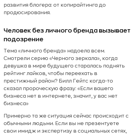
развития блогера: от копирайтинга до
продюсирования.
Человек без личного бренда вызывает
подозрение
Тема «личного бренда» надоела всем.
Смотрели серию «Черного зеркала», когда
девушка в мире будущего старалась поднять
рейтинг лайков, чтобы переехать в
престижный район? Билл Гейтс когда-то
сказал пророческую фразу: «Если вашего
бизнеса нет в интернете, значит, у вас нет
бизнеса»
Примерно та же ситуация сейчас происходит с
обычными людьми. Если вы не презентуете
свои имидж и экспертизу в социальных сетях,