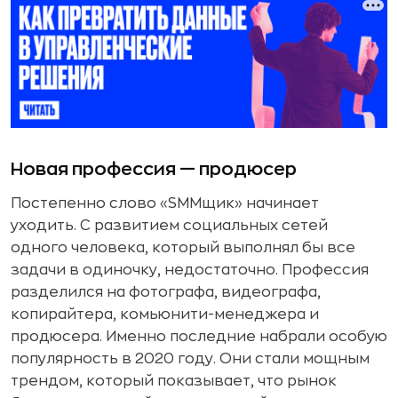
Новая профессия — продюсер
Постепенно слово «SMMщик» начинает
уходить. С развитием социальных сетей
одного человека, который выполнял бы все
задачи в одиночку, недостаточно. Профессия
разделился на фотографа, видеографа,
копирайтера, комьюнити-менеджера и
продюсера. Именно последние набрали особую
популярность в 2020 году. Они стали мощным
трендом, который показывает, что рынок