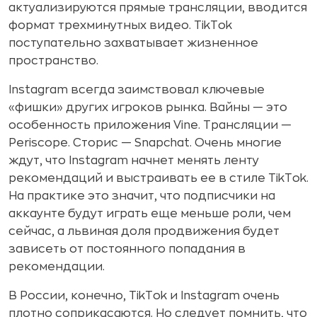
актуализируются прямые трансляции, вводится
формат трехминутных видео. TikTok
поступательно захватывает жизненное
пространство.
Instagram всегда заимствовал ключевые
«фишки» других игроков рынка. Вайны — это
особенность приложения Vine. Трансляции —
Periscope. Сторис — Snapchat. Очень многие
ждут, что Instagram начнет менять ленту
рекомендаций и выстраивать ее в стиле TikTok.
На практике это значит, что подписчики на
аккаунте будут играть еще меньше роли, чем
сейчас, а львиная доля продвижения будет
зависеть от постоянного попадания в
рекомендации.
В России, конечно, TikTok и Instagram очень
плотно соприкасаются. Но следует помнить, что