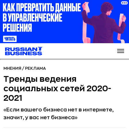
МНЕНИЯ
/
РЕКЛАМА
Тренды ведения
социальных сетей 2020-
2021
«Если вашего бизнеса нет в интернете,
значит, у вас нет бизнеса»