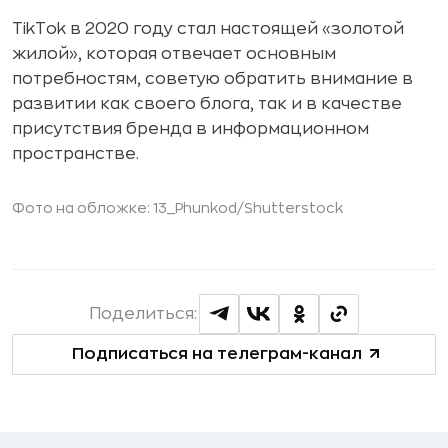
TikTok в 2020 году стал настоящей «золотой
жилой», которая отвечает основным
потребностям, советую обратить внимание в
развитии как своего блога, так и в качестве
присутствия бренда в информационном
пространстве.
Фото на обложке:
13_Phunkod
/Shutterstock
Поделиться:
Подписаться на телеграм-канал