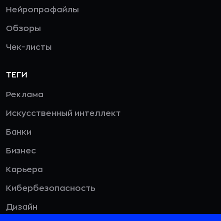
Нейропрофайлы
Обзоры
Чек-листы
ТЕГИ
Реклама
Искусственный интеллект
Банки
Бизнес
Карьера
Кибербезопасность
Дизайн