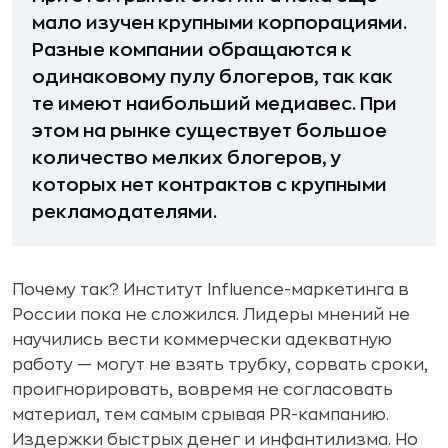
мало изучен крупными корпорациями.
Разные компании обращаются к
одинаковому пулу блогеров, так как
те имеют наибольший медиавес. При
этом на рынке существует большое
количество мелких блогеров, у
которых нет контрактов с крупными
рекламодателями.
Почему так? Институт Influence-маркетинга в
России пока не сложился. Лидеры мнений не
научились вести коммерчески адекватную
работу — могут не взять трубку, сорвать сроки,
проигнорировать, вовремя не согласовать
материал, тем самым срывая PR-кампанию.
Издержки быстрых денег и инфантилизма. Но