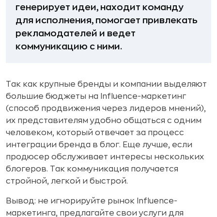
генерирует идеи, находит команду
для исполнения, помогает привлекать
рекламодателей и ведет
коммуникацию с ними.
Так как крупные бренды и компании выделяют
большие бюджеты на Influence-маркетинг
(способ продвижения через лидеров мнений),
их представителям удобно общаться с одним
человеком, который отвечает за процесс
интеграции бренда в блог. Еще лучше, если
продюсер обслуживает интересы нескольких
блогеров. Так коммуникация получается
стройной, легкой и быстрой.
Вывод: не игнорируйте рынок Influence-
маркетинга, предлагайте свои услуги для