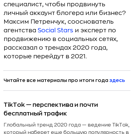
специалист, чтобы продвинуть
личный аккаунт блогера или бизнес?
Максим Петренчук, сооснователь
агентства
Social Stars
и эксперт по
продвижению в социальных сетях,
рассказал о трендах 2020 года,
которые перейдут в 2021.
Читайте все материалы про итоги года
здесь
TikTok — перспектива и почти
бесплатный трафик
Глобальный тренд 2020 года — ведение TikTok,
который наберет еще большую популярность в