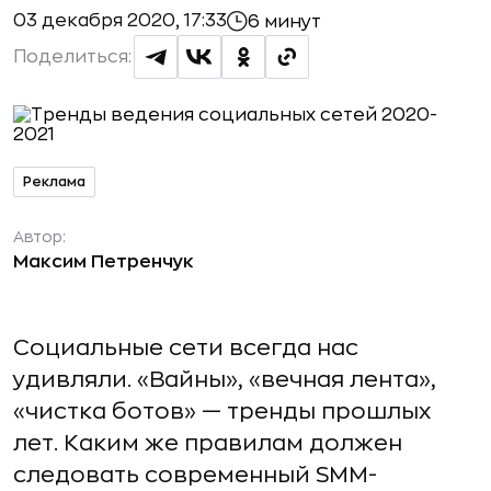
03 декабря 2020, 17:33
6 минут
Поделиться:
Реклама
Автор:
Максим Петренчук
Социальные сети всегда нас
удивляли. «Вайны», «вечная лента»,
«чистка ботов» — тренды прошлых
лет. Каким же правилам должен
следовать современный SMM-