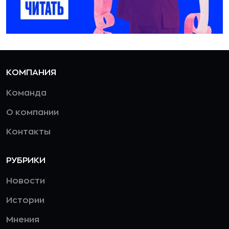
КОМПАНИЯ
Команда
О компании
Контакты
РУБРИКИ
Новости
Истории
Мнения