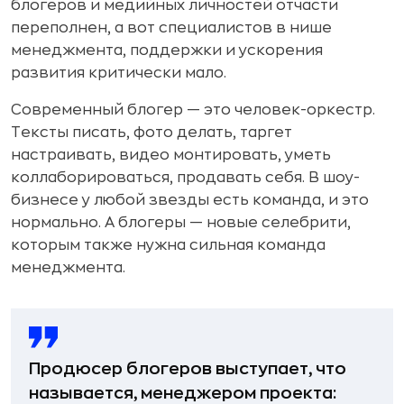
блогеров и медийных личностей отчасти
переполнен, а вот специалистов в нише
менеджмента, поддержки и ускорения
развития критически мало.
Современный блогер — это человек-оркестр.
Тексты писать, фото делать, таргет
настраивать, видео монтировать, уметь
коллаборироваться, продавать себя. В шоу-
бизнесе у любой звезды есть команда, и это
нормально. А блогеры — новые селебрити,
которым также нужна сильная команда
менеджмента.
Продюсер блогеров выступает, что
называется, менеджером проекта: