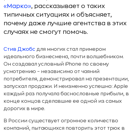
«Марко»
, рассказывает о таких
типичных ситуациях и объясняет,
почему даже лучшие агентства в этих
случаях не смогут помочь.
Стив Джобс
для многих стал примером
идеального бизнесмена, почти волшебником.
Он создавал условный iPhone по своему
усмотрению – независимо от чаяний
потребителя, демонстрировал на презентации,
запускал продажи. И неизменно успешно: Apple
каждый раз получала баснословные прибыли, в
конце концов сделавшие ее одной из самых
дорогих в мире.
В России существует огромное количество
компаний, пытающихся повторить этот трюк в