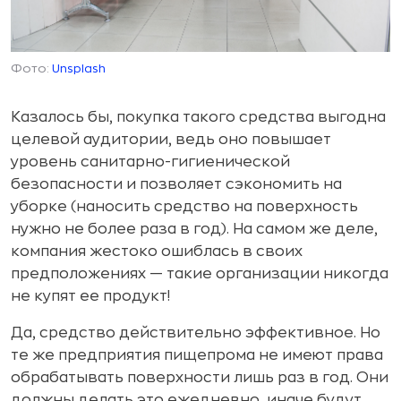
Фото:
Unsplash
Казалось бы, покупка такого средства выгодна
целевой аудитории, ведь оно повышает
уровень санитарно-гигиенической
безопасности и позволяет сэкономить на
уборке (наносить средство на поверхность
нужно не более раза в год). На самом же деле,
компания жестоко ошиблась в своих
предположениях — такие организации никогда
не купят ее продукт!
Да, средство действительно эффективное. Но
те же предприятия пищепрома не имеют права
обрабатывать поверхности лишь раз в год. Они
должны делать это ежедневно, иначе будут