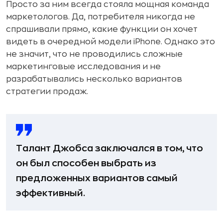
Просто за ним всегда стояла мощная команда
маркетологов. Да, потребителя никогда не
спрашивали прямо, какие функции он хочет
видеть в очередной модели iPhone. Однако это
не значит, что не проводились сложные
маркетинговые исследования и не
разрабатывались несколько вариантов
стратегии продаж.
Талант Джобса заключался в том, что
он был способен выбрать из
предложенных вариантов самый
эффективный.