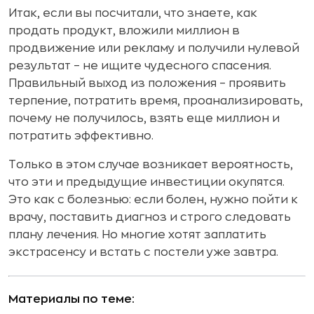
Итак, если вы посчитали, что знаете, как
продать продукт, вложили миллион в
продвижение или рекламу и получили нулевой
результат – не ищите чудесного спасения.
Правильный выход из положения – проявить
терпение, потратить время, проанализировать,
почему не получилось, взять еще миллион и
потратить эффективно.
Только в этом случае возникает вероятность,
что эти и предыдущие инвестиции окупятся.
Это как с болезнью: если болен, нужно пойти к
врачу, поставить диагноз и строго следовать
плану лечения. Но многие хотят заплатить
экстрасенсу и встать с постели уже завтра.
Материалы по теме: