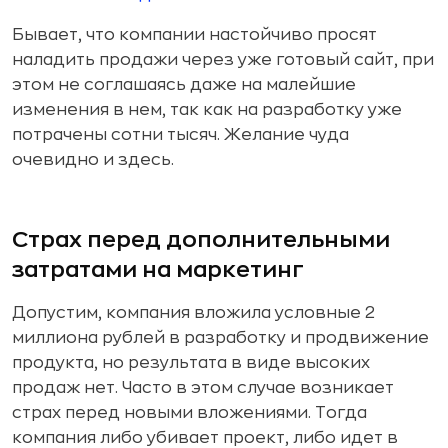
Бывает, что компании настойчиво просят
наладить продажи через уже готовый сайт, при
этом не соглашаясь даже на малейшие
изменения в нем, так как на разработку уже
потрачены сотни тысяч. Желание чуда
очевидно и здесь.
Страх перед дополнительными
затратами на маркетинг
Допустим, компания вложила условные 2
миллиона рублей в разработку и продвижение
продукта, но результата в виде высоких
продаж нет. Часто в этом случае возникает
страх перед новыми вложениями. Тогда
компания либо убивает проект, либо идет в