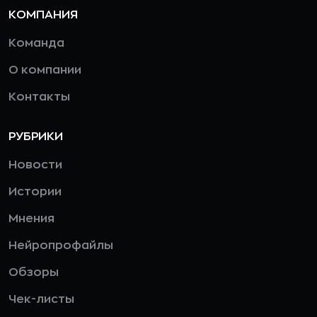
КОМПАНИЯ
Команда
О компании
Контакты
РУБРИКИ
Новости
Истории
Мнения
Нейропрофайлы
Обзоры
Чек-листы