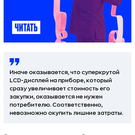
Иначе оказывается, что суперкрутой
LCD-дисплей на приборе, который
сразу увеличивает стоимость его
закупки, оказывается не нужен
потребителю. Соответственно,
невозможно окупить лишние затраты.