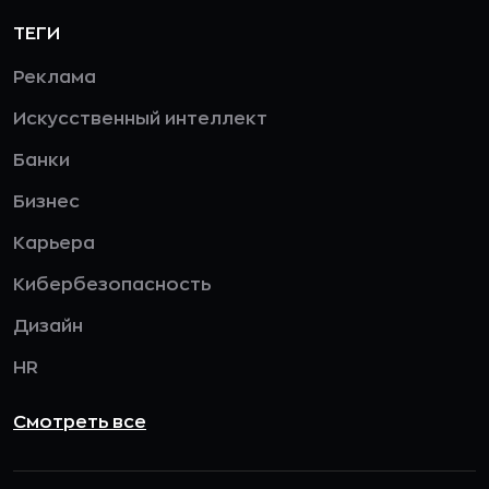
ТЕГИ
Реклама
Искусственный интеллект
Банки
Бизнес
Карьера
Кибербезопасность
Дизайн
HR
Смотреть все