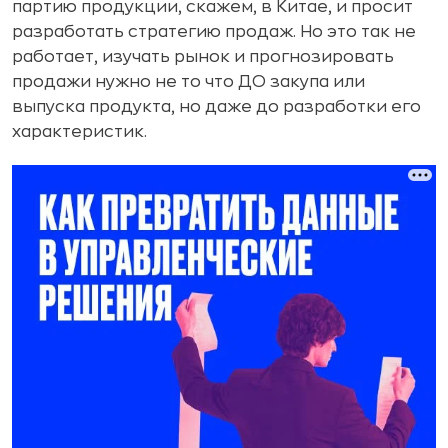
партию продукции, скажем, в Китае, и просит
разработать стратегию продаж. Но это так не
работает, изучать рынок и прогнозировать
продажи нужно не то что ДО закупа или
выпуска продукта, но даже до разработки его
характеристик.