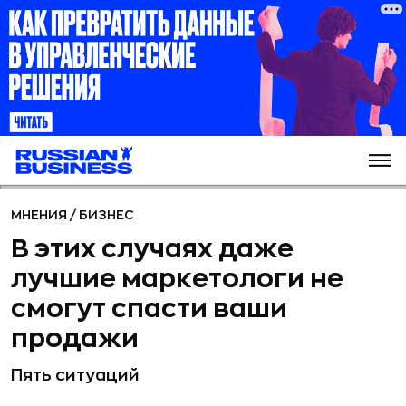
МНЕНИЯ
/
БИЗНЕС
В этих случаях даже
лучшие маркетологи не
смогут спасти ваши
продажи
Пять ситуаций