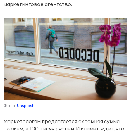
маркетинговое агентство.
Фото:
Unsplash
Маркетологам предлагается скромная сумма,
скажем, в 100 тысяч рублей. И клиент ждет, что