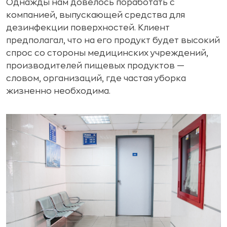
Однажды нам довелось поработать с
компанией, выпускающей средства для
дезинфекции поверхностей. Клиент
предполагал, что на его продукт будет высокий
спрос со стороны медицинских учреждений,
производителей пищевых продуктов —
словом, организаций, где частая уборка
жизненно необходима.