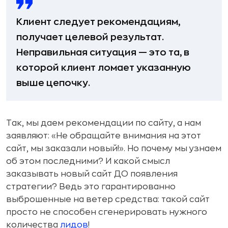
Клиент следует рекомендациям,
получает целевой результат.
Неправильная ситуация — это та, в
которой клиент ломает указанную
выше цепочку.
Так, мы даем рекомендации по сайту, а нам
заявляют: «Не обращайте внимания на этот
сайт, мы заказали новый!». Но почему мы узнаем
об этом последними? И какой смысл
заказывать новый сайт ДО появления
стратегии? Ведь это гарантированно
выброшенные на ветер средства: такой сайт
просто не способен сгенерировать нужного
количества
лидов
!