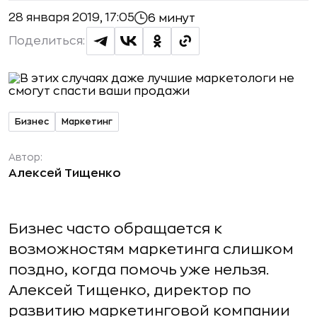
28 января 2019, 17:05
6 минут
Поделиться:
Бизнес
Маркетинг
Автор:
Алексей Тищенко
Бизнес часто обращается к
возможностям маркетинга слишком
поздно, когда помочь уже нельзя.
Алексей Тищенко, директор по
развитию маркетинговой компании