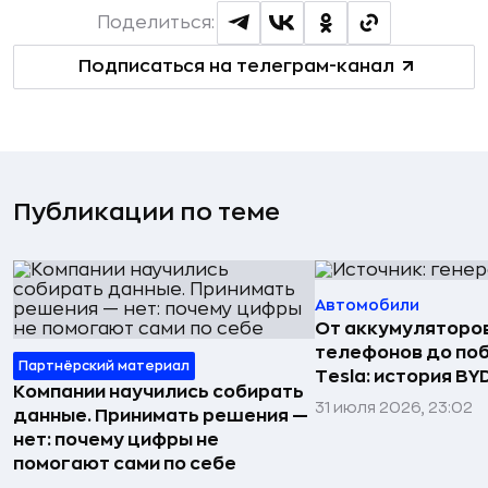
Поделиться:
Подписаться на телеграм-канал
Публикации по теме
Автомобили
От аккумуляторо
телефонов до по
Партнёрский материал
Tesla: история BY
Компании научились собирать
31 июля 2026, 23:02
данные. Принимать решения —
нет: почему цифры не
помогают сами по себе