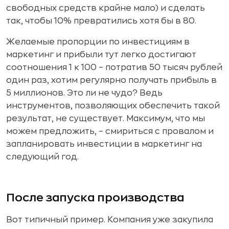
свободных средств крайне мало) и сделать
так, чтобы 10% превратились хотя бы в 80.
Желаемые пропорции по инвестициям в
маркетинг и прибыли тут легко достигают
соотношения 1 к 100 – потратив 50 тысяч рублей
один раз, хотим регулярно получать прибыль в
5 миллионов. Это ли не чудо? Ведь
инструментов, позволяющих обеспечить такой
результат, не существует. Максимум, что мы
можем предложить, – смириться с провалом и
запланировать инвестиции в маркетинг на
следующий год.
После запуска производства
Вот типичный пример. Компания уже закупила