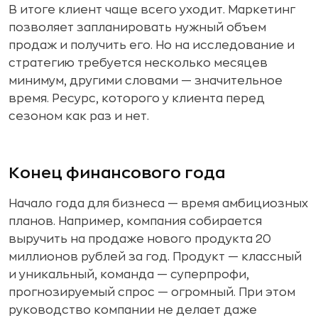
В итоге клиент чаще всего уходит. Маркетинг
позволяет запланировать нужный объем
продаж и получить его. Но на исследование и
стратегию требуется несколько месяцев
минимум, другими словами — значительное
время. Ресурс, которого у клиента перед
сезоном как раз и нет.
Конец финансового года
Начало года для бизнеса — время амбициозных
планов. Например, компания собирается
выручить на продаже нового продукта 20
миллионов рублей за год. Продукт — классный
и уникальный, команда — суперпрофи,
прогнозируемый спрос — огромный. При этом
руководство компании не делает даже