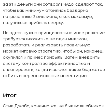
за эти деньги они сотворят чудо: сделают так,
чтобы как минимум отбились бездарно
потраченные 2 миллиона, а как максимум,
получилась прибыль сверху.
Но здесь нужно принципиально иное решение:
требуется вложить еще один миллион,
разработать и реализовать правильную
маркетинговую стратегию, чтобы он, наконец,
окупился и принес прибыль. Затем внедрить
систему контроля за эффективностью и
спланировать, когда и за счет каких бюджетов
отбить и первоначальные инвестиции.
Итог
Стив Джобс, конечно же, не был волшебником.