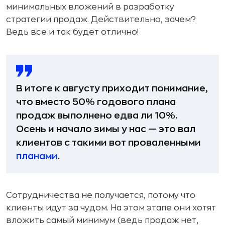
минимальных вложений в разработку
стратегии продаж. Действительно, зачем?
Ведь все и так будет отлично!
В итоге к августу приходит понимание,
что вместо 50% годового плана
продаж выполнено едва ли 10%.
Осень и начало зимы у нас — это вал
клиентов с такими вот проваленными
планами
.
Сотрудничества не получается, потому что
клиенты идут за чудом. На этом этапе они хотят
вложить самый минимум (ведь продаж нет,