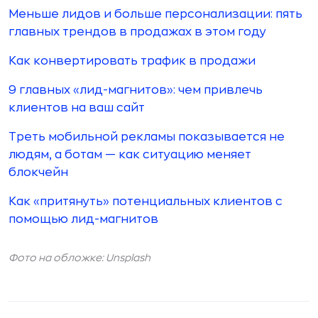
Меньше лидов и больше персонализации: пять
главных трендов в продажах в этом году
Как конвертировать трафик в продажи
9 главных «лид-магнитов»: чем привлечь
клиентов на ваш сайт
Треть мобильной рекламы показывается не
людям, а ботам — как ситуацию меняет
блокчейн
Как «притянуть» потенциальных клиентов с
помощью лид-магнитов
Фото на обложке:
Unsplash