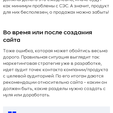
как минимум проблемы с СЭС. А значит, продукт
для них бесполезен, о продажах можно забыть!
Во время или после создания
сайта
Тоже ошибка, которая может обойтись весьма
дорого. Правильная ситуация выглядит так:
маркетинговая стратегия уже в разработке,
идет аудит точек контакта компании/продукта
с целевой аудиторией. По его итогам даются
рекомендации относительно сайта – каким он
должен быть, какие разделы нужно создать с
нуля или доработать.