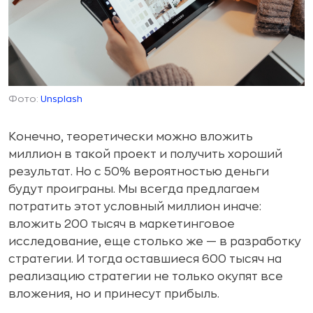
Фото:
Unsplash
Конечно, теоретически можно вложить
миллион в такой проект и получить хороший
результат. Но с 50% вероятностью деньги
будут проиграны. Мы всегда предлагаем
потратить этот условный миллион иначе:
вложить 200 тысяч в маркетинговое
исследование, еще столько же — в разработку
стратегии. И тогда оставшиеся 600 тысяч на
реализацию стратегии не только окупят все
вложения, но и принесут прибыль.