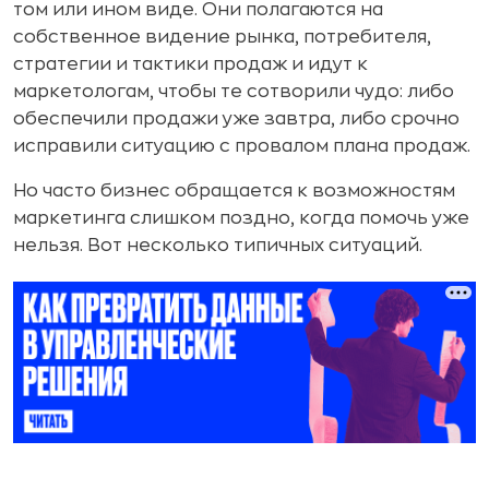
том или ином виде. Они полагаются на
собственное видение рынка, потребителя,
стратегии и тактики продаж и идут к
маркетологам, чтобы те сотворили чудо: либо
обеспечили продажи уже завтра, либо срочно
исправили ситуацию с провалом плана продаж.
Но часто бизнес обращается к возможностям
маркетинга слишком поздно, когда помочь уже
нельзя. Вот несколько типичных ситуаций.