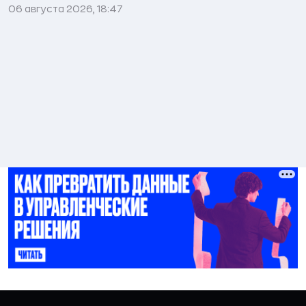
06 августа 2026, 18:47