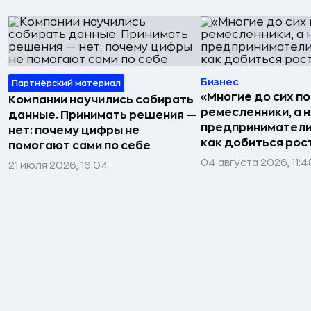
Бизнес
Партнёрский материал
«Многие до сих п
Компании научились собирать
ремесленники, а 
данные. Принимать решения —
предприниматели»
нет: почему цифры не
как добиться рос
помогают сами по себе
04 августа 2026, 11:4
21 июля 2026, 16:04