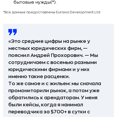
бытовые нужды(*).
*Все данные предоставлены Eurasia Development Ltd
«Это средние цифры на рынке у
местных юридических фирм, —
пояснил Андрей Прохорович. — Мы
сотрудничаем с восемью разными
юридическими фирмами и у них
именно такие расценки.
То же самое и с жильем: мы сначала
промониторили рынок, а потом уже
обратились к арендаторам. У меня
были кейсы, когда я нанимал
переводчика за $700+ в сутки с