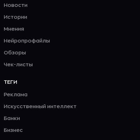
Новости
Истории
Мнения
Нейропрофайлы
Обзоры
Чек-листы
ТЕГИ
Реклама
Искусственный интеллект
Банки
Бизнес