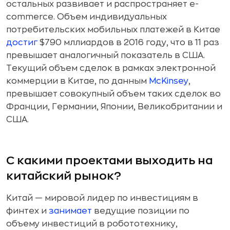
остальных развивает и распространяет e-
commerce. Объем индивидуальных
потребительских мобильных платежей в Китае
достиг
$790 мллиардов в 2016 году, что в 11 раз
превышает аналогичный показатель в США.
Текущий объем сделок в рамках электронной
коммерции в Китае, по данным
McKinsey
,
превышает совокупный объем таких сделок во
Франции, Германии, Японии, Великобритании и
США.
С какими проектами выходить на
китайский рынок?
Китай — мировой лидер по инвестициям в
финтех и
занимает
ведущие позиции по
объему инвестиций в робототехнику,