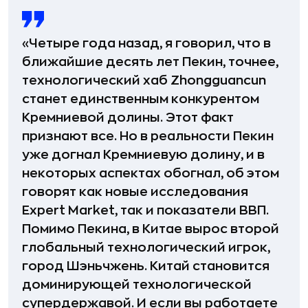
«Четыре года назад, я говорил, что в
ближайшие десять лет Пекин, точнее,
технологический хаб Zhongguancun
станет единственным конкурентом
Кремниевой долины. Этот факт
признают все. Но в реальности Пекин
уже догнал Кремниевую долину, и в
некоторых аспектах обогнал, об этом
говорят как новые исследования
Expert Market, так и показатели ВВП.
Помимо Пекина, в Китае вырос второй
глобальный технологический игрок,
город Шэньчжень. Китай становится
доминирующей технологической
супердержавой. И если вы работаете