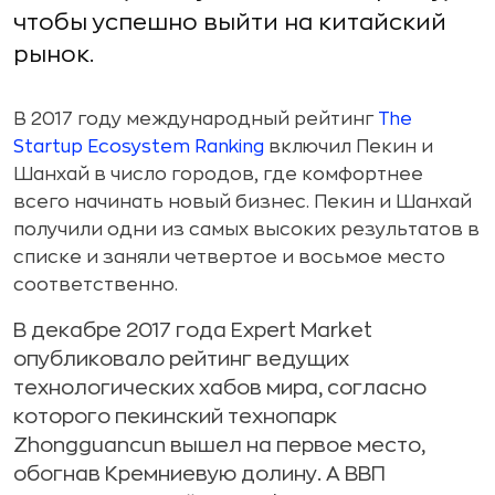
чтобы успешно выйти на китайский
рынок.
В 2017 году международный рейтинг
The
Startup Ecosystem Ranking
включил Пекин и
Шанхай в число городов, где комфортнее
всего начинать новый бизнес. Пекин и Шанхай
получили одни из самых высоких результатов в
списке и заняли четвертое и восьмое место
соответственно.
В декабре 2017 года Expert Market
опубликовало рейтинг ведущих
технологических хабов мира, согласно
которого пекинский технопарк
Zhongguancun вышел на первое место,
обогнав Кремниевую долину. А ВВП