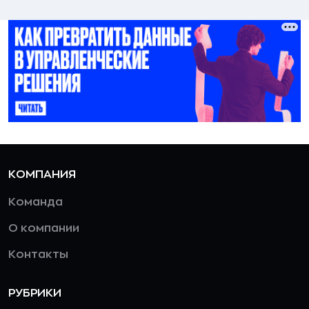
КОМПАНИЯ
Команда
О компании
Контакты
РУБРИКИ