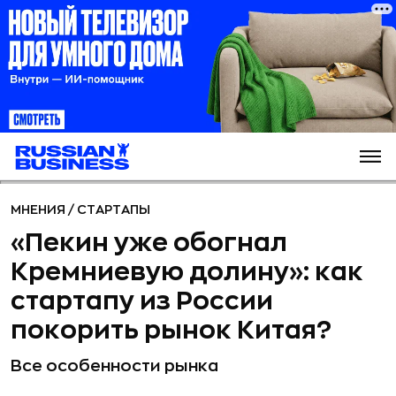
МНЕНИЯ
/
СТАРТАПЫ
«Пекин уже обогнал
Кремниевую долину»: как
стартапу из России
покорить рынок Китая?
Все особенности рынка