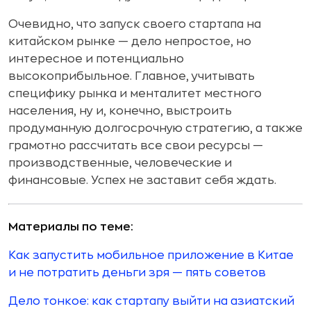
Очевидно, что запуск своего стартапа на
китайском рынке — дело непростое, но
интересное и потенциально
высокоприбыльное. Главное, учитывать
специфику рынка и менталитет местного
населения, ну и, конечно, выстроить
продуманную долгосрочную стратегию, а также
грамотно рассчитать все свои ресурсы —
производственные, человеческие и
финансовые. Успех не заставит себя ждать.
Материалы по теме:
Как запустить мобильное приложение в Китае
и не потратить деньги зря — пять советов
Дело тонкое: как стартапу выйти на азиатский