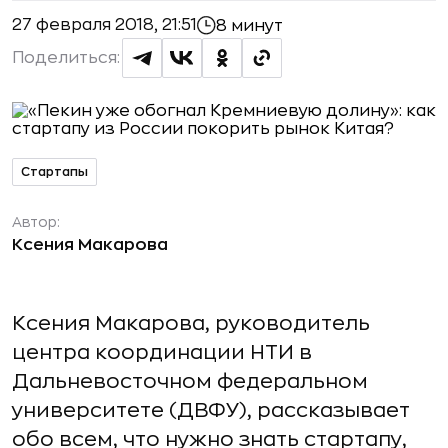
27 февраля 2018, 21:51
8 минут
Поделиться:
Стартапы
Автор:
Ксения Макарова
Ксения Макарова, руководитель
центра координации НТИ в
Дальневосточном федеральном
университете (ДВФУ), рассказывает
обо всем, что нужно знать стартапу,