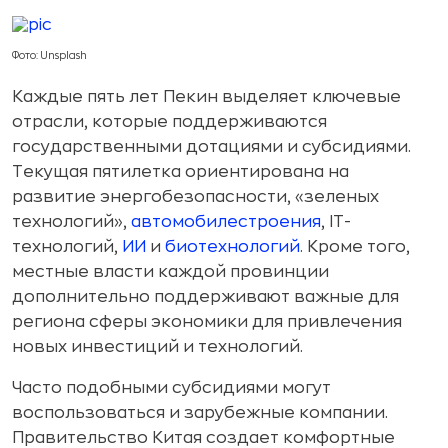
Фото: Unsplash
Каждые пять лет Пекин выделяет ключевые
отрасли, которые поддерживаются
государственными дотациями и субсидиями.
Текущая пятилетка ориентирована на
развитие энергобезопасности, «зеленых
технологий»,
автомобилестроения
, IT-
технологий,
ИИ
и
биотехнологий
. Кроме того,
местные власти каждой провинции
дополнительно поддерживают важные для
региона сферы экономики для привлечения
новых инвестиций и технологий.
Часто подобными субсидиями могут
воспользоваться и зарубежные компании.
Правительство Китая создает комфортные