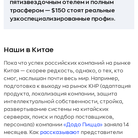
пятизвездочным отелем и полным
трасфером — $150 стоят реальные
узкоспециализированные профи».
Наши в Китае
Пока что успех российских компаний на рынке
Китая — скорее редкость, однако, о тех, кто
смог, наслышан почти весь мир. Например,
подготовка к выходу на рынок КНР (адаптация
продукта, локализация компании, защита
интеллектуальной собственности, стройка,
развертывание системы на китайских
серверах, поиск и подбор поставщиков,
персонала) компании
«Додо Пицца»
заняла 14
месяцев. Как
рассказывают
представители