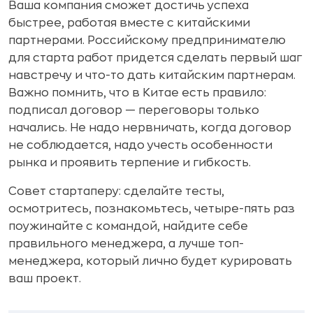
Ваша компания сможет достичь успеха
быстрее, работая вместе с китайскими
партнерами. Российскому предпринимателю
для старта работ придется сделать первый шаг
навстречу и что-то дать китайским партнерам.
Важно помнить, что в Китае есть правило:
подписал договор — переговоры только
начались. Не надо нервничать, когда договор
не соблюдается, надо учесть особенности
рынка и проявить терпение и гибкость.
Совет стартаперу: сделайте тесты,
осмотритесь, познакомьтесь, четыре-пять раз
поужинайте с командой, найдите себе
правильного менеджера, а лучше топ-
менеджера, который лично будет курировать
ваш проект.