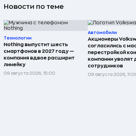
Новости по теме
Автомобили
Технологии
Акционеры Volks
Nothing выпустит шесть
согласились с м
смартфонов в 2027 году —
перестройкой кон
компания вдвое расширит
компании уволят д
линейку
сотрудников
09 августа 2026, 15:00
09 августа 2026, 11:0