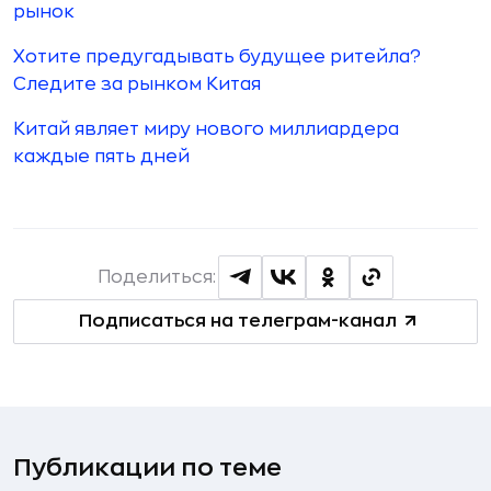
рынок
Хотите предугадывать будущее ритейла?
Следите за рынком Китая
Китай являет миру нового миллиардера
каждые пять дней
Поделиться:
Подписаться на телеграм-канал
Публикации по теме