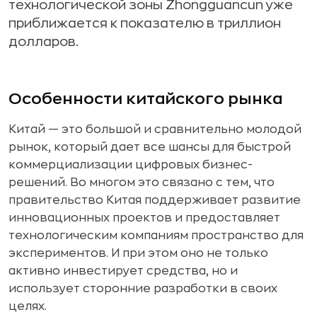
технологической зоны Zhongguancun уже
приближается к показателю в триллион
долларов.
Особенности китайского рынка
Китай — это большой и сравнительно молодой
рынок, который дает все шансы для быстрой
коммерциализации цифровых бизнес-
решений. Во многом это связано с тем, что
правительство Китая поддерживает развитие
инновационных проектов и предоставляет
технологическим компаниям пространство для
экспериментов. И при этом оно не только
активно инвестирует средства, но и
использует сторонние разработки в своих
целях.