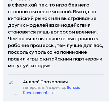
в сфере хай-тек, то игра без него
становится невозможной. Выход на
китайский рынок или выстраивание
других моделей взаимодействия
становятся лишь вопросом времени.
Чем раньше вы начнете выстраивать
рабочие процессы, тем лучше для вас,
поскольку только на понимание
правил игры с китайскими партнерами
могут уйти годы»
Андрей Прохорович
генеральный директор
Eurasia
Development Ltd