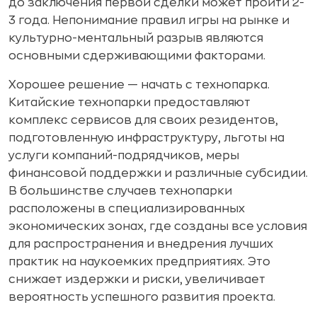
до заключения первой сделки может пройти 2-
3 года. Непонимание правил игры на рынке и
культурно-ментальный разрыв являются
основными сдерживающими факторами.
Хорошее решение — начать с технопарка.
Китайские технопарки предоставляют
комплекс сервисов для своих резидентов,
подготовленную инфраструктуру, льготы на
услуги компаний-подрядчиков, меры
финансовой поддержки и различные субсидии.
В большинстве случаев технопарки
расположены в специализированных
экономических зонах, где созданы все условия
для распространения и внедрения лучших
практик на наукоемких предприятиях. Это
снижает издержки и риски, увеличивает
вероятность успешного развития проекта.