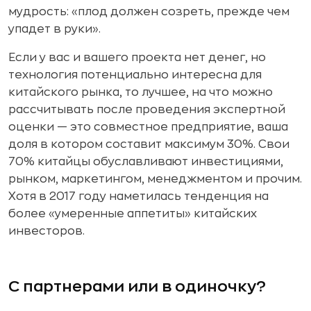
мудрость: «плод должен созреть, прежде чем
упадет в руки».
Если у вас и вашего проекта нет денег, но
технология потенциально интересна для
китайского рынка, то лучшее, на что можно
рассчитывать после проведения экспертной
оценки — это совместное предприятие, ваша
доля в котором составит максимум 30%. Свои
70% китайцы обуславливают инвестициями,
рынком, маркетингом, менеджментом и прочим.
Хотя в 2017 году наметилась тенденция на
более «умеренные аппетиты» китайских
инвесторов.
С партнерами или в одиночку?