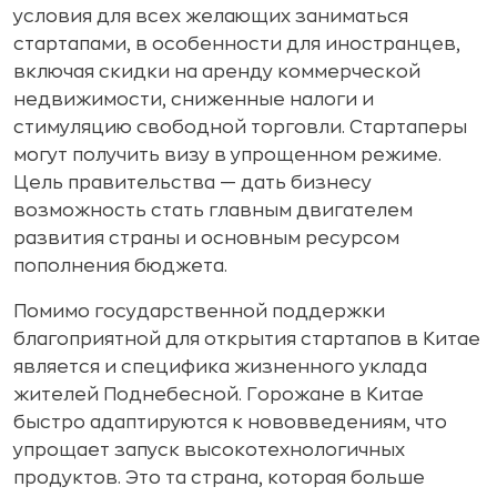
условия для всех желающих заниматься
стартапами, в особенности для иностранцев,
включая скидки на аренду коммерческой
недвижимости, сниженные налоги и
стимуляцию свободной торговли. Стартаперы
могут получить визу в упрощенном режиме.
Цель правительства — дать бизнесу
возможность стать главным двигателем
развития страны и основным ресурсом
пополнения бюджета.
Помимо государственной поддержки
благоприятной для открытия стартапов в Китае
является и специфика жизненного уклада
жителей Поднебесной. Горожане в Китае
быстро адаптируются к нововведениям, что
упрощает запуск высокотехнологичных
продуктов. Это та страна, которая больше