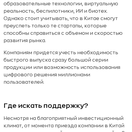
образовательные технологии, виртуальную
реальность, беспилотники, ИИ и биотех.
Однако стоит учитывать, что в Китае смогут
преуспеть только те стартапы, которые
способны справиться с объемом и скоростью
развития рынка.
Компаниям придется учесть необходимость
быстрого выпуска сразу большой серии
продукции или возможность использования
цифрового решения миллионами
пользователей.
Где искать поддержку?
Несмотря на благоприятный инвестиционный
климат, от момента приезда компании в Китай