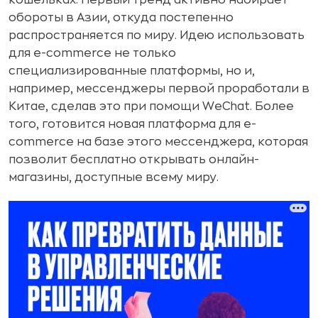
кошельках. Первый тренд активно набирает
обороты в Азии, откуда постепенно
распространяется по миру. Идею использовать
для e-commerce не только
специализированные платформы, но и,
например, мессенджеры первой проработали в
Китае, сделав это при помощи WeChat. Более
того, готовится новая платформа для e-
commerce на базе этого мессенджера, которая
позволит бесплатно открывать онлайн-
магазины, доступные всему миру.