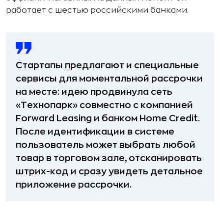
работает с шестью российскими банками.
Стартапы предлагают и специальные
сервисы для моментальной рассрочки
на месте: идею продвинула сеть
«Технопарк» совместно с компанией
Forward Leasing и банком Home Credit.
После идентификации в системе
пользователь может выбрать любой
товар в торговом зале, отсканировать
штрих-код и сразу увидеть детальное
приложение рассрочки.