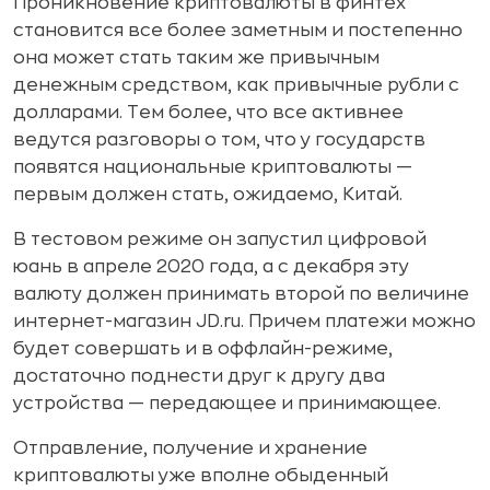
Проникновение криптовалюты в финтех
становится все более заметным и постепенно
она может стать таким же привычным
денежным средством, как привычные рубли с
долларами. Тем более, что все активнее
ведутся разговоры о том, что у государств
появятся национальные криптовалюты —
первым должен стать, ожидаемо, Китай.
В тестовом режиме он запустил цифровой
юань в апреле 2020 года, а с декабря эту
валюту должен принимать второй по величине
интернет-магазин JD.ru. Причем платежи можно
будет совершать и в оффлайн-режиме,
достаточно поднести друг к другу два
устройства — передающее и принимающее.
Отправление, получение и хранение
криптовалюты уже вполне обыденный