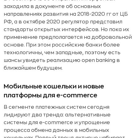
заходила в документе об основных
направлениях развития на 2018-2020 гг от ЦБ
РФ, а в октябре 2020 регулятор представил
стандарты открытых интерфейсов. Но пока их
применение предполагается на добровольной
основе. При этом российские банки более
технологичны, чем западные, поэтому есть
шансы увидеть реализацию open banking в
ближайшем будущем.
Мобильные кошельки и новые
платформы для e-commerce
В сегменте платежных систем сегодня
лидируют два тренда: альтернативные
системы для e-commerce и упрощение
процесса обмена данных в мобильных