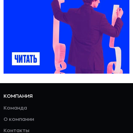
КОМПАНИЯ
Команда
О компании
Контакты