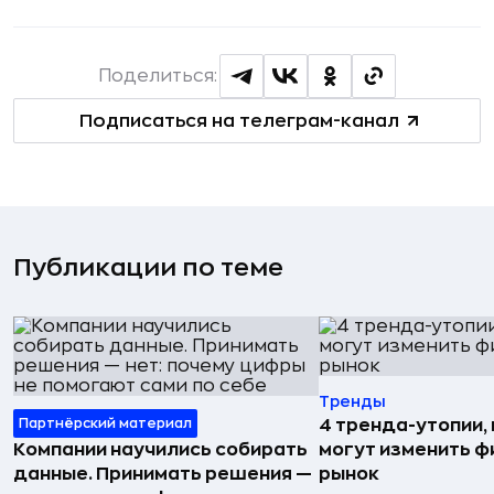
Поделиться:
Подписаться на телеграм-канал
Публикации по теме
Тренды
Партнёрский материал
4 тренда-утопии,
Компании научились собирать
могут изменить 
данные. Принимать решения —
рынок