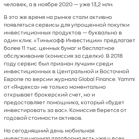
человек, а в ноябре 2020 — уже 13,2 млн.
В это же время на рынке стали активно
появляться сервисы для упрощенной покупки
инвестиционных продуктов — буквально в
один клик. «Тинькофф Инвестиции» предлагает
более 11 тыс. ценных бумаг и бесплатное
обслуживание (комиссия за сделки). В 2018
году сервис был признан лучшим среди
инвестиционных в Центральной и Восточной
Европе по версии журнала Global Finance. Yammi
от «Яндекса» не только моментально
открывает брокерский счет, но и
предоставляет помощника, который «будет
инвестировать за вас». Комиссия берется от
годовой стоимости активов.
На сегодняшний день мобильная
инвестиционная платформа есть уже у всех