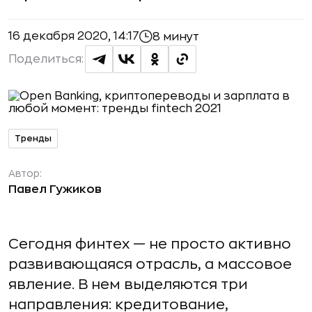
16 декабря 2020, 14:17
8 минут
Поделиться:
Тренды
Автор:
Павел Гужиков
Сегодня финтех — не просто активно
развивающаяся отрасль, а массовое
явление. В нем выделяются три
направления: кредитование,