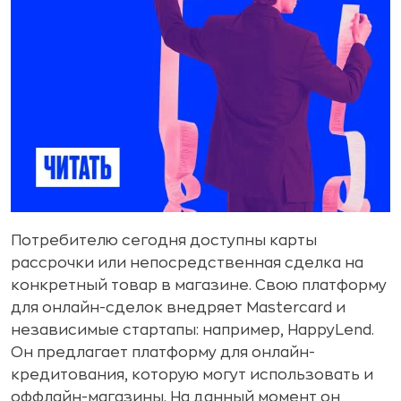
Потребителю сегодня доступны карты
рассрочки или непосредственная сделка на
конкретный товар в магазине. Свою платформу
для онлайн-сделок внедряет Mastercard и
независимые стартапы: например, HappyLend.
Он предлагает платформу для онлайн-
кредитования, которую могут использовать и
оффлайн-магазины. На данный момент он