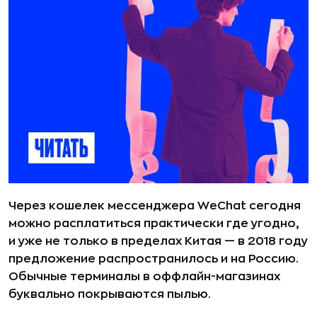
Через кошелек мессенджера WeChat сегодня
можно расплатиться практически где угодно,
и уже не только в пределах Китая — в 2018 году
предложение распространилось и на Россию.
Обычные терминалы в оффлайн-магазинах
буквально покрываются пылью.