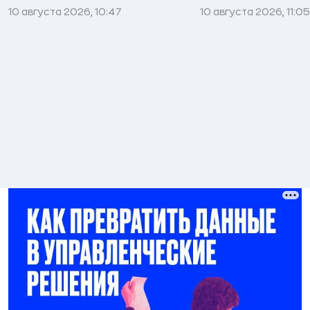
10 августа 2026, 10:47
10 августа 2026, 11:05