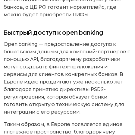
банков, а ЦБ РФ готовит маркетплейс, где
можно будет приобрести ПИФы.
Быстрый доступ к open banking
Open banking — предоставление доступа к
банковским данным для компаний-партнеров с
помощью API, благодаря чему разработчики
могут создавать финтех-приложения и
сервисы для клиентов конкретных банков. В
Европе идею продвигают уже несколько лет
благодаря принятию директивы PSD2-
регулирования, которая обязует банки
готовить открытую техническую систему для
интеграции с его ресурсами.
Таким образом, в Европе появляется единое
платежное пространство, благодаря чему