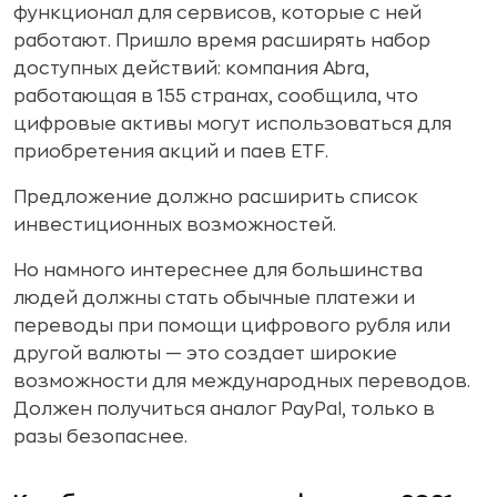
функционал для сервисов, которые с ней
работают. Пришло время расширять набор
доступных действий: компания Abra,
работающая в 155 странах, сообщила, что
цифровые активы могут использоваться для
приобретения акций и паев ETF.
Предложение должно расширить список
инвестиционных возможностей.
Но намного интереснее для большинства
людей должны стать обычные платежи и
переводы при помощи цифрового рубля или
другой валюты — это создает широкие
возможности для международных переводов.
Должен получиться аналог PayPal, только в
разы безопаснее.