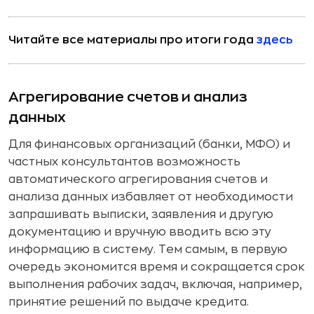
Читайте все материалы про итоги года
здесь
Агрегирование счетов и анализ
данных
Для финансовых организаций (банки, МФО) и
частных консультантов возможность
автоматического агрегирования счетов и
анализа данных избавляет от необходимости
запрашивать выписки, заявления и другую
документацию и вручную вводить всю эту
информацию в систему. Тем самым, в первую
очередь экономится время и сокращается срок
выполнения рабочих задач, включая, например,
принятие решений по выдаче кредита.