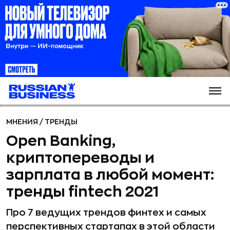
МНЕНИЯ
/
ТРЕНДЫ
Open Banking,
криптопереводы и
зарплата в любой момент:
тренды fintech 2021
Про 7 ведущих трендов финтех и самых
перспективных стартапах в этой области