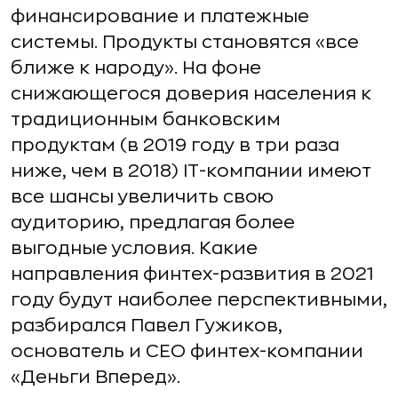
финансирование и платежные
системы. Продукты становятся «все
ближе к народу». На фоне
снижающегося доверия населения к
традиционным банковским
продуктам (в 2019 году в три раза
ниже, чем в 2018) IT-компании имеют
все шансы увеличить свою
аудиторию, предлагая более
выгодные условия. Какие
направления финтех-развития в 2021
году будут наиболее перспективными,
разбирался Павел Гужиков,
основатель и CEO финтех-компании
«Деньги Вперед».