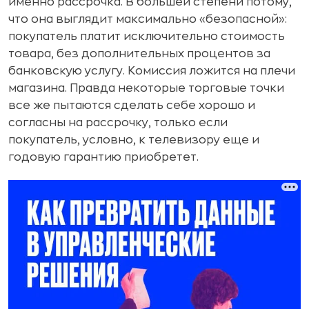
именно рассрочка. В большей степени потому,
что она выглядит максимально «безопасной»:
покупатель платит исключительно стоимость
товара, без дополнительных процентов за
банковскую услугу. Комиссия ложится на плечи
магазина. Правда некоторые торговые точки
все же пытаются сделать себе хорошо и
согласны на рассрочку, только если
покупатель, условно, к телевизору еще и
годовую гарантию приобретет.