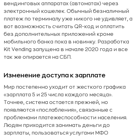
вендинговых аппаратах (автоматах) через
электронный кошелек. Обычный безналичный
платеж по терминалу уже никого не удивляет, а
вот возможность считать QR-код и оплатить
без дополнительных приложений кроме
мобильного банка пока в новинку. Разработка
Kit Vending запущена в начале 2020 года и все
так же опирается на СБП.
Изменение доступа к зарплате
Мир постепенно уходит от жесткого графика
«зарплата 5 и 25 числа каждого месяца».
Точнее, система остается прежней, но
появляются «послабления», связанные с
проблемами платежеспособности населения.
Людям приходится занимать деньги до
зарплаты, пользоваться услугами МФО