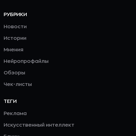
РУБРИКИ
Новости
Истории
Мнения
Нейропрофайлы
Обзоры
Чек-листы
ТЕГИ
Реклама
Искусственный интеллект