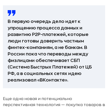
В первую очередь дело идет к
упрощению процесса данных и
развитию P2P-платежей, которые
люди готовы доверить частным
финтех-компаниям, а не банкам. В
России пока что переводы между
физлицами обеспечивает СБП
(Система Быстрых Платежей) от ЦБ
РФ, а в социальных сетях идею
реализовал «ВКонтакте».
Еще одна новая и потенциально
перспективная технология — покупка товаров в