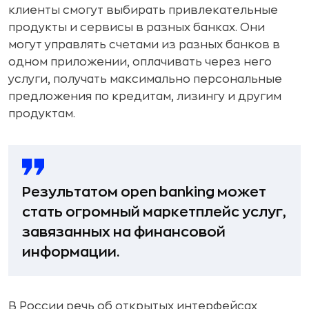
клиенты смогут выбирать привлекательные
продукты и сервисы в разных банках. Они
могут управлять счетами из разных банков в
одном приложении, оплачивать через него
услуги, получать максимально персональные
предложения по кредитам, лизингу и другим
продуктам.
Результатом open banking может
стать огромный маркетплейс услуг,
завязанных на финансовой
информации.
В России речь об открытых интерфейсах