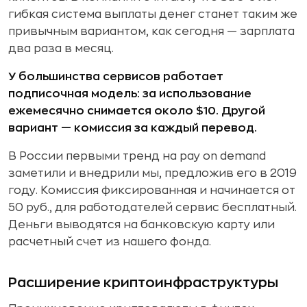
гибкая система выплаты денег станет таким же
привычным вариантом, как сегодня — зарплата
два раза в месяц.
У большинства сервисов работает
подписочная модель: за использование
ежемесячно снимается около $10. Другой
вариант — комиссия за каждый перевод.
В России первыми тренд на pay on demand
заметили и внедрили мы, предложив его в 2019
году. Комиссия фиксированная и начинается от
50 руб., для работодателей сервис бесплатный.
Деньги выводятся на банковскую карту или
расчетный счет из нашего фонда.
Расширение криптоинфраструктуры