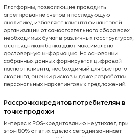
Платформы, позволяющие проводить
агрегирование счетов и последующую
аналитику, избавляют клиента финансовой
организации от самостоятельного сбора всех
необходимых бумаг в различных госструктурах,
а сотрудникам банка дают максимально
достоверную информацию. На основании
собранных данных формируется цифровой
паспорт клиента, необходимый для быстрого
скоринга, оценки рисков и даже разработки
персональных маркетинговых предложений.
Рассрочка кредитов потребителям в
точке продажи
Интерес к POS-кредитованию не утихает, при
этом 80% от этих сделок сегодня занимает