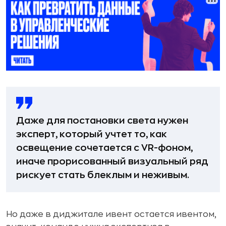
Даже для постановки света нужен
эксперт, который учтет то, как
освещение сочетается с VR-фоном,
иначе прорисованный визуальный ряд
рискует стать блеклым и неживым.
Но даже в диджитале ивент остается ивентом,