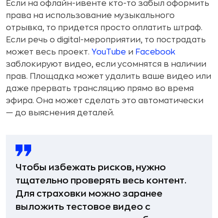
Если на офлайн-ивенте кто-то забыл оформить
права на использование музыкального
отрывка, то придется просто оплатить штраф.
Если речь о digital-мероприятии, то пострадать
может весь проект.
YouTube
и
Facebook
заблокируют видео, если усомнятся в наличии
прав. Площадка может удалить ваше видео или
даже прервать трансляцию прямо во время
эфира. Она может сделать это автоматически
— до выяснения деталей.
Чтобы избежать рисков, нужно
тщательно проверять весь контент.
Для страховки можно заранее
выложить тестовое видео с