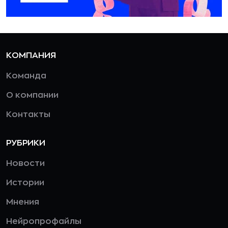
КОМПАНИЯ
Команда
О компании
Контакты
РУБРИКИ
Новости
Истории
Мнения
Нейропрофайлы