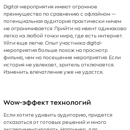
Digital-мероприятия имеют огромное
преимущество по сравнению с офлайном —
потенциальная аудитория практически ничем
не ограничивается. Прийти на ивент одинаково
легко из любой точки мира, где есть интернет.
Уйти еще легче. Опыт участника digital-
мероприятия больше похож на просмотр
фильма, чем на посещение мероприятия. Если
история не увлекает, зритель отключается.
Изменить впечатление уже не удастся.
Wow-эффект технологий
Если хотите удивить аудиторию, придется
отказаться от готовых решений и много
экспериментировать. Например, для