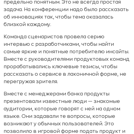
предельно понятным. Это не всегда простая
задача. На конференции надо было рассказать
об инновациях так, чтобы тема оказалась
близкой каждому.
Команда сценаристов провела серию
интервью с разработчиками, чтобы найти
самые яркие и понятные потребителю инсайты.
Вместе с руководителями продуктовых команд
прорабатывались ключевые тезисы, чтобы
рассказать о сервисе в лаконичной форме, не
перегружая зрителя.
Вместе с менеджерами банка продукты
презентовали известные люди — знакомые
аудитории, которые говорят с ней на одном
языке. Они задавали те вопросы, которые
возникают у обычных пользователей. Это
позволило в игровой форме подать продукт и