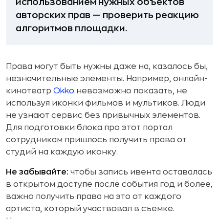
использованием нужных объектов
авторских прав — проверить реакцию
алгоритмов площадки.
Права могут быть нужны даже на, казалось бы,
незначительные элементы. Например, онлайн-
кинотеатр
Okko
невозможно показать, не
используя иконки фильмов и мультиков. Люди
не узнают сервис без привычных элементов.
Для подготовки блока про этот портал
сотрудникам пришлось получить права от
студий на каждую иконку.
Не забывайте:
чтобы запись ивента оставалась
в открытом доступе после события год и более,
важно получить права на это от каждого
артиста, который участвовал в съемке.