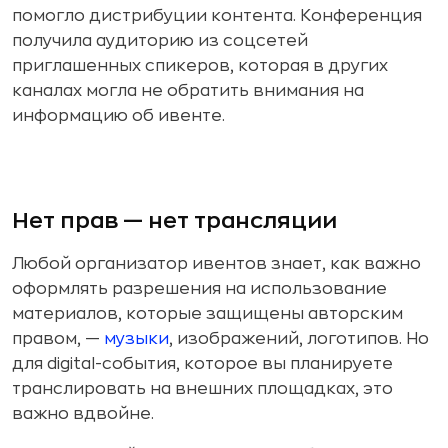
помогло дистрибуции контента. Конференция
получила аудиторию из соцсетей
приглашенных спикеров, которая в других
каналах могла не обратить внимания на
информацию об ивенте.
Нет прав — нет трансляции
Любой организатор ивентов знает, как важно
оформлять разрешения на использование
материалов, которые защищены авторским
правом, —
музыки
, изображений, логотипов. Но
для digital-события, которое вы планируете
транслировать на внешних площадках, это
важно вдвойне.