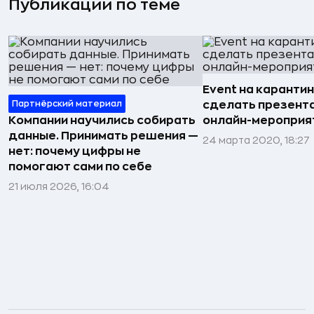
Публикации по теме
Event на карантин
Партнёрский материал
сделать презент
Компании научились собирать
онлайн-мероприя
данные. Принимать решения —
24 марта 2020, 18:27
нет: почему цифры не
помогают сами по себе
21 июля 2026, 16:04