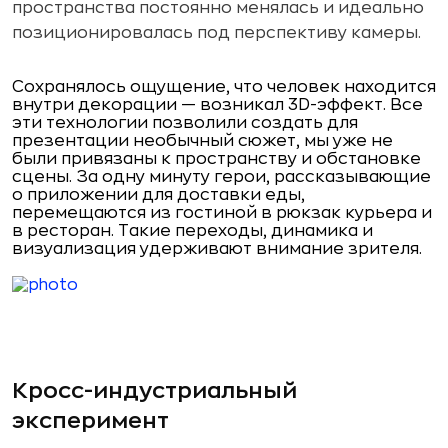
пространства постоянно менялась и идеально
позиционировалась под перспективу камеры.
Сохранялось ощущение, что человек находится
внутри декорации — возникал 3D-эффект. Все
эти технологии позволили создать для
презентации необычный сюжет, мы уже не
были привязаны к пространству и обстановке
сцены. За одну минуту герои, рассказывающие
о приложении для доставки еды,
перемещаются из гостиной в рюкзак курьера и
в ресторан. Такие переходы, динамика и
визуализация удерживают внимание зрителя.
Кросс-индустриальный
эксперимент