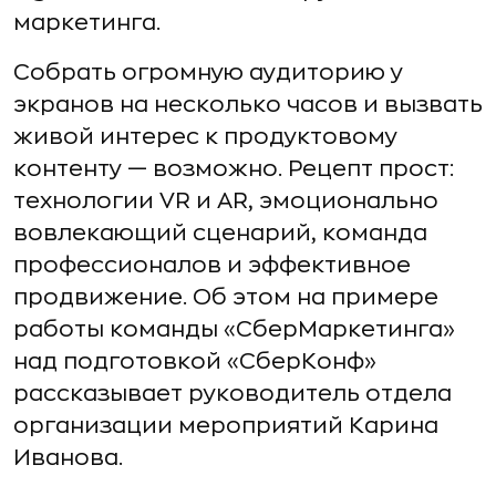
маркетинга.
Собрать огромную аудиторию у
экранов на несколько часов и вызвать
живой интерес к продуктовому
контенту — возможно. Рецепт прост:
технологии VR и AR, эмоционально
вовлекающий сценарий, команда
профессионалов и эффективное
продвижение. Об этом на примере
работы команды «СберМаркетинга»
над подготовкой «СберКонф»
рассказывает руководитель отдела
организации мероприятий Карина
Иванова.