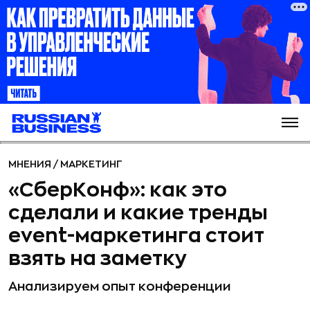
МНЕНИЯ
/
МАРКЕТИНГ
«СберКонф»: как это
сделали и какие тренды
event-маркетинга стоит
взять на заметку
Анализируем опыт конференции