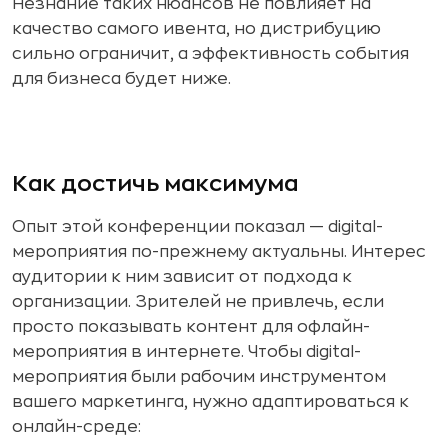
Незнание таких нюансов не повлияет на
качество самого ивента, но дистрибуцию
сильно ограничит, а эффективность события
для бизнеса будет ниже.
Как достичь максимума
Опыт этой конференции показал — digital-
мероприятия по-прежнему актуальны. Интерес
аудитории к ним зависит от подхода к
организации. Зрителей не привлечь, если
просто показывать контент для офлайн-
мероприятия в интернете. Чтобы digital-
мероприятия были рабочим инструментом
вашего маркетинга, нужно адаптироваться к
онлайн-среде: