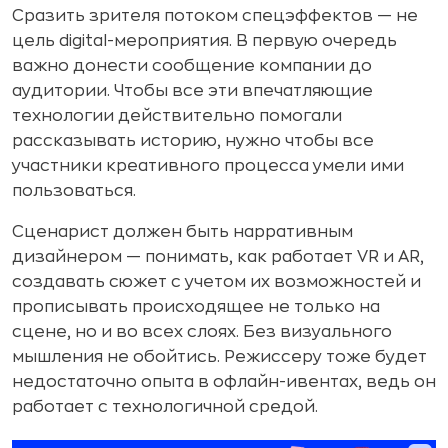
Сразить зрителя потоком спецэффектов — не
цель digital-мероприятия. В первую очередь
важно донести сообщение компании до
аудитории. Чтобы все эти впечатляющие
технологии действительно помогали
рассказывать историю, нужно чтобы все
участники креативного процесса умели ими
пользоваться.
Сценарист должен быть нарративным
дизайнером — понимать, как работает VR и AR,
создавать сюжет с учетом их возможностей и
прописывать происходящее не только на
сцене, но и во всех слоях. Без визуального
мышления не обойтись. Режиссеру тоже будет
недостаточно опыта в офлайн-ивентах, ведь он
работает с технологичной средой.