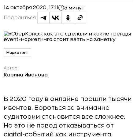
14 октября 2020, 17:11
5 минут
Поделиться:
Маркетинг
Автор:
Карина Иванова
В 2020 году в онлайне прошли тысячи
ивентов. Бороться за внимание
аудитории становится все сложнее.
Но это не повод отказываться от
digital-событий как инструмента