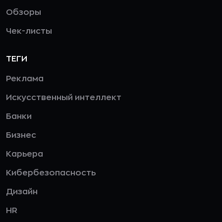
Обзоры
Чек-листы
ТЕГИ
Реклама
Искусственный интеллект
Банки
Бизнес
Карьера
Кибербезопасность
Дизайн
HR