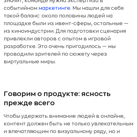
значит, команде нужна экспертиза в
событийном
маркетинге
. Мы нашли для себя
такой баланс: около половины людей на
площадке были из ивент-сферы, остальные —
из киноиндустрии. Для подготовки сценария
привлекли авторов с опытом в игровой
разработке. Это очень пригодилось — мы
проводили зрителей по сюжету через
виртуальные миры.
Говорим о продукте: ясность
прежде всего
Чтобы удержать внимание людей в онлайне,
контент должен быть не только увлекательным
и впечатляющим по визуальному ряду, но и