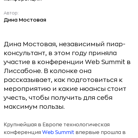
Автор:
Дина Мостовая
Дина Мостовая, независимый пиар-
консультант, в этом году приняла
участие в конференции Web Summit в
Лиссабоне. В колонке она
рассказывает, как подготовиться к
мероприятию и какие нюансы стоит
учесть, чтобы получить для себя
максимум пользы.
Крупнейшая в Европе технологическая
конференция
Web Summit
впервые прошла в