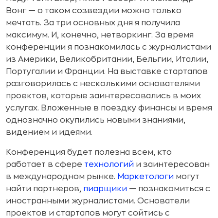
Вонг — о таком созвездии можно только
мечтать. За три основных дня я получила
максимум. И, конечно, нетворкинг. За время
конференции я познакомилась с журналистами
из Америки, Великобритании, Бельгии, Италии,
Португалии и Франции. На выставке стартапов
разговорилась с несколькими основателями
проектов, которые заинтересовались в моих
услугах. Вложенные в поездку финансы и время
однозначно окупились новыми знаниями,
видением и идеями.
Конференция будет полезна всем, кто
работает в сфере
технологий
и заинтересован
в международном рынке.
Маркетологи
могут
найти партнеров,
пиарщики
— познакомиться с
иностранными журналистами. Основатели
проектов и стартапов могут сойтись с