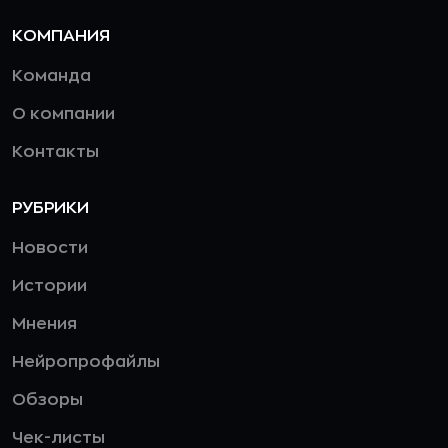
КОМПАНИЯ
Команда
О компании
Контакты
РУБРИКИ
Новости
Истории
Мнения
Нейропрофайлы
Обзоры
Чек-листы