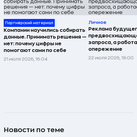
Личное
Партнёрский материал
Реклама будущег
Компании научились собирать
предвосхищающа
данные. Принимать решения —
запроса, а работа
нет: почему цифры не
опережение
помогают сами по себе
22 июля 2026, 19:00
21 июля 2026, 16:04
Новости по теме