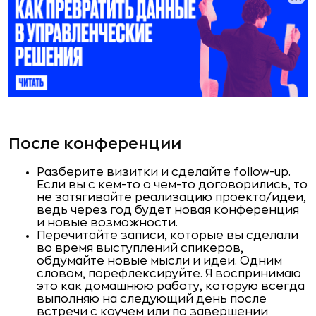
После конференции
Разберите визитки и сделайте follow-up.
Если вы с кем-то о чем-то договорились, то
не затягивайте реализацию проекта/идеи,
ведь через год будет новая конференция
и новые возможности.
Перечитайте записи, которые вы сделали
во время выступлений спикеров,
обдумайте новые мысли и идеи. Одним
словом, порефлексируйте. Я воспринимаю
это как домашнюю работу, которую всегда
выполняю на следующий день после
встречи с коучем или по завершении