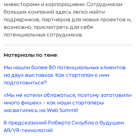
инвесторами и корпорациями. Сотрудникам
больших компаний здесь легко найти
подрядчиков, партнеров для новых проектов и,
возможно, присмотреть для себя
потенциальных сотрудников.
Материалы по теме:
Мы нашли более 80 потенциальных клиентов
на двух выставках. Как стартапам к ним
подготовиться?
«Мы не хотели облажаться, поэтому заготовили
много фишек» – как наши стартаперы
засветились на Web Summit
8 предсказаний Роберта Скоубла о будущем
AR/VR-технологий