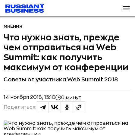
МНЕНИЯ
Что нужно знать, прежде
чем отправиться на Web
Summit: как получить
максимум от конференции
Советы от участника Web Summit 2018
14 ноября 2018, 15:10
6 минут
Поделиться: