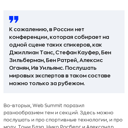
К сожалению, в России нет
конференции, которая собирает на
одной сцене таких спикеров, как
Джиллиан Танс, Стефан Кауфер, Бен
Зильберман, Бен Ратрей, Алексис
Оганян, Ив Уильямс. Послушать
мировых экспертов в таком составе
можно только за рубежом.
Во-вторых, Web Summit поразил
разнообразием тем и секций. Здесь можно
послушать и про спортивные технологии, и про
моду. Тони Блэр, Нико Росберг и Александр