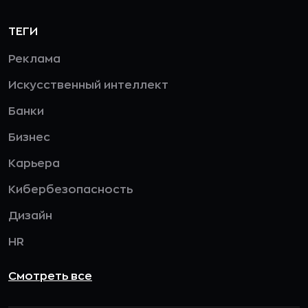
ТЕГИ
Реклама
Искусственный интеллект
Банки
Бизнес
Карьера
Кибербезопасность
Дизайн
HR
Смотреть все