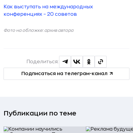
Как выступать на международных
конференциях – 20 советов
Фото на обложке: архив автора
Поделиться:
Подписаться на телеграм-канал
Публикации по теме