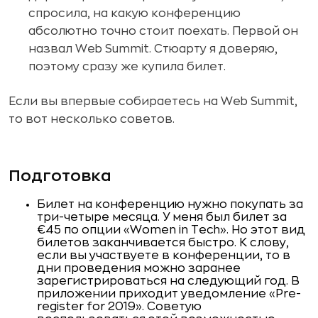
спросила, на какую конференцию
абсолютно точно стоит поехать. Первой он
назвал Web Summit. Стюарту я доверяю,
поэтому сразу же купила билет.
Если вы впервые собираетесь на Web Summit,
то вот несколько советов.
Подготовка
Билет на конференцию нужно покупать за
три-четыре месяца. У меня был билет за
€45 по опции «Women in Tech». Но этот вид
билетов заканчивается быстро. К слову,
если вы участвуете в конференции, то в
дни проведения можно заранее
зарегистрироваться на следующий год. В
приложении приходит уведомление «Pre-
register for 2019». Cоветую