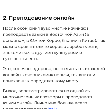
2. Преподавание онлайн
После окончания вуза многие начинают
преподавать языки в Восточной Азии (в
основном, в Южной Корее, Японии и Китае). Так
можно сравнительно хорошо зарабатывать,
знакомиться с другими культурами и
путешествовать.
Это, конечно, здорово, но назвать таких людей
«онлайн-кочевниками» нельзя, так как они
привязаны к определенному месту.
Выход: зарегистрироваться на одной из
многочисленных платформ и преподавать
языки онлайн. Лично мне больше всего