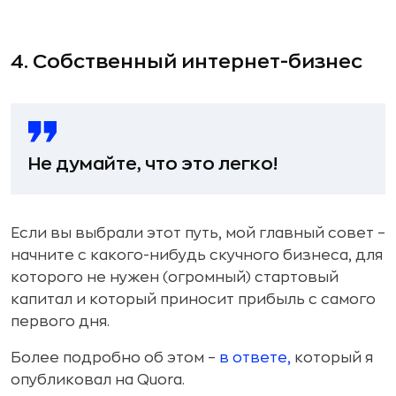
4. Собственный интернет-бизнес
Не думайте, что это легко!
Если вы выбрали этот путь, мой главный совет –
начните с какого-нибудь скучного бизнеса, для
которого не нужен (огромный) стартовый
капитал и который приносит прибыль с самого
первого дня.
Более подробно об этом –
в ответе,
который я
опубликовал на Quora.