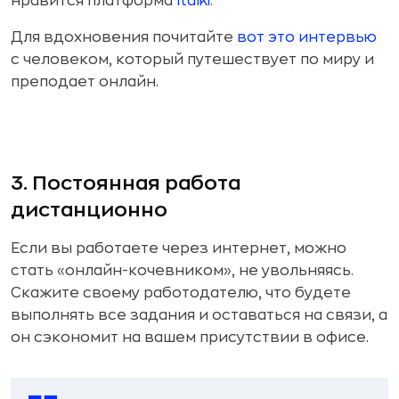
нравится платформа
Italki
.
Для вдохновения почитайте
вот это интервью
с человеком, который путешествует по миру и
преподает онлайн.
3. Постоянная работа
дистанционно
Если вы работаете через интернет, можно
стать «онлайн-кочевником», не увольняясь.
Скажите своему работодателю, что будете
выполнять все задания и оставаться на связи, а
он сэкономит на вашем присутствии в офисе.