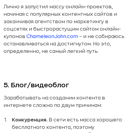
Лично я запустил массу онлайн-проектов,
начиная с популярных контентных сайтов и
заканчивая агентством по маркетингу в
соцсетях и быстрорастущим сайтом онлайн-
купонов
ChameleonJohn.com
– и не собираюсь
останавливаться на достигнутом. Но это,
определенно, не самый легкий путь.
5. Блог/видеоблог
Зарабатывать на создании контента в
интернете сложно по двум причинам:
Конкуренция.
В сети есть масса хорошего
бесплатного контента, поэтому