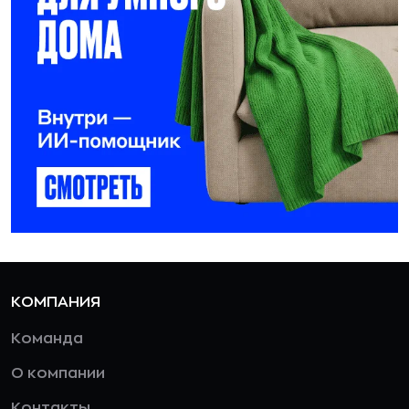
КОМПАНИЯ
Команда
О компании
Контакты