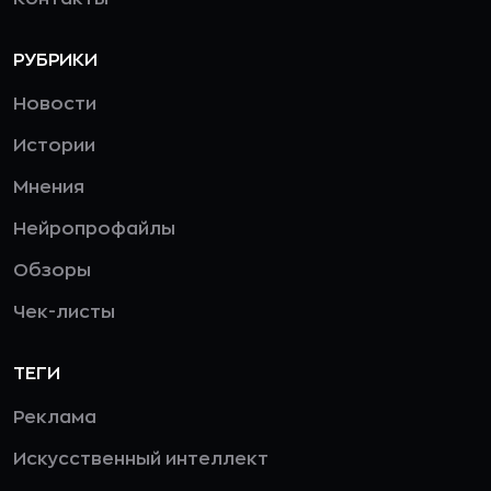
РУБРИКИ
Новости
Истории
Мнения
Нейропрофайлы
Обзоры
Чек-листы
ТЕГИ
Реклама
Искусственный интеллект