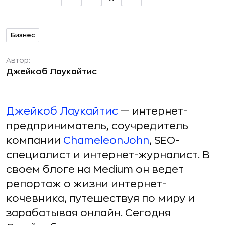
Бизнес
Автор:
Джейкоб Лаукайтис
Джейкоб Лаукайтис
— интернет-
предприниматель, соучредитель
компании
ChameleonJohn
, SEO-
специалист и интернет-журналист. В
своем блоге на Medium он ведет
репортаж о жизни интернет-
кочевника, путешествуя по миру и
зарабатывая онлайн. Сегодня