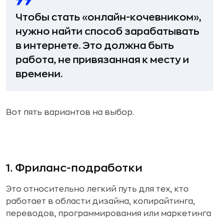
Чтобы стать «онлайн-кочевником»,
нужно найти способ зарабатывать
в интернете. Это должна быть
работа, не привязанная к месту и
времени.
Вот пять вариантов на выбор.
1. Фриланс-подработки
Это относительно легкий путь для тех, кто
работает в области дизайна, копирайтинга,
переводов, программирования или маркетинга