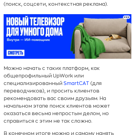
(поиск, соцсети, контекстная реклама).
Можно начать с таких платформ, как
общепрофильный UpWork или
специализированный
SmartCAT
(для
переводчиков), и просить клиентов
рекомендовать вас своим друзьям. На
начальном этапе поиск клиентов может
оказаться весьма непростым делом, но
справиться с этим не так сложно.
В конечном итоге можно и самому нанять