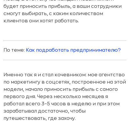
будет приносить прибыль, а ваши сотрудники
смогут выбирать, с каким количеством
клиентов они хотят работать.
По теме:
Как подработать предпринимателю?
Именно так я и стал кочевником: мое агентство
по маркетингу в соцсетях, построенное на этой
модели, начало приносить прибыль с самого
первого дня. Через несколько месяцев я
работал всего 3–5 часов в неделю и при этом
зарабатывал достаточно, чтобы
путешествовать, где захочу.