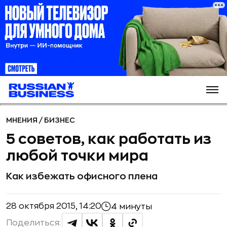
МНЕНИЯ
/
БИЗНЕС
5 советов, как работать из
любой точки мира
Как избежать офисного плена
28 октября 2015, 14:20
4 минуты
Поделиться: