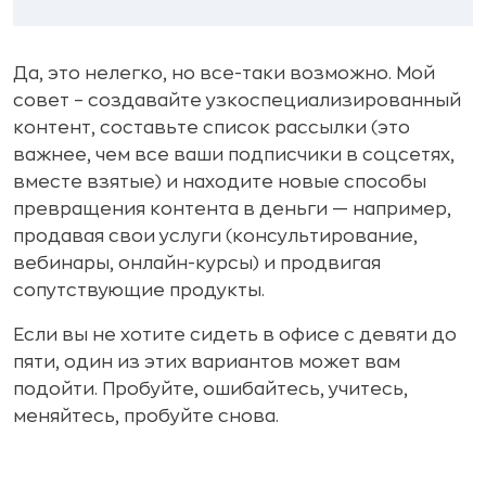
Да, это нелегко, но все-таки возможно. Мой
совет – создавайте узкоспециализированный
контент, составьте список рассылки (это
важнее, чем все ваши подписчики в соцсетях,
вместе взятые) и находите новые способы
превращения контента в деньги — например,
продавая свои услуги (консультирование,
вебинары, онлайн-курсы) и продвигая
сопутствующие продукты.
Если вы не хотите сидеть в офисе с девяти до
пяти, один из этих вариантов может вам
подойти. Пробуйте, ошибайтесь, учитесь,
меняйтесь, пробуйте снова.