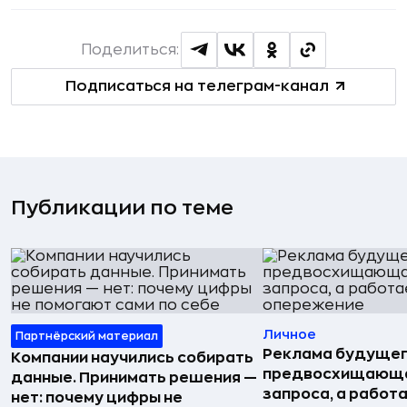
Поделиться:
Подписаться на телеграм-канал
Публикации по теме
Личное
Партнёрский материал
Реклама будущег
Компании научились собирать
предвосхищающа
данные. Принимать решения —
запроса, а работа
нет: почему цифры не