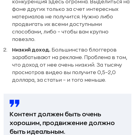
конкуренция здесь огромна. Выделиться на
фоне других только за счет интересных
материалов не получится. Нужно либо
продвигать их всеми доступными
способами, либо – чтобы вам крупно
повезло.
Низкий доход.
Большинство блоггеров
зарабатывают на рекламе. Проблема в том,
что доход от нее очень низкий. За тысячу
просмотров видео вы получите 0,5–2,0
доллара, за статьи – и того меньше.
Контент должен быть очень
хорошим, продвижение должно
быть идеальным.