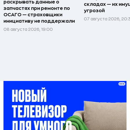
раскрывать данные о
складах — их иму
запчастях при ремонте по
угрозой
ОСАГО — страховщики
07 августа 2026, 20:
инициативу не поддержали
08 августа 2026, 19:00