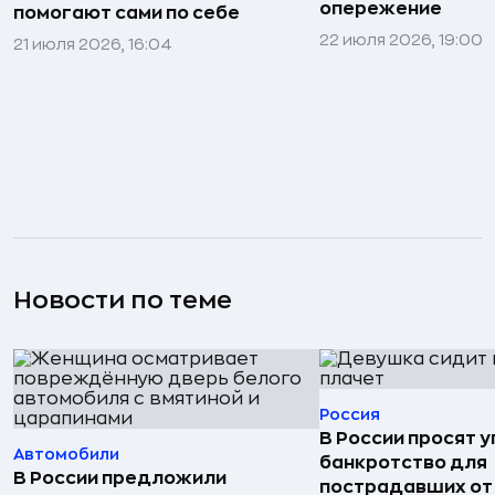
опережение
помогают сами по себе
22 июля 2026, 19:00
21 июля 2026, 16:04
Новости по теме
Россия
В России просят 
Автомобили
банкротство для
В России предложили
пострадавших от