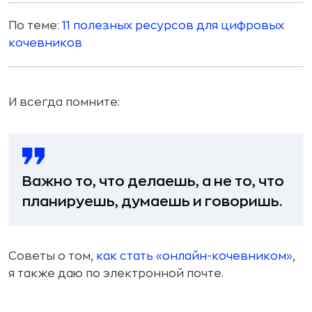
По теме:
11 полезных ресурсов для цифровых
кочевников
И всегда помните:
Важно то, что делаешь, а не то, что
планируешь, думаешь и говоришь.
Советы о том,
как стать «онлайн-кочевником»
,
я также даю по электронной почте.