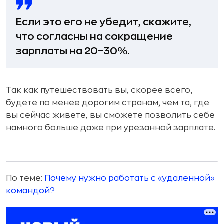
Если это его не убедит, скажите,
что согласны на сокращение
зарплаты на 20–30%.
Так как путешествовать вы, скорее всего,
будете по менее дорогим странам, чем та, где
вы сейчас живете, вы сможете позволить себе
намного больше даже при урезанной зарплате.
По теме:
Почему нужно работать с «удаленной»
командой?