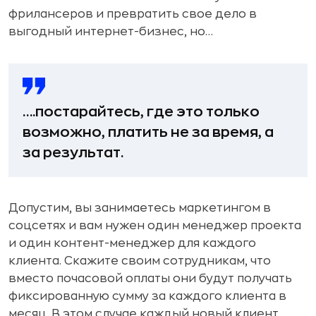
фрилансеров и превратить свое дело в
выгодный интернет-бизнес, но…
….постарайтесь, где это только
возможно, платить не за время, а
за результат.
Допустим, вы занимаетесь маркетингом в
соцсетях и вам нужен один менеджер проекта
и один контент-менеджер для каждого
клиента. Скажите своим сотрудникам, что
вместо почасовой оплаты они будут получать
фиксированную сумму за каждого клиента в
месяц. В этом случае каждый новый клиент