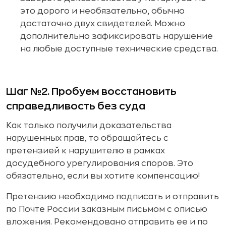
это дорого и необязательно, обычно
достаточно двух свидетелей. Можно
дополнительно зафиксировать нарушение
на любые доступные технические средства.
Шаг №2. Пробуем восстановить
справедливость без суда
Как только получили доказательства
нарушенных прав, то обращайтесь с
претензией к нарушителю в рамках
досудебного урегулирования споров. Это
обязательно, если вы хотите компенсацию!
Претензию необходимо подписать и отправить
по Почте России заказным письмом с описью
вложения. Рекомендовано отправить ее и по