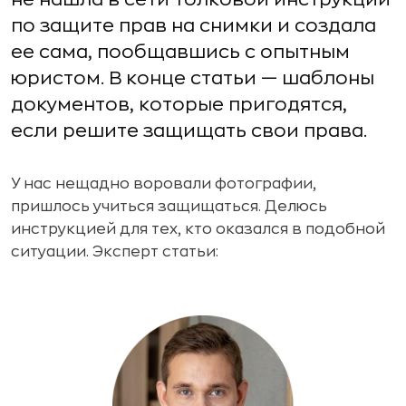
по защите прав на снимки и создала
ее сама, пообщавшись с опытным
юристом. В конце статьи — шаблоны
документов, которые пригодятся,
если решите защищать свои права.
У нас нещадно воровали фотографии,
пришлось учиться защищаться. Делюсь
инструкцией для тех, кто оказался в подобной
ситуации. Эксперт статьи: