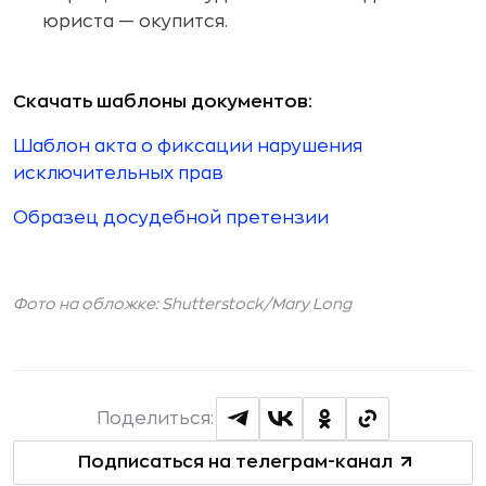
юриста — окупится.
Скачать шаблоны документов:
Шаблон акта о фиксации нарушения
исключительных прав
Образец досудебной претензии
Фото на обложке: Shutterstock/
Mary Long
Поделиться:
Подписаться на телеграм-канал