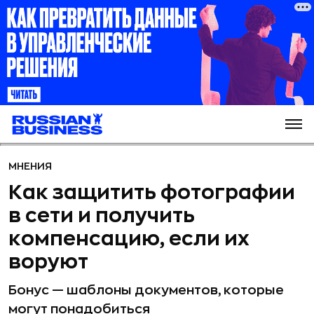
МНЕНИЯ
Как защитить фотографии
в сети и получить
компенсацию, если их
воруют
Бонус — шаблоны документов, которые
могут понадобиться