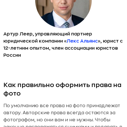
Артур Леер, управляющий партнер
юридической компании «
Лекс Альянс
», юрист с
12-летним опытом, член ассоциации юристов
России
Как правильно оформить права на
фото
По умолчанию все права на фото принадлежат
автору. Авторские права всегда остаются за
фотографом, но они вам и не нужны. Чтобы