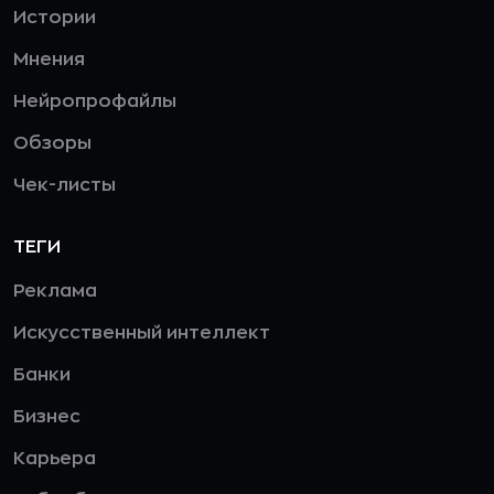
Истории
Мнения
Нейропрофайлы
Обзоры
Чек-листы
ТЕГИ
Реклама
Искусственный интеллект
Банки
Бизнес
Карьера