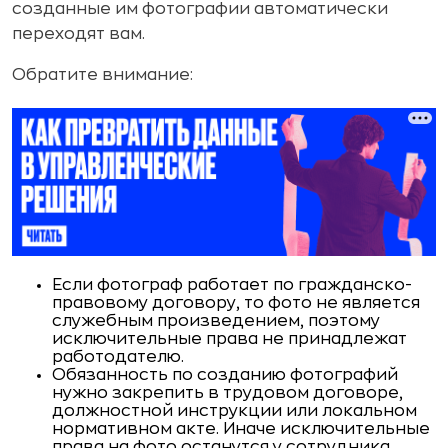
созданные им фотографии автоматически
переходят вам.
Обратите внимание:
Если фотограф работает по гражданско-
правовому договору, то фото не является
служебным произведением, поэтому
исключительные права не принадлежат
работодателю.
Обязанность по созданию фотографий
нужно закрепить в трудовом договоре,
должностной инструкции или локальном
нормативном акте. Иначе исключительные
права на фото останутся у сотрудника.