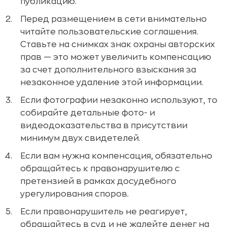
публикацию.
Перед размещением в сети внимательно
читайте пользовательские соглашения.
Ставьте на снимках знак охраны авторских
прав — это может увеличить компенсацию
за счет дополнительного взыскания за
незаконное удаление этой информации.
Если фотографии незаконно используют, то
собирайте детальные фото- и
видеодоказательства в присутствии
минимум двух свидетелей.
Если вам нужна компенсация, обязательно
обращайтесь к правонарушителю с
претензией в рамках досудебного
урегулирования споров.
Если правонарушитель не реагирует,
обращайтесь в суд и не жалейте денег на