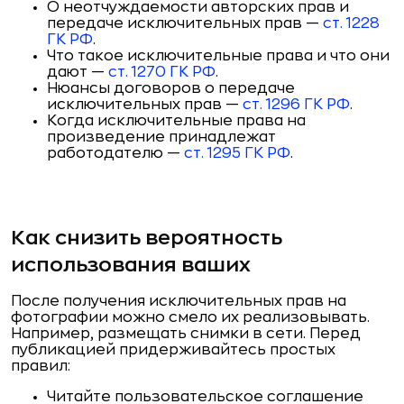
О неотчуждаемости авторских прав и
передаче исключительных прав —
ст. 1228
ГК РФ
.
Что такое исключительные права и что они
дают —
ст. 1270 ГК РФ
.
Нюансы договоров о передаче
исключительных прав —
ст. 1296 ГК РФ
.
Когда исключительные права на
произведение принадлежат
работодателю —
ст. 1295 ГК РФ
.
Как снизить вероятность
использования ваших
После получения исключительных прав на
фотографии можно смело их реализовывать.
Например, размещать снимки в сети. Перед
публикацией придерживайтесь простых
правил:
Читайте пользовательское соглашение