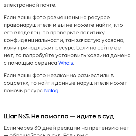
электронной почте.
Если ваши фото размещены на ресурсе
правонарушителя и вы не можете найти, кто
его владелец, то проверьте политику
конфиденциальности, там зачастую указано,
кому принадлежит ресурс. Если на сайте ее
нет, то попробуйте установить хозяина домена
с помощью сервиса
Whois
.
Если ваши фото незаконно разместили в
соцсетях, то найти данные нарушителя может
помочь ресурс
Nalog
.
Шаг №3. Не помогло — идите в суд
Если через 30 дней реакции на претензию нет
— обращайтесь в суд. Если вы с