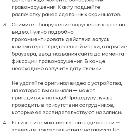
правонарушения. К акту подшейте
распечатку ранее сделанных скриншотов.
Снимите обнаружение нарушенных прав на
видео. Нужно подробно
прокомментировать действия: запуск
компьютера определенной марки, открытие
браузера, ввод названия сайта до момента
фиксации правонарушения. В конце
необходимо озвучить дату съемки.
Не удаляйте оригинал видео с устройства,
на которое вы снимали — может
пригодиться на суде! Процедуру лучше
проводить в присутствии сотрудников,
которые ее засвидетельствуют на записи.
Если хотите максимальной надежности —
заверьте доказательства у нотариуса. Но