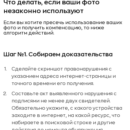
Что делать, если ваши фото
незаконно используют
Если вы хотите пресечь использование ваших
фото и получить компенсацию, то ниже
алгоритм действий.
Шаг №1. Собираем доказательства
Сделайте скриншот правонарушения с
указанием адреса интернет-страницы и
точного времени его получения.
Составьте акт выявленного нарушения с
подписями не менее двух свидетелей.
Обязательно укажите, с какого устройства
заходите в интернет, на какой ресурс, что
набираете в поисковой строке и другие
действия до момента обнаружения