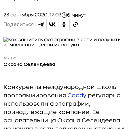
23 сентября 2020, 17:03
6 минут
Поделиться:
Автор:
Оксана Селендеева
Конкуренты международной школы
программирования
Coddy
регулярно
использовали фотографии,
принадлежащие компании. Ее
основательница Оксана Селендеева
не нашла в сети толковой инструкции