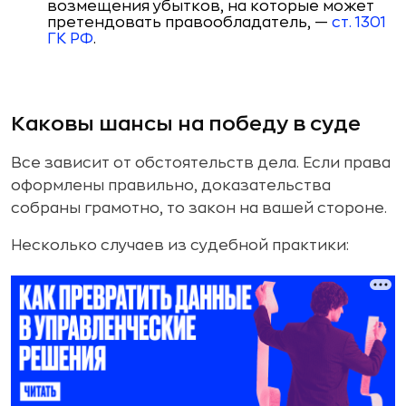
возмещения убытков, на которые может
претендовать правообладатель, —
ст. 1301
ГК РФ
.
Каковы шансы на победу в суде
Все зависит от обстоятельств дела. Если права
оформлены правильно, доказательства
собраны грамотно, то закон на вашей стороне.
Несколько случаев из судебной практики: