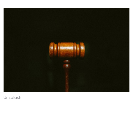
Unsplash