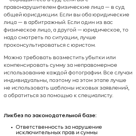
правонарушителем физические лица — в суд
общей юрисдикции. Если вы оба юридические
лица — в арбитражный. Если один из вас
физическое лицо, а другой — юридическое, то
надо смотреть по ситуации, лучше
проконсультироваться с юристом.
Можно требовать возместить убытки или
компенсировать сумму за неправомерное
использование каждой фотографии. Все случаи
индивидуальны, поэтому на этом этапе лучше
не использовать шаблоны исковых заявлений,
а обратиться за помощью к специалисту.
Ликбез по законодательной базе:
Ответственность за нарушение
исключительных прав и суммы