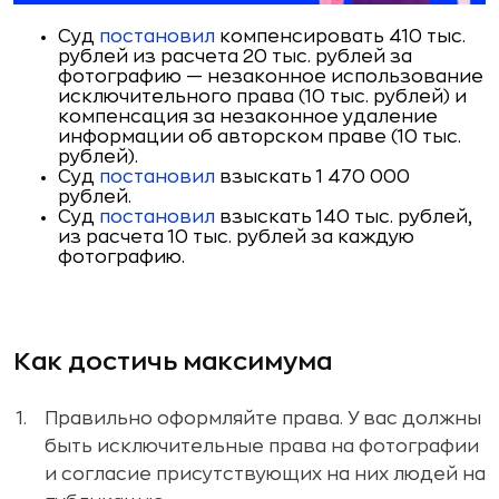
Суд
постановил
компенсировать 410 тыс.
рублей из расчета 20 тыс. рублей за
фотографию — незаконное использование
исключительного права (10 тыс. рублей) и
компенсация за незаконное удаление
информации об авторском праве (10 тыс.
рублей).
Суд
постановил
взыскать 1 470 000
рублей.
Суд
постановил
взыскать 140 тыс. рублей,
из расчета 10 тыс. рублей за каждую
фотографию.
Как достичь максимума
Правильно оформляйте права. У вас должны
быть исключительные права на фотографии
и согласие присутствующих на них людей на