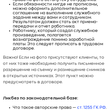
Если обязанности нигде не прописаны,
можно оформить дополнительное
соглашение на выполнение служебного
задания между вами и сотрудником.
Результатом должен стать акт приема-
передачи и отчет работника.
Работнику, который создал служебное
произведение, полагается
вознаграждение помимо заработной
платы. Это следует прописать в трудовом
договоре.
Важно! Если на фото присутствуют клиенты, то
от них тоже необходимо получить письменное
разрешение на съемку и размещение снимков
в открытых источниках. Этот пункт можно
предусмотреть в договоре.
Ликбез по законодательной базе:
Что такое авторские права —
ст. 1255 ГК РФ
.